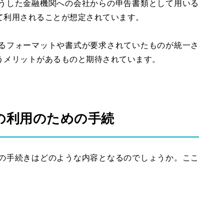
うした金融機関への会社からの申告書類として用いる
て利用されることが想定されています。
るフォーマットや書式が要求されていたものが統一さ
うメリットがあるものと期待されています。
の利用のための手続
の手続きはどのような内容となるのでしょうか。ここ