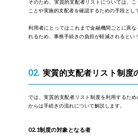
そのため、実質的支配者リストについては、こ
ことや実施的支配者を確認するための手段とし
利用者にとってはこれまで金融機関ごとに異な
れるため、事務手続きの負担が軽減されるとい
実質的支配者リスト制度
では、実質的支配者リスト制度を利用するため
からは手続きの流れについて解説します。
02.1制度の対象となる者