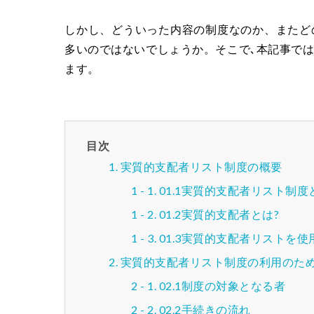
しかし、どういった内容の制度なのか、またど
多いのではないでしょうか。そこで､本記事で
ます。
目次
実質的支配者リスト制度の概要
01.1実質的支配者リスト制度
01.2実質的支配者とは?
01.3実質的支配者リストを使
実質的支配者リスト制度の利用のた
02.1制度の対象となる者
02.2手続きの流れ