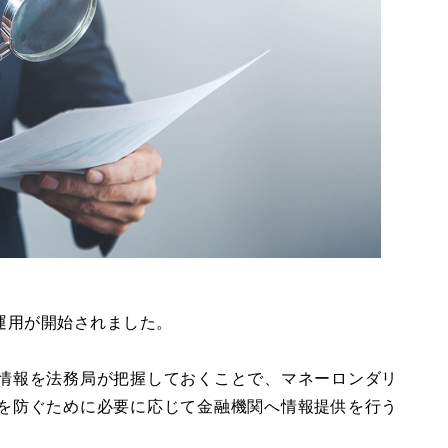
の運用が開始されました。
情報を法務局が把握しておくことで、マネーロンダリ
を防ぐために必要に応じて金融機関へ情報提供を行う