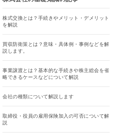
株式交換とは？手続きやメリット・デメリット
を解説
買収防衛策とは？意味・具体例・事例などを解
説します。
事業譲渡とは？基本的な手続きや株主総会を省
略できるケースなどについて解説
会社の種類について解説します
取締役・役員の雇用保険加入の可否について解
説