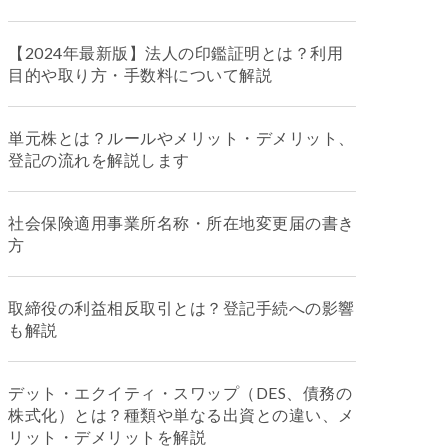
【2024年最新版】法人の印鑑証明とは？利用
目的や取り方・手数料について解説
単元株とは？ルールやメリット・デメリット、
登記の流れを解説します
社会保険適用事業所名称・所在地変更届の書き
方
取締役の利益相反取引とは？登記手続への影響
も解説
デット・エクイティ・スワップ（DES、債務の
株式化）とは？種類や単なる出資との違い、メ
リット・デメリットを解説