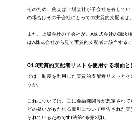
そのため、例えば上場会社が子会社を有してい
の場合はその子会社にとっての実質的支配者は
また、上場会社の子会社が、A株式会社の議決権
はA株式会社から見て実質的支配者に該当する
01.3実質的支配者リストを使用する場面と
では、制度を利用した実質的支配者リストとそ
うか。
これについては、主に金融機関等が想定されて
どの疑いがもたれる取引について申告された実
られているためです(法第4条第2項)。