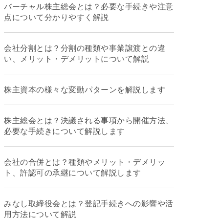
バーチャル株主総会とは？必要な手続きや注意
点について分かりやすく解説
会社分割とは？分割の種類や事業譲渡との違
い、メリット・デメリットについて解説
株主資本の様々な変動パターンを解説します
株主総会とは？決議される事項から開催方法、
必要な手続きについて解説します
会社の合併とは？種類やメリット・デメリッ
ト、許認可の承継について解説します
みなし取締役会とは？登記手続きへの影響や活
用方法について解説