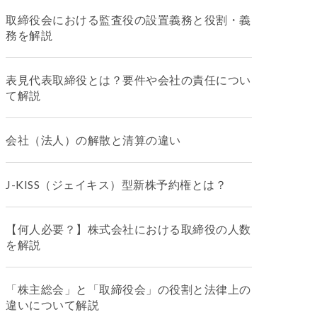
取締役会における監査役の設置義務と役割・義
務を解説
表見代表取締役とは？要件や会社の責任につい
て解説
会社（法人）の解散と清算の違い
J-KISS（ジェイキス）型新株予約権とは？
【何人必要？】株式会社における取締役の人数
を解説
「株主総会」と「取締役会」の役割と法律上の
違いについて解説