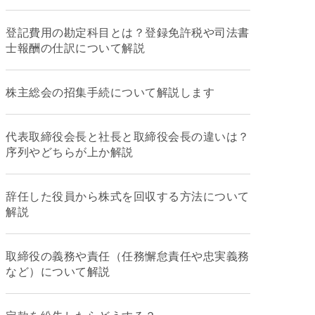
登記費用の勘定科目とは？登録免許税や司法書
士報酬の仕訳について解説
株主総会の招集手続について解説します
代表取締役会長と社長と取締役会長の違いは？
序列やどちらが上か解説
辞任した役員から株式を回収する方法について
解説
取締役の義務や責任（任務懈怠責任や忠実義務
など）について解説