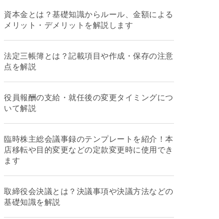
資本金とは？基礎知識からルール、金額による
メリット・デメリットを解説します
法定三帳簿とは？記載項目や作成・保存の注意
点を解説
役員報酬の支給・就任後の変更タイミングにつ
いて解説
臨時株主総会議事録のテンプレートを紹介！本
店移転や目的変更などの定款変更時に使用でき
ます
取締役会決議とは？決議事項や決議方法などの
基礎知識を解説