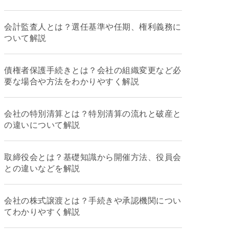
会計監査人とは？選任基準や任期、権利義務に
ついて解説
債権者保護手続きとは？会社の組織変更など必
要な場合や方法をわかりやすく解説
会社の特別清算とは？特別清算の流れと破産と
の違いについて解説
取締役会とは？基礎知識から開催方法、役員会
との違いなどを解説
会社の株式譲渡とは？手続きや承認機関につい
てわかりやすく解説