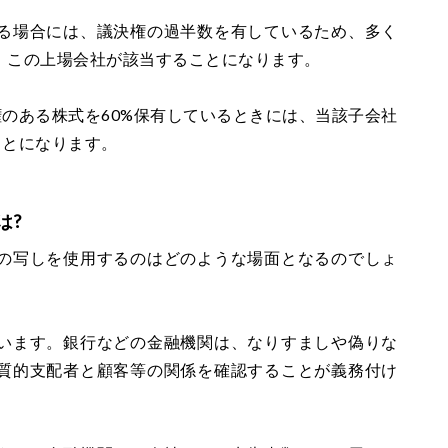
る場合には、議決権の過半数を有しているため、多く
、この上場会社が該当することになります。
のある株式を60%保有しているときには、当該子会社
ことになります。
は?
の写しを使用するのはどのような場面となるのでしょ
います。銀行などの金融機関は、なりすましや偽りな
質的支配者と顧客等の関係を確認することが義務付け