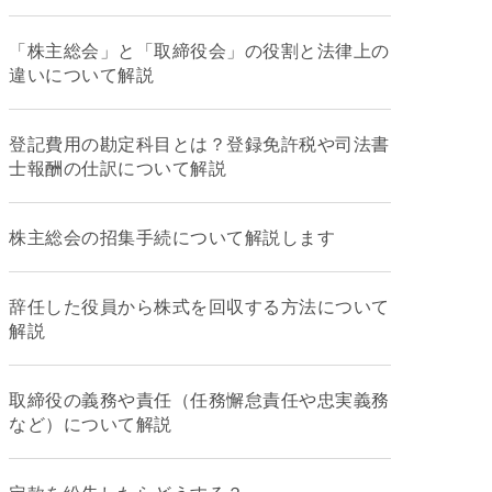
「株主総会」と「取締役会」の役割と法律上の
違いについて解説
登記費用の勘定科目とは？登録免許税や司法書
士報酬の仕訳について解説
株主総会の招集手続について解説します
辞任した役員から株式を回収する方法について
解説
取締役の義務や責任（任務懈怠責任や忠実義務
など）について解説