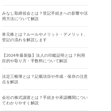
みなし取締役会とは？登記手続きへの影響や活
用方法について解説
単元株とは？ルールやメリット・デメリット、
登記の流れを解説します
【2024年最新版】法人の印鑑証明とは？利用
目的や取り方・手数料について解説
法定三帳簿とは？記載項目や作成・保存の注意
点を解説
会社の株式譲渡とは？手続きや承認機関につい
てわかりやすく解説