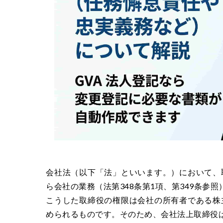
会社法（以下「法」といいます。）において、
ら会社の業務（法第348条第1項、第349条参
こうした取締役の権限は会社の所有者である株
められるものです。そのため、会社法上取締役