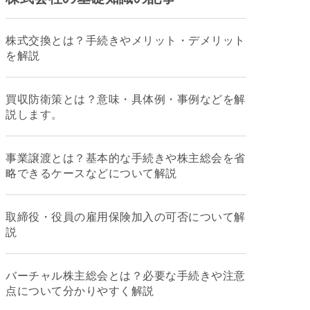
株式交換とは？手続きやメリット・デメリット
を解説
買収防衛策とは？意味・具体例・事例などを解
説します。
事業譲渡とは？基本的な手続きや株主総会を省
略できるケースなどについて解説
取締役・役員の雇用保険加入の可否について解
説
バーチャル株主総会とは？必要な手続きや注意
点について分かりやすく解説