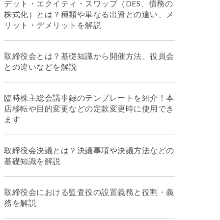
デット・エクイティ・スワップ（DES、債務の
株式化）とは？種類や単なる出資との違い、メ
リット・デメリットを解説
取締役会とは？基礎知識から開催方法、役員会
との違いなどを解説
臨時株主総会議事録のテンプレートを紹介！本
店移転や目的変更などの定款変更時に使用でき
ます
取締役会決議とは？決議事項や決議方法などの
基礎知識を解説
取締役会における監査役の設置義務と役割・義
務を解説