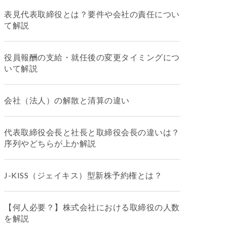
表見代表取締役とは？要件や会社の責任につい
て解説
役員報酬の支給・就任後の変更タイミングにつ
いて解説
会社（法人）の解散と清算の違い
代表取締役会長と社長と取締役会長の違いは？
序列やどちらが上か解説
J-KISS（ジェイキス）型新株予約権とは？
【何人必要？】株式会社における取締役の人数
を解説