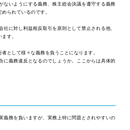
がないようにする義務、株主総会決議を遵守する義務
定められているのです。
会社に対し利益相反取引を原則として禁止される他、
います。
行者として様々な義務を負うことになります。
合に義務違反となるのでしょうか。ここからは具体的
実義務を負いますが、実務上特に問題とされやすいの