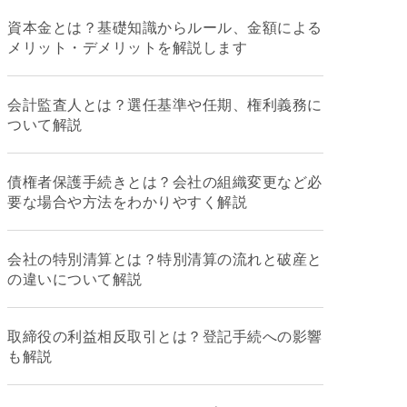
資本金とは？基礎知識からルール、金額による
メリット・デメリットを解説します
会計監査人とは？選任基準や任期、権利義務に
ついて解説
債権者保護手続きとは？会社の組織変更など必
要な場合や方法をわかりやすく解説
会社の特別清算とは？特別清算の流れと破産と
の違いについて解説
取締役の利益相反取引とは？登記手続への影響
も解説