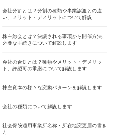
会社分割とは？分割の種類や事業譲渡との違
い、メリット・デメリットについて解説
株主総会とは？決議される事項から開催方法、
必要な手続きについて解説します
会社の合併とは？種類やメリット・デメリッ
ト、許認可の承継について解説します
株主資本の様々な変動パターンを解説します
会社の種類について解説します
社会保険適用事業所名称・所在地変更届の書き
方