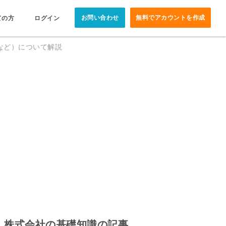
お問い合わせ
無料でアカウントを作成
ての方
ログイン
など）について解説
株式会社の基礎知識の記事