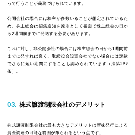
って行うことが義務づけられています。
公開会社の場合には株主が多数いることが想定されているた
め、株主総会は招集通知を原則として書面で株主総会の日か
ら2週間前までに発送する必要があります。
これに対し、非公開会社の場合には株主総会の日から1週間前
までに発すれば良く、取締役会設置会社でない場合には定款
でさらに短い期間にすることも認められています（法第299
条）。
株式譲渡制限会社のデメリット
株式譲渡制限会社の最も大きなデメリットは新株発行による
資金調達の可能な範囲が限られるという点です。