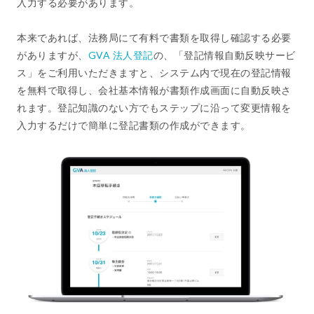
入力する必要があります。
本来であれば、法務局にて有料で書類を取得し確認する必要
がありますが、
GVA 法人登記
の、「登記情報自動反映サービ
ス」をご利用いただきますと、システム内で現在の登記情報
を無料で取得し、会社基本情報が書類作成画面に自動反映さ
れます。登記知識のない方でもステップに沿って変更情報を
入力するだけで簡単に登記書類の作成ができます。