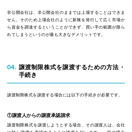
非公開会社は、非公開会社のままでは上場することはできま
せん。そのため上場会社のように新株を発行して広く市場か
ら資金を調達するということができず、買い手の範囲が限ら
れてしまうというのが最も大きなデメリットです。
譲渡制限株式を譲渡するための方法・
手続き
譲渡制限株式を譲渡する場合には以下の手続きが必要です。
①譲渡人からの譲渡承認請求
譲渡制限株式を譲渡しようとする場合、その譲渡人は、会社