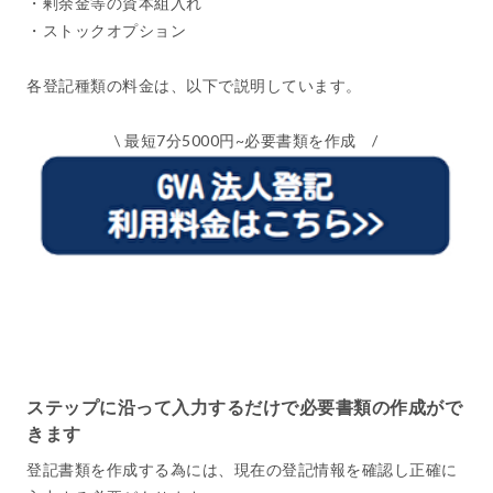
・剰余金等の資本組入れ
・ストックオプション
各登記種類の料金は、以下で説明しています。
\ 最短7分5000円~必要書類を作成 /
ステップに沿って入力するだけで必要書類の作成がで
きます
登記書類を作成する為には、現在の登記情報を確認し正確に