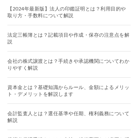
【2024年最新版】法人の印鑑証明とは？利用目的や
取り方・手数料について解説
法定三帳簿とは？記載項目や作成・保存の注意点を解
説
会社の株式譲渡とは？手続きや承認機関についてわか
りやすく解説
資本金とは？基礎知識からルール、金額によるメリッ
ト・デメリットを解説します
会計監査人とは？選任基準や任期、権利義務について
解説