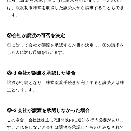
に対し譲渡を承認するように請求を行います。一定の場合
は、譲渡制限株式を取得した譲受人から請求することもでき
ます。
②会社が譲渡の可否を決定
①に対して会社が譲渡を承認するか否か決定し、①の請求を
した人に対し通知を行います。
③-1 会社が譲渡を承認した場合
譲渡が可能となり、株式譲渡手続きが完了すると譲受人は株
主となります。
③-2 会社が譲渡を承認しなかった場合
この場合、会社は株主に2週間以内に通知を行う必要がありま
す。これをしないと会社は譲渡を承認したものとみなされて