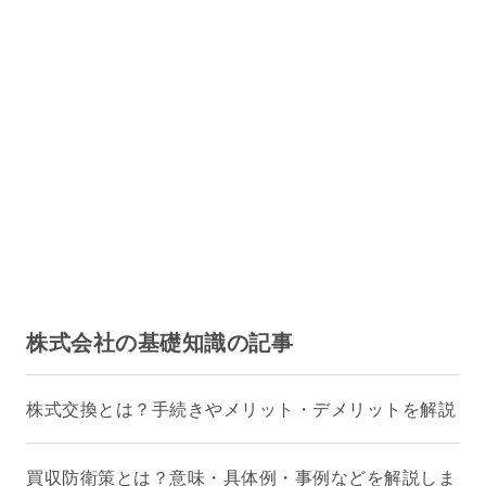
株式会社の基礎知識の記事
株式交換とは？手続きやメリット・デメリットを解説
買収防衛策とは？意味・具体例・事例などを解説しま