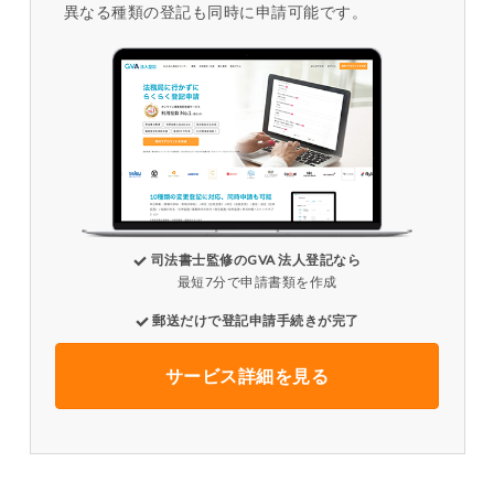
異なる種類の登記も同時に申請可能です。
司法書士監修のGVA 法人登記なら
最短7分で申請書類を作成
郵送だけで登記申請手続きが完了
サービス詳細を見る