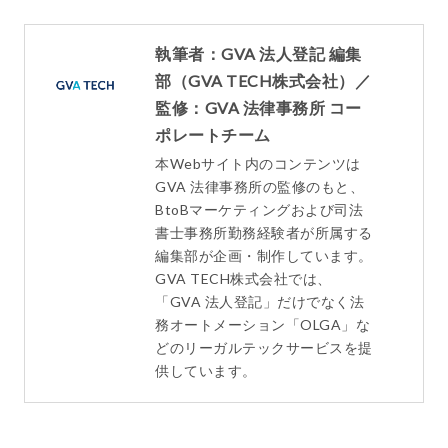
執筆者：GVA 法人登記 編集
部（GVA TECH株式会社）／
監修：GVA 法律事務所 コー
ポレートチーム
本Webサイト内のコンテンツは
GVA 法律事務所の監修のもと、
BtoBマーケティングおよび司法
書士事務所勤務経験者が所属する
編集部が企画・制作しています。
GVA TECH株式会社では、
「GVA 法人登記」だけでなく法
務オートメーション「OLGA」な
どのリーガルテックサービスを提
供しています。