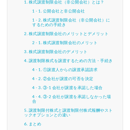
株式譲渡制限会社（非公開会社）とは？
公開会社と非公開会社
株式譲渡制限会社（非公開会社）に
するための手続き
株式譲渡制限会社のメリットとデメリット
株式譲渡制限会社のメリット
株式譲渡制限会社のデメリット
譲渡制限株式を譲渡するための方法・手続き
①譲渡人からの譲渡承認請求
②会社が譲渡の可否を決定
③-1 会社が譲渡を承認した場合
③-2 会社が譲渡を承認しなかった場
合
譲渡制限付株式と譲渡制限付株式報酬やスト
ックオプションとの違い
まとめ