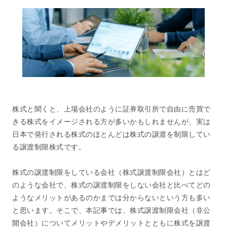
株式と聞くと、上場会社のように証券取引所で自由に売買で
きる株式をイメージされる方が多いかもしれませんが、実は
日本で発行される株式のほとんどは株式の譲渡を制限してい
る譲渡制限株式です。
株式の譲渡制限をしている会社（株式譲渡制限会社）とはど
のような会社で、株式の譲渡制限をしない会社と比べてどの
ようなメリットがあるのかまでは分からないという方も多い
と思います。そこで、本記事では、株式譲渡制限会社（非公
開会社）についてメリットやデメリットとともに株式を譲渡