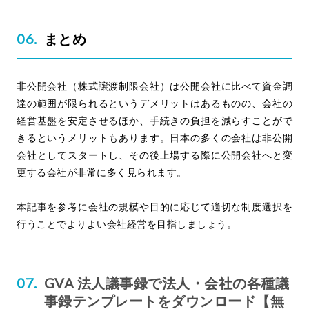
まとめ
非公開会社（株式譲渡制限会社）は公開会社に比べて資金調
達の範囲が限られるというデメリットはあるものの、会社の
経営基盤を安定させるほか、手続きの負担を減らすことがで
きるというメリットもあります。日本の多くの会社は非公開
会社としてスタートし、その後上場する際に公開会社へと変
更する会社が非常に多く見られます。
本記事を参考に会社の規模や目的に応じて適切な制度選択を
行うことでよりよい会社経営を目指しましょう。
GVA 法人議事録で法人・会社の各種議
事録テンプレートをダウンロード【無