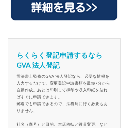
らくらく登記申請するなら
GVA 法人登記
司法書士監修のGVA 法人登記なら、必要な情報を
入力するだけで、変更登記申請書類を最短7分から
自動作成。あとは印刷して押印や収入印紙を貼れ
ばすぐに申請できます。
郵送でも申請できるので、法務局に行く必要もあ
りません。
社名（商号）と目的、本店移転と役員変更、など