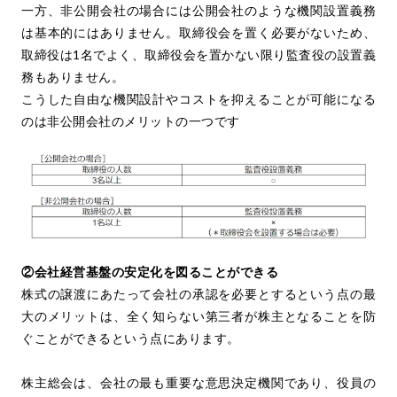
一方、非公開会社の場合には公開会社のような機関設置義務
は基本的にはありません。取締役会を置く必要がないため、
取締役は1名でよく、取締役会を置かない限り監査役の設置義
務もありません。
こうした自由な機関設計やコストを抑えることが可能になる
のは非公開会社のメリットの一つです
②会社経営基盤の安定化を図ることができる
株式の譲渡にあたって会社の承認を必要とするという点の最
大のメリットは、全く知らない第三者が株主となることを防
ぐことができるという点にあります。
株主総会は、会社の最も重要な意思決定機関であり、役員の