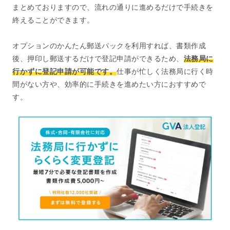
まとめておりますので、流れの通りに進めるだけで手続きを
終えることができます。
オプションのかんたん郵送パックを利用すれば、書類作成
後、押印し郵送するだけで登記申請ができるため、
法務局に
行かずに登記申請が可能です。
仕事が忙しく法務局に行く時
間がない方や、効率的に手続きを進めたい方におすすめで
す。