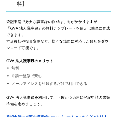
料】
登記申請で必要な議事録の作成は手間がかかりますが、
「GVA 法人議事録」の無料テンプレートを使えば簡単に作成
できます。
本店移転や役員変更など、様々な場面に対応した雛形をダウ
ンロード可能です。
GVA 法人議事録のメリット
無料
弁護士監修で安心
メールアドレスを登録するだけで利用できる
GVA 法人議事録を利用して、正確かつ迅速に登記申請の書類
準備を進めましょう。
登記申請に必要な議事録のテンプレートはこちら(GVA 法人