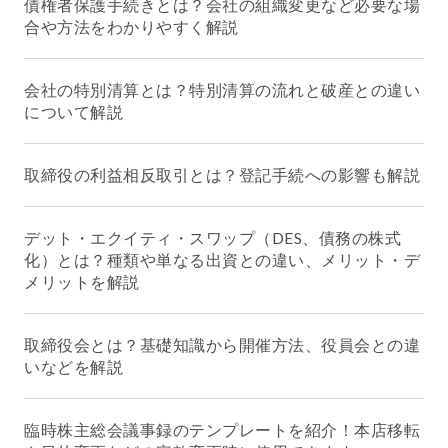
債権者保護手続きとは？会社の組織変更など必要な場
合や方法をわかりやすく解説
会社の特別清算とは？特別清算の流れと破産との違い
について解説
取締役の利益相反取引とは？登記手続への影響も解説
デット・エクイティ・スワップ（DES、債務の株式
化）とは？種類や単なる出資との違い、メリット・デ
メリットを解説
取締役会とは？基礎知識から開催方法、役員会との違
いなどを解説
臨時株主総会議事録のテンプレートを紹介！本店移転