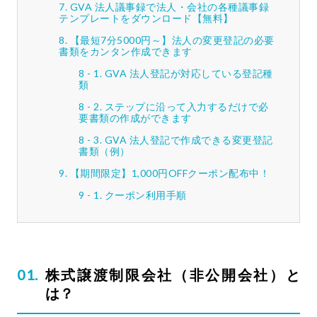
GVA 法人議事録で法人・会社の各種議事録
テンプレートをダウンロード【無料】
【最短7分5000円～】法人の変更登記の必要
書類をカンタン作成できます
GVA 法人登記が対応している登記種
類
ステップに沿って入力するだけで必
要書類の作成ができます
GVA 法人登記で作成できる変更登記
書類（例）
【期間限定】1,000円OFFクーポン配布中！
クーポン利用手順
株式譲渡制限会社（非公開会社）と
は？