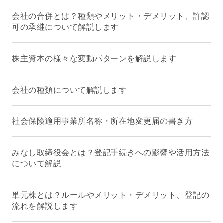
会社の合併とは？種類やメリット・デメリット、許認
可の承継について解説します
株主資本の様々な変動パターンを解説します
会社の種類について解説します
社会保険適用事業所名称・所在地変更届の書き方
みなし取締役会とは？登記手続きへの影響や活用方法
について解説
単元株とは？ルールやメリット・デメリット、登記の
流れを解説します