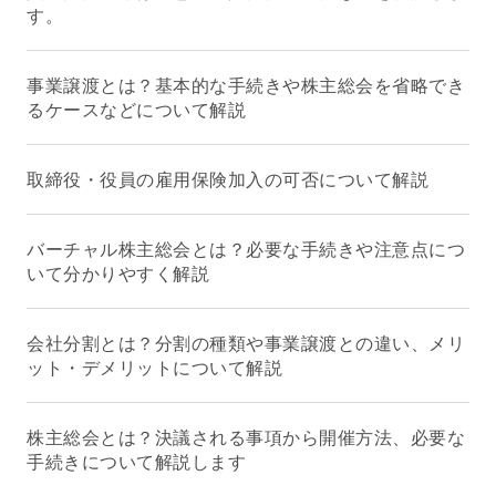
す。
事業譲渡とは？基本的な手続きや株主総会を省略でき
るケースなどについて解説
取締役・役員の雇用保険加入の可否について解説
バーチャル株主総会とは？必要な手続きや注意点につ
いて分かりやすく解説
会社分割とは？分割の種類や事業譲渡との違い、メリ
ット・デメリットについて解説
株主総会とは？決議される事項から開催方法、必要な
手続きについて解説します