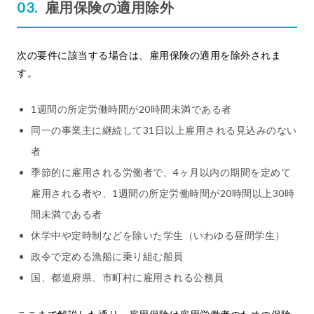
雇用保険の適用除外
次の要件に該当する場合は、雇用保険の適用を除外されま
す。
1週間の所定労働時間が20時間未満である者
同一の事業主に継続して31日以上雇用される見込みのない
者
季節的に雇用される労働者で、4ヶ月以内の期間を定めて
雇用される者や、1週間の所定労働時間が20時間以上30時
間未満である者
休学中や定時制などを除いた学生（いわゆる昼間学生）
政令で定める漁船に乗り組む船員
国、都道府県、市町村に雇用される公務員