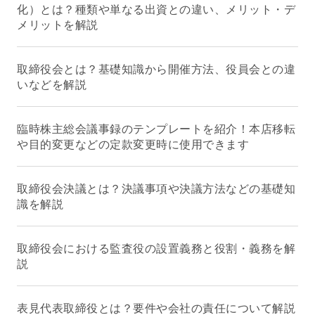
化）とは？種類や単なる出資との違い、メリット・デ
メリットを解説
取締役会とは？基礎知識から開催方法、役員会との違
いなどを解説
臨時株主総会議事録のテンプレートを紹介！本店移転
や目的変更などの定款変更時に使用できます
取締役会決議とは？決議事項や決議方法などの基礎知
識を解説
取締役会における監査役の設置義務と役割・義務を解
説
表見代表取締役とは？要件や会社の責任について解説