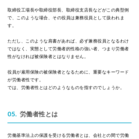
取締役工場長や取締役部長、取締役支店長などがこの典型例
で、このような場合、その役員は兼務役員として扱われま
す。
ただし、このような肩書があれば、必ず兼務役員となるわけ
ではなく、実態として労働者的性格の強い者、つまり労働者
性がなければ被保険者とはなりません。
役員が雇用保険の被保険者となるために、重要なキーワード
が労働者性です。
では、労働者性とはどのようなものを指すのでしょうか。
労働者性とは
労働基準法上の保護を受ける労働者とは、会社との間で労働