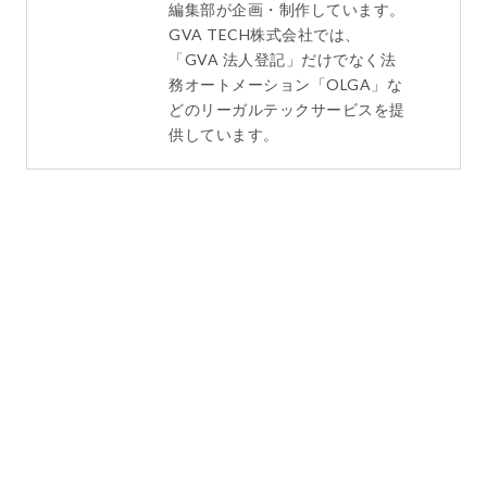
編集部が企画・制作しています。
GVA TECH株式会社では、
「GVA 法人登記」だけでなく法
務オートメーション「OLGA」な
どのリーガルテックサービスを提
供しています。