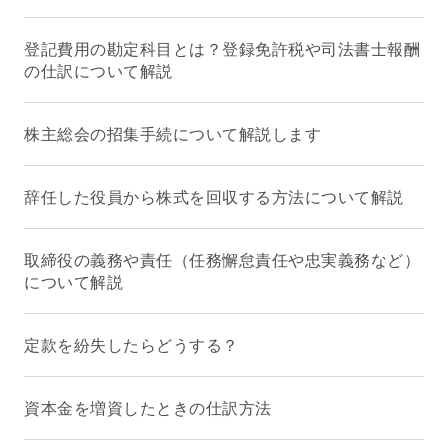
登記費用の勘定科目とは？登録免許税や司法書士報酬
の仕訳について解説
株主総会の招集手続について解説します
辞任した役員から株式を回収する方法について解説
取締役の義務や責任（任務懈怠責任や忠実義務など）
について解説
定款を紛失したらどうする？
資本金を増資したときの仕訳方法