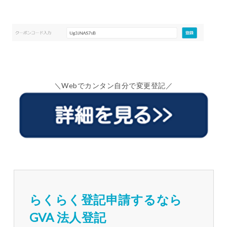
＼Webでカンタン自分で変更登記／
らくらく登記申請するなら
GVA 法人登記