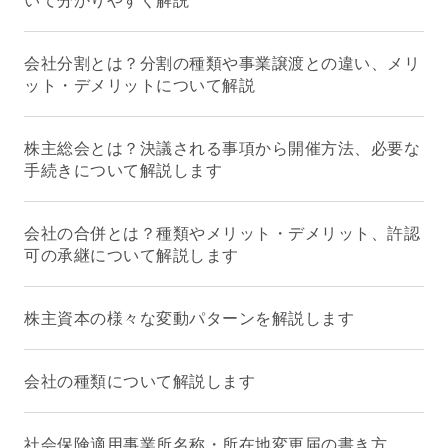
会社分割とは？分割の種類や事業譲渡との違い、メリ
ット・デメリットについて解説
株主総会とは？決議される事項から開催方法、必要な
手続きについて解説します
会社の合併とは？種類やメリット・デメリット、許認
可の承継について解説します
株主資本の様々な変動パターンを解説します
会社の種類について解説します
社会保険適用事業所名称・所在地変更届の書き方