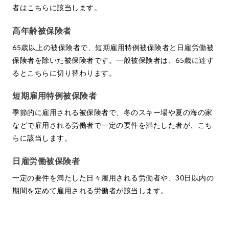
者はこちらに該当します。
高年齢被保険者
65歳以上の被保険者で、短期雇用特例被保険者と日雇労働被
保険者を除いた被保険者です。一般被保険者は、65歳に達す
るとこちらに切り替わります。
短期雇用特例被保険者
季節的に雇用される被保険者で、冬のスキー場や夏の海の家
などで雇用される労働者で一定の要件を満たした者が、こち
らに該当します。
日雇労働被保険者
一定の要件を満たした日々雇用される労働者や、30日以内の
期間を定めて雇用される労働者が該当します。