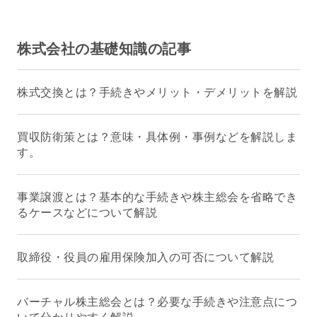
株式会社の基礎知識の記事
株式交換とは？手続きやメリット・デメリットを解説
買収防衛策とは？意味・具体例・事例などを解説しま
す。
事業譲渡とは？基本的な手続きや株主総会を省略でき
るケースなどについて解説
取締役・役員の雇用保険加入の可否について解説
バーチャル株主総会とは？必要な手続きや注意点につ
いて分かりやすく解説