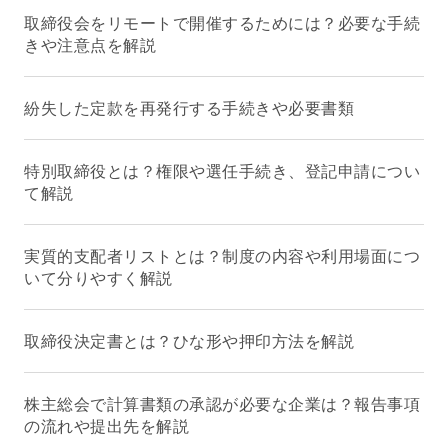
取締役会をリモートで開催するためには？必要な手続
きや注意点を解説
紛失した定款を再発行する手続きや必要書類
特別取締役とは？権限や選任手続き、登記申請につい
て解説
実質的支配者リストとは？制度の内容や利用場面につ
いて分りやすく解説
取締役決定書とは？ひな形や押印方法を解説
株主総会で計算書類の承認が必要な企業は？報告事項
の流れや提出先を解説