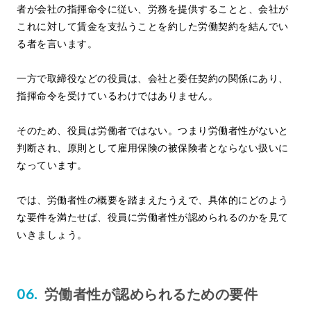
者が会社の指揮命令に従い、労務を提供することと、会社が
これに対して賃金を支払うことを約した労働契約を結んでい
る者を言います。
一方で取締役などの役員は、会社と委任契約の関係にあり、
指揮命令を受けているわけではありません。
そのため、役員は労働者ではない。つまり労働者性がないと
判断され、原則として雇用保険の被保険者とならない扱いに
なっています。
では、労働者性の概要を踏まえたうえで、具体的にどのよう
な要件を満たせば、役員に労働者性が認められるのかを見て
いきましょう。
労働者性が認められるための要件