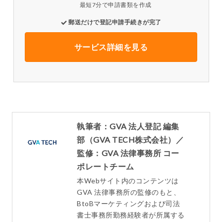
最短7分で申請書類を作成
郵送だけで登記申請手続きが完了
サービス詳細を見る
執筆者：GVA 法人登記 編集
部（GVA TECH株式会社）／
監修：GVA 法律事務所 コー
ポレートチーム
本Webサイト内のコンテンツは
GVA 法律事務所の監修のもと、
BtoBマーケティングおよび司法
書士事務所勤務経験者が所属する