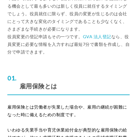
る機会として最も多いのは新しく役員に就任するタイミング
でしょう。役員就任に限らず、役員の変更が生じるのは会社
にとって大きな変化のタイミングであることも少なくなく、
さまざまな手続きが必要になります。
役員変更の登記申請もその一つです。
GVA 法人登記
なら、役
員変更に必要な情報を入力すれば最短7分で書類を作成し、自
分で申請できます。
雇用保険とは
雇用保険とは労働者が失業した場合や、雇用の継続が困難に
なった時に備えるための制度です。
いわゆる失業手当や育児休業給付金が典型的な雇用保険の給