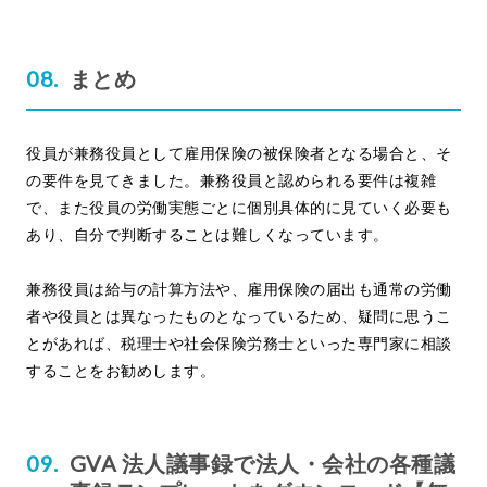
まとめ
役員が兼務役員として雇用保険の被保険者となる場合と、そ
の要件を見てきました。兼務役員と認められる要件は複雑
で、また役員の労働実態ごとに個別具体的に見ていく必要も
あり、自分で判断することは難しくなっています。
兼務役員は給与の計算方法や、雇用保険の届出も通常の労働
者や役員とは異なったものとなっているため、疑問に思うこ
とがあれば、税理士や社会保険労務士といった専門家に相談
することをお勧めします。
GVA 法人議事録で法人・会社の各種議