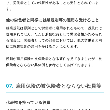
り、労働者としての代替性があることも要件とされていま
す。
他の労働者と同様に就業規則等の適用を受けること
就業規則は原則として労働者に適用されるもので、役員には
適用されません。ただし兼務役員として労働者性が認められ
る場合は、労働者としての部分においては、他の労働者と同
様に就業規則の適用を受けることになります。
役員が雇用保険の被保険者となる要件を見てきましたが、被
保険者とならない具体例も参考としてあげておきます。
雇用保険の被保険者とならない役員等
代表権を持っている役員