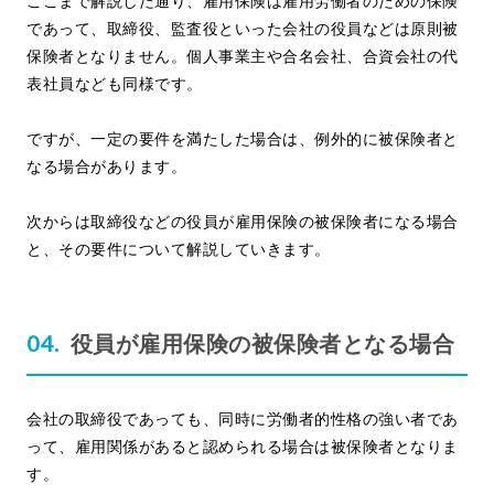
ここまで解説した通り、雇用保険は雇用労働者のための保険
であって、取締役、監査役といった会社の役員などは原則被
保険者となりません。個人事業主や合名会社、合資会社の代
表社員なども同様です。
ですが、一定の要件を満たした場合は、例外的に被保険者と
なる場合があります。
次からは取締役などの役員が雇用保険の被保険者になる場合
と、その要件について解説していきます。
役員が雇用保険の被保険者となる場合
会社の取締役であっても、同時に労働者的性格の強い者であ
って、雇用関係があると認められる場合は被保険者となりま
す。