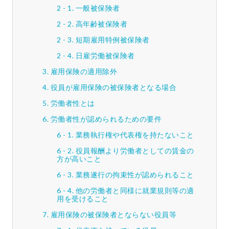
一般被保険者
高年齢被保険者
短期雇用特例被保険者
日雇労働被保険者
雇用保険の適用除外
役員が雇用保険の被保険者となる場合
労働者性とは
労働者性が認められるための要件
業務執行権や代表権を持たないこと
役員報酬より労働者としての賃金の
方が高いこと
業務遂行の拘束性が認められること
他の労働者と同様に就業規則等の適
用を受けること
雇用保険の被保険者とならない役員等