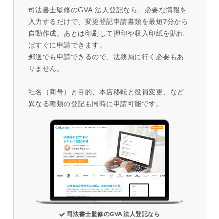
司法書士監修のGVA 法人登記なら、必要な情報を
入力するだけで、変更登記申請書類を最短7分から
自動作成。あとは印刷して押印や収入印紙を貼れ
ばすぐに申請できます。
郵送でも申請できるので、法務局に行く必要もあ
りません。
社名（商号）と目的、本店移転と役員変更、など
異なる種類の登記も同時に申請可能です。
司法書士監修のGVA 法人登記なら