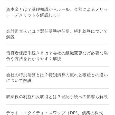
資本金とは？基礎知識からルール、金額によるメリッ
ト・デメリットを解説します
会計監査人とは？選任基準や任期、権利義務について
解説
債権者保護手続きとは？会社の組織変更など必要な場
合や方法をわかりやすく解説
会社の特別清算とは？特別清算の流れと破産との違い
について解説
取締役の利益相反取引とは？登記手続への影響も解説
デット・エクイティ・スワップ（DES、債務の株式