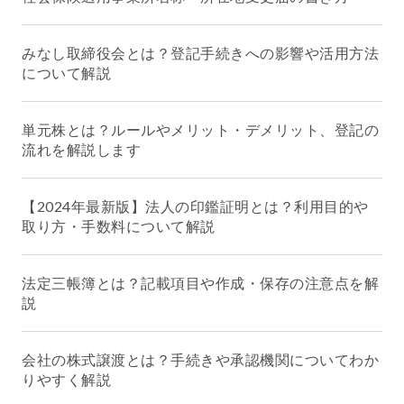
みなし取締役会とは？登記手続きへの影響や活用方法
について解説
単元株とは？ルールやメリット・デメリット、登記の
流れを解説します
【2024年最新版】法人の印鑑証明とは？利用目的や
取り方・手数料について解説
法定三帳簿とは？記載項目や作成・保存の注意点を解
説
会社の株式譲渡とは？手続きや承認機関についてわか
りやすく解説