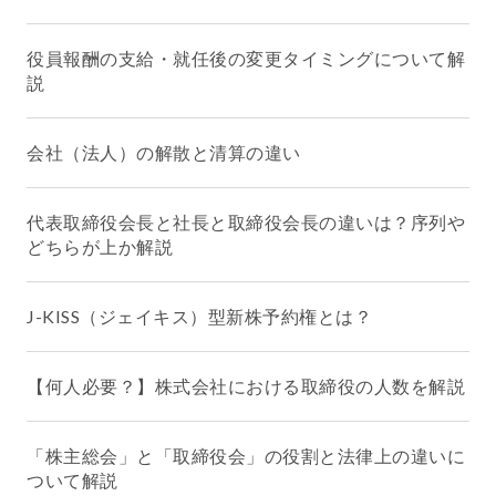
役員報酬の支給・就任後の変更タイミングについて解
説
会社（法人）の解散と清算の違い
代表取締役会長と社長と取締役会長の違いは？序列や
どちらが上か解説
J-KISS（ジェイキス）型新株予約権とは？
【何人必要？】株式会社における取締役の人数を解説
「株主総会」と「取締役会」の役割と法律上の違いに
ついて解説