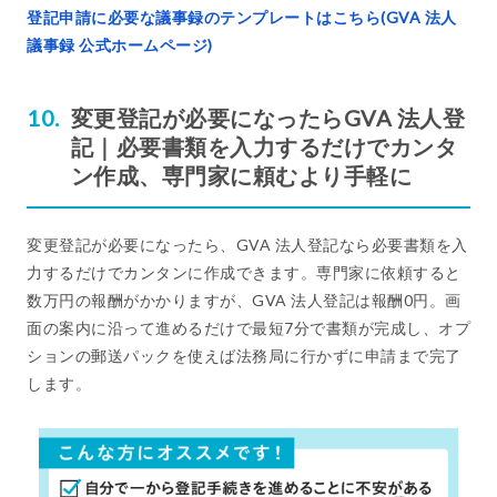
登記申請に必要な議事録のテンプレートはこちら(GVA 法人
議事録 公式ホームページ)
変更登記が必要になったらGVA 法人登
記｜必要書類を入力するだけでカンタ
ン作成、専門家に頼むより手軽に
変更登記が必要になったら、GVA 法人登記なら必要書類を入
力するだけでカンタンに作成できます。専門家に依頼すると
数万円の報酬がかかりますが、GVA 法人登記は報酬0円。画
面の案内に沿って進めるだけで最短7分で書類が完成し、オプ
ションの郵送パックを使えば法務局に行かずに申請まで完了
します。