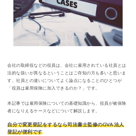
会社の取締役などの役員は、会社に雇用されている社員とは
法的な扱いが異なるということはご存知の方も多いと思いま
す。社員との違いについてよく論点になることのひとつが
「役員は雇用保険に加入できるのか？」です。
本記事では雇用保険についての基礎知識から、役員が被保険
者になりえるケースなどについて解説します。
自分で変更登記をするなら司法書士監修のGVA 法人
登記が便利です