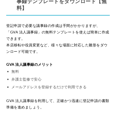
事録テンプレートをダウンロード【無
料】
登記申請で必要な議事録の作成は手間がかかりますが、
「GVA 法人議事録」の無料テンプレートを使えば簡単に作成
できます。
本店移転や役員変更など、様々な場面に対応した雛形をダウ
ンロード可能です。
GVA 法人議事録のメリット
無料
弁護士監修で安心
メールアドレスを登録するだけで利用できる
GVA 法人議事録を利用して、正確かつ迅速に登記申請の書類
準備を進めましょう。