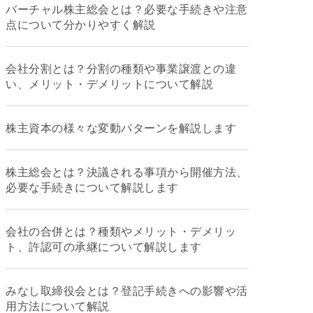
バーチャル株主総会とは？必要な手続きや注意
点について分かりやすく解説
会社分割とは？分割の種類や事業譲渡との違
い、メリット・デメリットについて解説
株主資本の様々な変動パターンを解説します
株主総会とは？決議される事項から開催方法、
必要な手続きについて解説します
会社の合併とは？種類やメリット・デメリッ
ト、許認可の承継について解説します
みなし取締役会とは？登記手続きへの影響や活
用方法について解説