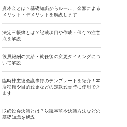
資本金とは？基礎知識からルール、金額による
メリット・デメリットを解説します
法定三帳簿とは？記載項目や作成・保存の注意
点を解説
役員報酬の支給・就任後の変更タイミングにつ
いて解説
臨時株主総会議事録のテンプレートを紹介！本
店移転や目的変更などの定款変更時に使用でき
ます
取締役会決議とは？決議事項や決議方法などの
基礎知識を解説