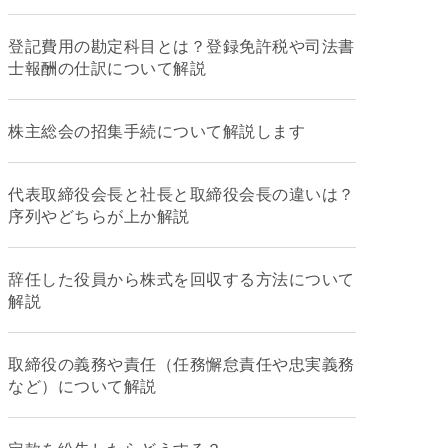
登記費用の勘定科目とは？登録免許税や司法書
士報酬の仕訳について解説
株主総会の招集手続について解説します
代表取締役会長と社長と取締役会長の違いは？
序列やどちらが上か解説
辞任した役員から株式を回収する方法について
解説
取締役の義務や責任（任務懈怠責任や忠実義務
など）について解説