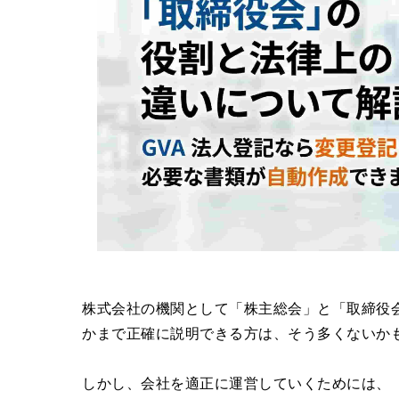
株式会社の機関として「株主総会」と「取締役
かまで正確に説明できる方は、そう多くないか
しかし、会社を適正に運営していくためには、