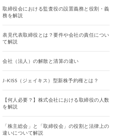
取締役会における監査役の設置義務と役割・義
務を解説
表見代表取締役とは？要件や会社の責任につい
て解説
会社（法人）の解散と清算の違い
J-KISS（ジェイキス）型新株予約権とは？
【何人必要？】株式会社における取締役の人数
を解説
「株主総会」と「取締役会」の役割と法律上の
違いについて解説