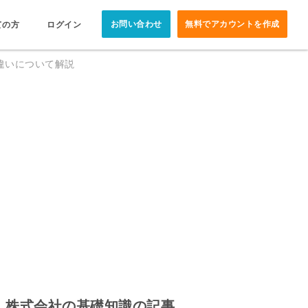
お問い合わせ
無料でアカウントを作成
ての方
ログイン
違いについて解説
株式会社の基礎知識の記事