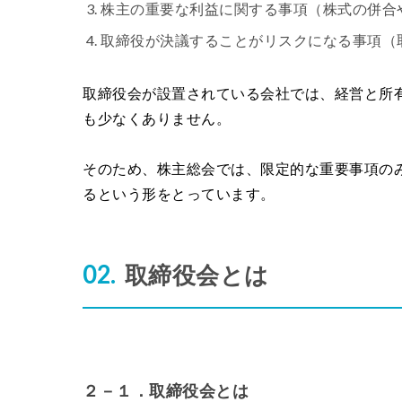
株主の重要な利益に関する事項（株式の併合
取締役が決議することがリスクになる事項（
取締役会が設置されている会社では、経営と所
も少なくありません。
そのため、株主総会では、限定的な重要事項の
るという形をとっています。
取締役会とは
２－１．取締役会とは