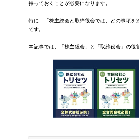
持っておくことが必要になります。
特に、「株主総会と取締役会では、どの事項を
です。
本記事では、「株主総会」と「取締役会」の役