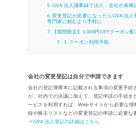
GVA 法人議事録で法人・会社の各
変更登記が必要になったらGVA 法
専門家に頼むより手軽に
【期間限定】1,000円OFFクーポン
クーポン利用手順
会社の変更登記は自分で申請できます
会社の登記簿謄本に記載される事項の変更手続
が、社内での決議に加えて、登記申請の手続き
ービスを利用すれば、Webサイトから必要な
録や株主リストなどの変更登記の申請に必要な
⇒
GVA 法人登記の詳細はこちら