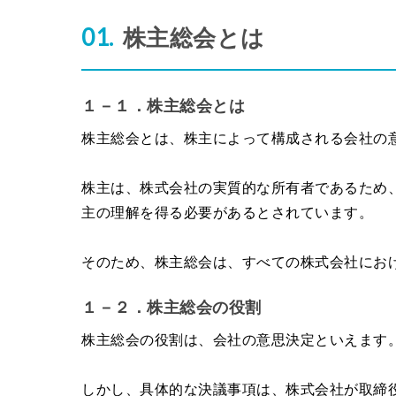
株主総会とは
１－１．株主総会とは
株主総会とは、株主によって構成される会社の
株主は、株式会社の実質的な所有者であるため
主の理解を得る必要があるとされています。
そのため、株主総会は、すべての株式会社にお
１－２．株主総会の役割
株主総会の役割は、会社の意思決定といえます
しかし、具体的な決議事項は、株式会社が取締