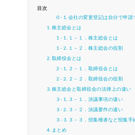
目次
会社の変更登記は自分で申請
株主総会とは
１－１．株主総会とは
１－２．株主総会の役割
取締役会とは
２－１．取締役会とは
２－２．取締役会の役割
株主総会と取締役会の法律上の違い
３－１．決議事項の違い
３－２．決議要件の違い
３－３．招集権者など招集手
まとめ