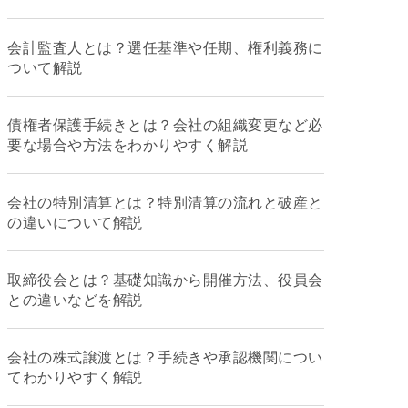
会計監査人とは？選任基準や任期、権利義務に
ついて解説
債権者保護手続きとは？会社の組織変更など必
要な場合や方法をわかりやすく解説
会社の特別清算とは？特別清算の流れと破産と
の違いについて解説
取締役会とは？基礎知識から開催方法、役員会
との違いなどを解説
会社の株式譲渡とは？手続きや承認機関につい
てわかりやすく解説