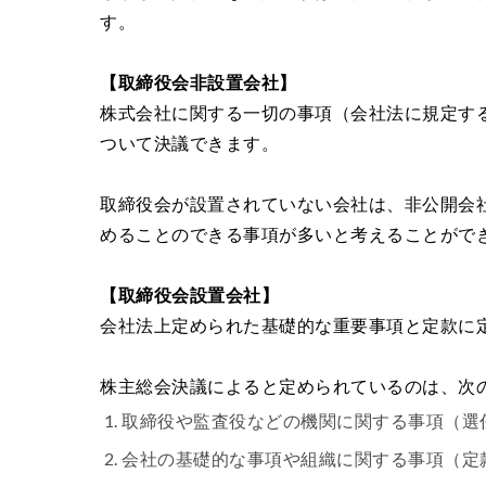
す。
【取締役会非設置会社】
株式会社に関する一切の事項（会社法に規定す
ついて決議できます。
取締役会が設置されていない会社は、非公開会
めることのできる事項が多いと考えることがで
【取締役会設置会社】
会社法上定められた基礎的な重要事項と定款に
株主総会決議によると定められているのは、次
取締役や監査役などの機関に関する事項（選
会社の基礎的な事項や組織に関する事項（定