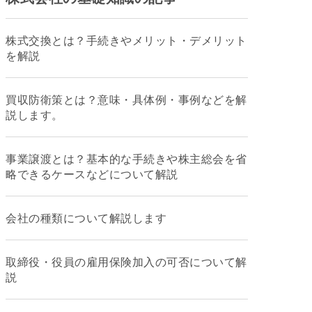
株式交換とは？手続きやメリット・デメリット
を解説
買収防衛策とは？意味・具体例・事例などを解
説します。
事業譲渡とは？基本的な手続きや株主総会を省
略できるケースなどについて解説
会社の種類について解説します
取締役・役員の雇用保険加入の可否について解
説