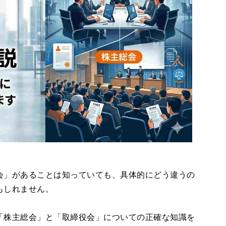
会」があることは知っていても、具体的にどう違うの
もしれません。
「株主総会」と「取締役会」についての正確な知識を