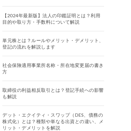
【2024年最新版】法人の印鑑証明とは？利用
目的や取り方・手数料について解説
単元株とは？ルールやメリット・デメリット、
登記の流れを解説します
社会保険適用事業所名称・所在地変更届の書き
方
取締役の利益相反取引とは？登記手続への影響
も解説
デット・エクイティ・スワップ（DES、債務の
株式化）とは？種類や単なる出資との違い、メ
リット・デメリットを解説