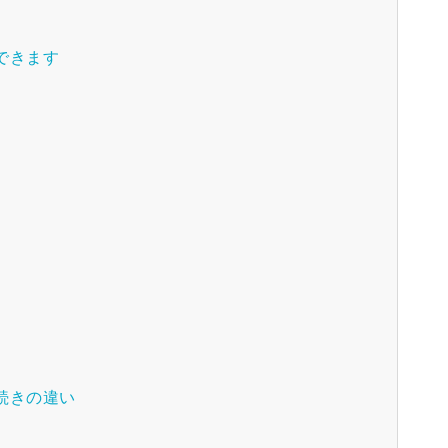
できます
続きの違い