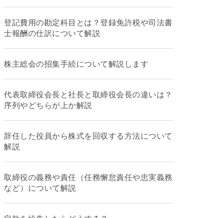
登記費用の勘定科目とは？登録免許税や司法書
士報酬の仕訳について解説
株主総会の招集手続について解説します
代表取締役会長と社長と取締役会長の違いは？
序列やどちらが上か解説
辞任した役員から株式を回収する方法について
解説
取締役の義務や責任（任務懈怠責任や忠実義務
など）について解説