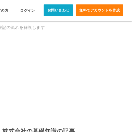
お問い合わせ
無料でアカウントを作成
ての方
ログイン
登記の流れを解説します
株式会社の基礎知識の記事