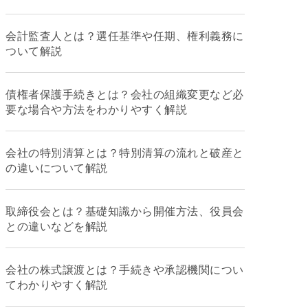
会計監査人とは？選任基準や任期、権利義務に
ついて解説
債権者保護手続きとは？会社の組織変更など必
要な場合や方法をわかりやすく解説
会社の特別清算とは？特別清算の流れと破産と
の違いについて解説
取締役会とは？基礎知識から開催方法、役員会
との違いなどを解説
会社の株式譲渡とは？手続きや承認機関につい
てわかりやすく解説