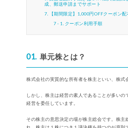
成、郵送申請までサポート
【期間限定】1,000円OFFクーポン
クーポン利用手順
単元株とは？
株式会社の実質的な所有者を株主といい、株式
しかし、株主は経営の素人であることが多いの
経営を委任しています。
その株主の意思決定の場が株主総会です。株主
れ、株主は１株につき１議決権を持つのが原則