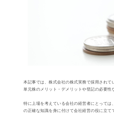
本記事では、株式会社の株式実務で採用されて
単元株のメリット・デメリットや登記の必要性
特に上場を考えている会社の経営者にとっては
の正確な知識を身に付けて会社経営の役に立て