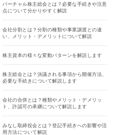
バーチャル株主総会とは？必要な手続きや注意
点について分かりやすく解説
会社分割とは？分割の種類や事業譲渡との違
い、メリット・デメリットについて解説
株主資本の様々な変動パターンを解説します
株主総会とは？決議される事項から開催方法、
必要な手続きについて解説します
会社の合併とは？種類やメリット・デメリッ
ト、許認可の承継について解説します
みなし取締役会とは？登記手続きへの影響や活
用方法について解説