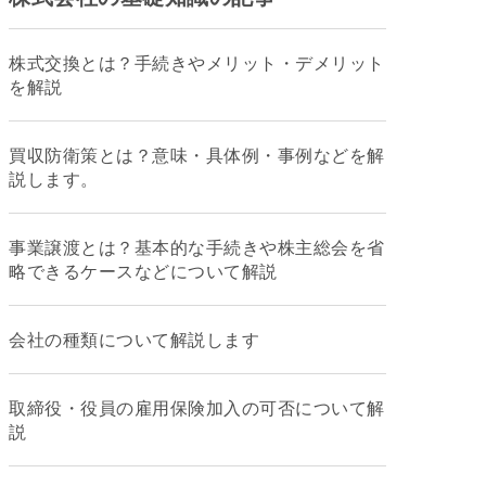
株式交換とは？手続きやメリット・デメリット
を解説
買収防衛策とは？意味・具体例・事例などを解
説します。
事業譲渡とは？基本的な手続きや株主総会を省
略できるケースなどについて解説
会社の種類について解説します
取締役・役員の雇用保険加入の可否について解
説