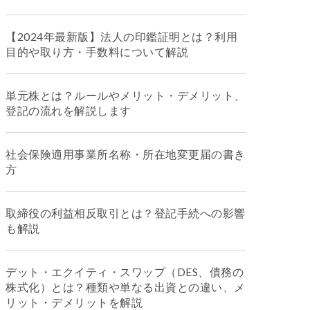
【2024年最新版】法人の印鑑証明とは？利用
目的や取り方・手数料について解説
単元株とは？ルールやメリット・デメリット、
登記の流れを解説します
社会保険適用事業所名称・所在地変更届の書き
方
取締役の利益相反取引とは？登記手続への影響
も解説
デット・エクイティ・スワップ（DES、債務の
株式化）とは？種類や単なる出資との違い、メ
リット・デメリットを解説