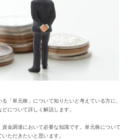
いる「単元株」について知りたいと考えている方に、
などについて詳しく解説します。
、資金調達において必要な知識です。単元株について
ていただきたいと思います。