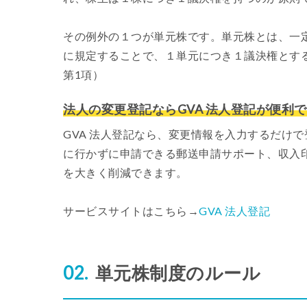
その例外の１つが単元株です。単元株とは、一
に規定することで、１単元につき１議決権とする
第1項）
法人の変更登記ならGVA 法人登記が便利
GVA 法人登記なら、変更情報を入力するだけ
に行かずに申請できる郵送申請サポート、収入
を大きく削減できます。
サービスサイトはこちら→
GVA 法人登記
単元株制度のルール