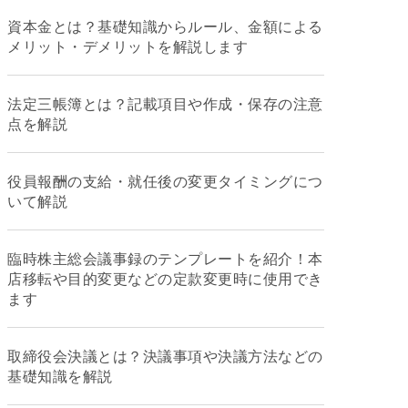
資本金とは？基礎知識からルール、金額による
メリット・デメリットを解説します
法定三帳簿とは？記載項目や作成・保存の注意
点を解説
役員報酬の支給・就任後の変更タイミングにつ
いて解説
臨時株主総会議事録のテンプレートを紹介！本
店移転や目的変更などの定款変更時に使用でき
ます
取締役会決議とは？決議事項や決議方法などの
基礎知識を解説