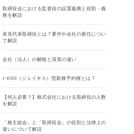
取締役会における監査役の設置義務と役割・義
務を解説
表見代表取締役とは？要件や会社の責任につい
て解説
会社（法人）の解散と清算の違い
J-KISS（ジェイキス）型新株予約権とは？
【何人必要？】株式会社における取締役の人数
を解説
「株主総会」と「取締役会」の役割と法律上の
違いについて解説