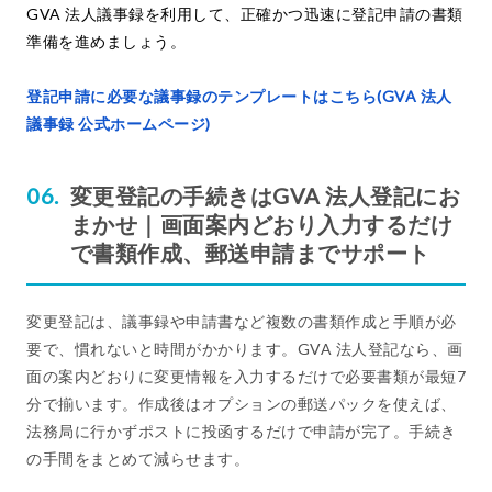
GVA 法人議事録を利用して、正確かつ迅速に登記申請の書類
準備を進めましょう。
登記申請に必要な議事録のテンプレートはこちら(GVA 法人
議事録 公式ホームページ)
変更登記の手続きはGVA 法人登記にお
まかせ｜画面案内どおり入力するだけ
で書類作成、郵送申請までサポート
変更登記は、議事録や申請書など複数の書類作成と手順が必
要で、慣れないと時間がかかります。GVA 法人登記なら、画
面の案内どおりに変更情報を入力するだけで必要書類が最短7
分で揃います。作成後はオプションの郵送パックを使えば、
法務局に行かずポストに投函するだけで申請が完了。手続き
の手間をまとめて減らせます。