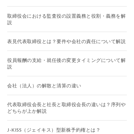
取締役会における監査役の設置義務と役割・義務を解
説
表見代表取締役とは？要件や会社の責任について解説
役員報酬の支給・就任後の変更タイミングについて解
説
会社（法人）の解散と清算の違い
代表取締役会長と社長と取締役会長の違いは？序列や
どちらが上か解説
J-KISS（ジェイキス）型新株予約権とは？