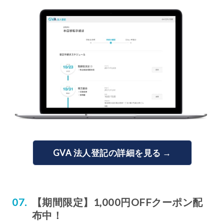
GVA 法人登記の詳細を見る →
【期間限定】1,000円OFFクーポン配
布中！