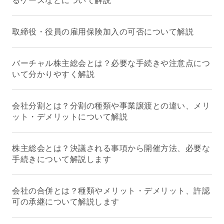
取締役・役員の雇用保険加入の可否について解説
バーチャル株主総会とは？必要な手続きや注意点につ
いて分かりやすく解説
会社分割とは？分割の種類や事業譲渡との違い、メリ
ット・デメリットについて解説
株主総会とは？決議される事項から開催方法、必要な
手続きについて解説します
会社の合併とは？種類やメリット・デメリット、許認
可の承継について解説します