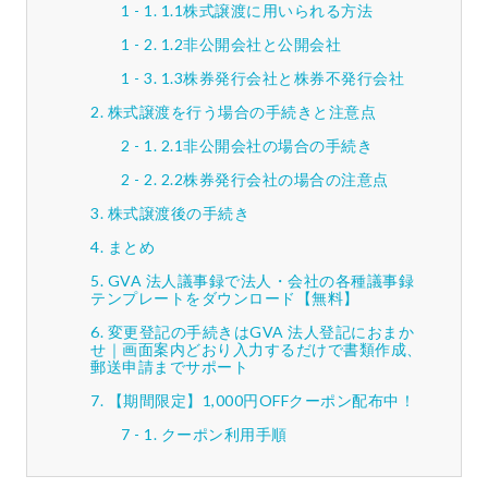
1.1株式譲渡に用いられる方法
1.2非公開会社と公開会社
1.3株券発行会社と株券不発行会社
株式譲渡を行う場合の手続きと注意点
2.1非公開会社の場合の手続き
2.2株券発行会社の場合の注意点
株式譲渡後の手続き
まとめ
GVA 法人議事録で法人・会社の各種議事録
テンプレートをダウンロード【無料】
変更登記の手続きはGVA 法人登記におまか
せ｜画面案内どおり入力するだけで書類作成、
郵送申請までサポート
【期間限定】1,000円OFFクーポン配布中！
クーポン利用手順