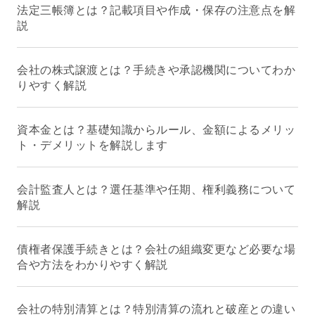
法定三帳簿とは？記載項目や作成・保存の注意点を解
説
会社の株式譲渡とは？手続きや承認機関についてわか
りやすく解説
資本金とは？基礎知識からルール、金額によるメリッ
ト・デメリットを解説します
会計監査人とは？選任基準や任期、権利義務について
解説
債権者保護手続きとは？会社の組織変更など必要な場
合や方法をわかりやすく解説
会社の特別清算とは？特別清算の流れと破産との違い