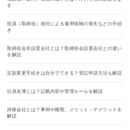
す
役員（取締役）就任による雇用保険の喪失などの手続
き
取締役会非設置会社とは？取締役会設置会社との違い
を解説
定款変更手続きは自分でできる？登記申請方法も解説
社員名簿とは？記載内容や管理ルールを解説
持株会社とは？事例や種類、メリット・デメリットを
解説