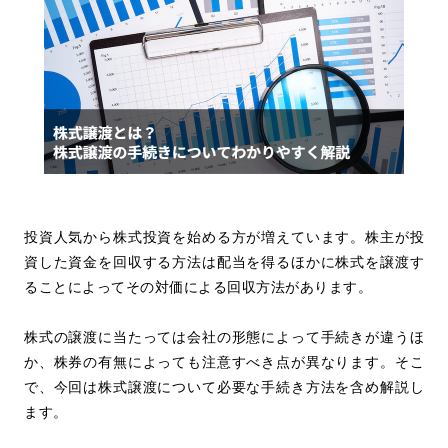
投資人気から株式投資を始める方が増えています。株主が投
資した資金を回収する方法は配当を得るほかに株式を譲渡す
ることによってその対価による回収方法があります。
株式の譲渡に当たっては会社の形態によって手続きが違うほ
か、株券の有無によっても注意すべき点が異なります。そこ
で、今回は株式譲渡について必要な手続き方法を含め解説し
ます。