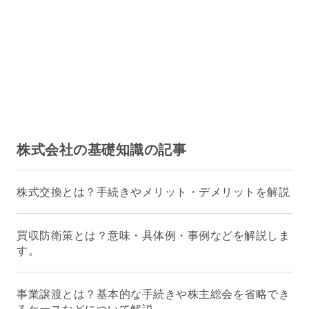
株式会社の基礎知識の記事
株式交換とは？手続きやメリット・デメリットを解説
買収防衛策とは？意味・具体例・事例などを解説しま
す。
事業譲渡とは？基本的な手続きや株主総会を省略でき
るケースなどについて解説