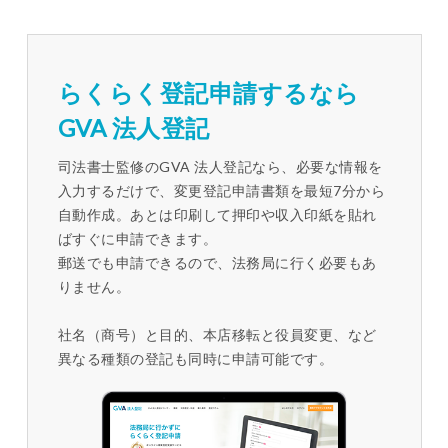
らくらく登記申請するなら
GVA 法人登記
司法書士監修のGVA 法人登記なら、必要な情報を
入力するだけで、変更登記申請書類を最短7分から
自動作成。あとは印刷して押印や収入印紙を貼れ
ばすぐに申請できます。
郵送でも申請できるので、法務局に行く必要もあ
りません。
社名（商号）と目的、本店移転と役員変更、など
異なる種類の登記も同時に申請可能です。