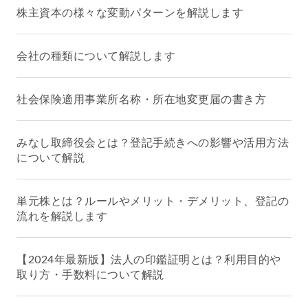
株主資本の様々な変動パターンを解説します
会社の種類について解説します
社会保険適用事業所名称・所在地変更届の書き方
みなし取締役会とは？登記手続きへの影響や活用方法
について解説
単元株とは？ルールやメリット・デメリット、登記の
流れを解説します
【2024年最新版】法人の印鑑証明とは？利用目的や
取り方・手数料について解説