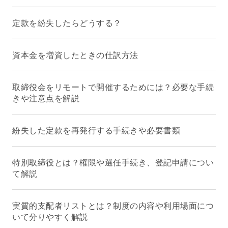
定款を紛失したらどうする？
資本金を増資したときの仕訳方法
取締役会をリモートで開催するためには？必要な手続
きや注意点を解説
紛失した定款を再発行する手続きや必要書類
特別取締役とは？権限や選任手続き、登記申請につい
て解説
実質的支配者リストとは？制度の内容や利用場面につ
いて分りやすく解説