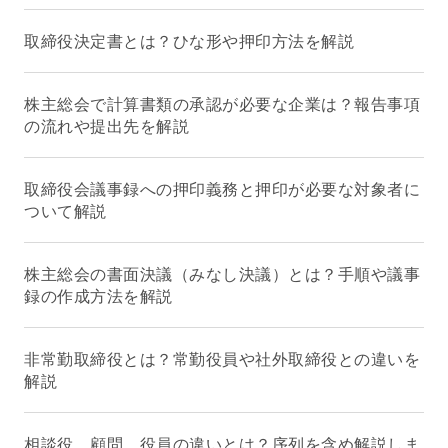
取締役決定書とは？ひな形や押印方法を解説
株主総会で計算書類の承認が必要な企業は？報告事項
の流れや提出先を解説
取締役会議事録への押印義務と押印が必要な対象者に
ついて解説
株主総会の書面決議（みなし決議）とは？手順や議事
録の作成方法を解説
非常勤取締役とは？常勤役員や社外取締役との違いを
解説
相談役、顧問、役員の違いとは？序列を含め解説しま