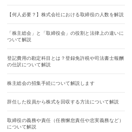
【何人必要？】株式会社における取締役の人数を解説
「株主総会」と「取締役会」の役割と法律上の違いに
ついて解説
登記費用の勘定科目とは？登録免許税や司法書士報酬
の仕訳について解説
株主総会の招集手続について解説します
辞任した役員から株式を回収する方法について解説
取締役の義務や責任（任務懈怠責任や忠実義務など）
について解説