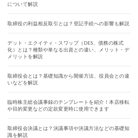
について解説
取締役の利益相反取引とは？登記手続への影響も解説
デット・エクイティ・スワップ（DES、債務の株式
化）とは？種類や単なる出資との違い、メリット・デ
メリットを解説
取締役会とは？基礎知識から開催方法、役員会との違
いなどを解説
臨時株主総会議事録のテンプレートを紹介！本店移転
や目的変更などの定款変更時に使用できます
取締役会決議とは？決議事項や決議方法などの基礎知
識を解説