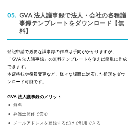
GVA 法人議事録で法人・会社の各種議
事録テンプレートをダウンロード【無
料】
登記申請で必要な議事録の作成は手間がかかりますが、
「GVA 法人議事録」の無料テンプレートを使えば簡単に作成
できます。
本店移転や役員変更など、様々な場面に対応した雛形をダウ
ンロード可能です。
GVA 法人議事録のメリット
無料
弁護士監修で安心
メールアドレスを登録するだけで利用できる