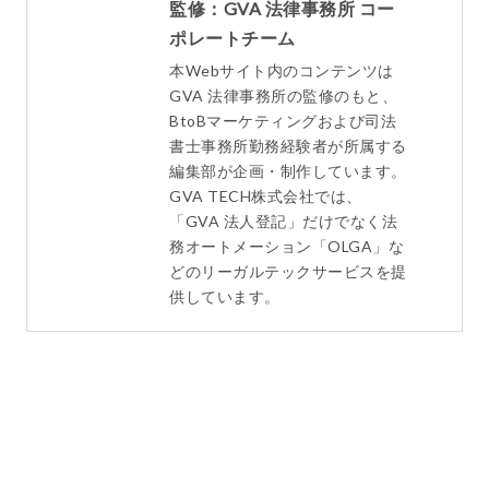
監修：GVA 法律事務所 コー
ポレートチーム
本Webサイト内のコンテンツは
GVA 法律事務所の監修のもと、
BtoBマーケティングおよび司法
書士事務所勤務経験者が所属する
編集部が企画・制作しています。
GVA TECH株式会社では、
「GVA 法人登記」だけでなく法
務オートメーション「OLGA」な
どのリーガルテックサービスを提
供しています。