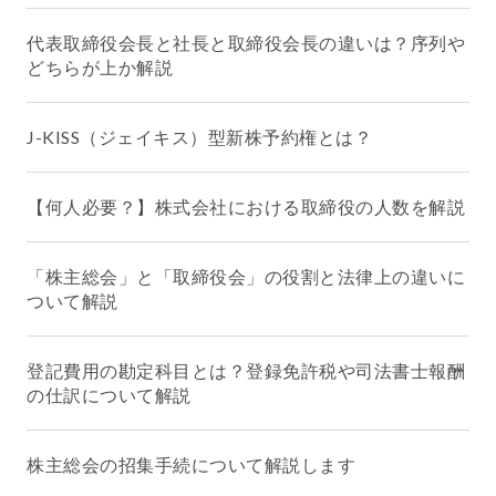
代表取締役会長と社長と取締役会長の違いは？序列や
どちらが上か解説
J-KISS（ジェイキス）型新株予約権とは？
【何人必要？】株式会社における取締役の人数を解説
「株主総会」と「取締役会」の役割と法律上の違いに
ついて解説
登記費用の勘定科目とは？登録免許税や司法書士報酬
の仕訳について解説
株主総会の招集手続について解説します