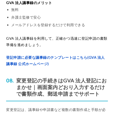
GVA 法人議事録のメリット
無料
弁護士監修で安心
メールアドレスを登録するだけで利用できる
GVA 法人議事録を利用して、正確かつ迅速に登記申請の書類
準備を進めましょう。
登記申請に必要な議事録のテンプレートはこちら(GVA 法人
議事録 公式ホームページ)
変更登記の手続きはGVA 法人登記にお
まかせ｜画面案内どおり入力するだけ
で書類作成、郵送申請までサポート
変更登記は、議事録や申請書など複数の書類作成と手順が必