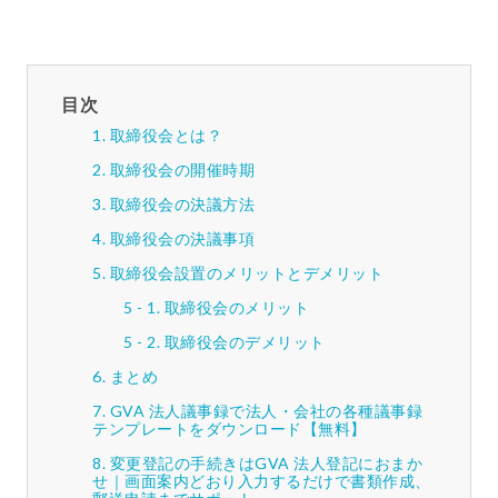
目次
取締役会とは？
取締役会の開催時期
取締役会の決議方法
取締役会の決議事項
取締役会設置のメリットとデメリット
取締役会のメリット
取締役会のデメリット
まとめ
GVA 法人議事録で法人・会社の各種議事録
テンプレートをダウンロード【無料】
変更登記の手続きはGVA 法人登記におまか
せ｜画面案内どおり入力するだけで書類作成、