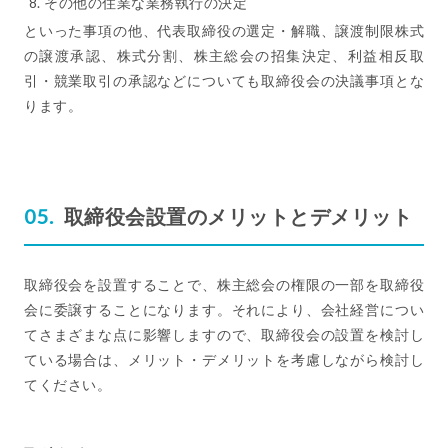
その他の住業な業務執行の決定
といった事項の他、代表取締役の選定・解職、譲渡制限株式
の譲渡承認、株式分割、株主総会の招集決定、利益相反取
引・競業取引の承認などについても取締役会の決議事項とな
ります。
取締役会設置のメリットとデメリット
取締役会を設置することで、株主総会の権限の一部を取締役
会に委譲することになります。それにより、会社経営につい
てさまざまな点に影響しますので、取締役会の設置を検討し
ている場合は、メリット・デメリットを考慮しながら検討し
てください。