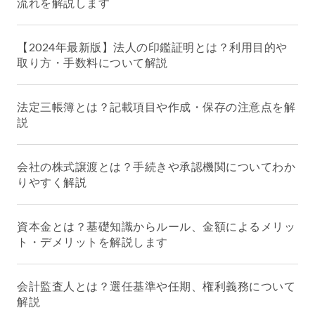
流れを解説します
【2024年最新版】法人の印鑑証明とは？利用目的や
取り方・手数料について解説
法定三帳簿とは？記載項目や作成・保存の注意点を解
説
会社の株式譲渡とは？手続きや承認機関についてわか
りやすく解説
資本金とは？基礎知識からルール、金額によるメリッ
ト・デメリットを解説します
会計監査人とは？選任基準や任期、権利義務について
解説