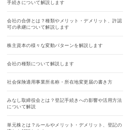
手続きについて解説します
会社の合併とは？種類やメリット・デメリット、許認
可の承継について解説します
株主資本の様々な変動パターンを解説します
会社の種類について解説します
社会保険適用事業所名称・所在地変更届の書き方
みなし取締役会とは？登記手続きへの影響や活用方法
について解説
単元株とは？ルールやメリット・デメリット、登記の