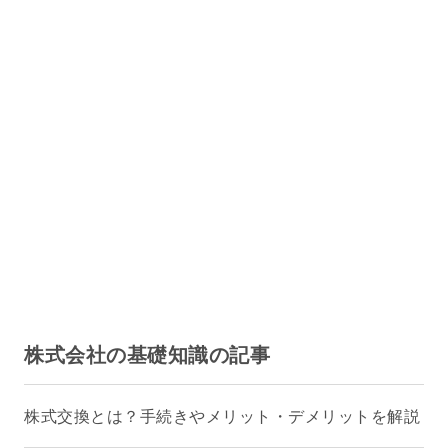
株式会社の基礎知識の記事
株式交換とは？手続きやメリット・デメリットを解説