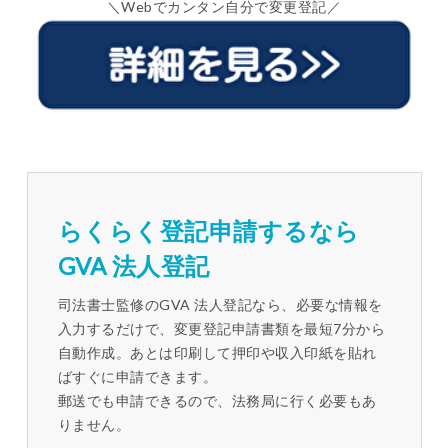
＼Webでカンタン自分で変更登記／
らくらく登記申請するなら
GVA 法人登記
司法書士監修のGVA 法人登記なら、必要な情報を
入力するだけで、変更登記申請書類を最短7分から
自動作成。あとは印刷して押印や収入印紙を貼れ
ばすぐに申請できます。
郵送でも申請できるので、法務局に行く必要もあ
りません。