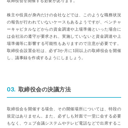
取締役会を開催する必要があります。
株主や役員が身内だけの会社などでは、このような職務状況
の報告が行われていないケースもあるようですが、ベンチャ
ーキャピタルなどからの資金調達や上場準備といった場合に
は会社法の遵守が要求され、実施していないと資金調達や上
場準備等に影響する可能性もありますので注意が必要です。
取締役会設置会社は、必ず3か月に1回以上の取締役会を開催
し、議事録を作成するようにしましょう。
取締役会の決議方法
取締役会を開催する場合、その開催場所については、特段の
規定はありません。また、必ずしも対面で一堂に会する必要
もなく、ウェブ会議システムやテレビ電話などで出席するこ