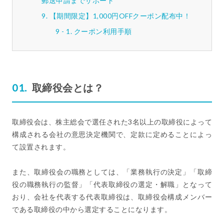
郵送申請までサポート
【期間限定】1,000円OFFクーポン配布中！
クーポン利用手順
取締役会とは？
取締役会は、株主総会で選任された3名以上の取締役によって
構成される会社の意思決定機関で、定款に定めることによっ
て設置されます。
また、取締役会の職務としては、「業務執行の決定」「取締
役の職務執行の監督」「代表取締役の選定・解職」となって
おり、会社を代表する代表取締役は、取締役会構成メンバー
である取締役の中から選定することになります。