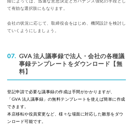
階によっては、迅速な意思決定とガバナンス強化の手段とし
て有効な選択肢にもなります。
会社の状況に応じて、取締役会をはじめ、機関設計を検討し
ていくようにしましょう。
GVA 法人議事録で法人・会社の各種議
事録テンプレートをダウンロード【無
料】
登記申請で必要な議事録の作成は手間がかかりますが、
「GVA 法人議事録」の無料テンプレートを使えば簡単に作成
できます。
本店移転や役員変更など、様々な場面に対応した雛形をダウ
ンロード可能です。