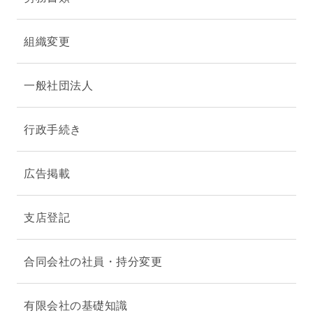
組織変更
一般社団法人
行政手続き
広告掲載
支店登記
合同会社の社員・持分変更
有限会社の基礎知識