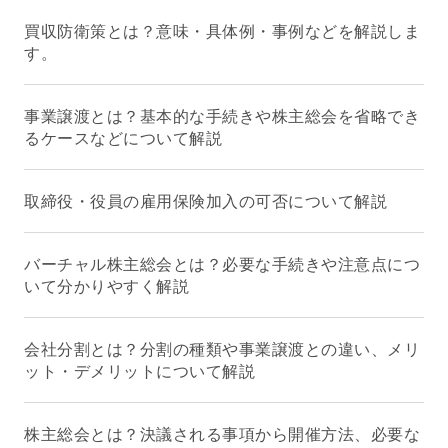
買収防衛策とは？意味・具体例・事例などを解説しま
す。
事業譲渡とは？基本的な手続きや株主総会を省略でき
るケースなどについて解説
取締役・役員の雇用保険加入の可否について解説
バーチャル株主総会とは？必要な手続きや注意点につ
いて分かりやすく解説
会社分割とは？分割の種類や事業譲渡との違い、メリ
ット・デメリットについて解説
株主総会とは？決議される事項から開催方法、必要な