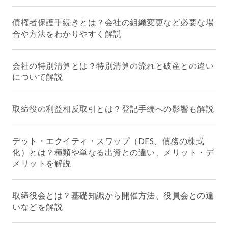
債権者保護手続きとは？会社の組織変更など必要な場
合や方法をわかりやすく解説
会社の特別清算とは？特別清算の流れと破産との違い
について解説
取締役の利益相反取引とは？登記手続への影響も解説
デット・エクイティ・スワップ（DES、債務の株式
化）とは？種類や単なる出資との違い、メリット・デ
メリットを解説
取締役会とは？基礎知識から開催方法、役員会との違
いなどを解説