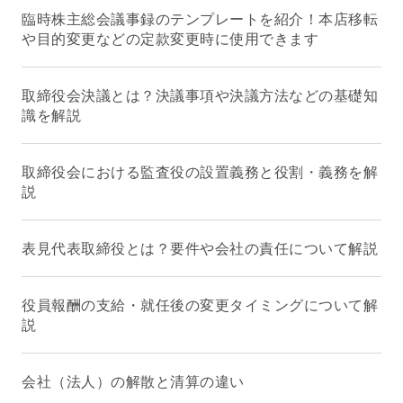
臨時株主総会議事録のテンプレートを紹介！本店移転
や目的変更などの定款変更時に使用できます
取締役会決議とは？決議事項や決議方法などの基礎知
識を解説
取締役会における監査役の設置義務と役割・義務を解
説
表見代表取締役とは？要件や会社の責任について解説
役員報酬の支給・就任後の変更タイミングについて解
説
会社（法人）の解散と清算の違い