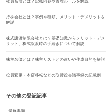
社員名簿とは？記載内容や管理ルールを解説
持株会社とは？事例や種類、メリット・デメリットを
解説
株式譲渡制限会社とは？基礎知識からメリット・デメ
リット、株式譲渡時の手続きについて解説
株主名簿とは？株主リストとの違いや作成目的を解説
役員変更・本店移転などの取締役会議事録の記載例
その他の登記記事
労務書類