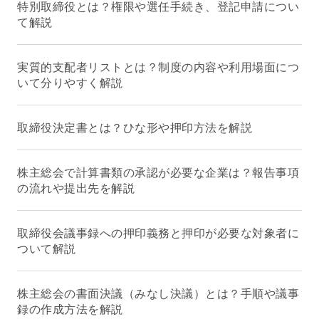
特別取締役とは？権限や選任手続き、登記申請につい
て解説
実質的支配者リストとは？制度の内容や利用場面につ
いて分りやすく解説
取締役決定書とは？ひな形や押印方法を解説
株主総会で計算書類の承認が必要な企業は？報告事項
の流れや提出先を解説
取締役会議事録への押印義務と押印が必要な対象者に
ついて解説
株主総会の書面決議（みなし決議）とは？手順や議事
録の作成方法を解説