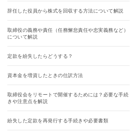
辞任した役員から株式を回収する方法について解説
取締役の義務や責任（任務懈怠責任や忠実義務など）
について解説
定款を紛失したらどうする？
資本金を増資したときの仕訳方法
取締役会をリモートで開催するためには？必要な手続
きや注意点を解説
紛失した定款を再発行する手続きや必要書類