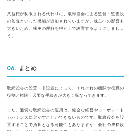
共益権が制限される代わりに、取締役会による監督・監査役
の監査といった機能が追加されていますが、株主への影響も
大きいため、株主の理解を得た上で設置するようにしましょ
う。
まとめ
取締役会の設置・非設置によって、それぞれの機関や役職の
役割と権限、必要な手続きが大きく異なってきます。
また、適切な取締役会の運用は、健全な経営やコーポレート
ガバナンスに欠かすことができないものです。取締役会を設
置することで負担となる可能性もありますが、会社の成長段