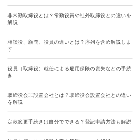
非常勤取締役とは？常勤役員や社外取締役との違いを
解説
相談役、顧問、役員の違いとは？序列を含め解説しま
す
役員（取締役）就任による雇用保険の喪失などの手続
き
取締役会非設置会社とは？取締役会設置会社との違い
を解説
定款変更手続きは自分でできる？登記申請方法も解説