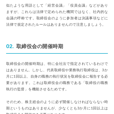
似たような用語として「経営会議」「役員会議」などがあり
ますが、これらは法律で定められた機関ではなく、社内的な
会議の呼称です。取締役会のように参加者は決議事項などに
法律で規定されたルールはありませんので注意しましょう。
取締役会の開催時期
取締役会の開催時期は、特に会社法で指定されているわけで
はありません。しかし、代表取締役や業務執行取締役は、3か
月に1回以上、自身の職務の執行状況を取締役会に報告する必
要があります。これは取締役会の職務である「取締役の職務
執行の監督」を機能させるためです。
そのため、株主総会のように必ず開催しなければならない時
期というものはありませんが、少なくとも3か月に1回以上は