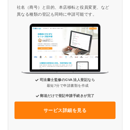
社名（商号）と目的、本店移転と役員変更、など
異なる種類の登記も同時に申請可能です。
司法書士監修のGVA 法人登記なら
最短7分で申請書類を作成
郵送だけで登記申請手続きが完了
サービス詳細を見る