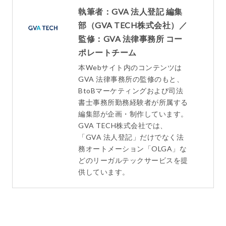
執筆者：GVA 法人登記 編集
部（GVA TECH株式会社）／
監修：GVA 法律事務所 コー
ポレートチーム
本Webサイト内のコンテンツは
GVA 法律事務所の監修のもと、
BtoBマーケティングおよび司法
書士事務所勤務経験者が所属する
編集部が企画・制作しています。
GVA TECH株式会社では、
「GVA 法人登記」だけでなく法
務オートメーション「OLGA」な
どのリーガルテックサービスを提
供しています。