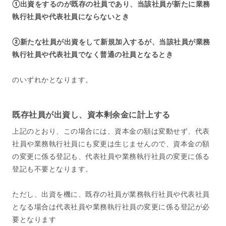
①出資をするのが既存の社員であり、当該社員が新たに業務
執行社員や代表社員にならないとき
②新たな社員が出資をして新規加入するが、当該社員が業務
執行社員や代表社員でなく普通の社員となるとき
のいずれかとなります。
既存社員が出資し、資本剰余金に計上する
上記のとおり、この場合には、資本金の額は変動せず、代表
社員や業務執行社員にも変更は生じませんので、資本金の額
の変更に係る登記も、代表社員や業務執行社員の変更に係る
登記も不要となります。
ただし、出資を機に、既存の社員が業務執行社員や代表社員
となる場合は代表社員や業務執行社員の変更に係る登記が必
要となります