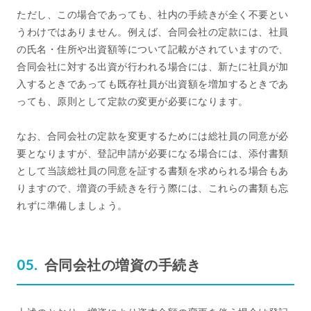
ただし、この場合であっても、社内の手続きが全く不要とい
うわけではありません。例えば、合同会社の定款には、社員
の氏名・住所や出資額等について記載がされていますので、
合同会社に対する出資が行われる場合には、新たに社員が加
入するときであっても既存社員が出資額を増加するときであ
っても、原則として定款の変更が必要になります。
なお、合同会社の定款を変更するためには総社員の同意が必
要となりますが、登記申請が必要になる場合には、添付書類
として当該総社員の同意を証する書類を求められる場合もあ
りますので、増資の手続きを行う際には、これらの書類も忘
れずに準備しましょう。
合同会社の増資の手続き