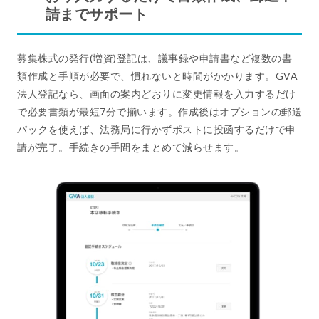
請までサポート
募集株式の発行(増資)登記は、議事録や申請書など複数の書
類作成と手順が必要で、慣れないと時間がかかります。GVA
法人登記なら、画面の案内どおりに変更情報を入力するだけ
で必要書類が最短7分で揃います。作成後はオプションの郵送
パックを使えば、法務局に行かずポストに投函するだけで申
請が完了。手続きの手間をまとめて減らせます。