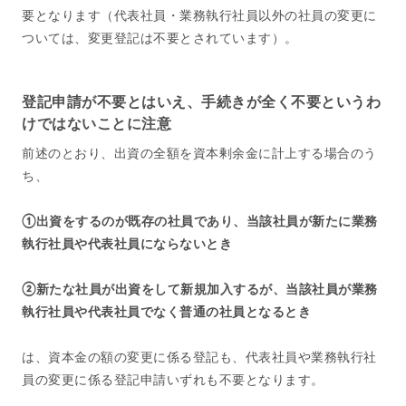
要となります（代表社員・業務執行社員以外の社員の変更に
ついては、変更登記は不要とされています）。
登記申請が不要とはいえ、手続きが全く不要というわ
けではないことに注意
前述のとおり、出資の全額を資本剰余金に計上する場合のう
ち、
①出資をするのが既存の社員であり、当該社員が新たに業務
執行社員や代表社員にならないとき
②新たな社員が出資をして新規加入するが、当該社員が業務
執行社員や代表社員でなく普通の社員となるとき
は、資本金の額の変更に係る登記も、代表社員や業務執行社
員の変更に係る登記申請いずれも不要となります。