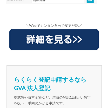
＼Webでカンタン自分で変更登記／
らくらく登記申請するなら
GVA 法人登記
株式数や資本金額など、増資の登記は細かい数字
を扱う、手間のかかる申請です。