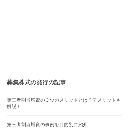
募集株式の発行の記事
第三者割当増資の３つのメリットとは？デメリットも
解説！
第三者割当増資の事例を目的別に紹介