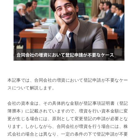
本記事では、合同会社の増資において登記申請が不要なケー
スについて解説します。
会社の資本金は、その具体的な金額が登記事項証明書（登記
簿謄本）に記載されていますので、増資を行い資本金額に変
更が生じる場合には、原則として変更登記の申請が必要とな
ります。しかしながら、合同会社が増資を行う場合には、株
式会社の場合とは異なり、一定の条件の下で登記申請が不要