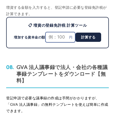
増資する金額を入力すると、登記申請に必要な登録免許税が
計算できます。
📋 増資の登録免許税 計算ツール
計算する
円
増加する資本金の額
GVA 法人議事録で法人・会社の各種議
事録テンプレートをダウンロード【無
料】
登記申請で必要な議事録の作成は手間がかかりますが、
「GVA 法人議事録」の無料テンプレートを使えば簡単に作成
できます。