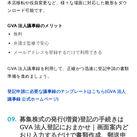
本店移転や役員変更など、様々な場面に対応した雛形をダウ
ンロード可能です。
GVA 法人議事録のメリット
無料
弁護士監修で安心
メールアドレスを登録するだけで利用できる
GVA 法人議事録を利用して、正確かつ迅速に登記申請の書類
準備を進めましょう。
登記申請に必要な議事録のテンプレートはこちら(GVA 法人
議事録 公式ホームページ)
募集株式の発行(増資)登記の手続きは
GVA 法人登記におまかせ｜画面案内ど
おり入力するだけで書類作成、郵送申