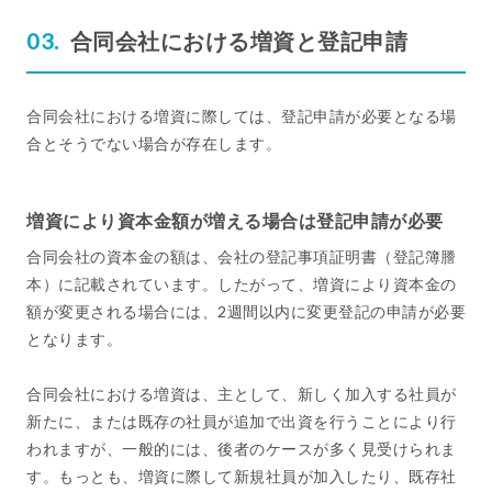
合同会社における増資と登記申請
合同会社における増資に際しては、登記申請が必要となる場
合とそうでない場合が存在します。
増資により資本金額が増える場合は登記申請が必要
合同会社の資本金の額は、会社の登記事項証明書（登記簿謄
本）に記載されています。したがって、増資により資本金の
額が変更される場合には、2週間以内に変更登記の申請が必要
となります。
合同会社における増資は、主として、新しく加入する社員が
新たに、または既存の社員が追加で出資を行うことにより行
われますが、一般的には、後者のケースが多く見受けられま
す。もっとも、増資に際して新規社員が加入したり、既存社