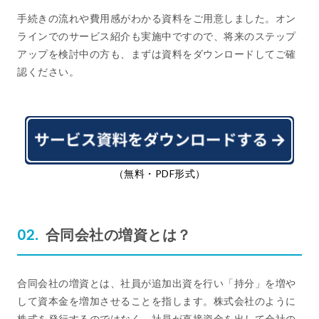
手続きの流れや費用感がわかる資料をご用意しました。オン
ラインでのサービス紹介も実施中ですので、将来のステップ
アップを検討中の方も、まずは資料をダウンロードしてご確
認ください。
（無料・PDF形式）
合同会社の増資とは？
合同会社の増資とは、社員が追加出資を行い「持分」を増や
して資本金を増加させることを指します。株式会社のように
株式を発行するのではなく、社員が直接資金を出して会社の