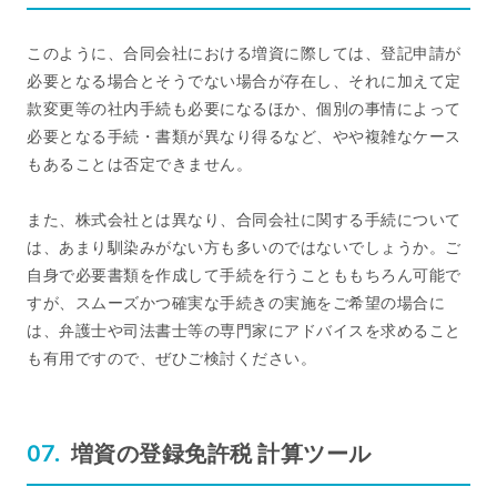
このように、合同会社における増資に際しては、登記申請が
必要となる場合とそうでない場合が存在し、それに加えて定
款変更等の社内手続も必要になるほか、個別の事情によって
必要となる手続・書類が異なり得るなど、やや複雑なケース
もあることは否定できません。
また、株式会社とは異なり、合同会社に関する手続について
は、あまり馴染みがない方も多いのではないでしょうか。ご
自身で必要書類を作成して手続を行うことももちろん可能で
すが、スムーズかつ確実な手続きの実施をご希望の場合に
は、弁護士や司法書士等の専門家にアドバイスを求めること
も有用ですので、ぜひご検討ください。
増資の登録免許税 計算ツール