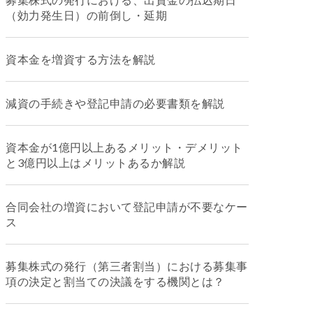
（効力発生日）の前倒し・延期
資本金を増資する方法を解説
減資の手続きや登記申請の必要書類を解説
資本金が1億円以上あるメリット・デメリット
と3億円以上はメリットあるか解説
合同会社の増資において登記申請が不要なケー
ス
募集株式の発行（第三者割当）における募集事
項の決定と割当ての決議をする機関とは？