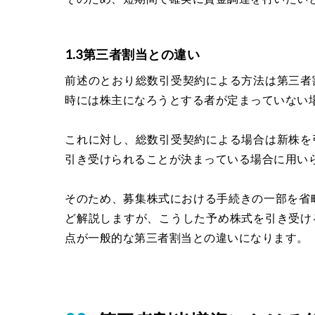
1.3第三者割当との違い
前述のとおり総数引受契約による方法は第三者
時には株主になろうとする者が定まっていない
これに対し、総数引受契約による場合は新株を
引き受けられることが決まっている場合に用い
そのため、募集株式における手続きの一部を省略
ど解説しますが、こうした予め株式を引き受け
点が一般的な第三者割当との違いになります。