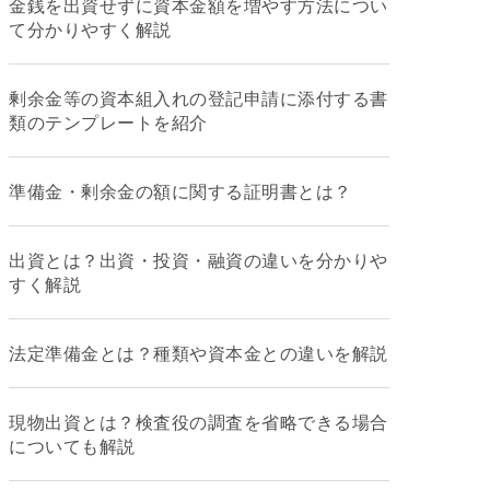
金銭を出資せずに資本金額を増やす方法につい
て分かりやすく解説
剰余金等の資本組入れの登記申請に添付する書
類のテンプレートを紹介
準備金・剰余金の額に関する証明書とは？
出資とは？出資・投資・融資の違いを分かりや
すく解説
法定準備金とは？種類や資本金との違いを解説
現物出資とは？検査役の調査を省略できる場合
についても解説