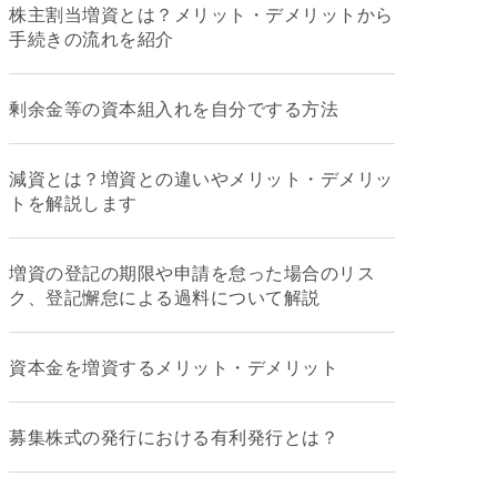
株主割当増資とは？メリット・デメリットから
手続きの流れを紹介
剰余金等の資本組入れを自分でする方法
減資とは？増資との違いやメリット・デメリッ
トを解説します
増資の登記の期限や申請を怠った場合のリス
ク、登記懈怠による過料について解説
資本金を増資するメリット・デメリット
募集株式の発行における有利発行とは？