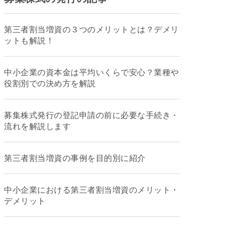
第三者割当増資の３つのメリットとは？デメリ
ットも解説！
中小企業の資本金は平均いくらで安心？業種や
役割別での決め方を解説
募集株式発行の登記申請の前に必要な手続き・
流れを解説します
第三者割当増資の事例を目的別に紹介
中小企業における第三者割当増資のメリット・
デメリット