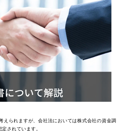
考えられますが、会社法においては株式会社の資金調
想定されています。