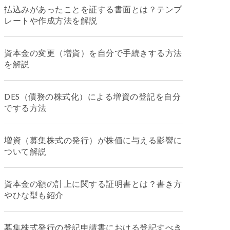
払込みがあったことを証する書面とは？テンプ
レートや作成方法を解説
資本金の変更（増資）を自分で手続きする方法
を解説
DES（債務の株式化）による増資の登記を自分
でする方法
増資（募集株式の発行）が株価に与える影響に
ついて解説
資本金の額の計上に関する証明書とは？書き方
やひな型も紹介
募集株式発行の登記申請書における登記すべき