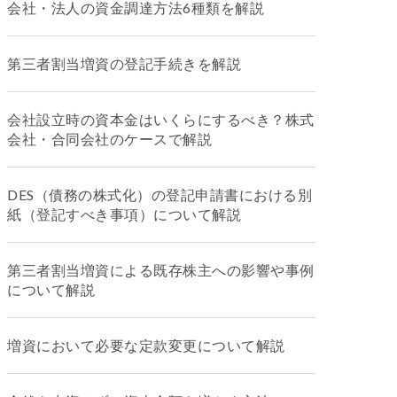
会社・法人の資金調達方法6種類を解説
第三者割当増資の登記手続きを解説
会社設立時の資本金はいくらにするべき？株式
会社・合同会社のケースで解説
DES（債務の株式化）の登記申請書における別
紙（登記すべき事項）について解説
第三者割当増資による既存株主への影響や事例
について解説
増資において必要な定款変更について解説