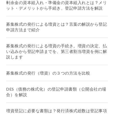
剰余金の資本組入れ・準備金の資本組入れとは？メリ
ット・デメリットから手続き、登記申請方法を解説
募集株式の発行による増資とは？言葉の解説から登記
申請方法まで紹介
募集株式の発行による増資の手続き。増資の決定、払
い込みから登記申請までを、第三者割当増資を例に解
説します
募集株式の発行（増資）の３つの方法を比較
DES（債務の株式化）の登記申請書類（公開会社の場
合）を解説
増資登記に必要な書類は？発行済株式総数は登記事項