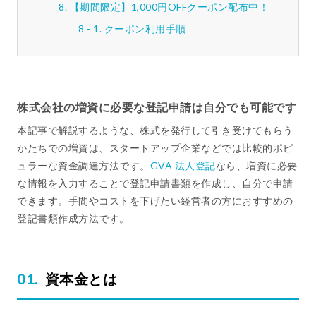
【期間限定】1,000円OFFクーポン配布中！
クーポン利用手順
株式会社の増資に必要な登記申請は自分でも可能です
本記事で解説するような、株式を発行して引き受けてもらう
かたちでの増資は、スタートアップ企業などでは比較的ポピ
ュラーな資金調達方法です。
GVA 法人登記
なら、増資に必要
な情報を入力することで登記申請書類を作成し、自分で申請
できます。手間やコストを下げたい経営者の方におすすめの
登記書類作成方法です。
資本金とは