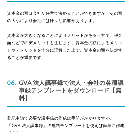
資本金の額は会社が任意で決めることができますが、その額
の大小により会社には様々な影響があります。
資本金が大きくなることによりメリットがある一方で、税金
面などでのデメリットも生じます。資本金の額によるメリッ
トやデメリットを十分に理解した上で、資本金の額を決定す
ることが重要です。
GVA 法人議事録で法人・会社の各種議
事録テンプレートをダウンロード【無
料】
登記申請で必要な議事録の作成は手間がかかりますが、
「GVA 法人議事録」の無料テンプレートを使えば簡単に作成