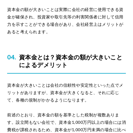
資本金の額が大きいことは実際に会社の経営に使用できる資
金が確保され、投資家や取引先等の利害関係者に対して信用
力を示すことができる場合があり、会社経営上はメリットが
あると考えられます。
資本金とは？資本金の額が大きいこと
によるデメリット
資本金が大きいことは会社の信頼性や安定性といった点でメ
リットがありますが、資本金が大きくなると、それに応じ
て、各種の規制がかかるようになります。
前述のとおり、資本金の額を基準とした税制が複数ありま
す。設立間もない会社で、資本金1,000万円以上の場合には消
費税が課税されるため、資本金が1,000万円未満の場合に比べ