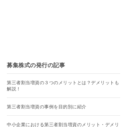
募集株式の発行の記事
第三者割当増資の３つのメリットとは？デメリットも
解説！
第三者割当増資の事例を目的別に紹介
中小企業における第三者割当増資のメリット・デメリ