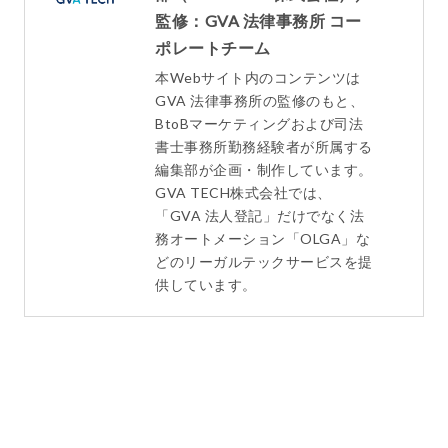
監修：GVA 法律事務所 コー
ポレートチーム
本Webサイト内のコンテンツは
GVA 法律事務所の監修のもと、
BtoBマーケティングおよび司法
書士事務所勤務経験者が所属する
編集部が企画・制作しています。
GVA TECH株式会社では、
「GVA 法人登記」だけでなく法
務オートメーション「OLGA」な
どのリーガルテックサービスを提
供しています。