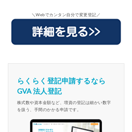
＼Webでカンタン自分で変更登記／
らくらく登記申請するなら
GVA 法人登記
株式数や資本金額など、増資の登記は細かい数字
を扱う、手間のかかる申請です。