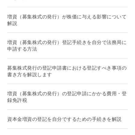
増資（募集株式の発行）が株価に与える影響について
解説
増資（募集株式の発行）登記手続きを自分で法務局に
申請する方法
募集株式発行の登記申請書における登記すべき事項の
書き方を解説します
増資（募集株式の発行）の登記申請にかかる費用・登
録免許税
資本金増資の登記を自分でするための手続きを解説