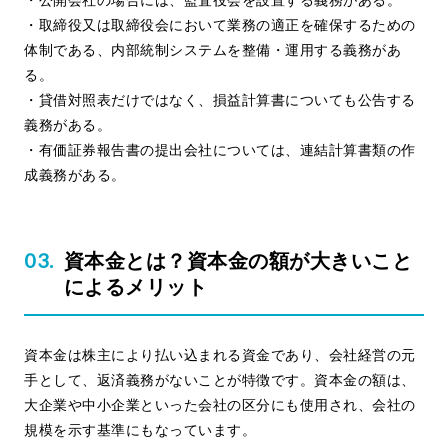
・取締役又は取締役会において業務の適正を確保するための
体制である、内部統制システムを整備・運用する義務があ
る。
・貸借対照表だけではなく、損益計算書についても公告する
義務がある。
・有価証券報告書の提出会社については、連結計算書類の作
成義務がある。
資本金とは？資本金の額が大きいこと
によるメリット
資本金は株主により払い込まれる資金であり、会社経営の元
手として、返済義務がないことが特徴です。資本金の額は、
大企業や中小企業といった会社の区分にも使用され、会社の
規模を示す基準にもなっています。