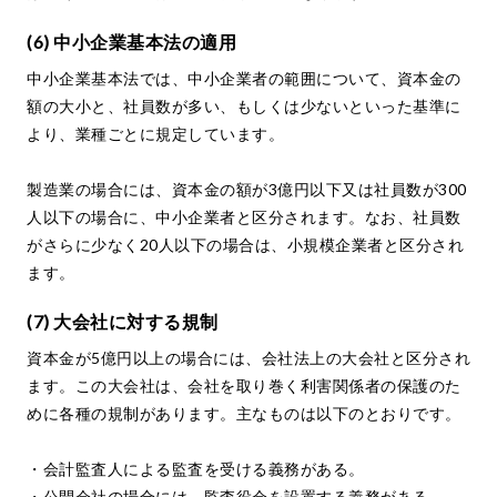
(6) 中小企業基本法の適用
中小企業基本法では、中小企業者の範囲について、資本金の
額の大小と、社員数が多い、もしくは少ないといった基準に
より、業種ごとに規定しています。
製造業の場合には、資本金の額が3億円以下又は社員数が300
人以下の場合に、中小企業者と区分されます。なお、社員数
がさらに少なく20人以下の場合は、小規模企業者と区分され
ます。
(7) 大会社に対する規制
資本金が5億円以上の場合には、会社法上の大会社と区分され
ます。この大会社は、会社を取り巻く利害関係者の保護のた
めに各種の規制があります。主なものは以下のとおりです。
・会計監査人による監査を受ける義務がある。
・公開会社の場合には、監査役会を設置する義務がある。