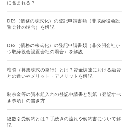
に含まれる？
DES（債務の株式化）の登記申請書類（非取締役会設
置会社の場合）を解説
DES（債務の株式化）の登記申請書類（非公開会社か
つ取締役会設置会社の場合）を解説
増資（募集株式の発行）とは？資金調達における融資
との違いやメリット・デメリットを解説
剰余金等の資本組入れの登記申請書と別紙（登記すべ
き事項）の書き方
総数引受契約とは？手続きの流れや契約書について解
説