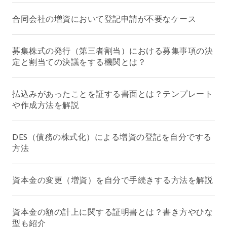
合同会社の増資において登記申請が不要なケース
募集株式の発行（第三者割当）における募集事項の決
定と割当ての決議をする機関とは？
払込みがあったことを証する書面とは？テンプレート
や作成方法を解説
DES（債務の株式化）による増資の登記を自分でする
方法
資本金の変更（増資）を自分で手続きする方法を解説
資本金の額の計上に関する証明書とは？書き方やひな
型も紹介