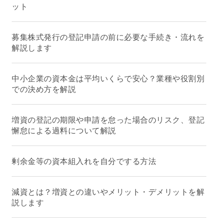
ット
募集株式発行の登記申請の前に必要な手続き・流れを
解説します
中小企業の資本金は平均いくらで安心？業種や役割別
での決め方を解説
増資の登記の期限や申請を怠った場合のリスク、登記
懈怠による過料について解説
剰余金等の資本組入れを自分でする方法
減資とは？増資との違いやメリット・デメリットを解
説します