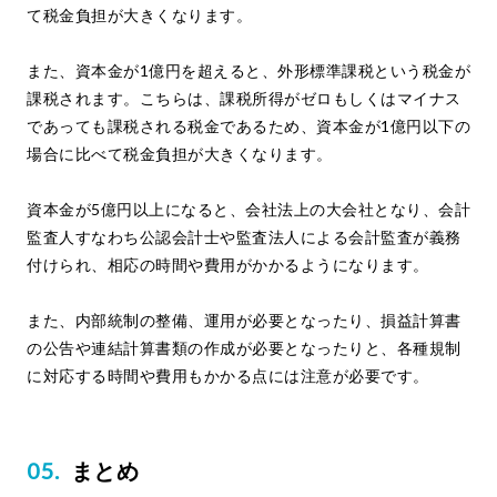
て税金負担が大きくなります。
また、資本金が1億円を超えると、外形標準課税という税金が
課税されます。こちらは、課税所得がゼロもしくはマイナス
であっても課税される税金であるため、資本金が1億円以下の
場合に比べて税金負担が大きくなります。
資本金が5億円以上になると、会社法上の大会社となり、会計
監査人すなわち公認会計士や監査法人による会計監査が義務
付けられ、相応の時間や費用がかかるようになります。
また、内部統制の整備、運用が必要となったり、損益計算書
の公告や連結計算書類の作成が必要となったりと、各種規制
に対応する時間や費用もかかる点には注意が必要です。
まとめ