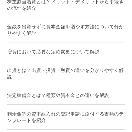
株主割当増資とは？メリット・デメリットから手続き
の流れを紹介
金銭を出資せずに資本金額を増やす方法について分か
りやすく解説
増資において必要な定款変更について解説
出資とは？出資・投資・融資の違いを分かりやすく解
説
法定準備金とは？種類や資本金との違いを解説
剰余金等の資本組入れの登記申請に添付する書類のテ
ンプレートを紹介