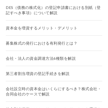
DES（債務の株式化）の登記申請書における別紙（登
記すべき事項）について解説
資本金を増資するメリット・デメリット
募集株式の発行における有利発行とは？
会社・法人の資金調達方法6種類を解説
第三者割当増資の登記手続きを解説
会社設立時の資本金はいくらにするべき？株式会社・
合同会社のケースで解説