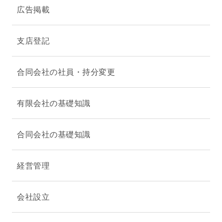
広告掲載
支店登記
合同会社の社員・持分変更
有限会社の基礎知識
合同会社の基礎知識
経営管理
会社設立