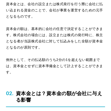
資本金とは、会社の設立または株式発行を行う際に会社に払
い込まれる資金のことで、会社が事業を運営するための元手
となるものです。
資本金の額は、基本的に会社の任意で決定することができま
す。株式会社の場合には、設立または株式の発行時に、株主
となる者が当該株式会社に対して払込みをした全額が資本金
となるのが原則です。
例外として、その払込額のうち2分の1を超えない範囲まで
は、資本金とせずに資本準備金として計上することができま
す。
資本金とは？資本金の額が会社に与え
る影響