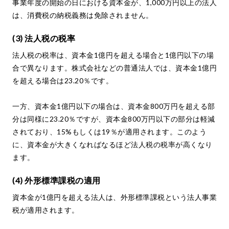
事業年度の開始の日における資本金が、1,000万円以上の法人
は、消費税の納税義務は免除されません。
(3) 法人税の税率
法人税の税率は、資本金1億円を超える場合と1億円以下の場
合で異なります。株式会社などの普通法人では、資本金1億円
を超える場合は23.20％です。
一方、資本金1億円以下の場合は、資本金800万円を超える部
分は同様に23.20％ですが、資本金800万円以下の部分は軽減
されており、15%もしくは19％が適用されます。このよう
に、資本金が大きくなればなるほど法人税の税率が高くなり
ます。
(4) 外形標準課税の適用
資本金が1億円を超える法人は、外形標準課税という法人事業
税が適用されます。