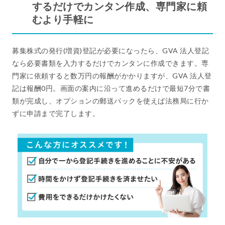
するだけでカンタン作成、専門家に頼
むより手軽に
募集株式の発行(増資)登記が必要になったら、GVA 法人登記
なら必要書類を入力するだけでカンタンに作成できます。専
門家に依頼すると数万円の報酬がかかりますが、GVA 法人登
記は報酬0円。画面の案内に沿って進めるだけで最短7分で書
類が完成し、オプションの郵送パックを使えば法務局に行か
ずに申請まで完了します。