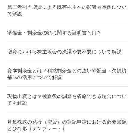
第三者割当増資による既存株主への影響や事例につい
て解説
準備金・剰余金の額に関する証明書とは？
増資における株主総会の決議や要不要について解説
資本剰余金とは？利益剰余金との違いや配当・欠損填
補への活用について解説
現物出資とは？検査役の調査を省略できる場合につい
ても解説
募集株式の発行（増資）の登記申請における必要書類
とひな形（テンプレート）