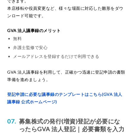
できます。
本店移転や役員変更など、様々な場面に対応した雛形をダウ
ンロード可能です。
GVA 法人議事録のメリット
無料
弁護士監修で安心
メールアドレスを登録するだけで利用できる
GVA 法人議事録を利用して、正確かつ迅速に登記申請の書類
準備を進めましょう。
登記申請に必要な議事録のテンプレートはこちら(GVA 法人
議事録 公式ホームページ)
募集株式の発行(増資)登記が必要にな
ったらGVA 法人登記｜必要書類を入力