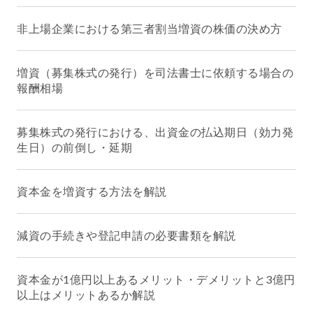
非上場企業における第三者割当増資の株価の決め方
増資（募集株式の発行）を司法書士に依頼する場合の
報酬相場
募集株式の発行における、出資金の払込期日（効力発
生日）の前倒し・延期
資本金を増資する方法を解説
減資の手続きや登記申請の必要書類を解説
資本金が1億円以上あるメリット・デメリットと3億円
以上はメリットあるか解説