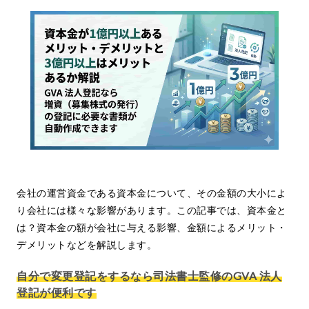
会社の運営資金である資本金について、その金額の大小によ
り会社には様々な影響があります。この記事では、資本金と
は？資本金の額が会社に与える影響、金額によるメリット・
デメリットなどを解説します。
自分で変更登記をするなら司法書士監修のGVA 法人
登記が便利です