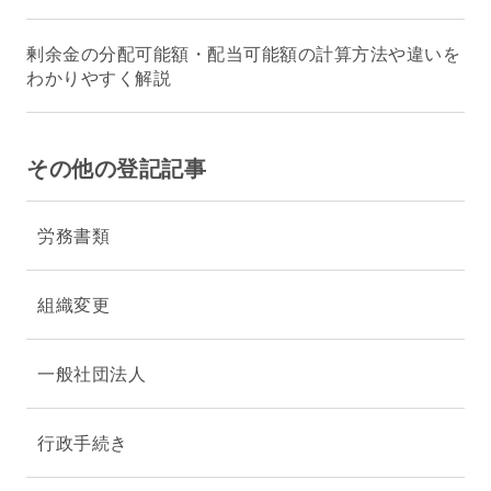
剰余金の分配可能額・配当可能額の計算方法や違いを
わかりやすく解説
その他の登記記事
労務書類
組織変更
一般社団法人
行政手続き