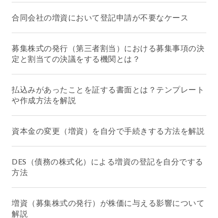
合同会社の増資において登記申請が不要なケース
募集株式の発行（第三者割当）における募集事項の決
定と割当ての決議をする機関とは？
払込みがあったことを証する書面とは？テンプレート
や作成方法を解説
資本金の変更（増資）を自分で手続きする方法を解説
DES（債務の株式化）による増資の登記を自分でする
方法
増資（募集株式の発行）が株価に与える影響について
解説