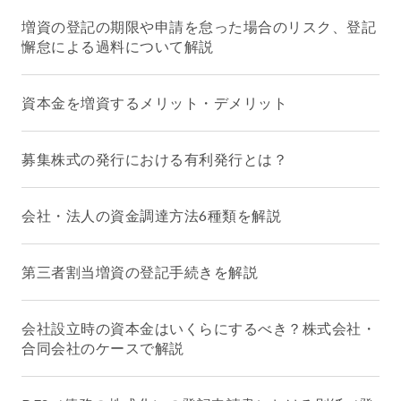
増資の登記の期限や申請を怠った場合のリスク、登記
懈怠による過料について解説
資本金を増資するメリット・デメリット
募集株式の発行における有利発行とは？
会社・法人の資金調達方法6種類を解説
第三者割当増資の登記手続きを解説
会社設立時の資本金はいくらにするべき？株式会社・
合同会社のケースで解説