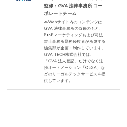
監修：GVA 法律事務所 コー
ポレートチーム
本Webサイト内のコンテンツは
GVA 法律事務所の監修のもと、
BtoBマーケティングおよび司法
書士事務所勤務経験者が所属する
編集部が企画・制作しています。
GVA TECH株式会社では、
「GVA 法人登記」だけでなく法
務オートメーション「OLGA」な
どのリーガルテックサービスを提
供しています。