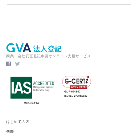
商業・会社変更登記申請オンライン支援サービス
はじめての方
機能