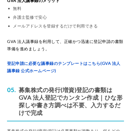
GVA 法人議事録のメリット
無料
弁護士監修で安心
メールアドレスを登録するだけで利用できる
GVA 法人議事録を利用して、正確かつ迅速に登記申請の書類
準備を進めましょう。
登記申請に必要な議事録のテンプレートはこちら(GVA 法人
議事録 公式ホームページ)
募集株式の発行(増資)登記の書類は
GVA 法人登記でカンタン作成｜ひな形
探しや書き方調べは不要、入力するだ
けで完成
募集株式の発行(増資)登記は必要書類が複数あり、何をどの