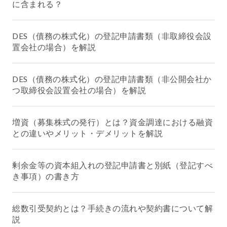
に含まれる？
DES（債務の株式化）の登記申請書類（非取締役会設
置会社の場合）を解説
DES（債務の株式化）の登記申請書類（非公開会社か
つ取締役会設置会社の場合）を解説
増資（募集株式の発行）とは？資金調達における融資
との違いやメリット・デメリットを解説
剰余金等の資本組入れの登記申請書と別紙（登記すべ
き事項）の書き方
総数引受契約とは？手続きの流れや契約書について解
説