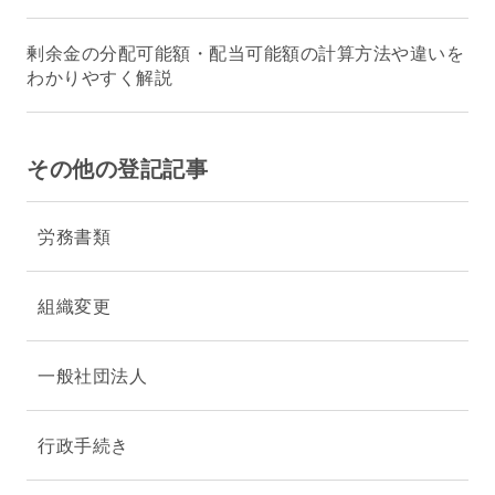
剰余金の分配可能額・配当可能額の計算方法や違いを
わかりやすく解説
その他の登記記事
労務書類
組織変更
一般社団法人
行政手続き