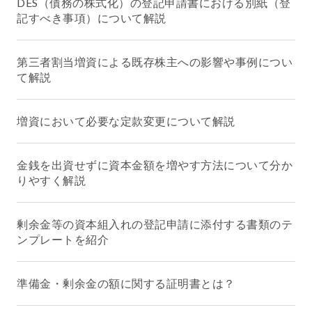
DES（債務の株式化）の登記申請書における別紙（登
記すべき事項）について解説
第三者割当増資による既存株主への影響や事例につい
て解説
増資において必要な定款変更について解説
金銭を出資せずに資本金額を増やす方法について分か
りやすく解説
剰余金等の資本組入れの登記申請に添付する書類のテ
ンプレートを紹介
準備金・剰余金の額に関する証明書とは？