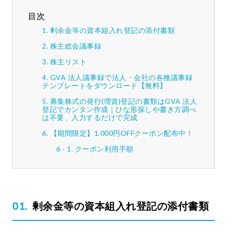
目次
剰余金等の資本組入れ登記の添付書類
株主総会議事録
株主リスト
GVA 法人議事録で法人・会社の各種議事録
テンプレートをダウンロード【無料】
募集株式の発行(増資)登記の書類はGVA 法人
登記でカンタン作成｜ひな形探しや書き方調べ
は不要、入力するだけで完成
【期間限定】1,000円OFFクーポン配布中！
クーポン利用手順
剰余金等の資本組入れ登記の添付書類