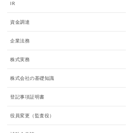
IR
資金調達
企業法務
株式実務
株式会社の基礎知識
登記事項証明書
役員変更（監査役）