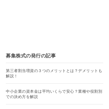
募集株式の発行の記事
第三者割当増資の３つのメリットとは？デメリットも
解説！
中小企業の資本金は平均いくらで安心？業種や役割別
での決め方を解説