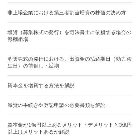
非上場企業における第三者割当増資の株価の決め方
増資（募集株式の発行）を司法書士に依頼する場合の
報酬相場
募集株式の発行における、出資金の払込期日（効力発
生日）の前倒し・延期
資本金を増資する方法を解説
減資の手続きや登記申請の必要書類を解説
資本金が1億円以上あるメリット・デメリットと3億円
以上はメリットあるか解説