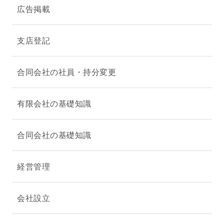
広告掲載
支店登記
合同会社の社員・持分変更
有限会社の基礎知識
合同会社の基礎知識
経営管理
会社設立