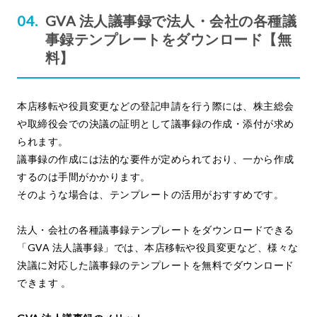
GVA 法人議事録で法人・会社の各種議
事録テンプレートをダウンロード【無
料】
本店移転や役員変更などの登記申請を行う際には、株主総会
や取締役会での決議の証明として議事録の作成・添付が求め
られます。
議事録の作成には法的な要件が定められており、一から作成
するのは手間がかかります。
そのような場合は、テンプレートの活用がおすすめです。
法人・会社の各種議事録テンプレートをダウンロードできる
「GVA 法人議事録」では、本店移転や役員変更など、様々な
決議に対応した議事録のテンプレートを無料でダウンロード
できます 。