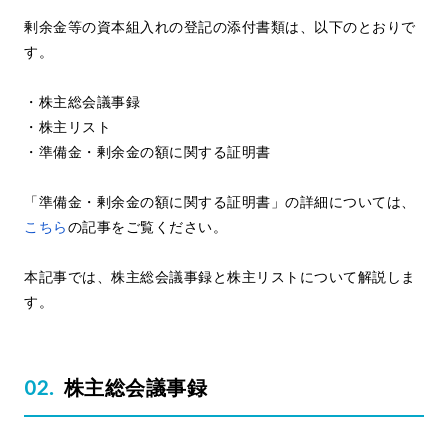
剰余金等の資本組入れの登記の添付書類は、以下のとおりで
す。
・株主総会議事録
・株主リスト
・準備金・剰余金の額に関する証明書
「準備金・剰余金の額に関する証明書」の詳細については、
こちら
の記事をご覧ください。
本記事では、株主総会議事録と株主リストについて解説しま
す。
株主総会議事録