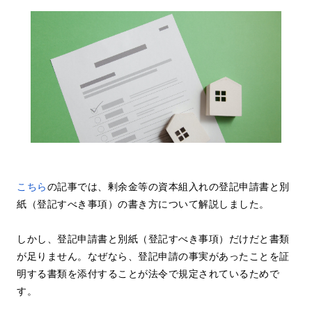
こちら
の記事では、剰余金等の資本組入れの登記申請書と別
紙（登記すべき事項）の書き方について解説しました。
しかし、登記申請書と別紙（登記すべき事項）だけだと書類
が足りません。なぜなら、登記申請の事実があったことを証
明する書類を添付することが法令で規定されているためで
す。