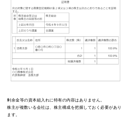
剰余金等の資本組入れに特有の内容はありません。
株主が複数いる会社は、株主構成を把握しておく必要があり
ます。