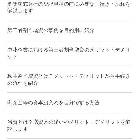
募集株式発行の登記申請の前に必要な手続き・流れを
解説します
第三者割当増資の事例を目的別に紹介
中小企業における第三者割当増資のメリット・デメリ
ット
株主割当増資とは？メリット・デメリットから手続き
の流れを紹介
剰余金等の資本組入れを自分でする方法
減資とは？増資との違いやメリット・デメリットを解
説します