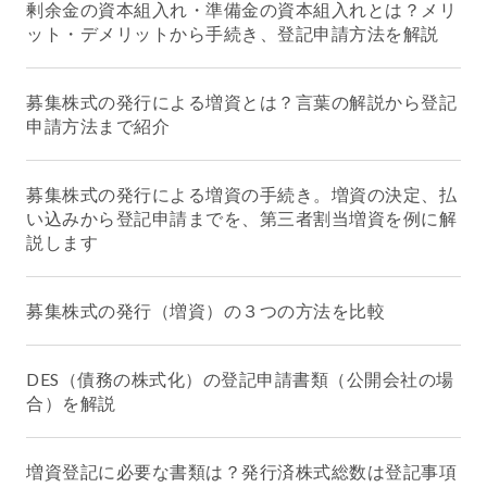
剰余金の資本組入れ・準備金の資本組入れとは？メリ
ット・デメリットから手続き、登記申請方法を解説
募集株式の発行による増資とは？言葉の解説から登記
申請方法まで紹介
募集株式の発行による増資の手続き。増資の決定、払
い込みから登記申請までを、第三者割当増資を例に解
説します
募集株式の発行（増資）の３つの方法を比較
DES（債務の株式化）の登記申請書類（公開会社の場
合）を解説
増資登記に必要な書類は？発行済株式総数は登記事項