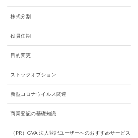
株式分割
役員任期
目的変更
ストックオプション
新型コロナウイルス関連
商業登記の基礎知識
（PR）GVA 法人登記ユーザーへのおすすめサービス