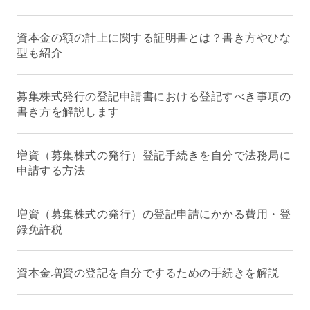
資本金の額の計上に関する証明書とは？書き方やひな
型も紹介
募集株式発行の登記申請書における登記すべき事項の
書き方を解説します
増資（募集株式の発行）登記手続きを自分で法務局に
申請する方法
増資（募集株式の発行）の登記申請にかかる費用・登
録免許税
資本金増資の登記を自分でするための手続きを解説