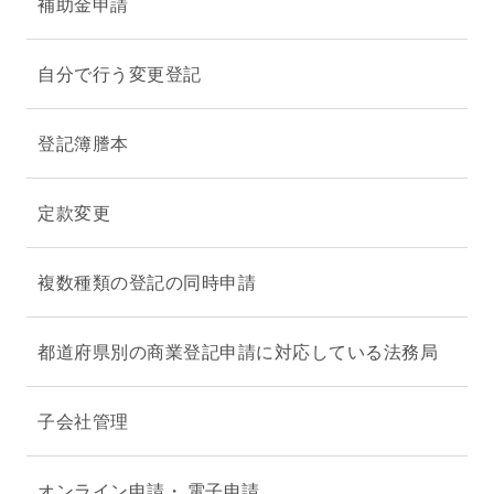
補助金申請
自分で行う変更登記
登記簿謄本
定款変更
複数種類の登記の同時申請
都道府県別の商業登記申請に対応している法務局
子会社管理
オンライン申請・ 電子申請