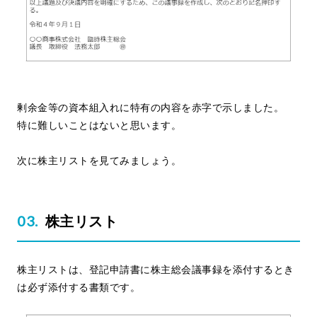
剰余金等の資本組入れに特有の内容を赤字で示しました。
特に難しいことはないと思います。
次に株主リストを見てみましょう。
株主リスト
株主リストは、登記申請書に株主総会議事録を添付するとき
は必ず添付する書類です。