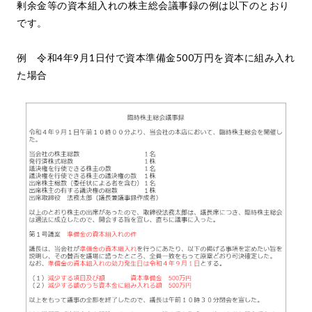
剰余金等の資本組入れの株主総会議事録の例は以下のとおり
です。
例 令和4年9月1日付で資本準備金500万円を資本に組み入れ
た場合