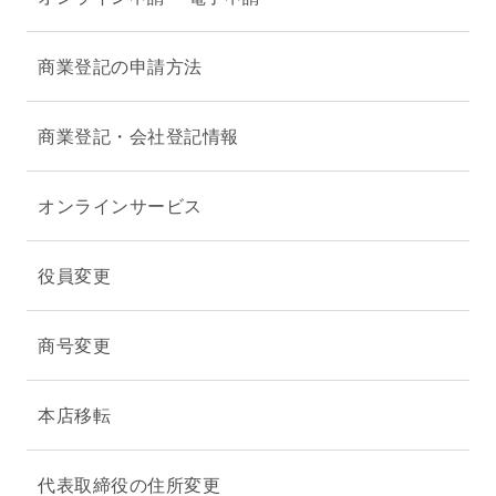
商業登記の申請方法
商業登記・会社登記情報
オンラインサービス
役員変更
商号変更
本店移転
代表取締役の住所変更