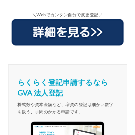
＼Webでカンタン自分で変更登記／
らくらく登記申請するなら
GVA 法人登記
株式数や資本金額など、増資の登記は細かい数字
を扱う、手間のかかる申請です。