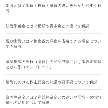
出資とは？出資・投資・融資の違いを分かりやすく解
説
法定準備金とは？種類や資本金との違いを解説
現物出資とは？検査役の調査を省略できる場合につい
ても解説
募集株式の発行（増資）の登記申請における必要書類
とひな形（テンプレート）
増資における株主総会の決議や要不要について解説
資本剰余金とは？利益剰余金との違いや配当・欠損填
補への活用について解説