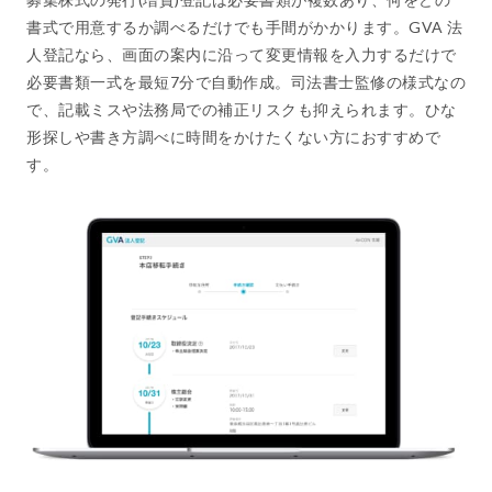
書式で用意するか調べるだけでも手間がかかります。GVA 法
人登記なら、画面の案内に沿って変更情報を入力するだけで
必要書類一式を最短7分で自動作成。司法書士監修の様式なの
で、記載ミスや法務局での補正リスクも抑えられます。ひな
形探しや書き方調べに時間をかけたくない方におすすめで
す。