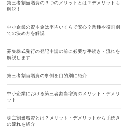
第三者割当増資の３つのメリットとは？デメリットも
解説！
中小企業の資本金は平均いくらで安心？業種や役割別
での決め方を解説
募集株式発行の登記申請の前に必要な手続き・流れを
解説します
第三者割当増資の事例を目的別に紹介
中小企業における第三者割当増資のメリット・デメリ
ット
株主割当増資とは？メリット・デメリットから手続き
の流れを紹介