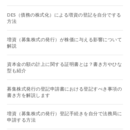
DES（債務の株式化）による増資の登記を自分でする
方法
増資（募集株式の発行）が株価に与える影響について
解説
資本金の額の計上に関する証明書とは？書き方やひな
型も紹介
募集株式発行の登記申請書における登記すべき事項の
書き方を解説します
増資（募集株式の発行）登記手続きを自分で法務局に
申請する方法