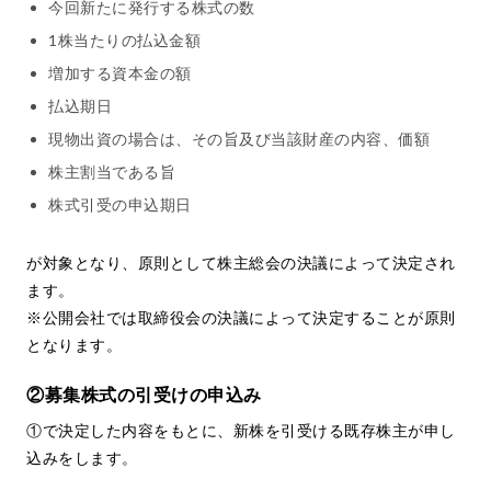
今回新たに発行する株式の数
1株当たりの払込金額
増加する資本金の額
払込期日
現物出資の場合は、その旨及び当該財産の内容、価額
株主割当である旨
株式引受の申込期日
が対象となり、原則として株主総会の決議によって決定され
ます。
※公開会社では取締役会の決議によって決定することが原則
となります。
②募集株式の引受けの申込み
①で決定した内容をもとに、新株を引受ける既存株主が申し
込みをします。