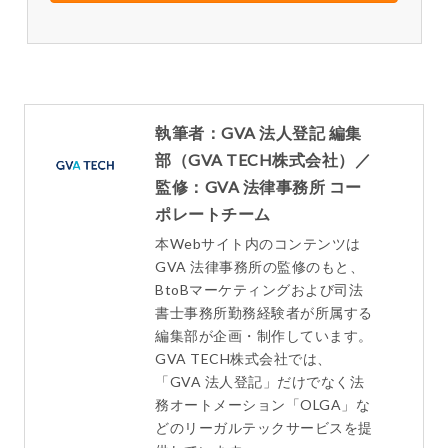
執筆者：GVA 法人登記 編集
部（GVA TECH株式会社）／
監修：GVA 法律事務所 コー
ポレートチーム
本Webサイト内のコンテンツは
GVA 法律事務所の監修のもと、
BtoBマーケティングおよび司法
書士事務所勤務経験者が所属する
編集部が企画・制作しています。
GVA TECH株式会社では、
「GVA 法人登記」だけでなく法
務オートメーション「OLGA」な
どのリーガルテックサービスを提