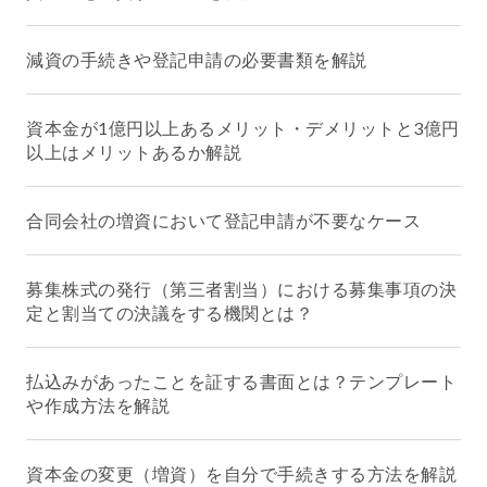
減資の手続きや登記申請の必要書類を解説
資本金が1億円以上あるメリット・デメリットと3億円
以上はメリットあるか解説
合同会社の増資において登記申請が不要なケース
募集株式の発行（第三者割当）における募集事項の決
定と割当ての決議をする機関とは？
払込みがあったことを証する書面とは？テンプレート
や作成方法を解説
資本金の変更（増資）を自分で手続きする方法を解説