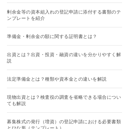
剰余金等の資本組入れの登記申請に添付する書類のテ
ンプレートを紹介
準備金・剰余金の額に関する証明書とは？
出資とは？出資・投資・融資の違いを分かりやすく解
説
法定準備金とは？種類や資本金との違いを解説
現物出資とは？検査役の調査を省略できる場合につい
ても解説
募集株式の発行（増資）の登記申請における必要書類
とひな形（テンプレート）