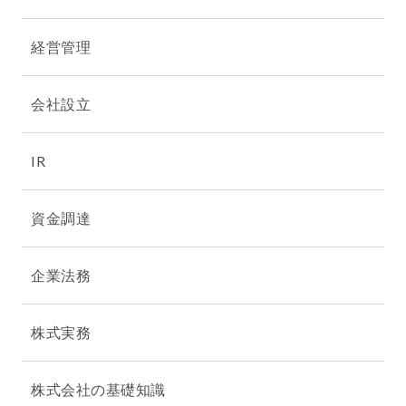
経営管理
会社設立
IR
資金調達
企業法務
株式実務
株式会社の基礎知識