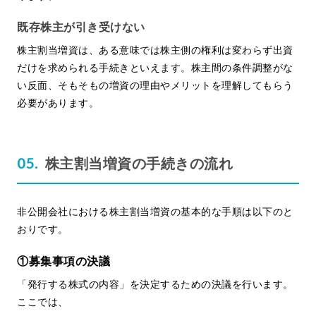
既存株主が引き受けない
株主割当増資は、ある意味では株主側の権利は変わらず出資
だけを求められる手続きといえます。株主間の条件調整がな
い反面、そもそもの増資の理由やメリットを理解してもらう
必要があります。
株主割当増資の手続きの流れ
非公開会社における株主割当増資の基本的な手順は以下のと
おりです。
①募集事項の決議
「発行する株式の内容」を決定するための決議を行います。
ここでは、