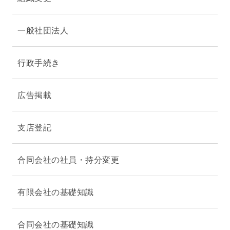
一般社団法人
行政手続き
広告掲載
支店登記
合同会社の社員・持分変更
有限会社の基礎知識
合同会社の基礎知識