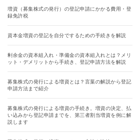
増資（募集株式の発行）の登記申請にかかる費用・登
録免許税
資本金増資の登記を自分でするための手続きを解説
剰余金の資本組入れ・準備金の資本組入れとは？メリ
ット・デメリットから手続き、登記申請方法を解説
募集株式の発行による増資とは？言葉の解説から登記
申請方法まで紹介
募集株式の発行による増資の手続き。増資の決定、払
い込みから登記申請までを、第三者割当増資を例に解
説します