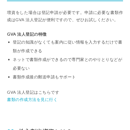
増資をした場合は登記申請が必要です。申請に必要な書類作
成はGVA 法人登記が便利ですので、ぜひお試しください。
GVA 法人登記の特徴
登記の知識がなくても案内に従い情報を入力するだけで書
類が作成できる
ネットで書類作成ができるので専門家とのやりとりなどが
必要ない
書類作成後の郵送申請もサポート
GVA 法人登記はこちらです
書類の作成方法を見に行く