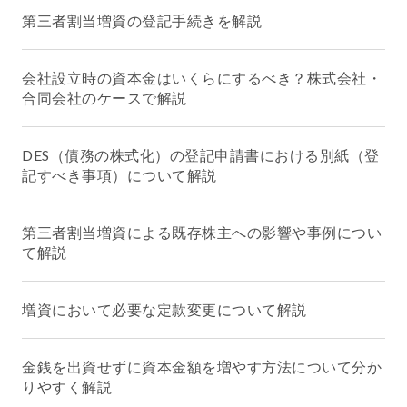
第三者割当増資の登記手続きを解説
会社設立時の資本金はいくらにするべき？株式会社・
合同会社のケースで解説
DES（債務の株式化）の登記申請書における別紙（登
記すべき事項）について解説
第三者割当増資による既存株主への影響や事例につい
て解説
増資において必要な定款変更について解説
金銭を出資せずに資本金額を増やす方法について分か
りやすく解説