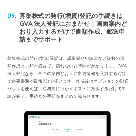
募集株式の発行(増資)登記の手続きは
GVA 法人登記におまかせ｜画面案内ど
おり入力するだけで書類作成、郵送申
請までサポート
募集株式の発行(増資)登記は、議事録や申請書など複数の書
類作成と手順が必要で、慣れないと時間がかかります。GVA
法人登記なら、画面の案内どおりに変更情報を入力するだけ
で必要書類が最短7分で揃います。作成後はオプションの郵送
パックを使えば、法務局に行かずポストに投函するだけで申
請が完了。手続きの手間をまとめて減らせます。