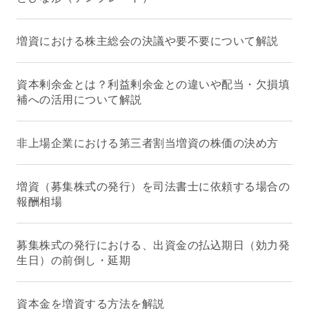
増資における株主総会の決議や要不要について解説
資本剰余金とは？利益剰余金との違いや配当・欠損填
補への活用について解説
非上場企業における第三者割当増資の株価の決め方
増資（募集株式の発行）を司法書士に依頼する場合の
報酬相場
募集株式の発行における、出資金の払込期日（効力発
生日）の前倒し・延期
資本金を増資する方法を解説