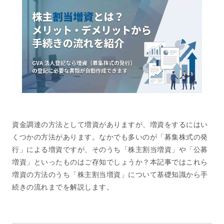
資金調達の方法として増資がありますが、増資をするにはい
くつかの方法があります。なかでも多いのが「募集株式の発
行」による増資ですが、そのうち「株主割当増資」や「公募
増資」といったものはご存知でしょうか？本記事ではこれら
増資の方法のうち「株主割当増資」について基礎知識から手
続きの流れまでを解説します。