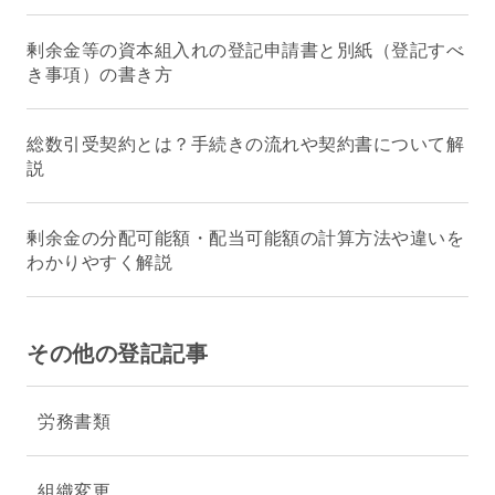
剰余金等の資本組入れの登記申請書と別紙（登記すべ
き事項）の書き方
総数引受契約とは？手続きの流れや契約書について解
説
剰余金の分配可能額・配当可能額の計算方法や違いを
わかりやすく解説
その他の登記記事
労務書類
組織変更