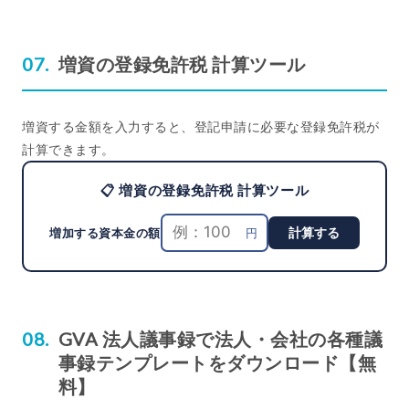
増資の登録免許税 計算ツール
増資する金額を入力すると、登記申請に必要な登録免許税が
計算できます。
📋 増資の登録免許税 計算ツール
計算する
円
増加する資本金の額
GVA 法人議事録で法人・会社の各種議
事録テンプレートをダウンロード【無
料】