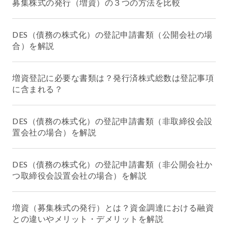
募集株式の発行（増資）の３つの方法を比較
DES（債務の株式化）の登記申請書類（公開会社の場
合）を解説
増資登記に必要な書類は？発行済株式総数は登記事項
に含まれる？
DES（債務の株式化）の登記申請書類（非取締役会設
置会社の場合）を解説
DES（債務の株式化）の登記申請書類（非公開会社か
つ取締役会設置会社の場合）を解説
増資（募集株式の発行）とは？資金調達における融資
との違いやメリット・デメリットを解説