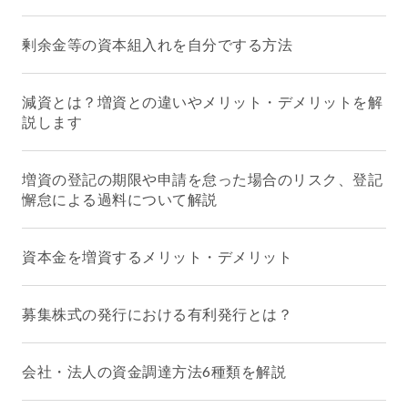
剰余金等の資本組入れを自分でする方法
減資とは？増資との違いやメリット・デメリットを解
説します
増資の登記の期限や申請を怠った場合のリスク、登記
懈怠による過料について解説
資本金を増資するメリット・デメリット
募集株式の発行における有利発行とは？
会社・法人の資金調達方法6種類を解説