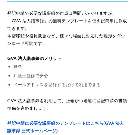
登記申請で必要な議事録の作成は手間がかかりますが、
「GVA 法人議事録」の無料テンプレートを使えば簡単に作成
できます。
本店移転や役員変更など、様々な場面に対応した雛形をダウ
ンロード可能です。
GVA 法人議事録のメリット
無料
弁護士監修で安心
メールアドレスを登録するだけで利用できる
GVA 法人議事録を利用して、正確かつ迅速に登記申請の書類
準備を進めましょう。
登記申請に必要な議事録のテンプレートはこちら(GVA 法人
議事録 公式ホームページ)