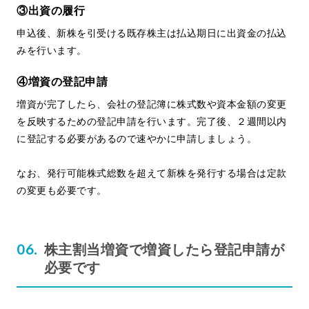
③出資の履行
申込後、新株を引受ける既存株主は払込期日に出資金の払込
みを行います。
④増資の登記申請
増資が完了したら、会社の登記簿に株式数や資本金額の変更
を反映するための登記申請を行います。完了後、２週間以内
に登記する必要があるので速やかに申請しましょう。
なお、発行可能株式総数を超えて新株を発行する場合は定款
の変更も必要です。
株主割当増資で増資したら登記申請が
必要です