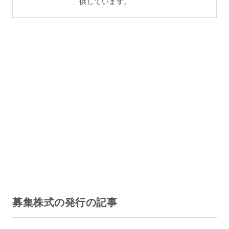
供しています。
募集株式の発行の記事