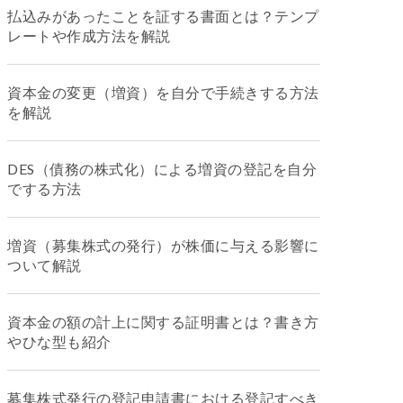
払込みがあったことを証する書面とは？テンプ
レートや作成方法を解説
資本金の変更（増資）を自分で手続きする方法
を解説
DES（債務の株式化）による増資の登記を自分
でする方法
増資（募集株式の発行）が株価に与える影響に
ついて解説
資本金の額の計上に関する証明書とは？書き方
やひな型も紹介
募集株式発行の登記申請書における登記すべき