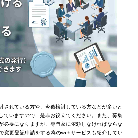
討されている方や、今後検討している方などが多いと
していますので、是非お役立てください。また、募集
が必要になりますが、専門家に依頼しなければならな
で変更登記申請をする為のwebサービスも紹介してい