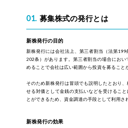
募集株式の発行とは
新株発行の目的
新株発行には会社法上、第三者割当（法第19
202条）があります。第三者割当の場合にお
めることで会社は広い範囲から投資を募ること
そのため新株発行は冒頭でも説明したとおり、
せる対価として金銭の支払いなどを受けること
とができるため、資金調達の手段として利用さ
新株発行の効果