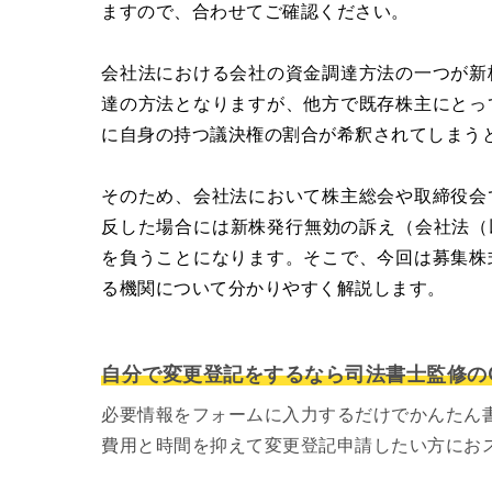
ますので、合わせてご確認ください。
会社法における会社の資金調達方法の一つが新
達の方法となりますが、他方で既存株主にとっ
に自身の持つ議決権の割合が希釈されてしまう
そのため、会社法において株主総会や取締役会
反した場合には新株発行無効の訴え（会社法（以
を負うことになります。そこで、今回は募集株
る機関について分かりやすく解説します。
自分で変更登記をするなら司法書士監修のG
必要情報をフォームに入力するだけでかんたん
費用と時間を抑えて変更登記申請したい方にお