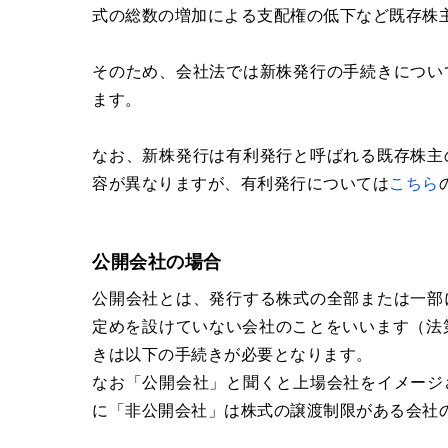
式の総数の増加による支配権の低下など既存株
そのため、会社法では新株発行の手続きについ
ます。
なお、新株発行は有利発行と呼ばれる既存株主
容が異なりますが、有利発行については
こちら
公開会社の場合
公開会社とは、発行する株式の全部または一部
定めを設けていない会社のことをいいます（法
きは以下の手続きが必要となります。
なお「公開会社」と聞くと上場会社をイメージ
に「非公開会社」は株式の譲渡制限がある会社