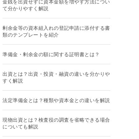
金銭を出資せずに資本金額を増やす方法につい
て分かりやすく解説
剰余金等の資本組入れの登記申請に添付する書
類のテンプレートを紹介
準備金・剰余金の額に関する証明書とは？
出資とは？出資・投資・融資の違いを分かりや
すく解説
法定準備金とは？種類や資本金との違いを解説
現物出資とは？検査役の調査を省略できる場合
についても解説