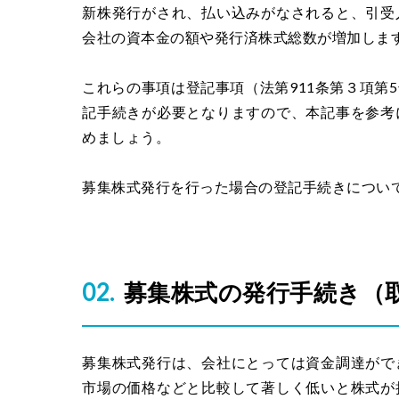
新株発行がされ、払い込みがなされると、引受
会社の資本金の額や発行済株式総数が増加しま
これらの事項は登記事項（法第911条第３項第
記手続きが必要となりますので、本記事を参考
めましょう。
募集株式発行を行った場合の登記手続きについ
募集株式の発行手続き（
募集株式発行は、会社にとっては資金調達がで
市場の価格などと比較して著しく低いと株式が