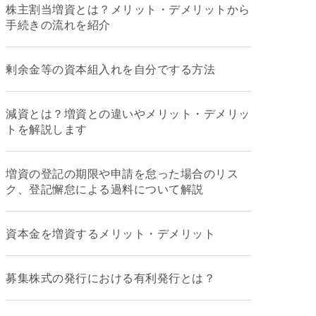
株主割当増資とは？メリット・デメリットから
手続きの流れを紹介
剰余金等の資本組入れを自分でする方法
減資とは？増資との違いやメリット・デメリッ
トを解説します
増資の登記の期限や申請を怠った場合のリス
ク、登記懈怠による過料について解説
資本金を増資するメリット・デメリット
募集株式の発行における有利発行とは？