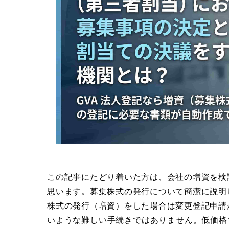
この記事にたどり着いた方は、会社の増資を検
思います。募集株式の発行について簡潔に説明
株式の発行（増資）をした場合は変更登記申請
いような難しい手続きではありません。低価格