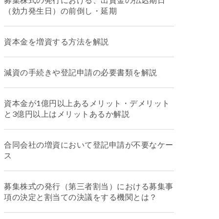
（効力発生日）の前倒し・延期
資本金を増資する方法を解説
減資の手続きや登記申請の必要書類を解説
資本金が1億円以上あるメリット・デメリット
と3億円以上はメリットあるか解説
合同会社の増資において登記申請が不要なケー
ス
募集株式の発行（第三者割当）における募集事
項の決定と割当ての決議をする機関とは？