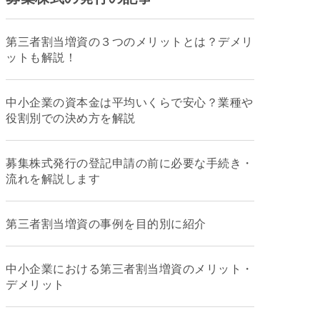
第三者割当増資の３つのメリットとは？デメリ
ットも解説！
中小企業の資本金は平均いくらで安心？業種や
役割別での決め方を解説
募集株式発行の登記申請の前に必要な手続き・
流れを解説します
第三者割当増資の事例を目的別に紹介
中小企業における第三者割当増資のメリット・
デメリット