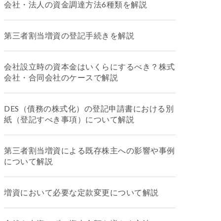
会社・法人の資金調達方法6種類を解説
第三者割当増資の登記手続きを解説
会社設立時の資本金はいくらにするべき？株式
会社・合同会社のケースで解説
DES（債務の株式化）の登記申請書における別
紙（登記すべき事項）について解説
第三者割当増資による既存株主への影響や事例
について解説
増資において必要な定款変更について解説