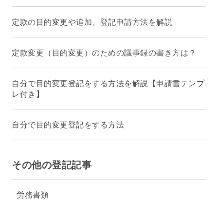
定款の目的変更や追加、登記申請方法を解説
定款変更（目的変更）のための議事録の書き方は？
自分で目的変更登記をする方法を解説【申請書テンプ
レ付き】
自分で目的変更登記をする方法
その他の登記記事
労務書類