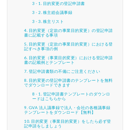
目的変更の登記申請書
株主総会議事録
株主リスト
目的変更（定款の事業目的変更）の登記申請
書に記載する事項
目的変更（定款の事業目的変更）における登
記すべき事項の例
目的変更（事業目的変更）における登記申請
書の記載例とテンプレート
登記申請書類の不備にご注意ください
目的変更の登記申請書のテンプレートを無料
でダウンロードできます
登記申請書テンプレートのダウンロ
ードはこちらから
GVA 法人議事録で法人・会社の各種議事録
テンプレートをダウンロード【無料】
目的変更（事業目的変更）をしたら必ず登
記申請をしましょう