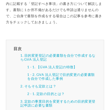
内に記載する「登記すべき事項」の書き方について解説しま
す。書類に１か所不備があるだけでも申請は通りませんの
で、ご自身で書類を作成をする場合はこの記事を参考に書き
方をチェックしておきましょう。
目次
目的変更登記の必要書類を自分で作成するな
らGVA 法人登記
【GVA 法人登記の特徴】
GVA 法人登記で目的変更の必要書類
を自分で作成した事例
そもそも定款とは？
定款の目的とは？
定款の事業目的を変更するための目的変更登
記申請に必要な書類