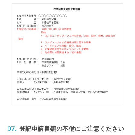
登記申請書類の不備にご注意ください