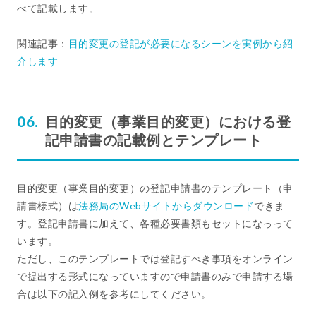
べて記載します。
関連記事：
目的変更の登記が必要になるシーンを実例から紹
介します
目的変更（事業目的変更）における登
記申請書の記載例とテンプレート
目的変更（事業目的変更）の登記申請書のテンプレート（申
請書様式）は
法務局のWebサイトからダウンロード
できま
す。登記申請書に加えて、各種必要書類もセットになっって
います。
ただし、このテンプレートでは登記すべき事項をオンライン
で提出する形式になっていますので申請書のみで申請する場
合は以下の記入例を参考にしてください。