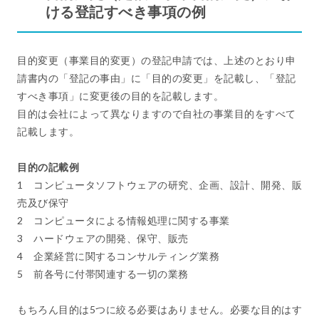
ける登記すべき事項の例
目的変更（事業目的変更）の登記申請では、上述のとおり申
請書内の「登記の事由」に「目的の変更」を記載し、「登記
すべき事項」に変更後の目的を記載します。
目的は会社によって異なりますので自社の事業目的をすべて
記載します。
目的の記載例
1 コンピュータソフトウェアの研究、企画、設計、開発、販
売及び保守
2 コンピュータによる情報処理に関する事業
3 ハードウェアの開発、保守、販売
4 企業経営に関するコンサルティング業務
5 前各号に付帯関連する一切の業務
もちろん目的は5つに絞る必要はありません。必要な目的はす