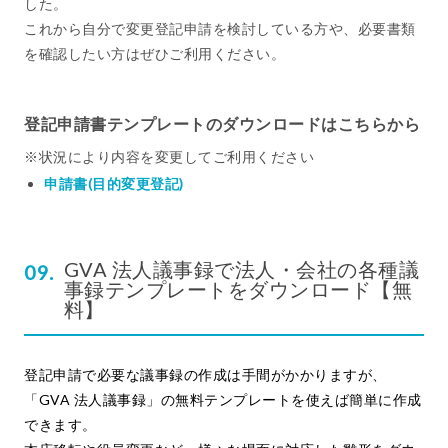
した。
これから自分で変更登記申請を検討している方や、必要書類
を確認したい方はぜひご利用ください。
登記申請書テンプレートのダウンロードはこちらから
※状況により内容を変更してご利用ください
申請書(目的変更登記)
GVA 法人議事録で法人・会社の各種議
事録テンプレートをダウンロード【無
料】
登記申請で必要な議事録の作成は手間がかかりますが、
「GVA 法人議事録」の無料テンプレートを使えば簡単に作成
できます。