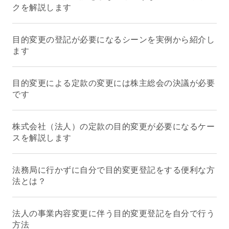
クを解説します
目的変更の登記が必要になるシーンを実例から紹介し
ます
目的変更による定款の変更には株主総会の決議が必要
です
株式会社（法人）の定款の目的変更が必要になるケー
スを解説します
法務局に行かずに自分で目的変更登記をする便利な方
法とは？
法人の事業内容変更に伴う目的変更登記を自分で行う
方法