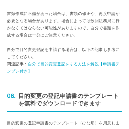
書類作成に不備があった場合は、書類の修正や、再度申請が
必要となる場合があります。場合によっては数回法務局に行
かなくてはならない可能性がありますので、自分で書類を作
成する場合は十分にご注意ください。
自分で目的変更登記を申請する場合は、以下の記事も参考に
してください。
関連記事：
自分で目的変更登記をする方法を解説【申請書テ
ンプレ付き】
目的変更の登記申請書のテンプレート
を無料でダウンロードできます
目的変更の登記申請書のテンプレート（ひな形）を用意しま