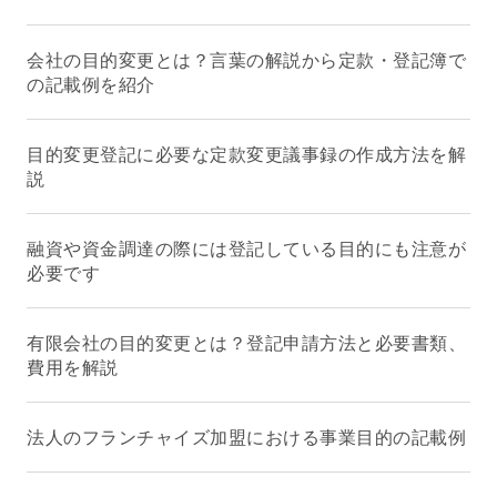
会社の目的変更とは？言葉の解説から定款・登記簿で
の記載例を紹介
目的変更登記に必要な定款変更議事録の作成方法を解
説
融資や資金調達の際には登記している目的にも注意が
必要です
有限会社の目的変更とは？登記申請方法と必要書類、
費用を解説
法人のフランチャイズ加盟における事業目的の記載例