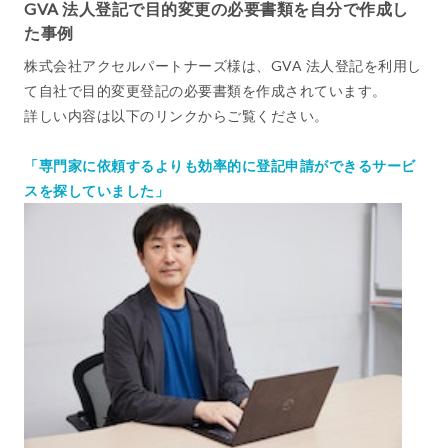
GVA 法人登記で目的変更の必要書類を自分で作成し
た事例
株式会社アクセルパートナーズ様は、GVA 法人登記を利用し
て自社で目的変更登記の必要書類を作成されています。
詳しい内容は以下のリンクからご覧ください。
「専門家に依頼するよりも効率的に登記申請ができるサービ
スを探していました」