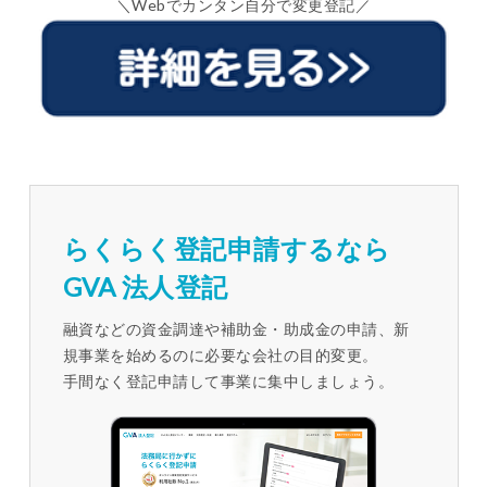
＼Webでカンタン自分で変更登記／
らくらく登記申請するなら
GVA 法人登記
融資などの資金調達や補助金・助成金の申請、新
規事業を始めるのに必要な会社の目的変更。
手間なく登記申請して事業に集中しましょう。