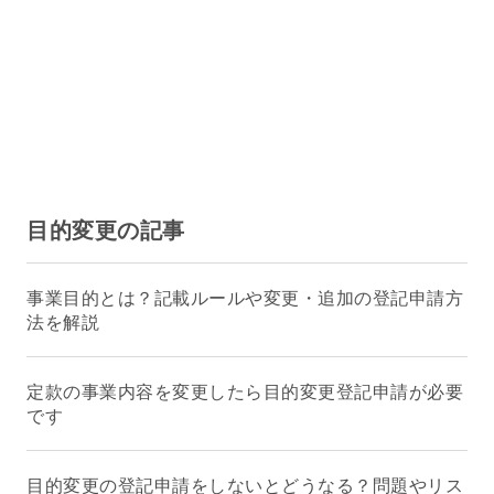
目的変更の記事
事業目的とは？記載ルールや変更・追加の登記申請方
法を解説
定款の事業内容を変更したら目的変更登記申請が必要
です
目的変更の登記申請をしないとどうなる？問題やリス