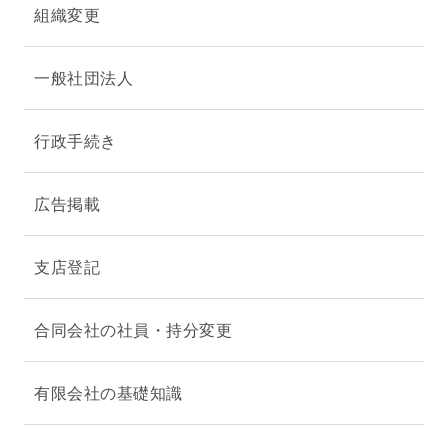
組織変更
一般社団法人
行政手続き
広告掲載
支店登記
合同会社の社員・持分変更
有限会社の基礎知識