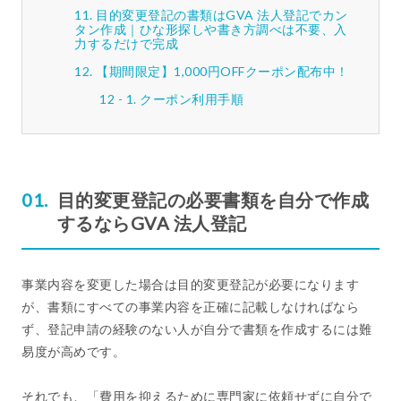
目的変更登記の書類はGVA 法人登記でカン
タン作成｜ひな形探しや書き方調べは不要、入
力するだけで完成
【期間限定】1,000円OFFクーポン配布中！
クーポン利用手順
目的変更登記の必要書類を自分で作成
するならGVA 法人登記
事業内容を変更した場合は目的変更登記が必要になります
が、書類にすべての事業内容を正確に記載しなければなら
ず、登記申請の経験のない人が自分で書類を作成するには難
易度が高めです。
それでも、「費用を抑えるために専門家に依頼せずに自分で