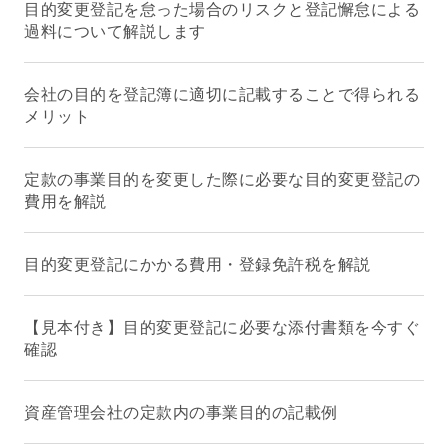
目的変更登記を怠った場合のリスクと登記懈怠による
過料について解説します
会社の目的を登記簿に適切に記載することで得られる
メリット
定款の事業目的を変更した際に必要な目的変更登記の
費用を解説
目的変更登記にかかる費用・登録免許税を解説
【見本付き】目的変更登記に必要な添付書類を今すぐ
確認
資産管理会社の定款内の事業目的の記載例