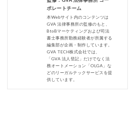
ポレートチーム
本Webサイト内のコンテンツは
GVA 法律事務所の監修のもと、
BtoBマーケティングおよび司法
書士事務所勤務経験者が所属する
編集部が企画・制作しています。
GVA TECH株式会社では、
「GVA 法人登記」だけでなく法
務オートメーション「OLGA」な
どのリーガルテックサービスを提
供しています。