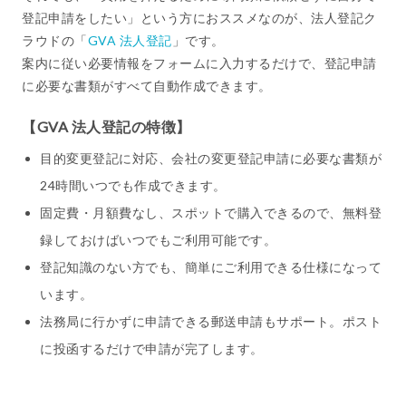
登記申請をしたい」という方におススメなのが、法人登記ク
ラウドの「
GVA 法人登記
」です。
案内に従い必要情報をフォームに入力するだけで、登記申請
に必要な書類がすべて自動作成できます。
【GVA 法人登記の特徴】
目的変更登記に対応、会社の変更登記申請に必要な書類が
24時間いつでも作成できます。
固定費・月額費なし、スポットで購入できるので、無料登
録しておけばいつでもご利用可能です。
登記知識のない方でも、簡単にご利用できる仕様になって
います。
法務局に行かずに申請できる郵送申請もサポート。ポスト
に投函するだけで申請が完了します。