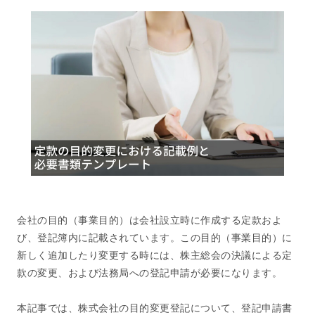
会社の目的（事業目的）は会社設立時に作成する定款およ
び、登記簿内に記載されています。この目的（事業目的）に
新しく追加したり変更する時には、株主総会の決議による定
款の変更、および法務局への登記申請が必要になります。
本記事では、株式会社の目的変更登記について、登記申請書