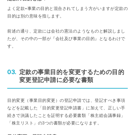
よく定款=事業の目的と混合されてしまう方がいますが定款の
目的は別の意味を指します。
前述の通り、定款には会社の憲法のようなものと解説しまし
たが、その中の一部が『会社及び事業の目的』となるわけで
す。
定款の事業目的を変更するための目的
変更登記申請に必要な書類
目的変更（事業目的変更）の登記申請では、登記すべき事項
などを記載した「目的変更登記申請書」に加えて、正しい手
続きで決議したことを証明する必要書類「株主総会議事録」
「株主リスト」の3つの書類が必要になります。