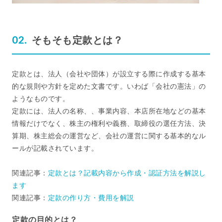
そもそも定款とは？
定款とは、法人（会社や団体）が設立する際に作成する基本
的な規則や方針を定めた文書です。いわば「会社の憲法」の
ようなものです。
定款には、法人の名称、、事業内容、本店所在地などの基本
情報だけでなく、株主の権利や義務、取締役の選任方法、決
算期、株主総会の運営など、会社の運営に関する基本的なル
ールが記載されています。
関連記事：
定款とは？記載内容から作成・認証方法を解説し
ます
関連記事：
定款の作り方・費用を解説
定款の目的とは？