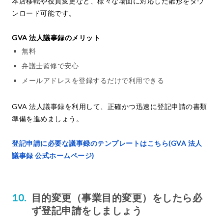
本店移転や役員変更など、様々な場面に対応した雛形をダウ
ンロード可能です。
GVA 法人議事録のメリット
無料
弁護士監修で安心
メールアドレスを登録するだけで利用できる
GVA 法人議事録を利用して、正確かつ迅速に登記申請の書類
準備を進めましょう。
登記申請に必要な議事録のテンプレートはこちら(GVA 法人
議事録 公式ホームページ)
目的変更（事業目的変更）をしたら必
ず登記申請をしましょう