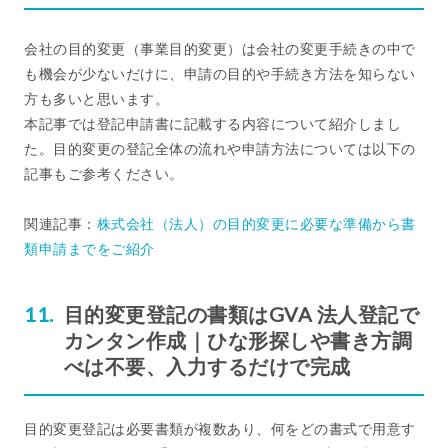
会社の目的変更（事業目的変更）は会社の変更手続きの中で
も機会が少ないだけに、申請の目的や手続き方法を知らない
方も多いと思います。
本記事では登記申請書に記載する内容について紹介しまし
た。目的変更の登記全体の流れや申請方法については以下の
記事もご参考ください。
関連記事：
株式会社（法人）の目的変更に必要な準備から書
類申請までをご紹介
目的変更登記の書類はGVA 法人登記で
カンタン作成｜ひな形探しや書き方調
べは不要、入力するだけで完成
目的変更登記は必要書類が複数あり、何をどの書式で用意す