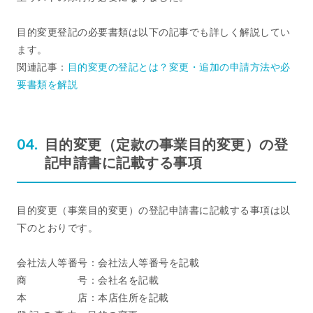
目的変更登記の必要書類は以下の記事でも詳しく解説してい
ます。
関連記事：
目的変更の登記とは？変更・追加の申請方法や必
要書類を解説
目的変更（定款の事業目的変更）の登
記申請書に記載する事項
目的変更（事業目的変更）の登記申請書に記載する事項は以
下のとおりです。
会社法人等番号：会社法人等番号を記載
商 号：会社名を記載
本 店：本店住所を記載