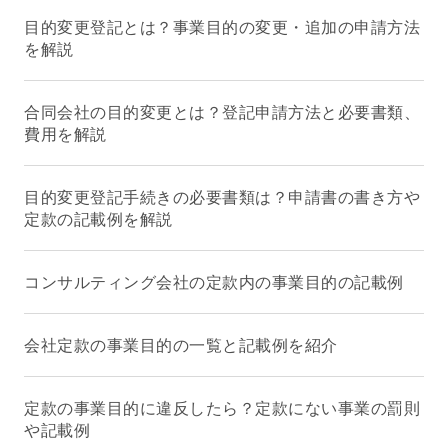
目的変更登記とは？事業目的の変更・追加の申請方法
を解説
合同会社の目的変更とは？登記申請方法と必要書類、
費用を解説
目的変更登記手続きの必要書類は？申請書の書き方や
定款の記載例を解説
コンサルティング会社の定款内の事業目的の記載例
会社定款の事業目的の一覧と記載例を紹介
定款の事業目的に違反したら？定款にない事業の罰則
や記載例