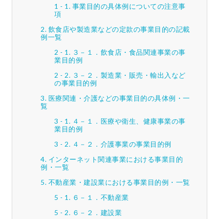
事業目的の具体例についての注意事
項
飲食店や製造業などの定款の事業目的の記載
例一覧
３－１．飲食店・食品関連事業の事
業目的例
３－２．製造業・販売・輸出入など
の事業目的例
医療関連・介護などの事業目的の具体例・一
覧
４－１．医療や衛生、健康事業の事
業目的例
４－２．介護事業の事業目的例
インターネット関連事業における事業目的
例・一覧
不動産業・建設業における事業目的例・一覧
６－１．不動産業
６－２．建設業