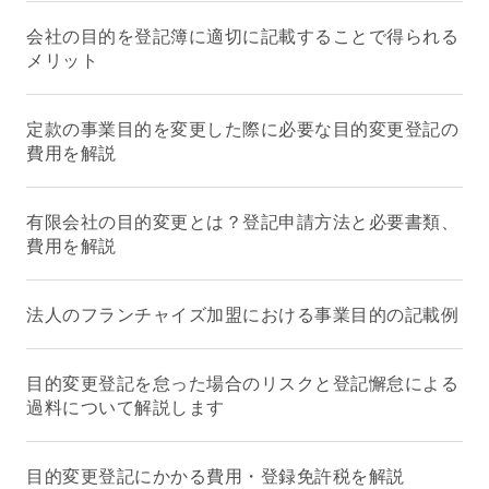
会社の目的を登記簿に適切に記載することで得られる
メリット
定款の事業目的を変更した際に必要な目的変更登記の
費用を解説
有限会社の目的変更とは？登記申請方法と必要書類、
費用を解説
法人のフランチャイズ加盟における事業目的の記載例
目的変更登記を怠った場合のリスクと登記懈怠による
過料について解説します
目的変更登記にかかる費用・登録免許税を解説