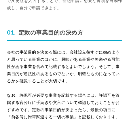
で変更点を入力することで、登記申請に必要な書類を自動作
成し、自分で申請できます。
定款の事業目的の決め方
会社の事業目的を決める際には、会社設立後すぐに始めよう
と思っている事業のほかに、興味がある事業や将来やる可能
性がある事業を含めて記載するとよいでしょう。そして、事
業目的が違法性のあるものでないか、明確なものになってい
るかを確認することが大切です。
なお、許認可が必要な事業を記載する場合には、許認可を管
轄する官公庁に手続きや文言について確認しておくことがお
すすめです。定款の事業目的が決まったら、最後の項目に
「前各号に附帯関連する一切の事業」と記載しておきます。