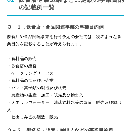
の記載例一覧
３－１．飲食店・食品関連事業の事業目的例
飲食店や食品関連事業を行う予定の会社では、次のような事
業目的を記載することが考えられます。
・食料品の販売
・飲食店の経営
・ケータリングサービス
・食料品の卸及び小売業
・パン・菓子類の製造及び販売
・農産物の生産・加工・販売及び輸出入
・ミネラルウォーター、清涼飲料水等の製造、販売及び輸出
入
・仕出し弁当の製造、販売
３－２．製造業・販売・輸出入などの事業目的例