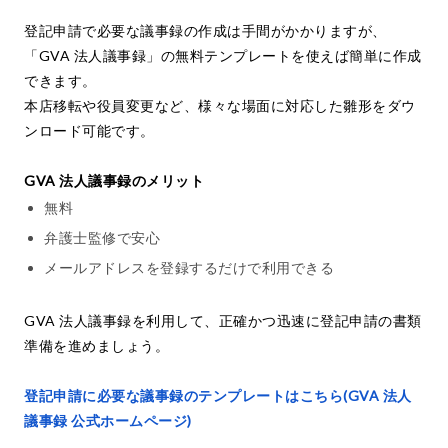
登記申請で必要な議事録の作成は手間がかかりますが、
「GVA 法人議事録」の無料テンプレートを使えば簡単に作成
できます。
本店移転や役員変更など、様々な場面に対応した雛形をダウ
ンロード可能です。
GVA 法人議事録のメリット
無料
弁護士監修で安心
メールアドレスを登録するだけで利用できる
GVA 法人議事録を利用して、正確かつ迅速に登記申請の書類
準備を進めましょう。
登記申請に必要な議事録のテンプレートはこちら(GVA 法人
議事録 公式ホームページ)