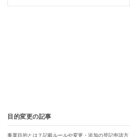
目的変更の記事
事業目的とは？記載ルールや変更・追加の登記申請方