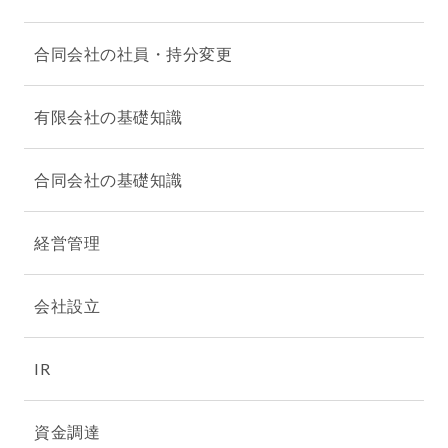
合同会社の社員・持分変更
有限会社の基礎知識
合同会社の基礎知識
経営管理
会社設立
IR
資金調達