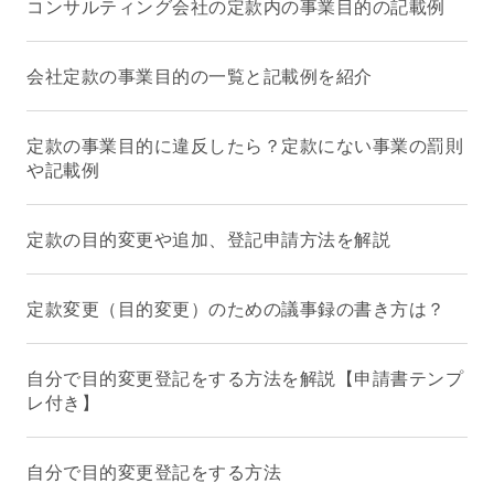
コンサルティング会社の定款内の事業目的の記載例
会社定款の事業目的の一覧と記載例を紹介
定款の事業目的に違反したら？定款にない事業の罰則
や記載例
定款の目的変更や追加、登記申請方法を解説
定款変更（目的変更）のための議事録の書き方は？
自分で目的変更登記をする方法を解説【申請書テンプ
レ付き】
自分で目的変更登記をする方法