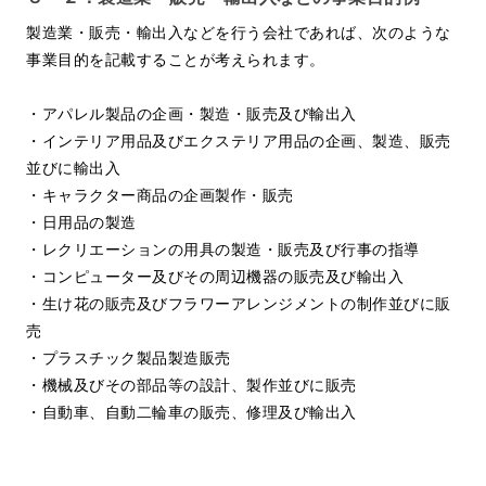
製造業・販売・輸出入などを行う会社であれば、次のような
事業目的を記載することが考えられます。
・アパレル製品の企画・製造・販売及び輸出入
・インテリア用品及びエクステリア用品の企画、製造、販売
並びに輸出入
・キャラクター商品の企画製作・販売
・日用品の製造
・レクリエーションの用具の製造・販売及び行事の指導
・コンピューター及びその周辺機器の販売及び輸出入
・生け花の販売及びフラワーアレンジメントの制作並びに販
売
・プラスチック製品製造販売
・機械及びその部品等の設計、製作並びに販売
・自動車、自動二輪車の販売、修理及び輸出入