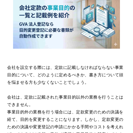
会社を設立する際には、定款に記載しなければならない事業
目的について、どのように定めるべきか、書き方について頭
を悩ませる方も少なくないことでしょう。
会社は、定款に記載された事業目的以外の業務を行うことは
できません。
事業目的外の業務を行う場合には、定款変更のための決議を
経て、目的を変更することになります。しかし、定款変更の
ための決議や変更登記の申請にかかる手間やコストを考えれ