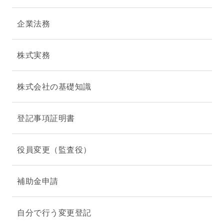
企業法務
株式実務
株式会社の基礎知識
登記事項証明書
役員変更（監査役）
補助金申請
自分で行う変更登記