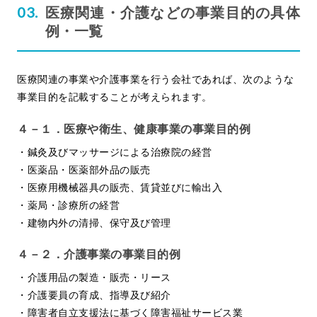
医療関連・介護などの事業目的の具体
例・一覧
医療関連の事業や介護事業を行う会社であれば、次のような
事業目的を記載することが考えられます。
４－１．医療や衛生、健康事業の事業目的例
・鍼灸及びマッサージによる治療院の経営
・医薬品・医薬部外品の販売
・医療用機械器具の販売、賃貸並びに輸出入
・薬局・診療所の経営
・建物内外の清掃、保守及び管理
４－２．介護事業の事業目的例
・介護用品の製造・販売・リース
・介護要員の育成、指導及び紹介
・障害者自立支援法に基づく障害福祉サービス業