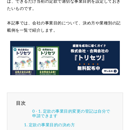
ば、できるだけ当初の定款で適切な事業目的を設定しておき
たいものです。
本記事では、会社の事業目的について、決め方や業種別の記
載例を一覧で紹介します。
目次
定款の事業目的変更の登記は自分で
申請できます
定款の事業目的の決め方