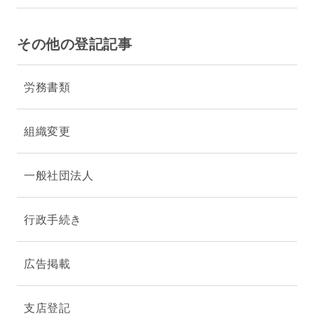
その他の登記記事
労務書類
組織変更
一般社団法人
行政手続き
広告掲載
支店登記