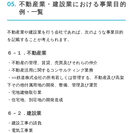
不動産業・建設業における事業目的
例・一覧
不動産業や建設業を行う会社であれば、次のような事業目的
を記載することが考えられます。
６－１．不動産業
・不動産の管理、賃貸、売買及びそれらの仲介
・不動産活用に関するコンサルティング業務
・○○鉄道株式会社の所有若しくは管理する、不動産及び高架
下その他付属用地の開発、整備、管理及び運営
・宅地建物取引業
・住宅地、別荘地の開発造成
６－２．建設業
・建設工事の請負
・電気工事業