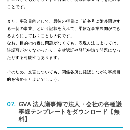
ことです。
また、事業目的として、最後の項目に「前各号に附帯関連す
る一切の事業」という記載を入れて、柔軟な事業展開ができ
るようにしておくことも大切です。
なお、目的の内容に問題がなくても、表現方法によっては、
許認可がおりなかったり、定款認証や登記申請で問題になっ
たりする可能性もあります。
そのため、文言についても、関係各所に確認しながら事業目
的を決めるとよいでしょう。
GVA 法人議事録で法人・会社の各種議
事録テンプレートをダウンロード【無
料】