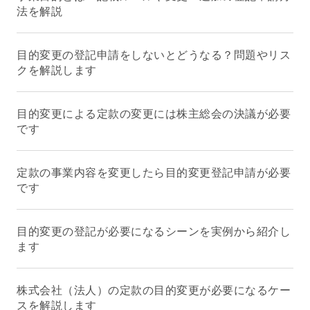
法を解説
目的変更の登記申請をしないとどうなる？問題やリス
クを解説します
目的変更による定款の変更には株主総会の決議が必要
です
定款の事業内容を変更したら目的変更登記申請が必要
です
目的変更の登記が必要になるシーンを実例から紹介し
ます
株式会社（法人）の定款の目的変更が必要になるケー
スを解説します