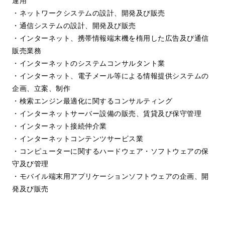
運用
・ネットワークシステムの設計、開発及び販売
・通信システムの設計、開発及び販売
・インターネット、携帯情報端末機を楕用した広告及び通信
販売業務
・インターネットのシステムコンサルタント業
・インターネット、電子メール等による情報提供システムの
企画、立案、制作
・検索エンジン最適化に関するコンサルティング
・インターネットサーバー設備の販売、賃貸及び保守管理
・インターネット接続仲介業
・インターネットコンテンツサービス業
・コンピューターに関するハードウェア・ソフトウェアの保
守及び管理
・モバイル端末用アプリケーションソフトウェアの企画、開
発及び販売