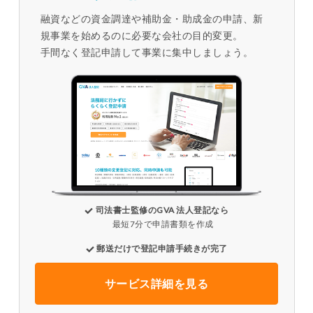
融資などの資金調達や補助金・助成金の申請、新
規事業を始めるのに必要な会社の目的変更。
手間なく登記申請して事業に集中しましょう。
司法書士監修のGVA 法人登記なら
最短7分で申請書類を作成
郵送だけで登記申請手続きが完了
サービス詳細を見る