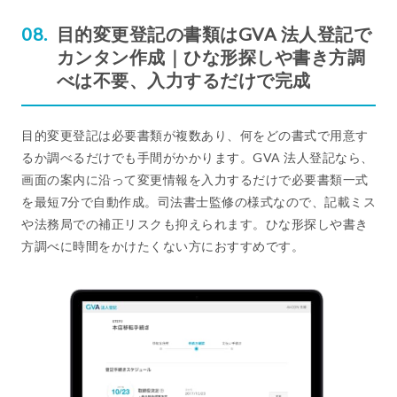
目的変更登記の書類はGVA 法人登記で
カンタン作成｜ひな形探しや書き方調
べは不要、入力するだけで完成
目的変更登記は必要書類が複数あり、何をどの書式で用意す
るか調べるだけでも手間がかかります。GVA 法人登記なら、
画面の案内に沿って変更情報を入力するだけで必要書類一式
を最短7分で自動作成。司法書士監修の様式なので、記載ミス
や法務局での補正リスクも抑えられます。ひな形探しや書き
方調べに時間をかけたくない方におすすめです。