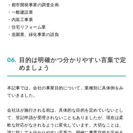
・都市開発事業の調査企画
・一般建設業
・内装工事業
・住宅リフォーム業
・造園業、緑化事業の請負
目的は明確かつ分かりやすい言葉で定
めましょう
本記事では、会社の事業目的について、業種別に具体例をみ
ていきました。
会社法が施行される前は、具体的な目的を定めていないとし
て、登記申請が受理されないこともありましたが、現在は柔
軟な対応がなされるように変化しています。大切なことは、
誰に対しても分かりやすい言葉で、明確に事業目的を定める