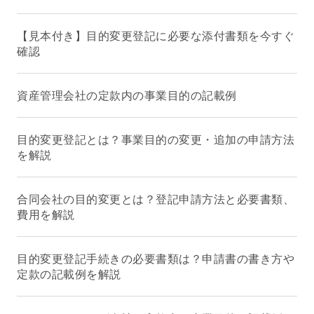
【見本付き】目的変更登記に必要な添付書類を今すぐ
確認
資産管理会社の定款内の事業目的の記載例
目的変更登記とは？事業目的の変更・追加の申請方法
を解説
合同会社の目的変更とは？登記申請方法と必要書類、
費用を解説
目的変更登記手続きの必要書類は？申請書の書き方や
定款の記載例を解説