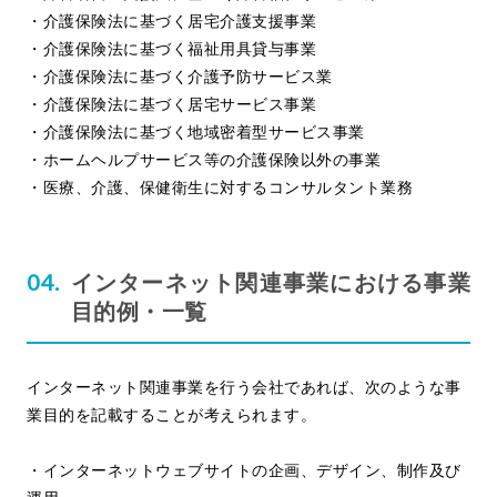
・介護保険法に基づく居宅介護支援事業
・介護保険法に基づく福祉用具貸与事業
・介護保険法に基づく介護予防サービス業
・介護保険法に基づく居宅サービス事業
・介護保険法に基づく地域密着型サービス事業
・ホームヘルプサービス等の介護保険以外の事業
・医療、介護、保健衛生に対するコンサルタント業務
インターネット関連事業における事業
目的例・一覧
インターネット関連事業を行う会社であれば、次のような事
業目的を記載することが考えられます。
・インターネットウェブサイトの企画、デザイン、制作及び