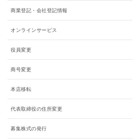
商業登記・会社登記情報
オンラインサービス
役員変更
商号変更
本店移転
代表取締役の住所変更
募集株式の発行