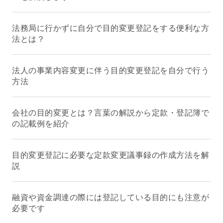
法務局に行かずに自分で目的変更登記をする便利な方
法とは？
法人の事業内容変更に伴う目的変更登記を自分で行う
方法
会社の目的変更とは？言葉の解説から定款・登記簿で
の記載例を紹介
目的変更登記に必要な定款変更議事録の作成方法を解
説
融資や資金調達の際には登記している目的にも注意が
必要です