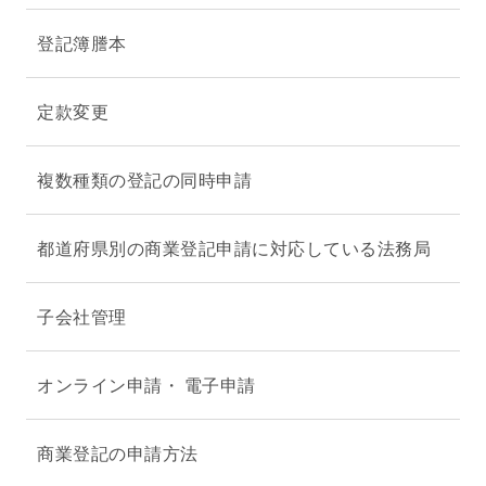
登記簿謄本
定款変更
複数種類の登記の同時申請
都道府県別の商業登記申請に対応している法務局
子会社管理
オンライン申請・ 電子申請
商業登記の申請方法