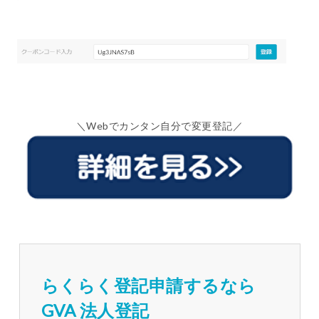
＼Webでカンタン自分で変更登記／
らくらく登記申請するなら
GVA 法人登記