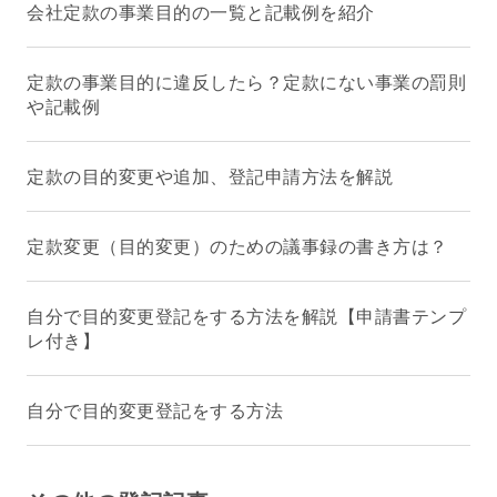
会社定款の事業目的の一覧と記載例を紹介
定款の事業目的に違反したら？定款にない事業の罰則
や記載例
定款の目的変更や追加、登記申請方法を解説
定款変更（目的変更）のための議事録の書き方は？
自分で目的変更登記をする方法を解説【申請書テンプ
レ付き】
自分で目的変更登記をする方法