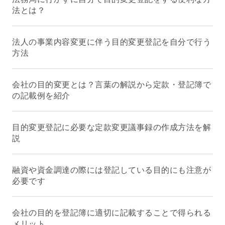
法とは？
法人の事業内容変更に伴う目的変更登記を自分で行う
方法
会社の目的変更とは？言葉の解説から定款・登記簿で
の記載例を紹介
目的変更登記に必要な定款変更議事録の作成方法を解
説
融資や資金調達の際には登記している目的にも注意が
必要です
会社の目的を登記簿に適切に記載することで得られる
メリット