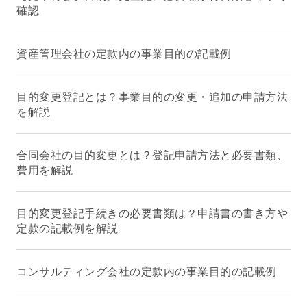
確認
資産管理会社の定款内の事業目的の記載例
目的変更登記とは？事業目的の変更・追加の申請方法
を解説
合同会社の目的変更とは？登記申請方法と必要書類、
費用を解説
目的変更登記手続きの必要書類は？申請書の書き方や
定款の記載例を解説
コンサルティング会社の定款内の事業目的の記載例