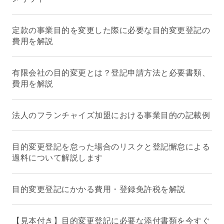
定款の事業目的を変更した際に必要な目的変更登記の
費用を解説
有限会社の目的変更とは？登記申請方法と必要書類、
費用を解説
法人のフランチャイズ加盟における事業目的の記載例
目的変更登記を怠った場合のリスクと登記懈怠による
過料について解説します
目的変更登記にかかる費用・登録免許税を解説
【見本付き】目的変更登記に必要な添付書類を今すぐ