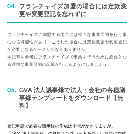
フランチャイズ加盟の場合には定款変
更や変更登記を忘れずに
フランチャイズに加盟する場合には様々な事業展開を行う事
になる可能性があり、こうした場合には定款変更や変更登記
が必要となるケースが少なくありません。
本記事を参考にフランチャイズで事業を行うために必要とな
る適切な事業目的の記載が行えるようにしましょう。
GVA 法人議事録で法人・会社の各種議
事録テンプレートをダウンロード【無
料】
登記申請で必要な議事録の作成は手間がかかりますが、
「GVA 法人議事録」の無料テンプレートを使えば簡単に作成