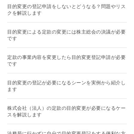
目的変更の登記申請をしないとどうなる？問題やリス
クを解説します
目的変更による定款の変更には株主総会の決議が必要
です
定款の事業内容を変更したら目的変更登記申請が必要
です
目的変更の登記が必要になるシーンを実例から紹介し
ます
株式会社（法人）の定款の目的変更が必要になるケー
スを解説します
法務局に行かずに自分で目的変更登記をする便利な方