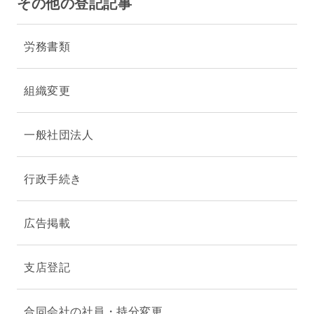
その他の登記記事
労務書類
組織変更
一般社団法人
行政手続き
広告掲載
支店登記
合同会社の社員・持分変更