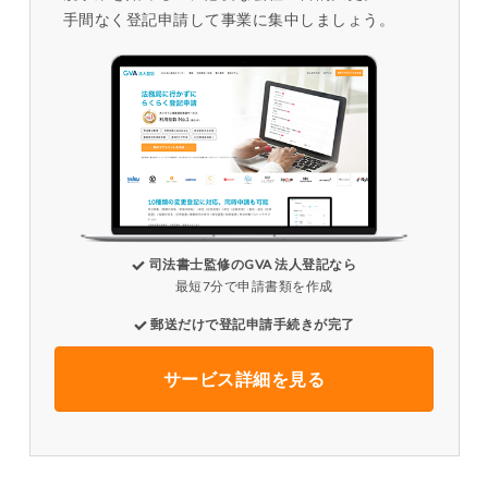
手間なく登記申請して事業に集中しましょう。
司法書士監修のGVA 法人登記なら
最短7分で申請書類を作成
郵送だけで登記申請手続きが完了
サービス詳細を見る