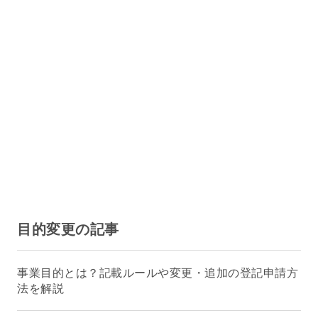
目的変更の記事
事業目的とは？記載ルールや変更・追加の登記申請方
法を解説