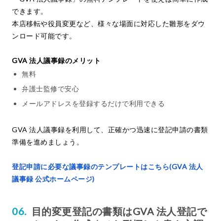
できます。
本店移転や役員変更など、様々な場面に対応した雛形をダウ
ンロード可能です。
GVA 法人議事録のメリット
無料
弁護士監修で安心
メールアドレスを登録するだけで利用できる
GVA 法人議事録を利用して、正確かつ迅速に登記申請の書類
準備を進めましょう。
登記申請に必要な議事録のテンプレートはこちら(GVA 法人
議事録 公式ホームページ)
目的変更登記の書類はGVA 法人登記で