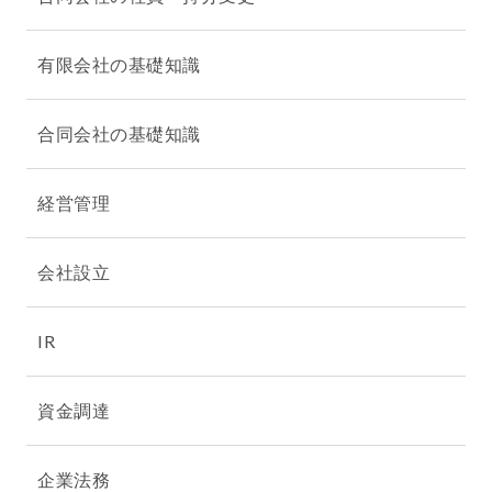
有限会社の基礎知識
合同会社の基礎知識
経営管理
会社設立
IR
資金調達
企業法務