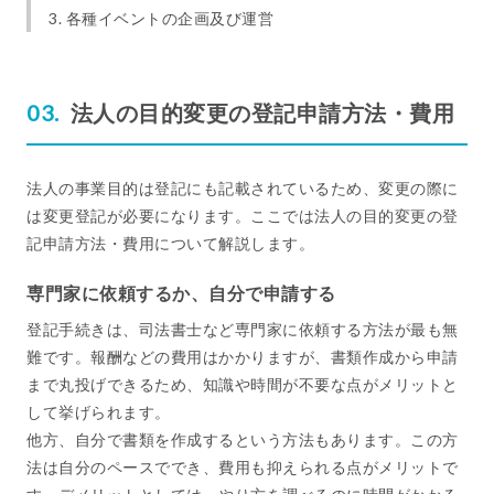
3. 各種イベントの企画及び運営
法人の目的変更の登記申請方法・費用
法人の事業目的は登記にも記載されているため、変更の際に
は変更登記が必要になります。ここでは法人の目的変更の登
記申請方法・費用について解説します。
専門家に依頼するか、自分で申請する
登記手続きは、司法書士など専門家に依頼する方法が最も無
難です。報酬などの費用はかかりますが、書類作成から申請
まで丸投げできるため、知識や時間が不要な点がメリットと
して挙げられます。
他方、自分で書類を作成するという方法もあります。この方
法は自分のペースででき、費用も抑えられる点がメリットで