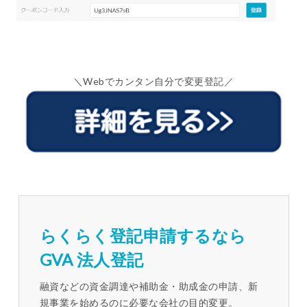
＼Webでカンタン自分で変更登記／
らくらく登記申請するなら
GVA 法人登記
融資などの資金調達や補助金・助成金の申請、新
規事業を始めるのに必要な会社の目的変更。