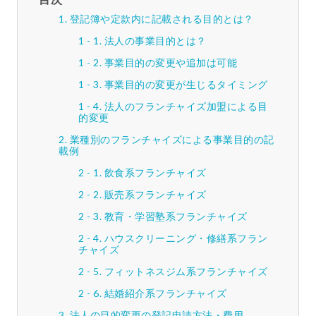
登記簿や定款内に記載される目的とは？
法人の事業目的とは？
事業目的の変更や追加は可能
事業目的の変更が生じるタイミング
法人のフランチャイズ加盟による目
的変更
業種別のフランチャイズによる事業目的の記
載例
飲食系フランチャイズ
販売系フランチャイズ
教育・学習塾系フランチャイズ
ハウスクリーニング・修繕系フラン
チャイズ
フィットネスジム系フランチャイズ
結婚紹介系フランチャイズ
法人の目的変更の登記申請方法・費用