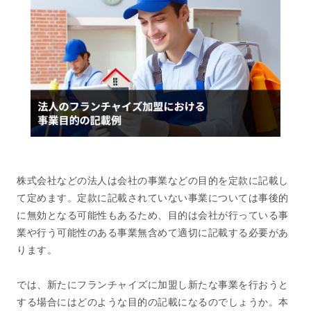
株式会社などの法人は会社の事業などの目的を定款に記載し
て定めます。定款に記載されていない事業については事後的
に無効となる可能性もあるため、目的は会社が行っている事
業や行う可能性のある事業無含めて適切に記載する必要があ
ります。
では、新たにフランチャイズに加盟し新たな事業を行おうと
する場合にはどのような目的の記載になるのでしょうか。本