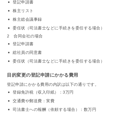
登記申請書
株主リスト
株主総会議事録
委任状（司法書士などに手続きを委任する場合）
2 合同会社の場合
登記申請書
総社員の同意書
委任状（司法書士などに手続きを委任する場合）
目的変更の登記申請にかかる費用
登記申請にかかる費用の内訳は以下の通りです。
登録免許税（収入印紙）：3万円
交通費や郵送費：実費
司法書士への報酬（依頼する場合）：数万円