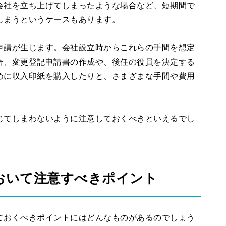
会社を立ち上げてしまったような場合など、短期間で
しまうというケースもあります。
申請が生じます。会社設立時からこれらの手間を想定
合、変更登記申請書の作成や、後任の役員を決定する
めに収入印紙を購入したりと、さまざまな手間や費用
じてしまわないように注意しておくべきといえるでし
おいて注意すべきポイント
ておくべきポイントにはどんなものがあるのでしょう