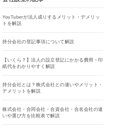
YouTuberが法人成りするメリット・デメリッ
トを解説
持分会社の登記事項について解説
【いくら？】法人の設立登記にかかる費用・印
紙代をわかりやすく解説
持分会社とは？株式会社との違いやメリット・
デメリットを解説
株式会社・合同会社・合資会社・合名会社の違
いや選び方を比較表で解説