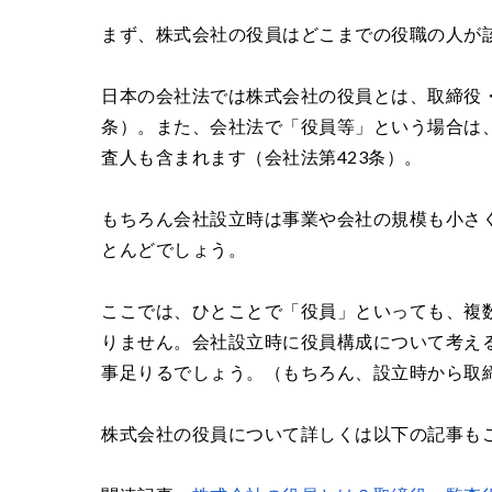
まず、株式会社の役員はどこまでの役職の人が
日本の会社法では株式会社の役員とは、取締役・
条）。また、会社法で「役員等」という場合は
査人も含まれます（会社法第423条）。
もちろん会社設立時は事業や会社の規模も小さ
とんどでしょう。
ここでは、ひとことで「役員」といっても、複
りません。会社設立時に役員構成について考え
事足りるでしょう。（もちろん、設立時から取
株式会社の役員について詳しくは以下の記事も