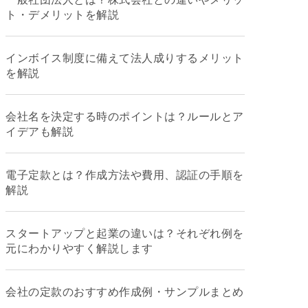
ト・デメリットを解説
インボイス制度に備えて法人成りするメリット
を解説
会社名を決定する時のポイントは？ルールとア
イデアも解説
電子定款とは？作成方法や費用、認証の手順を
解説
スタートアップと起業の違いは？それぞれ例を
元にわかりやすく解説します
会社の定款のおすすめ作成例・サンプルまとめ