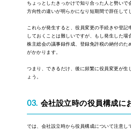
ちょっとしたきっかけで知り合った人と勢いで
方向性の違いが明らかになり短期間で辞任して
これらが発生すると、役員変更の手続きや登記
しておくことは難しいですが、もし発生した場
株主総会の議事録作成、登録免許税の納付のた
がかかります。
つまり、できるだけ、後に頻繁に役員変更が生
ょう。
会社設立時の役員構成に
では、会社設立時から役員構成について注意し