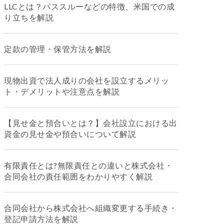
LLCとは？パススルーなどの特徴、米国での成
り立ちを解説
定款の管理・保管方法を解説
現物出資で法人成りの会社を設立するメリッ
ト・デメリットや注意点を解説
【見せ金と預合いとは？】会社設立における出
資金の見せ金や預合いについて解説
有限責任とは?無限責任との違いと株式会社・
合同会社の責任範囲をわかりやすく解説
合同会社から株式会社へ組織変更する手続き・
登記申請方法を解説