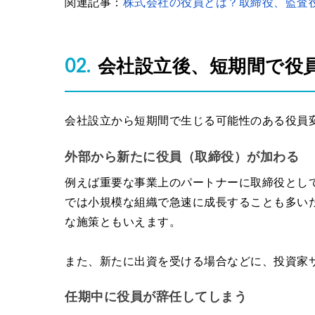
関連記事：
株式会社の役員とは？取締役、監査
会社設立後、短期間で役
会社設立から短期間で生じる可能性のある役員
外部から新たに役員（取締役）が加わる
例えば重要な事業上のパートナーに取締役とし
では小規模な組織で急速に成長することも多い
な施策ともいえます。
また、新たに出資を受ける場合などに、投資家
任期中に役員が辞任してしまう