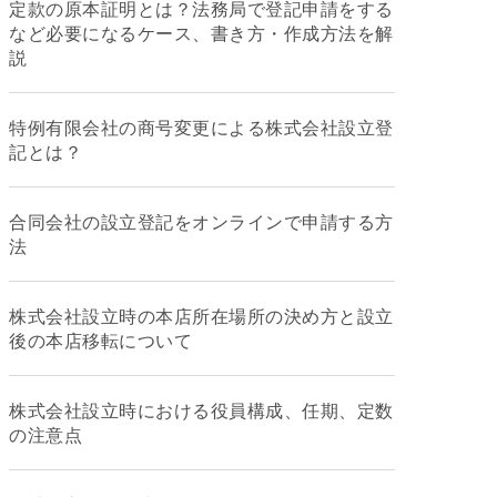
定款の原本証明とは？法務局で登記申請をする
など必要になるケース、書き方・作成方法を解
説
特例有限会社の商号変更による株式会社設立登
記とは？
合同会社の設立登記をオンラインで申請する方
法
株式会社設立時の本店所在場所の決め方と設立
後の本店移転について
株式会社設立時における役員構成、任期、定数
の注意点