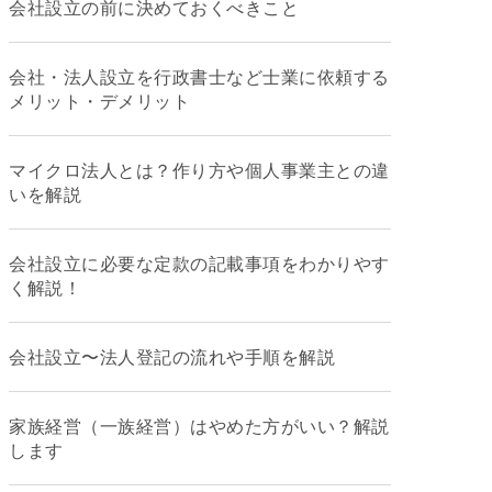
会社設立の前に決めておくべきこと
会社・法人設立を行政書士など士業に依頼する
メリット・デメリット
マイクロ法人とは？作り方や個人事業主との違
いを解説
会社設立に必要な定款の記載事項をわかりやす
く解説！
会社設立〜法人登記の流れや手順を解説
家族経営（一族経営）はやめた方がいい？解説
します