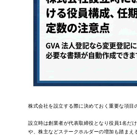
株式会社を設立する際に決めておく重要な項目
設立時は創業者が代表取締役となり役員1名だ
や、株主などステークホルダーの増加も踏まえ