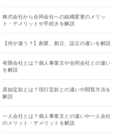
株式会社から合同会社への組織変更のメリッ
ト・デメリットや手続きを解説
【何が違う？】創業、創立、設立の違いを解説
有限会社とは？個人事業主や合同会社との違い
を解説
原始定款とは？現行定款との違いや閲覧方法を
解説
一人会社とは？個人事業主との違いや一人会社
のメリット・デメリットを解説