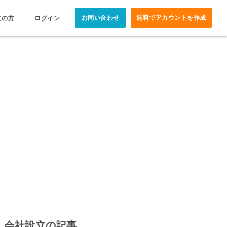
お問い合わせ
無料でアカウントを作成
ての方
ログイン
会社設立の記事