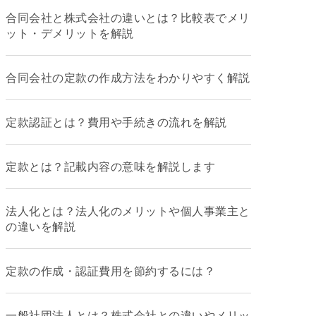
合同会社と株式会社の違いとは？比較表でメリ
ット・デメリットを解説
合同会社の定款の作成方法をわかりやすく解説
定款認証とは？費用や手続きの流れを解説
定款とは？記載内容の意味を解説します
法人化とは？法人化のメリットや個人事業主と
の違いを解説
定款の作成・認証費用を節約するには？
一般社団法人とは？株式会社との違いやメリッ