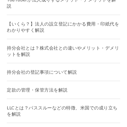
説
【いくら？】法人の設立登記にかかる費用・印紙代を
わかりやすく解説
持分会社とは？株式会社との違いやメリット・デメリ
ットを解説
持分会社の登記事項について解説
定款の管理・保管方法を解説
LLCとは？パススルーなどの特徴、米国での成り立ち
を解説