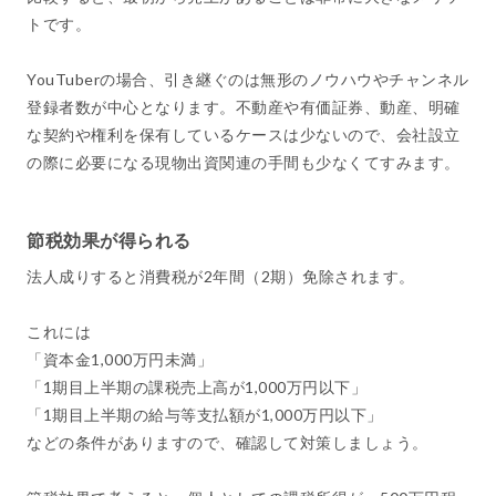
トです。
YouTuberの場合、引き継ぐのは無形のノウハウやチャンネル
登録者数が中心となります。不動産や有価証券、動産、明確
な契約や権利を保有しているケースは少ないので、会社設立
の際に必要になる現物出資関連の手間も少なくてすみます。
節税効果が得られる
法人成りすると消費税が2年間（2期）免除されます。
これには
「資本金1,000万円未満」
「1期目上半期の課税売上高が1,000万円以下」
「1期目上半期の給与等支払額が1,000万円以下」
などの条件がありますので、確認して対策しましょう。