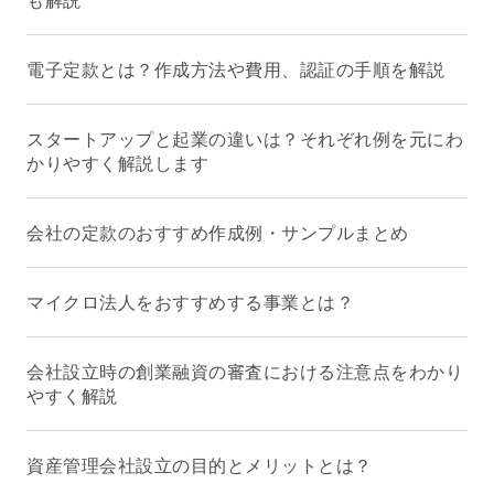
電子定款とは？作成方法や費用、認証の手順を解説
スタートアップと起業の違いは？それぞれ例を元にわ
かりやすく解説します
会社の定款のおすすめ作成例・サンプルまとめ
マイクロ法人をおすすめする事業とは？
会社設立時の創業融資の審査における注意点をわかり
やすく解説
資産管理会社設立の目的とメリットとは？