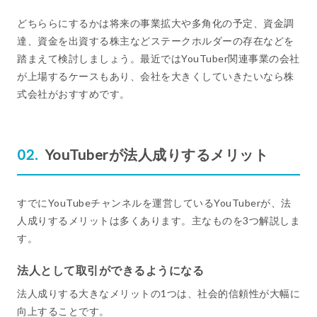
どちららにするかは将来の事業拡大や多角化の予定、資金調
達、資金を出資する株主などステークホルダーの存在などを
踏まえて検討しましょう。最近ではYouTuber関連事業の会社
が上場するケースもあり、会社を大きくしていきたいなら株
式会社がおすすめです。
YouTuberが法人成りするメリット
すでにYouTubeチャンネルを運営しているYouTuberが、法
人成りするメリットは多くあります。主なものを3つ解説しま
す。
法人として取引ができるようになる
法人成りする大きなメリットの1つは、社会的信頼性が大幅に
向上することです。