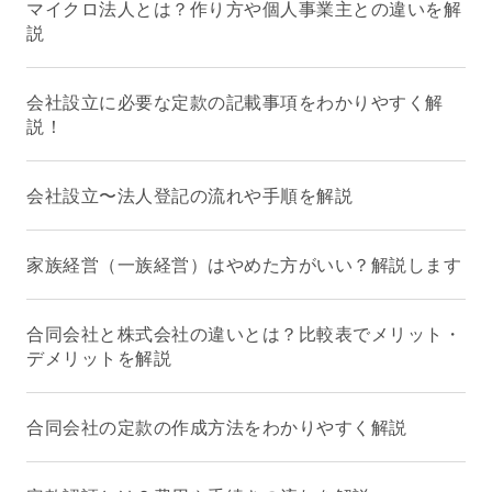
マイクロ法人とは？作り方や個人事業主との違いを解
説
会社設立に必要な定款の記載事項をわかりやすく解
説！
会社設立〜法人登記の流れや手順を解説
家族経営（一族経営）はやめた方がいい？解説します
合同会社と株式会社の違いとは？比較表でメリット・
デメリットを解説
合同会社の定款の作成方法をわかりやすく解説