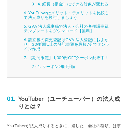
経費（損金）にできる対象が変わる
YouTuberはメリット・デメリットを比較し
て法人成りを検討しましょう
GVA 法人議事録で法人・会社の各種議事録
テンプレートをダウンロード【無料】
設立後の変更登記はGVA 法人登記におまか
せ｜30種類以上の登記書類を最短7分でオンラ
イン作成
【期間限定】1,000円OFFクーポン配布中！
クーポン利用手順
YouTuber（ユーチューバー）の法人成
りとは？
YouTuberが法人成りするときに、適した「会社の種類」は事