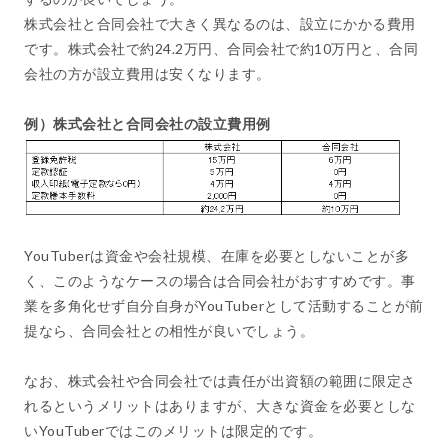
株式会社と合同会社で大きく異なるのは、設立にかかる費用
です。株式会社で約24.2万円、合同会社で約10万円と、合同
会社の方が設立費用は安くなります。
例）株式会社と合同会社の設立費用例
YouTuberは資金や会社規模、在庫を必要としないことが多
く、このようなケースの場合は合同会社がおすすめです。事
業を多角化せず自分自身がYouTuberとして活動することが前
提なら、合同会社との相性が良いでしょう。
なお、株式会社や合同会社では責任が出資額の範囲に限定さ
れるというメリットはありますが、大きな資金を必要としな
いYouTuberではこのメリットは限定的です。