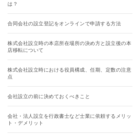
は？
合同会社の設立登記をオンラインで申請する方法
株式会社設立時の本店所在場所の決め方と設立後の本
店移転について
株式会社設立時における役員構成、任期、定数の注意
点
会社設立の前に決めておくべきこと
会社・法人設立を行政書士など士業に依頼するメリッ
ト・デメリット