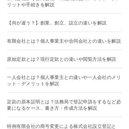
リットや手続きを解説
【何が違う？】創業、創立、設立の違いを解説
有限会社とは？個人事業主や合同会社との違いを解説
原始定款とは？現行定款との違いや閲覧方法を解説
一人会社とは？個人事業主との違いや一人会社のメリ
ット・デメリットを解説
定款の原本証明とは？法務局で登記申請をするなど必
要になるケース、書き方・作成方法を解説
特例有限会社の商号変更による株式会社設立登記と