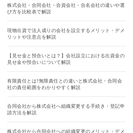
株式会社・合同会社・合資会社・合名会社の違いや選
び方を比較表で解説
現物出資で法人成りの会社を設立するメリット・デメ
リットや注意点を解説
【見せ金と預合いとは？】会社設立における出資金の
見せ金や預合いについて解説
有限責任とは?無限責任との違いと株式会社・合同会
社の責任範囲をわかりやすく解説
合同会社から株式会社へ組織変更する手続き・登記申
請方法を解説
株式会社から合同会社への組織変更のメリット・デメ