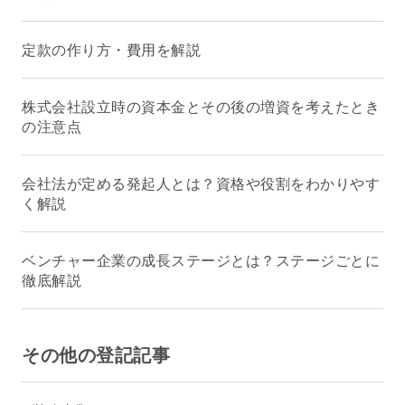
定款の作り方・費用を解説
株式会社設立時の資本金とその後の増資を考えたとき
の注意点
会社法が定める発起人とは？資格や役割をわかりやす
く解説
ベンチャー企業の成長ステージとは？ステージごとに
徹底解説
その他の登記記事