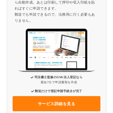
ら自動作成。あとは印刷して押印や収入印紙を貼
ればすぐに申請できます。
郵送でも申請できるので、法務局に行く必要もあ
りません。
司法書士監修のGVA 法人登記なら
最短7分で申請書類を作成
郵送だけで登記申請手続きが完了
サービス詳細を見る