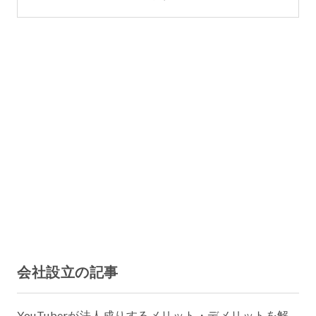
会社設立の記事
YouTuberが法人成りするメリット・デメリットを解