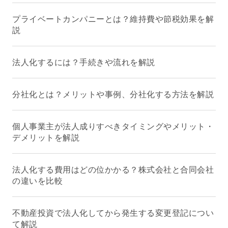
プライベートカンパニーとは？維持費や節税効果を解
説
法人化するには？手続きや流れを解説
分社化とは？メリットや事例、分社化する方法を解説
個人事業主が法人成りすべきタイミングやメリット・
デメリットを解説
法人化する費用はどの位かかる？株式会社と合同会社
の違いを比較
不動産投資で法人化してから発生する変更登記につい
て解説