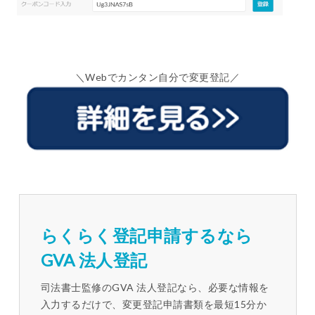
＼Webでカンタン自分で変更登記／
らくらく登記申請するなら
GVA 法人登記
司法書士監修のGVA 法人登記なら、必要な情報を
入力するだけで、変更登記申請書類を最短15分か