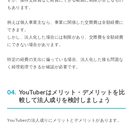
もあります。
例えば個人事業主なら、事業に関係した交際費は全額経費に
できます。
しかし、法人化した場合には制限があり、交際費を全額経費
にできない場合があります。
特定の経費の支出に偏っている場合、法人化した後も問題な
く経理処理できるか確認が必要です。
YouTuberはメリット・デメリットを比
較して法人成りを検討しましょう
YouTuberの法人成りにメリットとデメリットがあります。