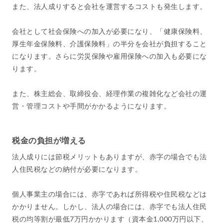
また、法人成りすると会社を運営するコストも発生します。
会社として社会保険への加入が必要になり、「健康保険料、
厚生年金保険料、介護保険料」の半分を会社が負担すること
になります。さらに労災保険や雇用保険への加入も必要にな
ります。
また、株主総会、取締役会、経理作業の複雑化など会社の運
営・管理コストや手間がかかるようになります。
税金の負担が増える
法人成りには節税メリットもありますが、赤字の場合でも法
人住民税などの納付が必要になります。
個人事業主の場合には、赤字であれば所得税や住民税などは
かかりません。しかし、法人の場合には、赤字でも法人住民
税の均等割が最低7万円かかります（資本金1,000万円以下、