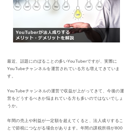
最近、話題にのぼることの多いYouTuberですが、実際に
YouTubeチャンネルを運営されている方も増えてきていま
す。
YouTubeチャンネルの運営で収益が上がってきて、今後の運
営をどうするべきか悩まれている方も多いのではないでしょ
うか。
年間の売上や利益が一定額を超えてくると、法人成りするこ
とで節税につながる場合があります。年間の課税所得が800