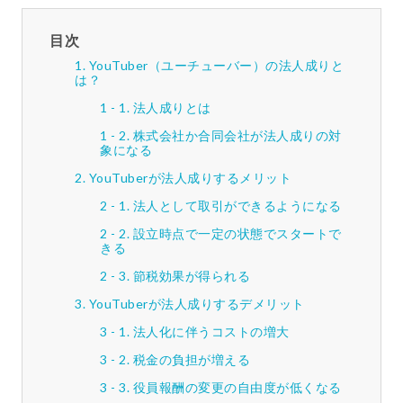
目次
YouTuber（ユーチューバー）の法人成りと
は？
法人成りとは
株式会社か合同会社が法人成りの対
象になる
YouTuberが法人成りするメリット
法人として取引ができるようになる
設立時点で一定の状態でスタートで
きる
節税効果が得られる
YouTuberが法人成りするデメリット
法人化に伴うコストの増大
税金の負担が増える
役員報酬の変更の自由度が低くなる