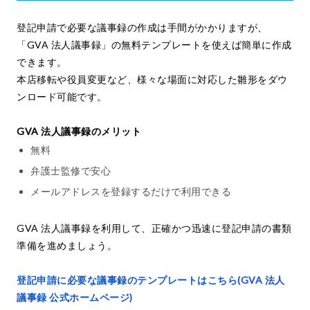
登記申請で必要な議事録の作成は手間がかかりますが、
「GVA 法人議事録」の無料テンプレートを使えば簡単に作成
できます。
本店移転や役員変更など、様々な場面に対応した雛形をダウ
ンロード可能です。
GVA 法人議事録のメリット
無料
弁護士監修で安心
メールアドレスを登録するだけで利用できる
GVA 法人議事録を利用して、正確かつ迅速に登記申請の書類
準備を進めましょう。
登記申請に必要な議事録のテンプレートはこちら(GVA 法人
議事録 公式ホームページ)