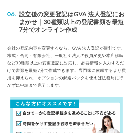
設立後の変更登記はGVA 法人登記にお
まかせ｜30種類以上の登記書類を最短
7分でオンライン作成
会社の登記内容を変更するなら、GVA 法人登記が便利です。
株式・合同・有限会社、一般社団法人の役員変更や本店移転
など30種類以上の変更登記に対応し、必要情報を入力するだ
けで書類を最短7分で作成できます。専門家に依頼するより費
用を抑えられ、オプションの郵送パックを使えば法務局に行
かずに申請まで完了します。