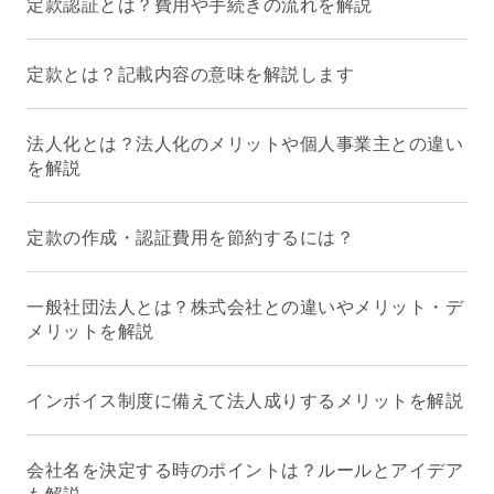
定款認証とは？費用や手続きの流れを解説
定款とは？記載内容の意味を解説します
法人化とは？法人化のメリットや個人事業主との違い
を解説
定款の作成・認証費用を節約するには？
一般社団法人とは？株式会社との違いやメリット・デ
メリットを解説
インボイス制度に備えて法人成りするメリットを解説
会社名を決定する時のポイントは？ルールとアイデア
も解説