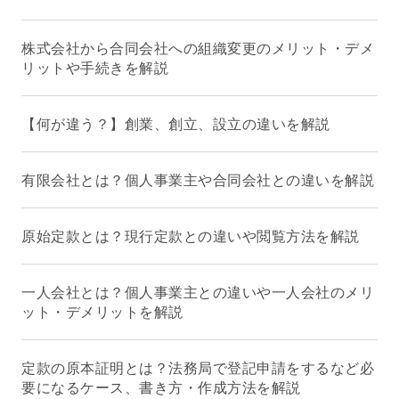
株式会社から合同会社への組織変更のメリット・デメ
リットや手続きを解説
【何が違う？】創業、創立、設立の違いを解説
有限会社とは？個人事業主や合同会社との違いを解説
原始定款とは？現行定款との違いや閲覧方法を解説
一人会社とは？個人事業主との違いや一人会社のメリ
ット・デメリットを解説
定款の原本証明とは？法務局で登記申請をするなど必
要になるケース、書き方・作成方法を解説