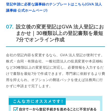
登記申請に必要な議事録のテンプレートはこちら(GVA 法人
議事録 公式ホームページ)
設立後の変更登記はGVA 法人登記にお
まかせ｜30種類以上の登記書類を最短
7分でオンライン作成
会社の登記内容を変更するなら、GVA 法人登記が便利です。
株式・合同・有限会社、一般社団法人の役員変更や本店移転
など30種類以上の変更登記に対応し、必要情報を入力するだ
けで書類を最短7分で作成できます。専門家に依頼するより費
用を抑えられ、オプションの郵送パックを使えば法務局に行
かずに申請まで完了します。