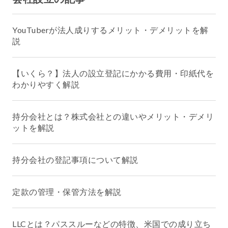
YouTuberが法人成りするメリット・デメリットを解
説
【いくら？】法人の設立登記にかかる費用・印紙代を
わかりやすく解説
持分会社とは？株式会社との違いやメリット・デメリ
ットを解説
持分会社の登記事項について解説
定款の管理・保管方法を解説
LLCとは？パススルーなどの特徴、米国での成り立ち