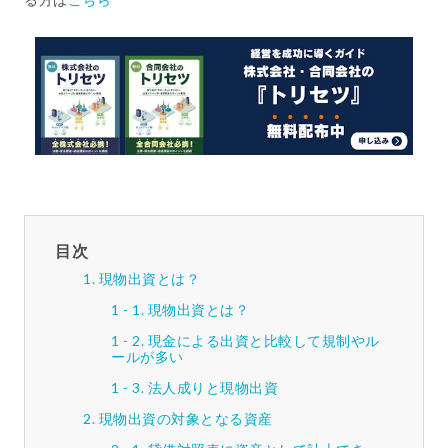
目次
現物出資とは？
現物出資とは？
現金による出資と比較して規制やル
ールが多い
法人成りと現物出資
現物出資の対象となる資産