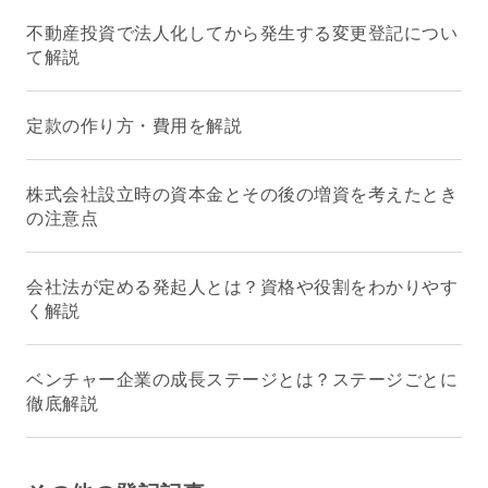
不動産投資で法人化してから発生する変更登記につい
て解説
定款の作り方・費用を解説
株式会社設立時の資本金とその後の増資を考えたとき
の注意点
会社法が定める発起人とは？資格や役割をわかりやす
く解説
ベンチャー企業の成長ステージとは？ステージごとに
徹底解説