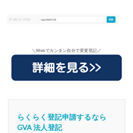
＼Webでカンタン自分で変更登記／
らくらく登記申請するなら
GVA 法人登記