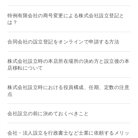
特例有限会社の商号変更による株式会社設立登記と
は？
合同会社の設立登記をオンラインで申請する方法
株式会社設立時の本店所在場所の決め方と設立後の本
店移転について
株式会社設立時における役員構成、任期、定数の注意
点
会社設立の前に決めておくべきこと
会社・法人設立を行政書士など士業に依頼するメリッ