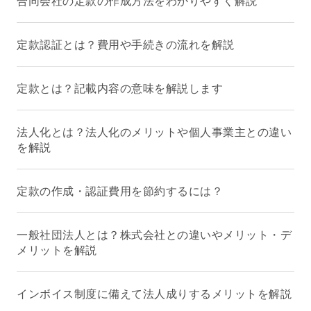
合同会社の定款の作成方法をわかりやすく解説
定款認証とは？費用や手続きの流れを解説
定款とは？記載内容の意味を解説します
法人化とは？法人化のメリットや個人事業主との違い
を解説
定款の作成・認証費用を節約するには？
一般社団法人とは？株式会社との違いやメリット・デ
メリットを解説
インボイス制度に備えて法人成りするメリットを解説