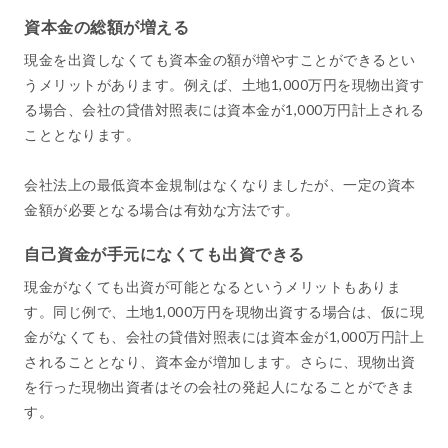
資本金の総額が増える
現金を出資しなくても資本金の額が増やすことができるとい
うメリットがあります。例えば、土地1,000万円を現物出資す
る場合、会社の貸借対照表には資本金が1,000万円計上される
こととなります。
会社法上の最低資本金規制はなくなりましたが、一定の資本
金額が必要となる場合は有効な方法です。
自己資金が手元になくても出資できる
現金がなくても出資が可能となるというメリットもありま
す。同じ例で、土地1,000万円を現物出資する場合は、仮に現
金がなくても、会社の貸借対照表には資本金が1,000万円計上
されることとなり、資本金が増加します。さらに、現物出資
を行った現物出資者はその会社の発起人になることができま
す。