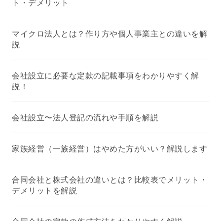
ト・デメリット
マイクロ法人とは？作り方や個人事業主との違いを解
説
会社設立に必要な定款の記載事項をわかりやすく解
説！
会社設立〜法人登記の流れや手順を解説
家族経営（一族経営）はやめた方がいい？解説します
合同会社と株式会社の違いとは？比較表でメリット・
デメリットを解説