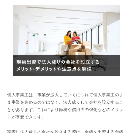
個人事業主は、事業が拡大していくにつれて個人事業主のま
ま事業を進めるのではなく、法人成りして会社を設立するこ
とがあります。これにより節税や信用力の強化などのメリッ
トが享受できます。
実際に法人成りの会社を設立する際は、金銭を出資する金銭