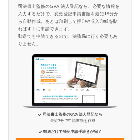
司法書士監修のGVA 法人登記なら、必要な情報を
入力するだけで、変更登記申請書類を最短15分か
ら自動作成。あとは印刷して押印や収入印紙を貼
ればすぐに申請できます。
郵送でも申請できるので、法務局に行く必要もあ
りません。
司法書士監修のGVA 法人登記なら
最短7分で申請書類を作成
郵送だけで登記申請手続きが完了