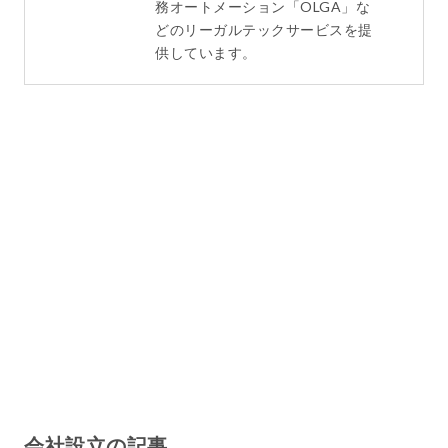
務オートメーション「OLGA」な
どのリーガルテックサービスを提
供しています。
会社設立の記事