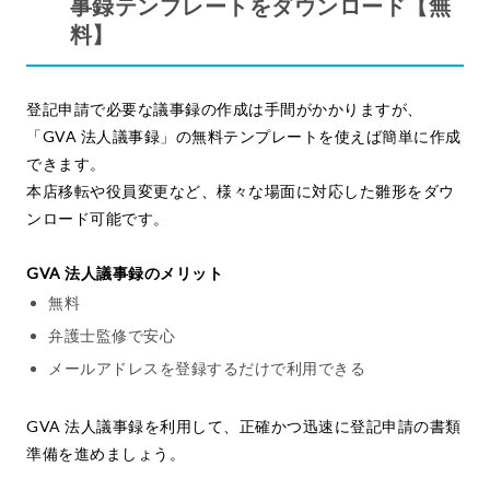
事録テンプレートをダウンロード【無
料】
登記申請で必要な議事録の作成は手間がかかりますが、
「GVA 法人議事録」の無料テンプレートを使えば簡単に作成
できます。
本店移転や役員変更など、様々な場面に対応した雛形をダウ
ンロード可能です。
GVA 法人議事録のメリット
無料
弁護士監修で安心
メールアドレスを登録するだけで利用できる
GVA 法人議事録を利用して、正確かつ迅速に登記申請の書類
準備を進めましょう。