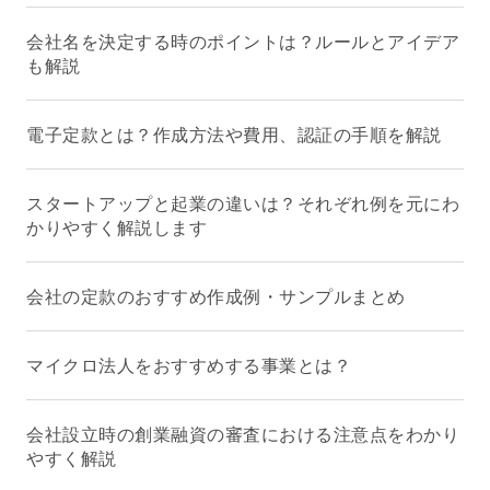
会社名を決定する時のポイントは？ルールとアイデア
も解説
電子定款とは？作成方法や費用、認証の手順を解説
スタートアップと起業の違いは？それぞれ例を元にわ
かりやすく解説します
会社の定款のおすすめ作成例・サンプルまとめ
マイクロ法人をおすすめする事業とは？
会社設立時の創業融資の審査における注意点をわかり
やすく解説