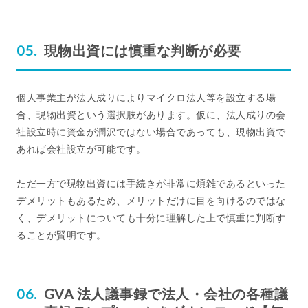
現物出資には慎重な判断が必要
個人事業主が法人成りによりマイクロ法人等を設立する場
合、現物出資という選択肢があります。仮に、法人成りの会
社設立時に資金が潤沢ではない場合であっても、現物出資で
あれば会社設立が可能です。
ただ一方で現物出資には手続きが非常に煩雑であるといった
デメリットもあるため、メリットだけに目を向けるのではな
く、デメリットについても十分に理解した上で慎重に判断す
ることが賢明です。
GVA 法人議事録で法人・会社の各種議