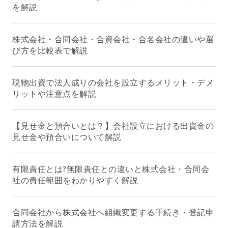
を解説
株式会社・合同会社・合資会社・合名会社の違いや選
び方を比較表で解説
現物出資で法人成りの会社を設立するメリット・デメ
リットや注意点を解説
【見せ金と預合いとは？】会社設立における出資金の
見せ金や預合いについて解説
有限責任とは?無限責任との違いと株式会社・合同会
社の責任範囲をわかりやすく解説
合同会社から株式会社へ組織変更する手続き・登記申
請方法を解説