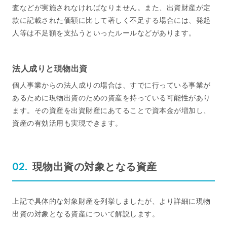
査などが実施されなければなりません。また、出資財産が定
款に記載された価額に比して著しく不足する場合には、発起
人等は不足額を支払うといったルールなどがあります。
法人成りと現物出資
個人事業からの法人成りの場合は、すでに行っている事業が
あるために現物出資のための資産を持っている可能性があり
ます。その資産を出資財産にあてることで資本金が増加し、
資産の有効活用も実現できます。
現物出資の対象となる資産
上記で具体的な対象財産を列挙しましたが、より詳細に現物
出資の対象となる資産について解説します。