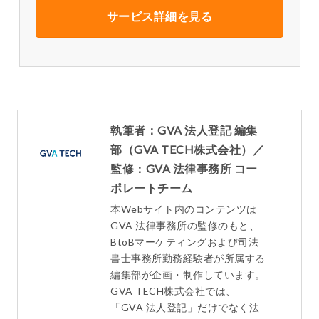
サービス詳細を見る
執筆者：GVA 法人登記 編集
部（GVA TECH株式会社）／
監修：GVA 法律事務所 コー
ポレートチーム
本Webサイト内のコンテンツは
GVA 法律事務所の監修のもと、
BtoBマーケティングおよび司法
書士事務所勤務経験者が所属する
編集部が企画・制作しています。
GVA TECH株式会社では、
「GVA 法人登記」だけでなく法