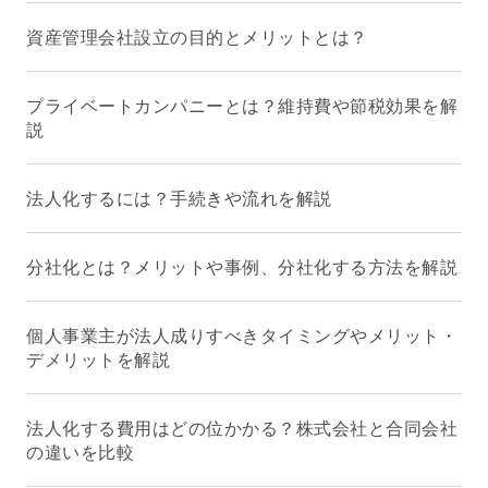
資産管理会社設立の目的とメリットとは？
プライベートカンパニーとは？維持費や節税効果を解
説
法人化するには？手続きや流れを解説
分社化とは？メリットや事例、分社化する方法を解説
個人事業主が法人成りすべきタイミングやメリット・
デメリットを解説
法人化する費用はどの位かかる？株式会社と合同会社
の違いを比較