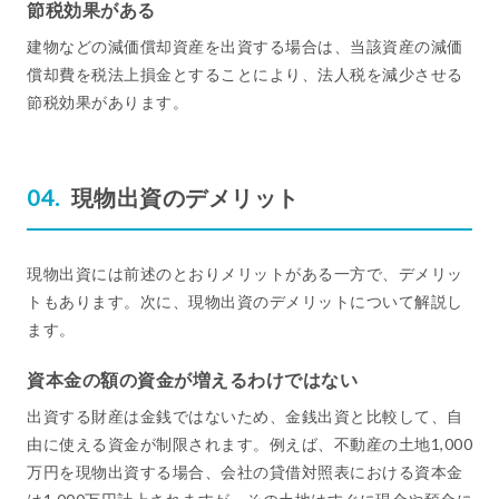
節税効果がある
建物などの減価償却資産を出資する場合は、当該資産の減価
償却費を税法上損金とすることにより、法人税を減少させる
節税効果があります。
現物出資のデメリット
現物出資には前述のとおりメリットがある一方で、デメリッ
トもあります。次に、現物出資のデメリットについて解説し
ます。
資本金の額の資金が増えるわけではない
出資する財産は金銭ではないため、金銭出資と比較して、自
由に使える資金が制限されます。例えば、不動産の土地1,000
万円を現物出資する場合、会社の貸借対照表における資本金