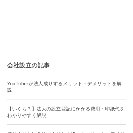
会社設立の記事
YouTuberが法人成りするメリット・デメリットを解
説
【いくら？】法人の設立登記にかかる費用・印紙代を
わかりやすく解説