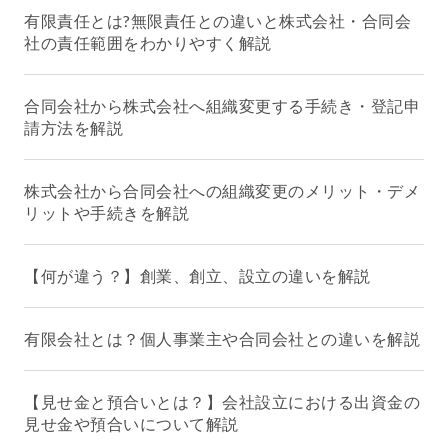
有限責任とは?無限責任との違いと株式会社・合同会
社の責任範囲をわかりやすく解説
合同会社から株式会社へ組織変更する手続き・登記申
請方法を解説
株式会社から合同会社への組織変更のメリット・デメ
リットや手続きを解説
【何が違う？】創業、創立、設立の違いを解説
有限会社とは？個人事業主や合同会社との違いを解説
【見せ金と預合いとは？】会社設立における出資金の
見せ金や預合いについて解説