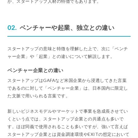
が、スタートアップ人材の特徴でもあります。
ベンチャーや起業、独立との違い
スタートアップの意味と特徴を理解した上で、次に「ベンチ
ャー企業」や「起業」との違いについて解説します。
ベンチャー企業との違い
スタートアップはGAFAなど米国企業から浸透してきた言葉
であるのに対して「ベンチャー企業」は、日本国内に限定し
た文脈で用いられる言葉です。
新しいビジネスモデルやマーケットで事業を急成長させてい
くという点では、スタートアップ企業との共通点も多いで
す。ほぼ同義で使用されることも多いですが、強いて言えば
スタートアップ企業とは資金調達環境やEXITの想定において