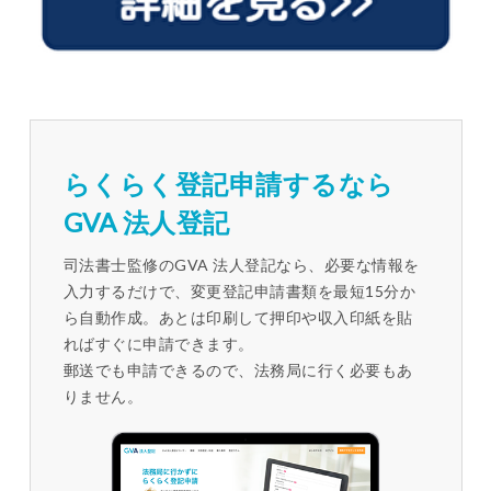
らくらく登記申請するなら
GVA 法人登記
司法書士監修のGVA 法人登記なら、必要な情報を
入力するだけで、変更登記申請書類を最短15分か
ら自動作成。あとは印刷して押印や収入印紙を貼
ればすぐに申請できます。
郵送でも申請できるので、法務局に行く必要もあ
りません。