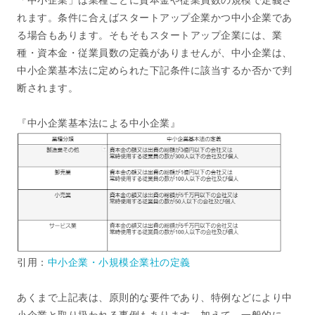
れます。条件に合えばスタートアップ企業かつ中小企業であ
る場合もあります。そもそもスタートアップ企業には、業
種・資本金・従業員数の定義がありませんが、中小企業は、
中小企業基本法に定められた下記条件に該当するか否かで判
断されます。
『中小企業基本法による中小企業』
引用：
中小企業・小規模企業社の定義
あくまで上記表は、原則的な要件であり、特例などにより中
小企業と取り扱われる事例もあります。加えて、一般的に