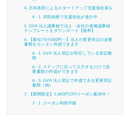
日本政府によるスタートアップ支援強化策も
岸田政権で支援強化が進行中
GVA 法人議事録で法人・会社の各種議事録
テンプレートをダウンロード【無料】
【最短7分5000円～】法人の変更登記の必要
書類をカンタン作成できます
GVA 法人登記が対応している登記種
類
ステップに沿って入力するだけで必
要書類の作成ができます
GVA 法人登記で作成できる変更登記
書類（例）
【期間限定】1,000円OFFクーポン配布中！
クーポン利用手順