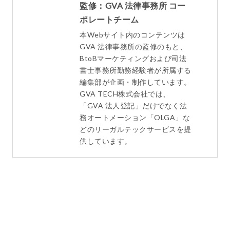
監修：GVA 法律事務所 コー
ポレートチーム
本Webサイト内のコンテンツは
GVA 法律事務所の監修のもと、
BtoBマーケティングおよび司法
書士事務所勤務経験者が所属する
編集部が企画・制作しています。
GVA TECH株式会社では、
「GVA 法人登記」だけでなく法
務オートメーション「OLGA」な
どのリーガルテックサービスを提
供しています。