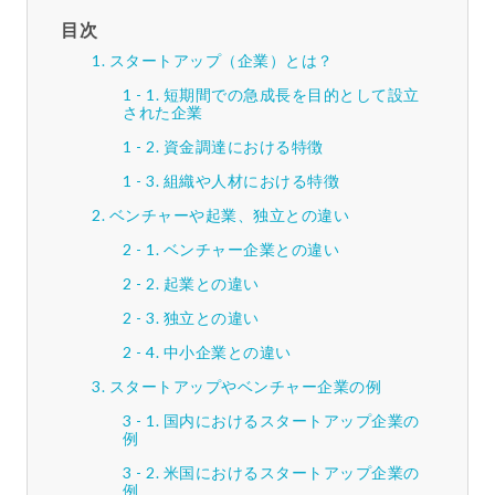
目次
スタートアップ（企業）とは？
短期間での急成長を目的として設立
された企業
資金調達における特徴
組織や人材における特徴
ベンチャーや起業、独立との違い
ベンチャー企業との違い
起業との違い
独立との違い
中小企業との違い
スタートアップやベンチャー企業の例
国内におけるスタートアップ企業の
例
米国におけるスタートアップ企業の
例