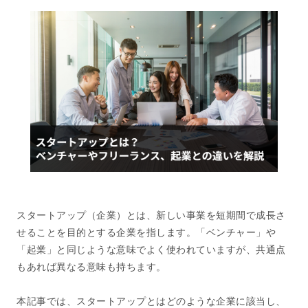
スタートアップ（企業）とは、新しい事業を短期間で成長さ
せることを目的とする企業を指します。「ベンチャー」や
「起業」と同じような意味でよく使われていますが、共通点
もあれば異なる意味も持ちます。
本記事では、スタートアップとはどのような企業に該当し、