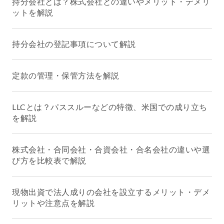
持分会社とは？株式会社との違いやメリット・デメリ
ットを解説
持分会社の登記事項について解説
定款の管理・保管方法を解説
LLCとは？パススルーなどの特徴、米国での成り立ち
を解説
株式会社・合同会社・合資会社・合名会社の違いや選
び方を比較表で解説
現物出資で法人成りの会社を設立するメリット・デメ
リットや注意点を解説