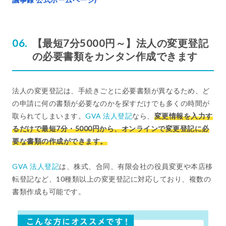
【最短7分5000円～】法人の変更登記
の必要書類をカンタン作成できます
法人の変更登記は、手続きごとに必要書類が異なるため、ど
の申請に何の書類が必要なのかを探すだけでも多くの時間が
取られてしまいます。
GVA 法人登記
なら、
変更情報を入力す
るだけで最短7分・5000円から、オンラインで変更登記に必
要な書類の作成ができます。
GVA 法人登記
は、株式、合同、有限会社の役員変更や本店移
転登記など、10種類以上の変更登記に対応しており、複数の
書類作成も可能です。