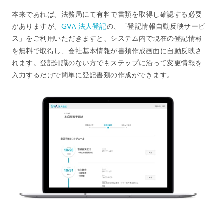
本来であれば、法務局にて有料で書類を取得し確認する必要
がありますが、
GVA 法人登記
の、「登記情報自動反映サービ
ス」をご利用いただきますと、システム内で現在の登記情報
を無料で取得し、会社基本情報が書類作成画面に自動反映さ
れます。登記知識のない方でもステップに沿って変更情報を
入力するだけで簡単に登記書類の作成ができます。