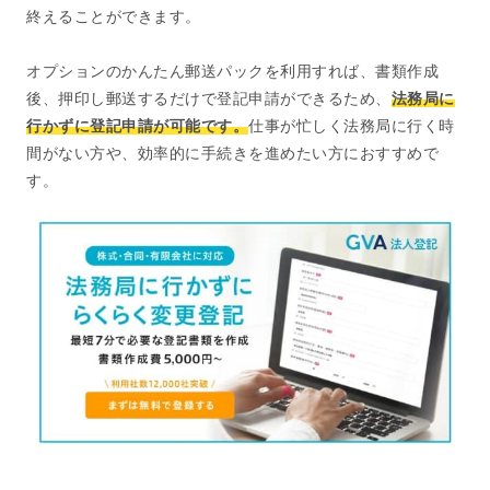
終えることができます。
オプションのかんたん郵送パックを利用すれば、書類作成
後、押印し郵送するだけで登記申請ができるため、
法務局に
行かずに登記申請が可能です。
仕事が忙しく法務局に行く時
間がない方や、効率的に手続きを進めたい方におすすめで
す。