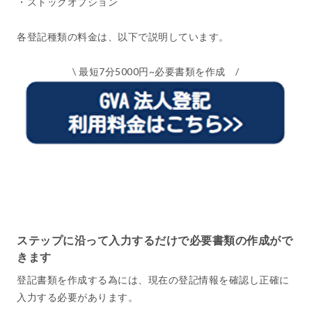
・ストックオプション
各登記種類の料金は、以下で説明しています。
\ 最短7分5000円~必要書類を作成 /
ステップに沿って入力するだけで必要書類の作成がで
きます
登記書類を作成する為には、現在の登記情報を確認し正確に
入力する必要があります。