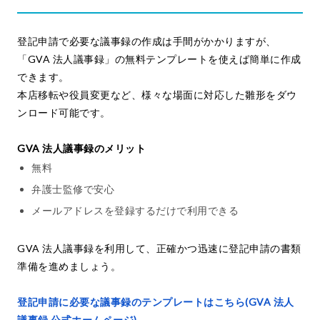
登記申請で必要な議事録の作成は手間がかかりますが、
「GVA 法人議事録」の無料テンプレートを使えば簡単に作成
できます。
本店移転や役員変更など、様々な場面に対応した雛形をダウ
ンロード可能です。
GVA 法人議事録のメリット
無料
弁護士監修で安心
メールアドレスを登録するだけで利用できる
GVA 法人議事録を利用して、正確かつ迅速に登記申請の書類
準備を進めましょう。
登記申請に必要な議事録のテンプレートはこちら(GVA 法人
議事録 公式ホームページ)