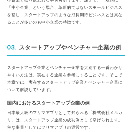
「中小企業」という場合、革新的ではないスモールビジネス
を指し、スタートアップのような成長期待ビジネスとは異な
ることが多いのも中小企業の特徴です。
スタートアップやベンチャー企業の例
スタートアップ企業とベンチャー企業を大別する一番わかり
やすい方法は、実在する企業を参考にすることです。そこで
本章では、実在するスタートアップ企業とベンチャー企業に
ついて解説しています。
国内におけるスタートアップ企業の例
日本最大級のフリマアプリとして知られる「株式会社メルカ
リ」は、スタートアップ企業の成功例として挙げられます。
主な事業としてはフリマアプリの運営です。