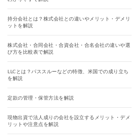
持分会社とは？株式会社との違いやメリット・デメリ
ットを解説
株式会社・合同会社・合資会社・合名会社の違いや選
び方を比較表で解説
LLCとは？パススルーなどの特徴、米国での成り立ち
を解説
定款の管理・保管方法を解説
現物出資で法人成りの会社を設立するメリット・デメ
リットや注意点を解説