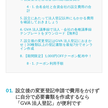
合名会社と合資会社の設立費用の合
計
設立にあたって法人登記以外にもかかる費用
を確認しておきましょう
GVA 法人議事録で法人・会社の各種議事録
テンプレートをダウンロード【無料】
設立後の変更登記はGVA 法人登記におまか
せ｜30種類以上の登記書類を最短7分でオンラ
イン作成
【期間限定】1,000円OFFクーポン配布中！
クーポン利用手順
設立後の変更登記申請で費用をかけず
に自分で必要書類を作成するなら
「GVA 法人登記」が便利です