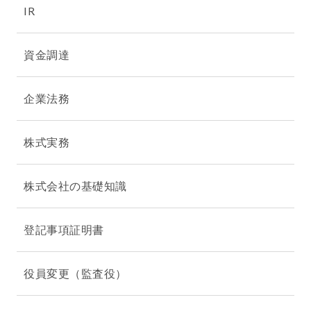
IR
資金調達
企業法務
株式実務
株式会社の基礎知識
登記事項証明書
役員変更（監査役）