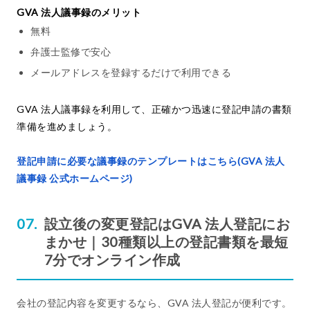
GVA 法人議事録のメリット
無料
弁護士監修で安心
メールアドレスを登録するだけで利用できる
GVA 法人議事録を利用して、正確かつ迅速に登記申請の書類
準備を進めましょう。
登記申請に必要な議事録のテンプレートはこちら(GVA 法人
議事録 公式ホームページ)
設立後の変更登記はGVA 法人登記にお
まかせ｜30種類以上の登記書類を最短
7分でオンライン作成
会社の登記内容を変更するなら、GVA 法人登記が便利です。