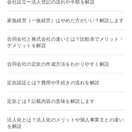
会社設立〜法人登記の流れや手順を解説
家族経営（一族経営）はやめた方がいい？解説します
合同会社と株式会社の違いとは？比較表でメリット・
デメリットを解説
合同会社の定款の作成方法をわかりやすく解説
定款認証とは？費用や手続きの流れを解説
定款とは？記載内容の意味を解説します
法人化とは？法人化のメリットや個人事業主との違い
を解説