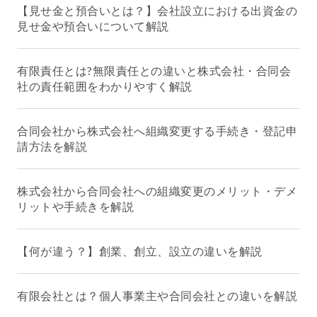
【見せ金と預合いとは？】会社設立における出資金の
見せ金や預合いについて解説
有限責任とは?無限責任との違いと株式会社・合同会
社の責任範囲をわかりやすく解説
合同会社から株式会社へ組織変更する手続き・登記申
請方法を解説
株式会社から合同会社への組織変更のメリット・デメ
リットや手続きを解説
【何が違う？】創業、創立、設立の違いを解説
有限会社とは？個人事業主や合同会社との違いを解説