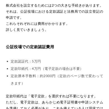
株式会社を設立するためには2つの大きな手続きがあります。
それは、公証役場における定款認証と法務局での設立登記の
申請です。
これらそれぞれには費用がかかります。
詳しく見ていきましょう。
公証役場での定款認証費用
定款認証代：5万円
定款印紙代：4万円（電子定款の場合は不要）
定款謄本手数料：約2000円（定款のページ数で変わって
きます）
定款印紙代は「電子定款」を選択すれば不要になります。
ただし、電子定款は、あらかじめ電子証明書や申請システム
を準備しておく必要があり、これを備えている人は現状では