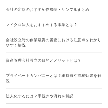
会社の定款のおすすめ作成例・サンプルまとめ
マイクロ法人をおすすめする事業とは？
会社設立時の創業融資の審査における注意点をわかり
やすく解説
資産管理会社設立の目的とメリットとは？
プライベートカンパニーとは？維持費や節税効果を解
説
法人化するには？手続きや流れを解説