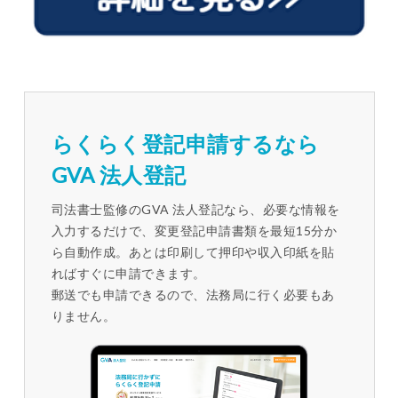
らくらく登記申請するなら
GVA 法人登記
司法書士監修のGVA 法人登記なら、必要な情報を
入力するだけで、変更登記申請書類を最短15分か
ら自動作成。あとは印刷して押印や収入印紙を貼
ればすぐに申請できます。
郵送でも申請できるので、法務局に行く必要もあ
りません。