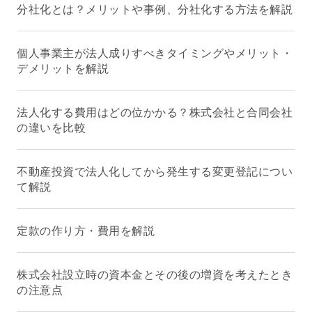
分社化とは？メリットや事例、分社化する方法を解説
個人事業主が法人成りすべきタイミングやメリット・
デメリットを解説
法人化する費用はどの位かかる？株式会社と合同会社
の違いを比較
不動産投資で法人化してから発生する変更登記につい
て解説
定款の作り方・費用を解説
株式会社設立時の資本金とその後の増資を考えたとき
の注意点