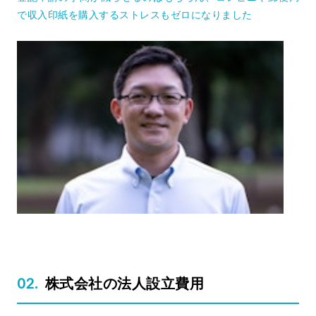
で収入印紙を購入するストレスもゼロになりました
株式会社の法人設立費用