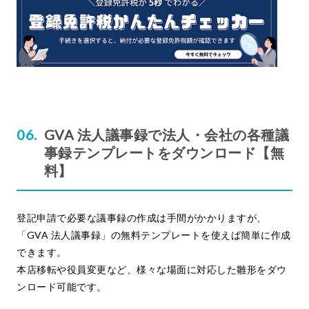
GVA 法人議事録で法人・会社の各種議
事録テンプレートをダウンロード【無
料】
登記申請で必要な議事録の作成は手間がかかりますが、
「GVA 法人議事録」の無料テンプレートを使えば簡単に作成
できます。
本店移転や役員変更など、様々な場面に対応した雛形をダウ
ンロード可能です。