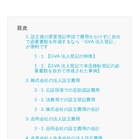
目次
設立後の変更登記申請で費用をかけずに自分
で必要書類を作成するなら「GVA 法人登記」
が便利です
【GVA 法人登記の特徴】
【GVA 法人登記で本店移転登記の必
要書類を自分で作成された事例】
株式会社の法人設立費用
公証役場での定款認証費用
法務局での設立登記費用
株式会社の設立費用の合計
合同会社の法人設立費用
合同会社の設立費用の合計
合資会社と合名会社の法人設立費用