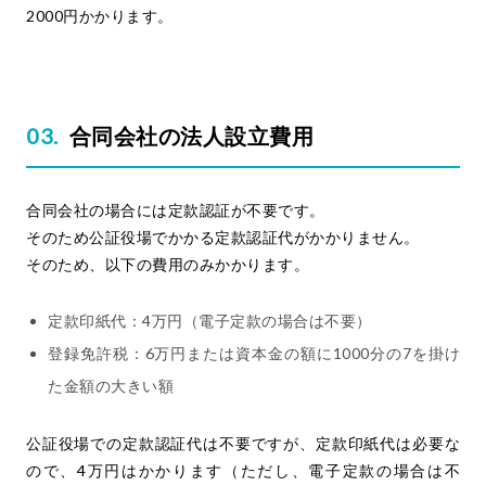
2000円かかります。
合同会社の法人設立費用
合同会社の場合には定款認証が不要です。
そのため公証役場でかかる定款認証代がかかりません。
そのため、以下の費用のみかかります。
定款印紙代：4万円（電子定款の場合は不要）
登録免許税：6万円または資本金の額に1000分の7を掛け
た金額の大きい額
公証役場での定款認証代は不要ですが、定款印紙代は必要な
ので、4万円はかかります（ただし、電子定款の場合は不