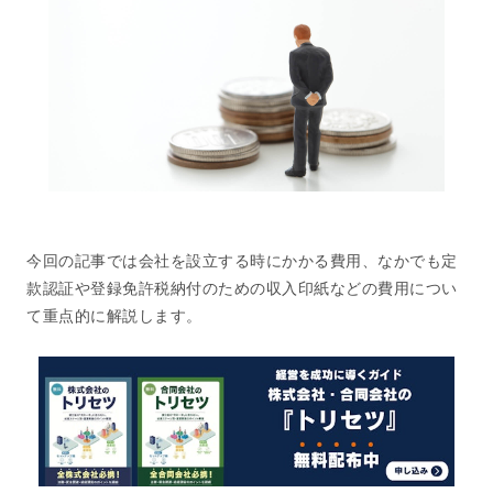
今回の記事では会社を設立する時にかかる費用、なかでも定
款認証や登録免許税納付のための収入印紙などの費用につい
て重点的に解説します。