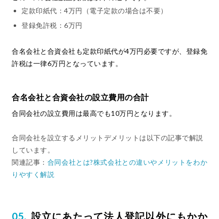
定款印紙代：4万円（電子定款の場合は不要）
登録免許税：6万円
合名会社と合資会社も定款印紙代が4万円必要ですが、登録免
許税は一律6万円となっています。
合名会社と合資会社の設立費用の合計
合同会社の設立費用は最高でも10万円となります。
合同会社を設立するメリットデメリットは以下の記事で解説
しています。
関連記事：
合同会社とは?株式会社との違いやメリットをわか
りやすく解説
設立にあたって法人登記以外にもかか