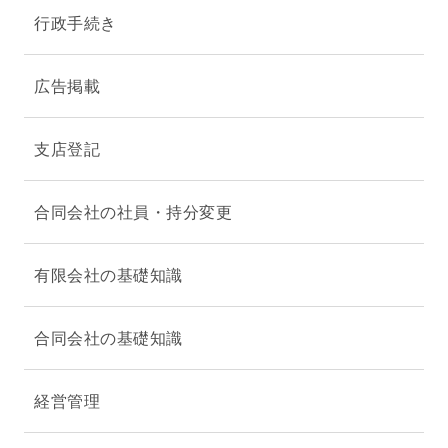
行政手続き
広告掲載
支店登記
合同会社の社員・持分変更
有限会社の基礎知識
合同会社の基礎知識
経営管理