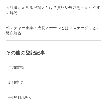
会社法が定める発起人とは？資格や役割をわかりやす
く解説
ベンチャー企業の成長ステージとは？ステージごとに
徹底解説
その他の登記記事
労務書類
組織変更
一般社団法人