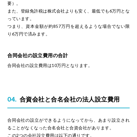
要）。
また、登録免許税は株式会社よりも安く、最低でも6万円とな
っています。
つまり、資本金額が約857万円を超えるような場合でない限
り6万円で済みます。
合同会社の設立費用の合計
合同会社の設立費用は10万円となります。
合資会社と合名会社の法人設立費用
合同会社の設立ができるようになってから、あまり設立され
ることがなくなった合名会社と合資会社があります。
この2つの会社設立費用は以下の通りです。