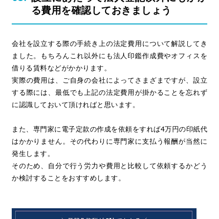
る費用を確認しておきましょう
会社を設立する際の手続き上の法定費用について解説してき
ました。もちろんこれ以外にも法人印鑑作成費やオフィスを
借りる賃料などがかかります。
実際の費用は、ご自身の会社によってさまざまですが、設立
する際には、最低でも上記の法定費用が掛かることを忘れず
に認識しておいて頂ければと思います。
また、専門家に電子定款の作成を依頼をすれば4万円の印紙代
はかかりません。その代わりに専門家に支払う報酬が当然に
発生します。
そのため、自分で行う労力や費用と比較して依頼するかどう
か検討することをおすすめします。