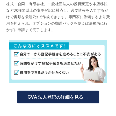
株式・合同・有限会社、一般社団法人の役員変更や本店移転
など30種類以上の変更登記に対応し、必要情報を入力するだ
けで書類を最短7分で作成できます。専門家に依頼するより費
用を抑えられ、オプションの郵送パックを使えば法務局に行
かずに申請まで完了します。
GVA 法人登記の詳細を見る →