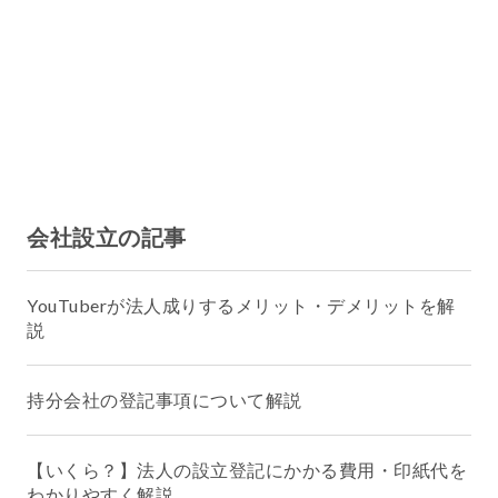
会社設立の記事
YouTuberが法人成りするメリット・デメリットを解
説
持分会社の登記事項について解説
【いくら？】法人の設立登記にかかる費用・印紙代を
わかりやすく解説