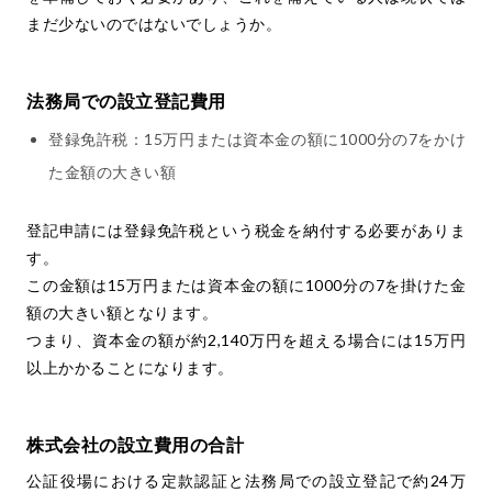
まだ少ないのではないでしょうか。
法務局での設立登記費用
登録免許税：15万円または資本金の額に1000分の7をかけ
た金額の大きい額
登記申請には登録免許税という税金を納付する必要がありま
す。
この金額は15万円または資本金の額に1000分の7を掛けた金
額の大きい額となります。
つまり、資本金の額が約2,140万円を超える場合には15万円
以上かかることになります。
株式会社の設立費用の合計
公証役場における定款認証と法務局での設立登記で約24万