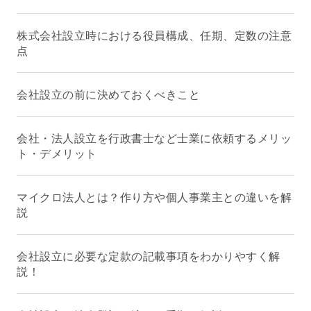
株式会社設立時における役員構成、任期、定数の注意
点
会社設立の前に決めておくべきこと
会社・法人設立を行政書士など士業に依頼するメリッ
ト・デメリット
マイクロ法人とは？作り方や個人事業主との違いを解
説
会社設立に必要な定款の記載事項をわかりやすく解
説！