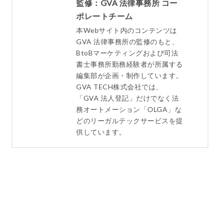
監修：GVA 法律事務所 コー
ポレートチーム
本Webサイト内のコンテンツは
GVA 法律事務所の監修のもと、
BtoBマーケティングおよび司法
書士事務所勤務経験者が所属する
編集部が企画・制作しています。
GVA TECH株式会社では、
「GVA 法人登記」だけでなく法
務オートメーション「OLGA」な
どのリーガルテックサービスを提
供しています。