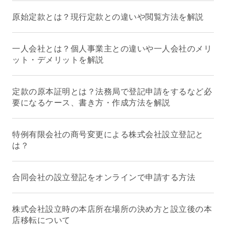
原始定款とは？現行定款との違いや閲覧方法を解説
一人会社とは？個人事業主との違いや一人会社のメリ
ット・デメリットを解説
定款の原本証明とは？法務局で登記申請をするなど必
要になるケース、書き方・作成方法を解説
特例有限会社の商号変更による株式会社設立登記と
は？
合同会社の設立登記をオンラインで申請する方法
株式会社設立時の本店所在場所の決め方と設立後の本
店移転について