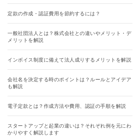
定款の作成・認証費用を節約するには？
一般社団法人とは？株式会社との違いやメリット・デ
メリットを解説
インボイス制度に備えて法人成りするメリットを解説
会社名を決定する時のポイントは？ルールとアイデア
も解説
電子定款とは？作成方法や費用、認証の手順を解説
スタートアップと起業の違いは？それぞれ例を元にわ
かりやすく解説します