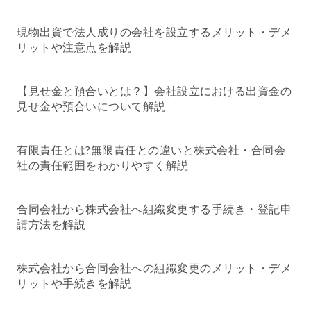
現物出資で法人成りの会社を設立するメリット・デメ
リットや注意点を解説
【見せ金と預合いとは？】会社設立における出資金の
見せ金や預合いについて解説
有限責任とは?無限責任との違いと株式会社・合同会
社の責任範囲をわかりやすく解説
合同会社から株式会社へ組織変更する手続き・登記申
請方法を解説
株式会社から合同会社への組織変更のメリット・デメ
リットや手続きを解説