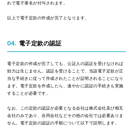
れで電子署名が付与されます。
以上で電子定款の作成が完了となります。
電子定款の認証
電子定款の作成が完了しても、公証人の認証を受けなければ
効力は生じません。認証を受けることで、当該電子定款が正
当な手続きに従って作成されたことが証明されることになり
ます。電子定款を作成したら、速やかに認証の手続きも実施
することが必要です。
なお、この定款の認証が必要となる会社は株式会社及び相互
会社のみであり、合同会社などその他の会社では必要ありま
せん。電子定款の認証の手順について以下で説明します。