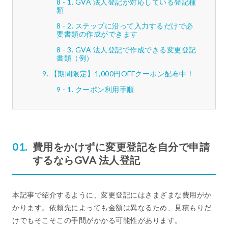
GVA 法人登記が対応している登記種
類
ステップに沿って入力するだけで必
要書類の作成ができます
GVA 法人登記で作成できる変更登記
書類（例）
【期間限定】1,000円OFFクーポン配布中！
クーポン利用手順
費用をかけずに変更登記を自分で申請
するならGVA 法人登記
本記事で紹介するように、変更登記にはさまざまな費用がか
かります。依頼先によっても金額は異なるため、見積もりだ
けでもそこそこの手間がかかる可能性があります。