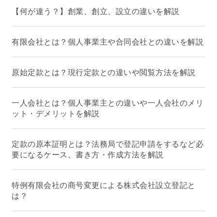
【何が違う？】創業、創立、設立の違いを解説
有限会社とは？個人事業主や合同会社との違いを解説
原始定款とは？現行定款との違いや閲覧方法を解説
一人会社とは？個人事業主との違いや一人会社のメリ
ット・デメリットを解説
定款の原本証明とは？法務局で登記申請をするなど必
要になるケース、書き方・作成方法を解説
特例有限会社の商号変更による株式会社設立登記と
は？