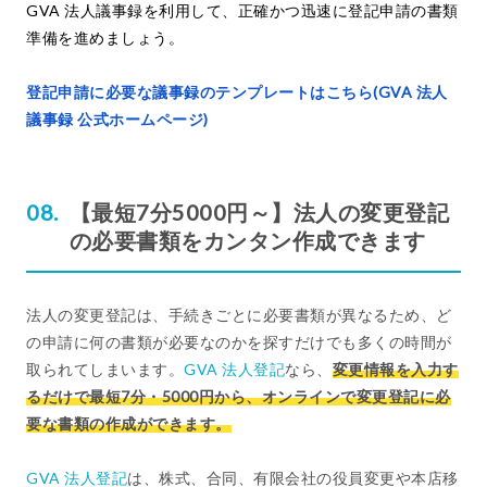
GVA 法人議事録を利用して、正確かつ迅速に登記申請の書類
準備を進めましょう。
登記申請に必要な議事録のテンプレートはこちら(GVA 法人
議事録 公式ホームページ)
【最短7分5000円～】法人の変更登記
の必要書類をカンタン作成できます
法人の変更登記は、手続きごとに必要書類が異なるため、ど
の申請に何の書類が必要なのかを探すだけでも多くの時間が
取られてしまいます。
GVA 法人登記
なら、
変更情報を入力す
るだけで最短7分・5000円から、オンラインで変更登記に必
要な書類の作成ができます。
GVA 法人登記
は、株式、合同、有限会社の役員変更や本店移