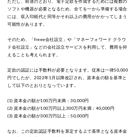
ただし、前述のとおり、電子定款を作成するためには複数の
ソフトや機器が必要となるため、全てを一から準備する場合
には、収入印紙代と同等かそれ以上の費用がかかってしまう
可能性があります。
そのため、「freee会社設立」や「マネーフォワード クラウ
ド会社設立」などの会社設立サービスを利用して、費用を抑
えることも考えられます。
定款の認証には手数料が必要となります。従来は一律50,000
円でしたが、2022年1月以降改訂され、資本金の額を基準と
して以下のとおりとなっています。
(1) 資本金の額が100万円未満：30,000円
(2) 資本金の額が100万円以上300万円未満：40,000円
(3) 資本金の額が300万円以上：50,000円
なお、この定款認証手数料を算定する上で基準となる資本金