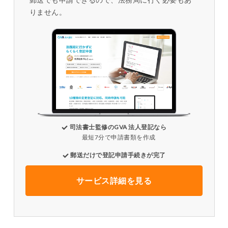
りません。
司法書士監修のGVA 法人登記なら
最短7分で申請書類を作成
郵送だけで登記申請手続きが完了
サービス詳細を見る