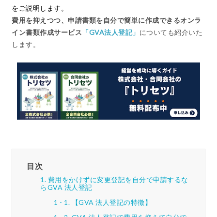
をご説明します。
費用を抑えつつ、申請書類を自分で簡単に作成できるオンラ
イン書類作成サービス
「GVA法人登記」
についても紹介いた
します。
目次
費用をかけずに変更登記を自分で申請するな
らGVA 法人登記
【GVA 法人登記の特徴】