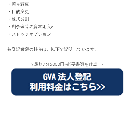
・商号変更
・目的変更
・株式分割
・剰余金等の資本組入れ
・ストックオプション
各登記種類の料金は、以下で説明しています。
\ 最短7分5000円~必要書類を作成 /