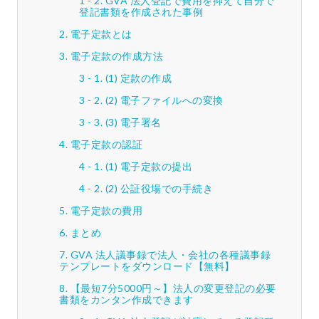
GVA 法人登記で費用を抑えて自分で
登記書類を作成された事例
電子定款とは
電子定款の作成方法
(1) 定款の作成
(2) 電子ファイルへの変換
(3) 電子署名
電子定款の認証
(1) 電子定款の提出
(2) 公証役場での手続き
電子定款の費用
まとめ
GVA 法人議事録で法人・会社の各種議事録
テンプレートをダウンロード【無料】
【最短7分5000円～】法人の変更登記の必要
書類をカンタン作成できます