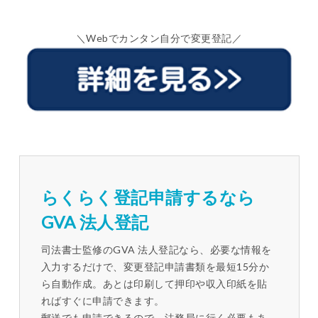
＼Webでカンタン自分で変更登記／
らくらく登記申請するなら
GVA 法人登記
司法書士監修のGVA 法人登記なら、必要な情報を
入力するだけで、変更登記申請書類を最短15分か
ら自動作成。あとは印刷して押印や収入印紙を貼
ればすぐに申請できます。
郵送でも申請できるので、法務局に行く必要もあ