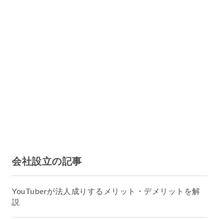
会社設立の記事
YouTuberが法人成りするメリット・デメリットを解
説