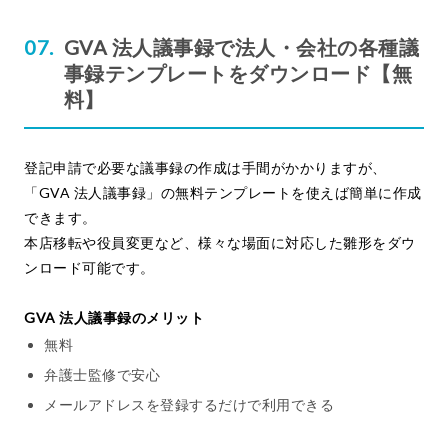
GVA 法人議事録で法人・会社の各種議
事録テンプレートをダウンロード【無
料】
登記申請で必要な議事録の作成は手間がかかりますが、
「GVA 法人議事録」の無料テンプレートを使えば簡単に作成
できます。
本店移転や役員変更など、様々な場面に対応した雛形をダウ
ンロード可能です。
GVA 法人議事録のメリット
無料
弁護士監修で安心
メールアドレスを登録するだけで利用できる