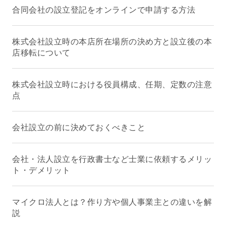
合同会社の設立登記をオンラインで申請する方法
株式会社設立時の本店所在場所の決め方と設立後の本
店移転について
株式会社設立時における役員構成、任期、定数の注意
点
会社設立の前に決めておくべきこと
会社・法人設立を行政書士など士業に依頼するメリッ
ト・デメリット
マイクロ法人とは？作り方や個人事業主との違いを解
説