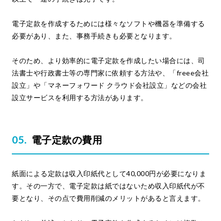
電子定款を作成するためには様々なソフトや機器を準備する
必要があり、また、事務手続きも必要となります。
そのため、より効率的に電子定款を作成したい場合には、司
法書士や行政書士等の専門家に依頼する方法や、「freee会社
設立」や「マネーフォワード クラウド会社設立」などの会社
設立サービスを利用する方法があります。
電子定款の費用
紙面による定款は収入印紙代として40,000円が必要になりま
す。その一方で、電子定款は紙ではないため収入印紙代が不
要となり、その点で費用削減のメリットがあると言えます。