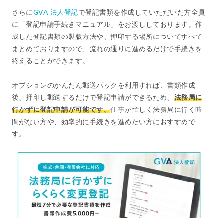
さらに
GVA 法人登記
で登記書類を作成していただいた方全員
に「登記申請手続きマニュアル」をお渡ししております。作
成した登記書類の製版方法や、押印する場所についてすべて
まとめておりますので、流れの通りに進めるだけで手続きを
終えることができます。
オプションのかんたん郵送パックを利用すれば、書類作成
後、押印し郵送するだけで登記申請ができるため、
法務局に
行かずに登記申請が可能です。
仕事が忙しく法務局に行く時
間がない方や、効率的に手続きを進めたい方におすすめで
す。