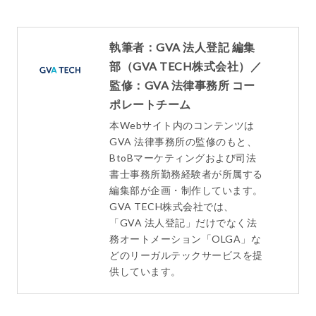
執筆者：GVA 法人登記 編集
部（GVA TECH株式会社）／
監修：GVA 法律事務所 コー
ポレートチーム
本Webサイト内のコンテンツは
GVA 法律事務所の監修のもと、
BtoBマーケティングおよび司法
書士事務所勤務経験者が所属する
編集部が企画・制作しています。
GVA TECH株式会社では、
「GVA 法人登記」だけでなく法
務オートメーション「OLGA」な
どのリーガルテックサービスを提
供しています。