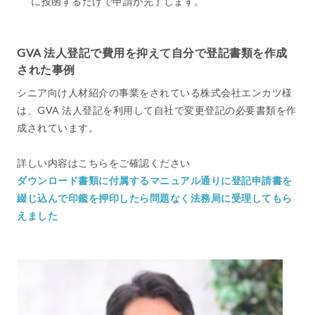
に投函するだけで申請が完了します。
GVA 法人登記で費用を抑えて自分で登記書類を作成
された事例
シニア向け人材紹介の事業をされている株式会社エンカツ様
は、GVA 法人登記を利用して自社で変更登記の必要書類を作
成されています。
詳しい内容はこちらをご確認ください
ダウンロード書類に付属するマニュアル通りに登記申請書を
綴じ込んで印鑑を押印したら問題なく法務局に受理してもら
えました