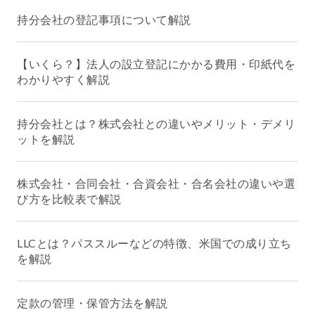
持分会社の登記事項について解説
【いくら？】法人の設立登記にかかる費用・印紙代を
わかりやすく解説
持分会社とは？株式会社との違いやメリット・デメリ
ットを解説
株式会社・合同会社・合資会社・合名会社の違いや選
び方を比較表で解説
LLCとは？パススルーなどの特徴、米国での成り立ち
を解説
定款の管理・保管方法を解説