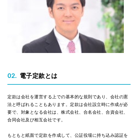
電子定款とは
定款は会社を運営する上での基本的な規則であり、会社の憲
法と呼ばれることもあります。定款は会社設立時に作成が必
要で、対象となる会社は、株式会社、合名会社、合資会社、
合同会社及び相互会社です。
もともと紙面で定款を作成して、公証役場に持ち込み認証を