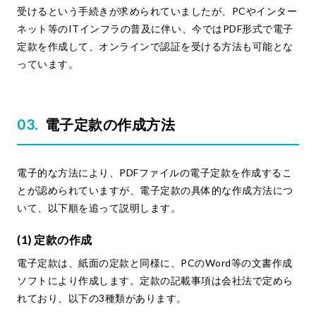
受けるという手続きが求められていましたが、PCやインター
ネット等のITインフラの普及に伴い、今ではPDF形式で電子
定款を作成して、オンラインで認証を受ける方法も可能とな
っています。
電子定款の作成方法
電子的な方法により、PDFファイルの電子定款を作成するこ
とが認められていますが、電子定款の具体的な作成方法につ
いて、以下順を追って説明します。
(1) 定款の作成
電子定款は、紙面の定款と同様に、PCのWord等の文書作成
ソフトにより作成します。定款の記載事項は会社法で定めら
れており、以下の3種類があります。