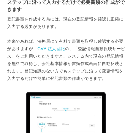
ステップに沿って入力するだけで必要書類の作成がで
きます
登記書類を作成する為には、現在の登記情報を確認し正確に
入力する必要があります。
本来であれば、法務局にて有料で書類を取得し確認する必要
がありますが、
GVA 法人登記
の、「登記情報自動反映サービ
ス」をご利用いただきますと、システム内で現在の登記情報
を無料で取得し、会社基本情報が書類作成画面に自動反映さ
れます。登記知識のない方でもステップに沿って変更情報を
入力するだけで簡単に登記書類の作成ができます。