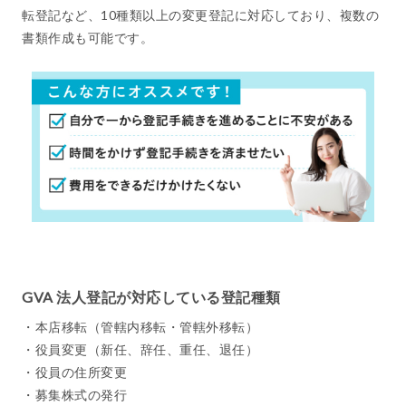
転登記など、10種類以上の変更登記に対応しており、複数の
書類作成も可能です。
GVA 法人登記が対応している登記種類
・本店移転（管轄内移転・管轄外移転）
・役員変更（新任、辞任、重任、退任）
・役員の住所変更
・募集株式の発行