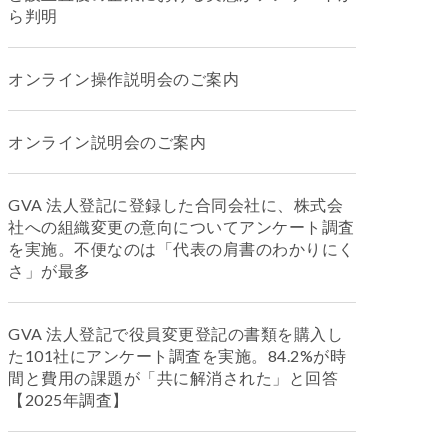
ら判明
オンライン操作説明会のご案内
オンライン説明会のご案内
GVA 法人登記に登録した合同会社に、株式会
社への組織変更の意向についてアンケート調査
を実施。不便なのは「代表の肩書のわかりにく
さ」が最多
GVA 法人登記で役員変更登記の書類を購入し
た101社にアンケート調査を実施。84.2%が時
間と費用の課題が「共に解消された」と回答
【2025年調査】