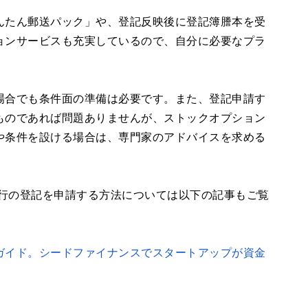
んたん郵送パック」や、登記反映後に登記簿謄本を受
ョンサービスも充実しているので、自分に必要なプラ
場合でも条件面の準備は必要です。また、登記申請す
ものであれば問題ありませんが、ストックオプション
や条件を設ける場合は、専門家のアドバイスを求める
発行の登記を申請する方法については以下の記事もご覧
ガイド。シードファイナンスでスタートアップが資金