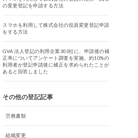
の変更登記を申請する方法
スマホを利用して株式会社の役員変更登記申請
をする方法
GVA 法人登記の利用企業303社に、申請後の補
正率についてアンケート調査を実施。約10%の
利用者が登記申請後に補正を求められたことが
あると回答しました
その他の登記記事
労務書類
組織変更