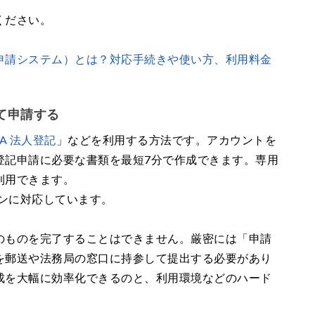
ください。
申請システム）とは？対応手続きや使い方、利用料金
て申請する
VA 法人登記
」などを利用する方法です。アカウントを
登記申請に必要な書類を最短7分で作成できます。専用
利用できます。
ョンに対応しています。
のものを完了することはできません。厳密には「申請
を郵送や法務局の窓口に持参して提出する必要があり
成を大幅に効率化できるのと、利用環境などのハード