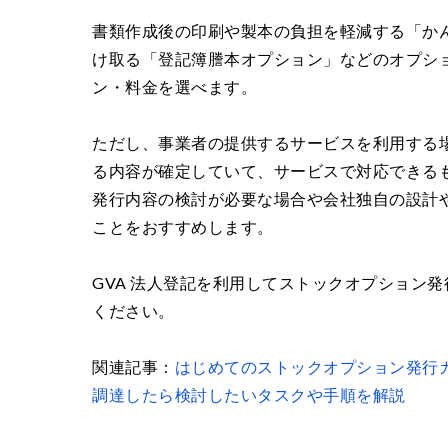
書類作成後の印刷や製本の負担を軽減する「か
け取る「登記簿謄本オプション」などのオプシ
ン・料金を選べます。
ただし、事業者の提供するサービスを利用する
る内容が確定していて、サービスで対応できる
発行内容の検討が必要な場合や会社独自の設計
ことをおすすめします。
GVA 法人登記を利用してストックオプション
ください。
関連記事：
はじめてのストックオプション発行
調達したら検討したいタスクや手順を解説