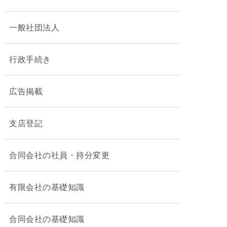
一般社団法人
行政手続き
広告掲載
支店登記
合同会社の社員・持分変更
有限会社の基礎知識
合同会社の基礎知識