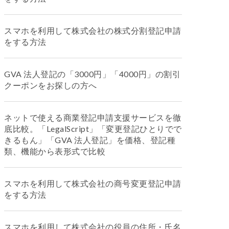
スマホを利用して株式会社の株式分割登記申請
をする方法
GVA 法人登記の「3000円」「4000円」の割引
クーポンをお探しの方へ
ネットで使える商業登記申請支援サービスを徹
底比較。「LegalScript」「変更登記ひとりでで
きるもん」「GVA 法人登記」を価格、登記種
類、機能から表形式で比較
スマホを利用して株式会社の商号変更登記申請
をする方法
スマホを利用して株式会社の役員の住所・氏名