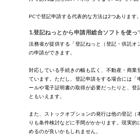
PCで登記申請する代表的な方法は2つあります
1.登記ねっとから申請用総合ソフトを使っ
法務省が提供する「登記ねっと（登記・供託オ
の申請ができます。
対応している手続きの幅も広く、不動産・商業
ています。ただし、登記申請をする場合には「申
ールや電子証明書の取得が必要だったりと、登
ともいえます。
また、ストックオプションの発行は他の登記（
りも条件検討などに手間がかかります。現実的
めるのが良いかもしれません。