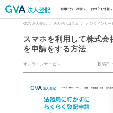
利用方法・機能
お役立ち情報
GVA 法人登記
法人登記コラム
オンラインサー
スマホを利用して株式会
を申請をする方法
オンラインサービス
投稿日：2