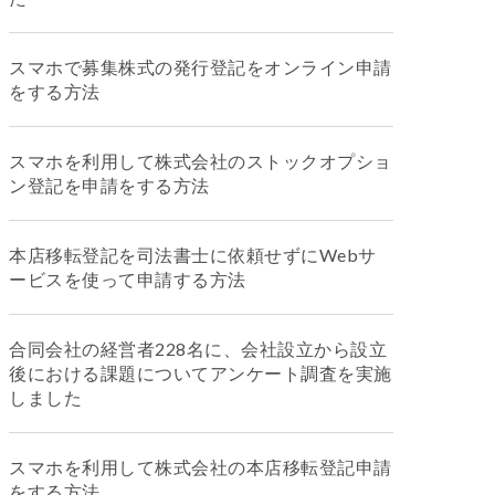
スマホで募集株式の発行登記をオンライン申請
をする方法
スマホを利用して株式会社のストックオプショ
ン登記を申請をする方法
本店移転登記を司法書士に依頼せずにWebサ
ービスを使って申請する方法
合同会社の経営者228名に、会社設立から設立
後における課題についてアンケート調査を実施
しました
スマホを利用して株式会社の本店移転登記申請
をする方法