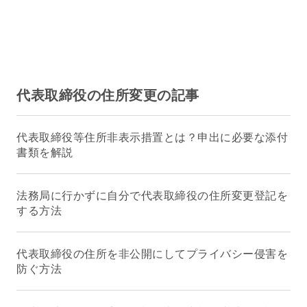
代表取締役の住所変更の記事
代表取締役等住所非表示措置とは？申出に必要な添付
書類を解説
法務局に行かずに自分で代表取締役の住所変更登記を
する方法
代表取締役の住所を非公開にしてプライバシー侵害を
防ぐ方法