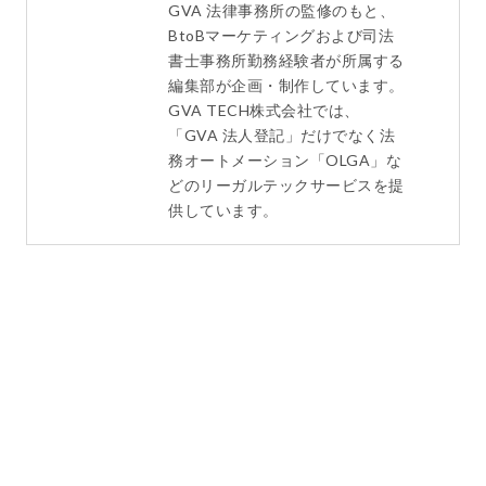
GVA 法律事務所の監修のもと、
BtoBマーケティングおよび司法
書士事務所勤務経験者が所属する
編集部が企画・制作しています。
GVA TECH株式会社では、
「GVA 法人登記」だけでなく法
務オートメーション「OLGA」な
どのリーガルテックサービスを提
供しています。