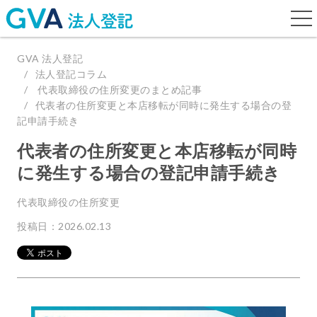
togg
navi
GVA 法人登記
法人登記コラム
代表取締役の住所変更のまとめ記事
代表者の住所変更と本店移転が同時に発生する場合の登
記申請手続き
代表者の住所変更と本店移転が同時
に発生する場合の登記申請手続き
代表取締役の住所変更
投稿日：2026.02.13