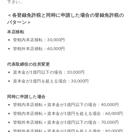
下さい。
＜各登録免許税と同時に申請した場合の登録免許税の
パターン＞
本店移転
管轄内本店移転：30,000円
管轄外本店移転：60,000円
代表取締役の住所変更
資本金が1億円以下の場合：10,000円
資本金が1億円を超える場合：30,000円
同時に申請した場合
管轄内本店移転＋資本金が1億円以下の場合：40,000円
管轄内本店移転＋資本金が1億円を超える場合：60,000円
管轄外本店移転＋資本金が1億円以下の場合：70,000円
管轄外本店移転＋資本金が1億円を超える場合：90,000円