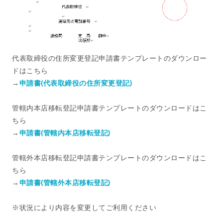
代表取締役の住所変更登記申請書テンプレートのダウンロー
ドはこちら
→
申請書(代表取締役の住所変更登記)
管轄内本店移転登記申請書テンプレートのダウンロードはこ
ちら
→
申請書(管轄内本店移転登記)
管轄外本店移転登記申請書テンプレートのダウンロードはこ
ちら
→
申請書(管轄外本店移転登記)
※状況により内容を変更してご利用ください