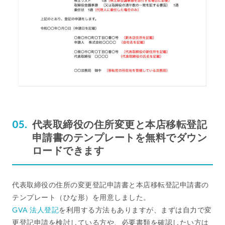
代表取締役の住所変更と本店移転登記
申請書のテンプレートを無料でダウン
ロードできます
代表取締役の住所の変更登記申請書と本店移転登記申請書の
テンプレート（ひな形）を用意しました。
GVA 法人登記
を利用する方法もありますが、まずは自力で変
更登記申請を検討している方や、必要書類を確認したい方は