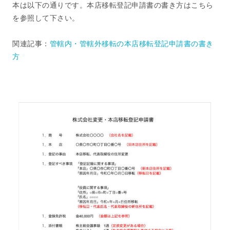
本は以下の通りです。本店移転登記申請書の書き方はこちら
を参照して下さい。
関連記事：
管轄内・管轄外移転の本店移転登記申請書の書き
方