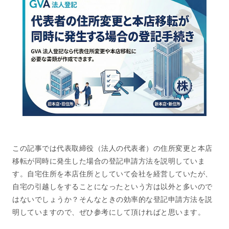
この記事では代表取締役（法人の代表者）の住所変更と本店
移転が同時に発生した場合の登記申請方法を説明していま
す。自宅住所を本店住所としていて会社を経営していたが、
自宅の引越しをすることになったという方は以外と多いので
はないでしょうか？そんなときの効率的な登記申請方法を説
明していますので、ぜひ参考にして頂ければと思います。