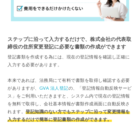
ステップに沿って入力するだけで、株式会社の代表取
締役の住所変更登記に必要な書類の作成ができます
登記書類を作成する為には、現在の登記情報を確認し正確に
入力する必要があります。
本来であれば、法務局にて有料で書類を取得し確認する必要
がありますが、
GVA 法人登記
の、「登記情報自動反映サービ
ス」をご利用いただきますと、システム内で現在の登記情報
を無料で取得し、会社基本情報が書類作成画面に自動反映さ
れます。
登記知識のない方でもステップに沿って変更情報を
入力するだけで簡単に登記書類の作成ができます。