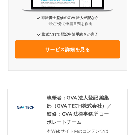
司法書士監修のGVA 法人登記なら
最短7分で申請書類を作成
郵送だけで登記申請手続きが完了
サービス詳細を見る
執筆者：GVA 法人登記 編集
部（GVA TECH株式会社）／
監修：GVA 法律事務所 コー
ポレートチーム
本Webサイト内のコンテンツは