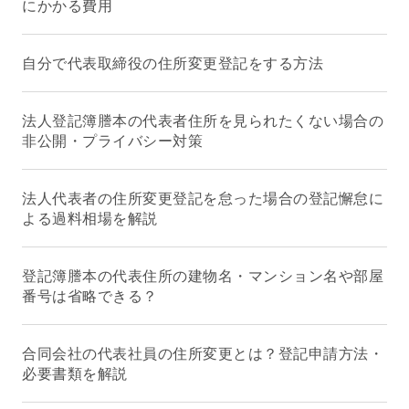
にかかる費用
自分で代表取締役の住所変更登記をする方法
法人登記簿謄本の代表者住所を見られたくない場合の
非公開・プライバシー対策
法人代表者の住所変更登記を怠った場合の登記懈怠に
よる過料相場を解説
登記簿謄本の代表住所の建物名・マンション名や部屋
番号は省略できる？
合同会社の代表社員の住所変更とは？登記申請方法・
必要書類を解説