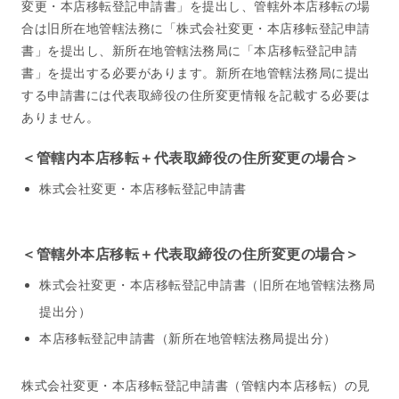
変更・本店移転登記申請書」を提出し、管轄外本店移転の場
合は旧所在地管轄法務に「株式会社変更・本店移転登記申請
書」を提出し、新所在地管轄法務局に「本店移転登記申請
書」を提出する必要があります。新所在地管轄法務局に提出
する申請書には代表取締役の住所変更情報を記載する必要は
ありません。
＜管轄内本店移転＋代表取締役の住所変更の場合＞
株式会社変更・本店移転登記申請書
＜管轄外本店移転＋代表取締役の住所変更の場合＞
株式会社変更・本店移転登記申請書（旧所在地管轄法務局
提出分）
本店移転登記申請書（新所在地管轄法務局提出分）
株式会社変更・本店移転登記申請書（管轄内本店移転）の見