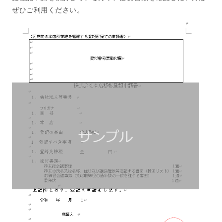
ぜひご利用ください。