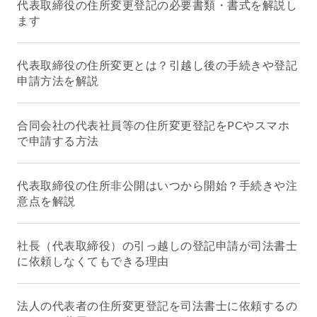
代表取締役の住所変更登記の必要書類・書式を解説し
ます
代表取締役の住所変更とは？引越し後の手続きや登記
申請方法を解説
合同会社の代表社員等の住所変更登記をPCやスマホ
で申請する方法
代表取締役の住所非公開はいつから開始？手続きや注
意点を解説
社長（代表取締役）の引っ越しの登記申請が司法書士
に依頼しなくてもできる理由
法人の代表者の住所変更登記を司法書士に依頼するの