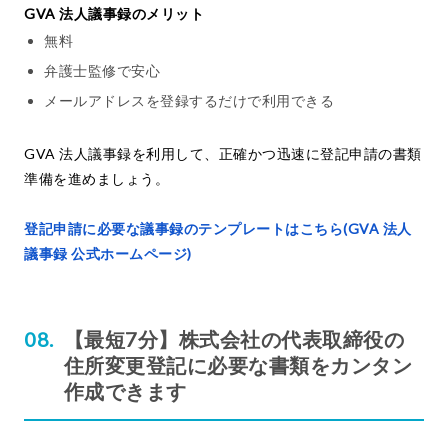
GVA 法人議事録のメリット
無料
弁護士監修で安心
メールアドレスを登録するだけで利用できる
GVA 法人議事録を利用して、正確かつ迅速に登記申請の書類
準備を進めましょう。
登記申請に必要な議事録のテンプレートはこちら(GVA 法人
議事録 公式ホームページ)
【最短7分】株式会社の代表取締役の
住所変更登記に必要な書類をカンタン
作成できます