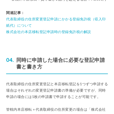
関連記事：
代表取締役の住所変更登記申請にかかる登録免許税（収入印
紙代）について
株式会社の本店移転登記申請時の登録免許税の解説
同時に申請した場合に必要な登記申請
書と書き方
代表取締役の住所変更登記と本店移転登記を1つずつ申請する
場合はそれぞれの変更登記申請書の準備が必要ですが、同時
申請の場合には1枚の申請書で申請することが可能です。
管轄内本店移転＋代表取締役の住所変更の場合は「株式会社