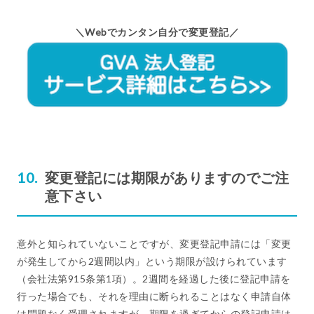
＼Webでカンタン自分で変更登記／
変更登記には期限がありますのでご注
意下さい
意外と知られていないことですが、変更登記申請には「変更
が発生してから2週間以内」という期限が設けられています
（会社法第915条第1項）。2週間を経過した後に登記申請を
行った場合でも、それを理由に断られることはなく申請自体
は問題なく受理されますが、期限を過ぎてからの登記申請は