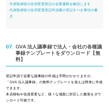
代表取締役の住所変更登記の必要書類を解説します
代表取締役の住所変更登記申請書の登記すべき事項の書
き
GVA 法人議事録で法人・会社の各種議
事録テンプレートをダウンロード【無
料】
登記申請で必要な議事録の作成は手間がかかりますが、
「GVA 法人議事録」の無料テンプレートを使えば簡単に作成
できます。
本店移転や役員変更など、様々な場面に対応した雛形をダウ
ンロード可能です。