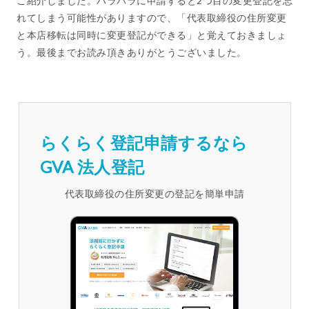
ご紹介しました。バラバラに申請すると2つ目の変更登記を忘
れてしまう可能性がありますので、「代表取締役の住所変更
と本店移転は同時に変更登記ができる」と覚えておきましょ
う。最後までお読み頂きありがとうございました。
らくらく登記申請するなら
GVA 法人登記
代表取締役の住所変更の登記を簡単申請