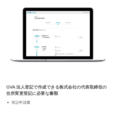
GVA 法人登記で作成できる株式会社の代表取締役の
住所変更登記に必要な書類
登記申請書