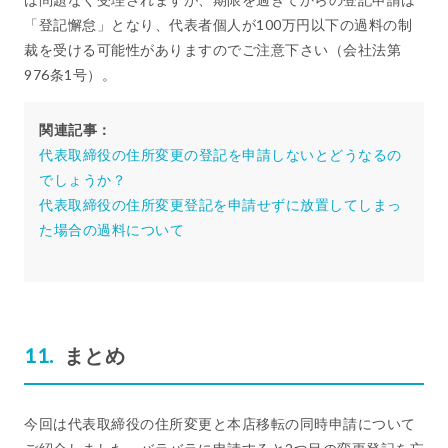
「登記懈怠」となり、代表者個人が100万円以下の過料の制
裁を受ける可能性がありますのでご注意下さい（会社法第
976条1号）。
関連記事：
代表取締役の住所変更の登記を申請しないとどうなるの
でしょうか？
代表取締役の住所変更登記を申請せずに放置してしまっ
た場合の過料について
まとめ
今回は代表取締役の住所変更と本店移転の同時申請について