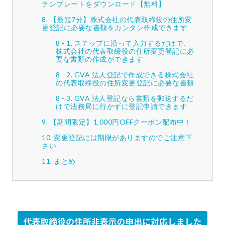
テンプレートをダウンロード【無料】
【最短7分】株式会社の代表取締役の住所変
更登記に必要な書類をカンタン作成できます
ステップに沿って入力するだけで、
株式会社の代表取締役の住所変更登記に必
要な書類の作成ができます
GVA 法人登記で作成できる株式会社
の代表取締役の住所変更登記に必要な書類
GVA 法人登記なら書類を郵送するだ
けで法務局に行かずに登記申請できます
【期間限定】1,000円OFFクーポン配布中！
変更登記には期限がありますのでご注意下
さい
まとめ