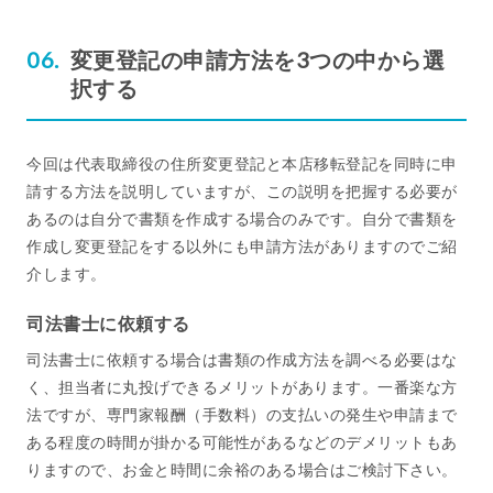
変更登記の申請方法を3つの中から選
択する
今回は代表取締役の住所変更登記と本店移転登記を同時に申
請する方法を説明していますが、この説明を把握する必要が
あるのは自分で書類を作成する場合のみです。自分で書類を
作成し変更登記をする以外にも申請方法がありますのでご紹
介します。
司法書士に依頼する
司法書士に依頼する場合は書類の作成方法を調べる必要はな
く、担当者に丸投げできるメリットがあります。一番楽な方
法ですが、専門家報酬（手数料）の支払いの発生や申請まで
ある程度の時間が掛かる可能性があるなどのデメリットもあ
りますので、お金と時間に余裕のある場合はご検討下さい。