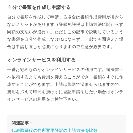
自分で書類を作成し申請する
自分で書類を作成して申請する場合は書類作成費用が掛から
ないメリットがあります（登録免許税は申請方法に関わらず
同額の支払いが必要）。ただしこの記事で説明しているよう
な書類を自分で作成しなければならず、一部でも間違えた場
合は申請し直しが必要になりますので注意が必要です。
オンラインサービスを利用する
一番お勧めなのがオンラインサービスの利用です。司法書士
へ依頼するよりも費用を抑えることができ、書類をすぐに作
成することができます。申請は郵送で済ませられますので、
費用を抑えて時間を掛けずに登記申請をしたい場合はオンラ
インサービスの利用をご検討下さい。
関連記事：
代表取締役の住所変更登記の申請方法を比較