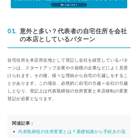
意外と多い？代表者の自宅住所を会社
の本店としているパターン
自宅住所を本店所在地として登記し会社を経営しているパタ
ーンは、スタートアップ企業や小規模の企業などによく見受
けられます。その後、様々な理由から自宅の引越しをするこ
とがあります。この場合、必然的に自宅の引越＝会社の引越
しとなり、登記上は代表取締役の住所変更と本店移転の変更
登記が必要となります。
関連記事：
代表取締役の住所変更とは？基礎知識から手続きの流