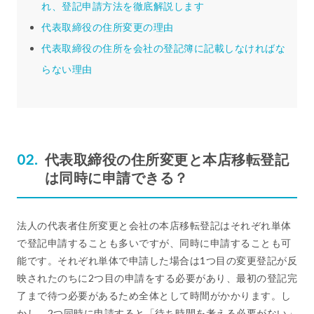
れ、登記申請方法を徹底解説します
代表取締役の住所変更の理由
代表取締役の住所を会社の登記簿に記載しなければな
らない理由
代表取締役の住所変更と本店移転登記
は同時に申請できる？
法人の代表者住所変更と会社の本店移転登記はそれぞれ単体
で登記申請することも多いですが、同時に申請することも可
能です。それぞれ単体で申請した場合は1つ目の変更登記が反
映されたのちに2つ目の申請をする必要があり、最初の登記完
了まで待つ必要があるため全体として時間がかかります。し
かし、2つ同時に申請すると「待ち時間を考える必要がない」