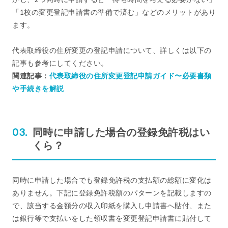
「1枚の変更登記申請書の準備で済む」などのメリットがあり
ます。
代表取締役の住所変更の登記申請について、詳しくは以下の
記事も参考にしてください。
関連記事：
代表取締役の住所変更登記申請ガイド〜必要書類
や手続きを解説
同時に申請した場合の登録免許税はい
くら？
同時に申請した場合でも登録免許税の支払額の総額に変化は
ありません。下記に登録免許税額のパターンを記載しますの
で、該当する金額分の収入印紙を購入し申請書へ貼付、また
は銀行等で支払いをした領収書を変更登記申請書に貼付して