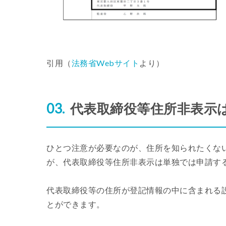
引用（
法務省Webサイト
より）
代表取締役等住所非表示
ひとつ注意が必要なのが、住所を知られたくな
が、代表取締役等住所非表示は単独では申請す
代表取締役等の住所が登記情報の中に含まれる
とができます。