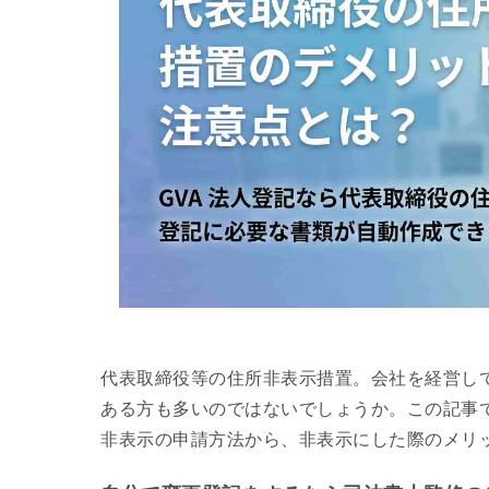
代表取締役等の住所非表示措置。会社を経営し
ある方も多いのではないでしょうか。この記事
非表示の申請方法から、非表示にした際のメリ