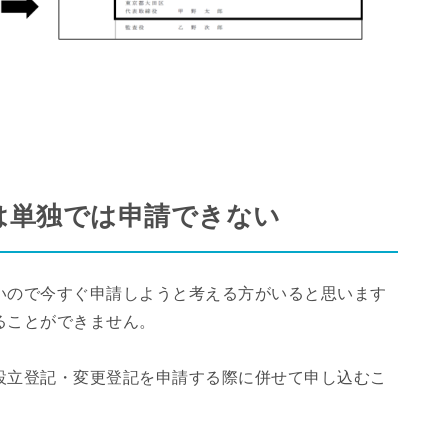
は単独では申請できない
いので今すぐ申請しようと考える方がいると思います
ることができません。
設立登記・変更登記を申請する際に併せて申し込むこ