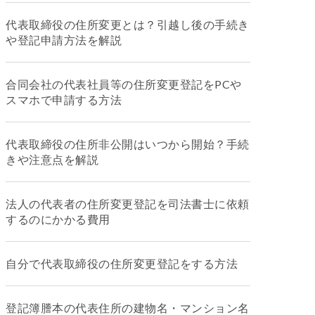
代表取締役の住所変更とは？引越し後の手続き
や登記申請方法を解説
合同会社の代表社員等の住所変更登記をPCや
スマホで申請する方法
代表取締役の住所非公開はいつから開始？手続
きや注意点を解説
法人の代表者の住所変更登記を司法書士に依頼
するのにかかる費用
自分で代表取締役の住所変更登記をする方法
登記簿謄本の代表住所の建物名・マンション名