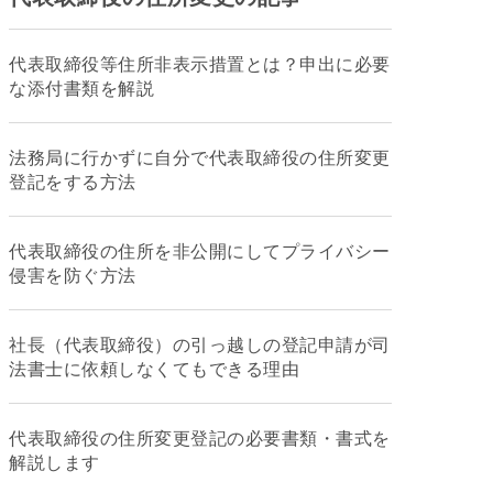
代表取締役等住所非表示措置とは？申出に必要
な添付書類を解説
法務局に行かずに自分で代表取締役の住所変更
登記をする方法
代表取締役の住所を非公開にしてプライバシー
侵害を防ぐ方法
社長（代表取締役）の引っ越しの登記申請が司
法書士に依頼しなくてもできる理由
代表取締役の住所変更登記の必要書類・書式を
解説します