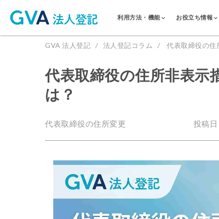
利用方法・機能
お役立ち情報
GVA 法人登記
法人登記コラム
代表取締役の住
代表取締役の住所非表示
は？
代表取締役の住所変更
投稿日：