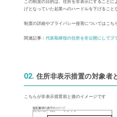
この制度の目的は、住所を非表示にすることに
げとなっていた起業へのハードルを下げること
制度の詳細やプライバシー侵害についてはこち
関連記事：
代表取締役の住所を非公開にしてプ
住所非表示措置の対象者
こちらが非表示措置前と後のイメージです