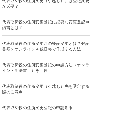
代表取締役の住所変更（引越し）には登記変更
が必要？
代表取締役の住所変更登記に必要な変更登記申
請書とは？
代表取締役の住所変更時の登記変更とは？登記
書類をオンライン＆低価格で作成する方法
代表取締役の住所変更登記の申請方法（オンラ
イン・司法書士）を比較
代表取締役の住所変更（引越し）先を選定する
際の注意点
代表取締役の住所変更登記の申請期限