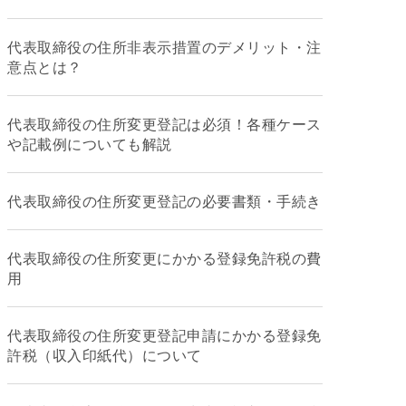
代表取締役の住所非表示措置のデメリット・注
意点とは？
代表取締役の住所変更登記は必須！各種ケース
や記載例についても解説
代表取締役の住所変更登記の必要書類・手続き
代表取締役の住所変更にかかる登録免許税の費
用
代表取締役の住所変更登記申請にかかる登録免
許税（収入印紙代）について