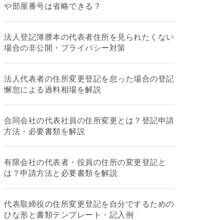
や部屋番号は省略できる？
法人登記簿謄本の代表者住所を見られたくない
場合の非公開・プライバシー対策
法人代表者の住所変更登記を怠った場合の登記
懈怠による過料相場を解説
合同会社の代表社員の住所変更とは？登記申請
方法・必要書類を解説
有限会社の代表者・役員の住所の変更登記と
は？申請方法と必要書類を解説
代表取締役の住所変更登記を自分でするための
ひな形と書類テンプレート・記入例