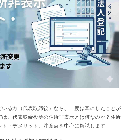
ている方（代表取締役）なら、一度は耳にしたことが
では、代表取締役等の住所非表示とは何なのか？住所
ット・デメリット、注意点を中心に解説します。