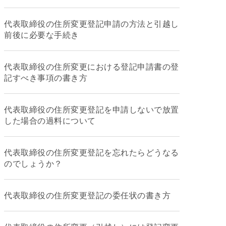
代表取締役の住所変更登記申請の方法と引越し
前後に必要な手続き
代表取締役の住所変更における登記申請書の登
記すべき事項の書き方
代表取締役の住所変更登記を申請しないで放置
した場合の過料について
代表取締役の住所変更登記を忘れたらどうなる
のでしょうか？
代表取締役の住所変更登記の委任状の書き方