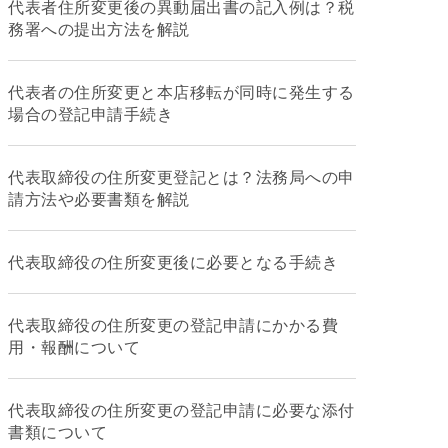
代表者住所変更後の異動届出書の記入例は？税
務署への提出方法を解説
代表者の住所変更と本店移転が同時に発生する
場合の登記申請手続き
代表取締役の住所変更登記とは？法務局への申
請方法や必要書類を解説
代表取締役の住所変更後に必要となる手続き
代表取締役の住所変更の登記申請にかかる費
用・報酬について
代表取締役の住所変更の登記申請に必要な添付
書類について