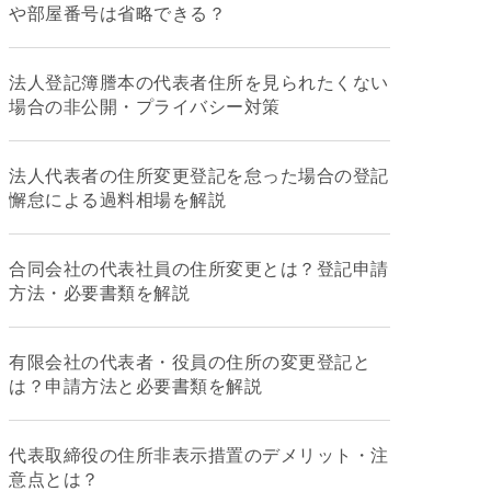
や部屋番号は省略できる？
法人登記簿謄本の代表者住所を見られたくない
場合の非公開・プライバシー対策
法人代表者の住所変更登記を怠った場合の登記
懈怠による過料相場を解説
合同会社の代表社員の住所変更とは？登記申請
方法・必要書類を解説
有限会社の代表者・役員の住所の変更登記と
は？申請方法と必要書類を解説
代表取締役の住所非表示措置のデメリット・注
意点とは？