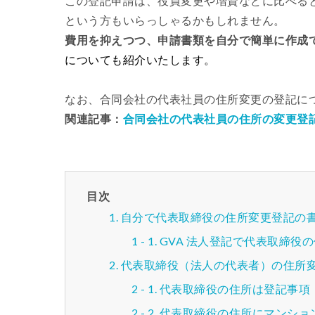
この登記申請は、役員変更や増資などに比べる
という方もいらっしゃるかもしれません。
費用を抑えつつ、申請書類を自分で簡単に作成
についても紹介いたします。
なお、合同会社の代表社員の住所変更の登記に
関連記事：
合同会社の代表社員の住所の変更登
目次
自分で代表取締役の住所変更登記の書
GVA 法人登記で代表取締役
代表取締役（法人の代表者）の住所
代表取締役の住所は登記事項
代表取締役の住所にマンショ