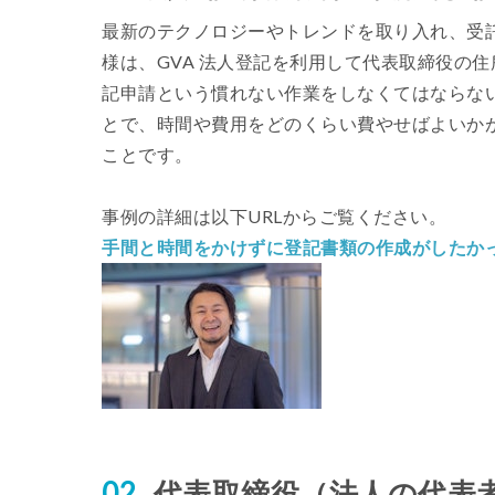
最新のテクノロジーやトレンドを取り入れ、受託
様は、GVA 法人登記を利用して代表取締役の
記申請という慣れない作業をしなくてはならない
とで、時間や費用をどのくらい費やせばよいか
ことです。
事例の詳細は以下URLからご覧ください。
手間と時間をかけずに登記書類の作成がしたか
代表取締役（法人の代表