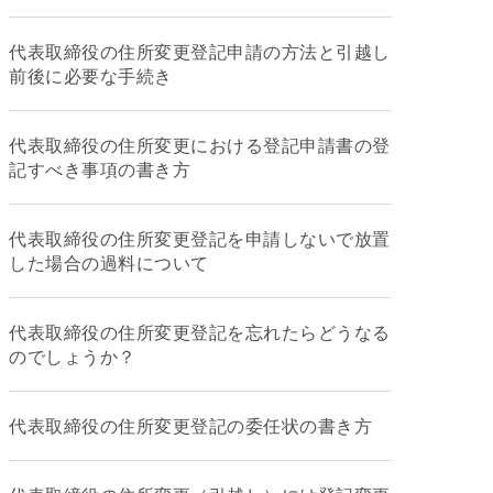
代表取締役の住所変更登記申請の方法と引越し
前後に必要な手続き
代表取締役の住所変更における登記申請書の登
記すべき事項の書き方
代表取締役の住所変更登記を申請しないで放置
した場合の過料について
代表取締役の住所変更登記を忘れたらどうなる
のでしょうか？
代表取締役の住所変更登記の委任状の書き方