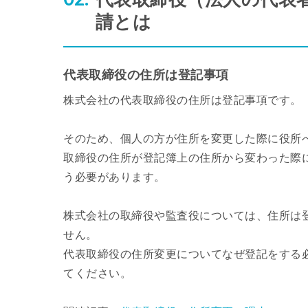
請とは
代表取締役の住所は登記事項
株式会社の代表取締役の住所は登記事項です。
そのため、個人の方が住所を変更した際に役所
取締役の住所が登記簿上の住所から変わった際
う必要があります。
株式会社の取締役や監査役については、住所は
せん。
代表取締役の住所変更についてなぜ登記をする
てください。