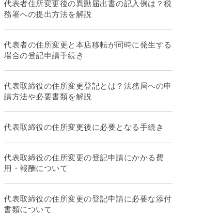
代表者住所変更後の異動届出書の記入例は？税
務署への提出方法を解説
代表者の住所変更と本店移転が同時に発生する
場合の登記申請手続き
代表取締役の住所変更登記とは？法務局への申
請方法や必要書類を解説
代表取締役の住所変更後に必要となる手続き
代表取締役の住所変更の登記申請にかかる費
用・報酬について
代表取締役の住所変更の登記申請に必要な添付
書類について