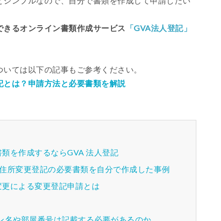
とシンプルなので、自分で書類を作成して申請したい
できるオンライン書類作成サービス
「GVA法人登記」
ついては以下の記事もご参考ください。
記とは？申請方法と必要書類を解説
類を作成するならGVA 法人登記
の住所変更登記の必要書類を自分で作成した事例
変更による変更登記申請とは
ン名や部屋番号は記載する必要があるのか