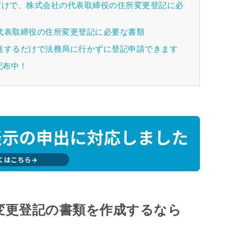
だけで、株式会社の代表取締役の住所変更登記に必
る代表取締役の住所変更登記に必要な書類
郵送するだけで法務局に行かずに登記申請できます
配布中！
変更登記の書類を作成するなら