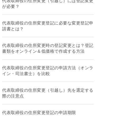
代表取締役の住所変更（引越し）には登記変更
が必要？
代表取締役の住所変更登記に必要な変更登記申
請書とは？
代表取締役の住所変更時の登記変更とは？登記
書類をオンライン＆低価格で作成する方法
代表取締役の住所変更登記の申請方法（オンラ
イン・司法書士）を比較
代表取締役の住所変更（引越し）先を選定する
際の注意点
代表取締役の住所変更登記の申請期限