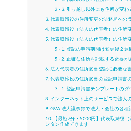
引っ越し以外にも住所が変わ
代表取締役の住所変更の法務局への
代表取締役（法人の代表者）の住所
代表取締役（法人の代表者）の住所
登記の申請期間は変更後２週
正確な住所を記載する必要が
法人代表者の住所変更登記に必要な
代表取締役の住所変更の登記申請書
登記申請書テンプレートのダ
インターネット上のサービスで法人
GVA 法人議事録で法人・会社の各
【最短7分・5000円】代表取締役
ンタン作成できます