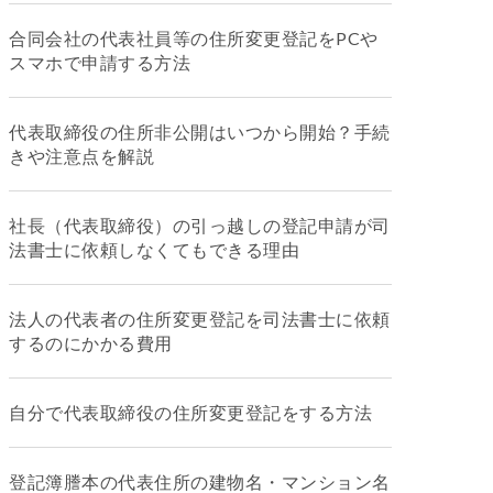
合同会社の代表社員等の住所変更登記をPCや
スマホで申請する方法
代表取締役の住所非公開はいつから開始？手続
きや注意点を解説
社長（代表取締役）の引っ越しの登記申請が司
法書士に依頼しなくてもできる理由
法人の代表者の住所変更登記を司法書士に依頼
するのにかかる費用
自分で代表取締役の住所変更登記をする方法
登記簿謄本の代表住所の建物名・マンション名