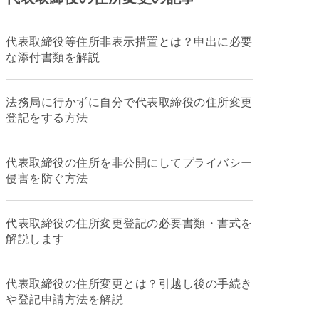
代表取締役等住所非表示措置とは？申出に必要
な添付書類を解説
法務局に行かずに自分で代表取締役の住所変更
登記をする方法
代表取締役の住所を非公開にしてプライバシー
侵害を防ぐ方法
代表取締役の住所変更登記の必要書類・書式を
解説します
代表取締役の住所変更とは？引越し後の手続き
や登記申請方法を解説