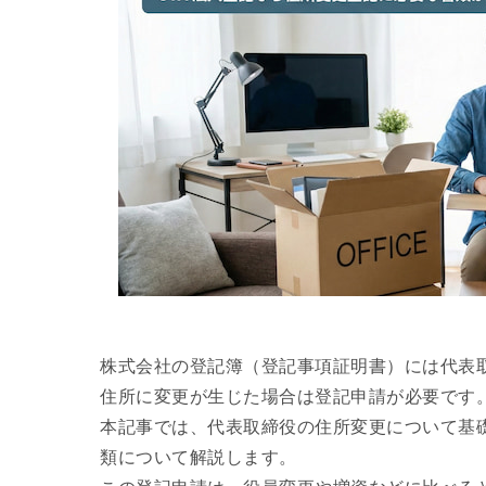
株式会社の登記簿（登記事項証明書）には代表
住所に変更が生じた場合は登記申請が必要です
本記事では、代表取締役の住所変更について基
類について解説します。