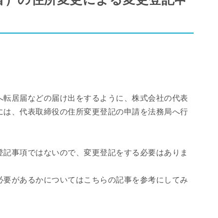
へ転居届などの届け出をするように、株式会社の代表
には、代表取締役の住所変更登記の申請を法務局へ行
登記事項ではないので、変更登記をする必要はありま
必要があるかについてはこちらの記事を参考にしてみ