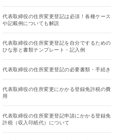
代表取締役の住所変更登記は必須！各種ケース
や記載例についても解説
代表取締役の住所変更登記を自分でするための
ひな形と書類テンプレート・記入例
代表取締役の住所変更登記の必要書類・手続き
代表取締役の住所変更にかかる登録免許税の費
用
代表取締役の住所変更登記申請にかかる登録免
許税（収入印紙代）について