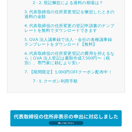
登記懈怠による過料の相場は？
代表取締役の住所変更登記を懈怠したときの
過料の金額
代表取締役の住所変更の登記申請書のテンプ
レートを無料でダウンロードできます
GVA 法人議事録で法人・会社の各種議事録
テンプレートをダウンロード【無料】
代表取締役の住所変更登記の費用を抑えるな
ら｜GVA 法人登記は書類作成7,500円〜（税
別）、専門家に頼むより安い
【期間限定】1,000円OFFクーポン配布中！
クーポン利用手順