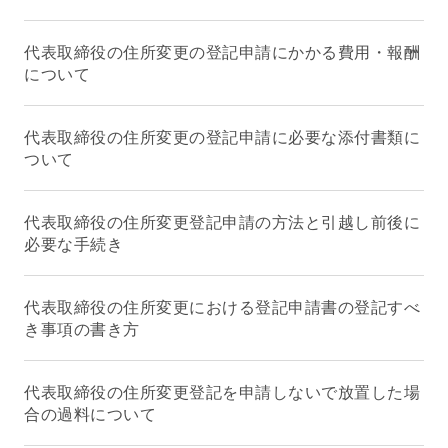
代表取締役の住所変更の登記申請にかかる費用・報酬
について
代表取締役の住所変更の登記申請に必要な添付書類に
ついて
代表取締役の住所変更登記申請の方法と引越し前後に
必要な手続き
代表取締役の住所変更における登記申請書の登記すべ
き事項の書き方
代表取締役の住所変更登記を申請しないで放置した場
合の過料について