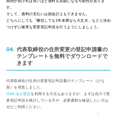
期間が長ければ長いほど過料も高額になる可能性がありま
す。
そして、過料の支払いは損金計上もできません。
どちらにしても「懈怠しても1年未満なら大丈夫」などと決め
つけずに確実な変更登記申請を行うようにしましょう。
代表取締役の住所変更の登記申請書の
テンプレートを無料でダウンロードで
きます
代表取締役の住所の変更登記申請書のテンプレート（ひな
形）を用意しました。
GVA 法人登記
を利用する方法もありますが、まずは自力で変
更登記申請を検討している方や、必要書類を確認したい方は
ぜひご利用ください。