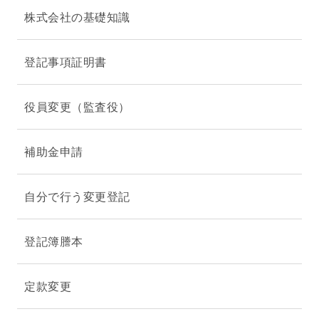
株式会社の基礎知識
登記事項証明書
役員変更（監査役）
補助金申請
自分で行う変更登記
登記簿謄本
定款変更