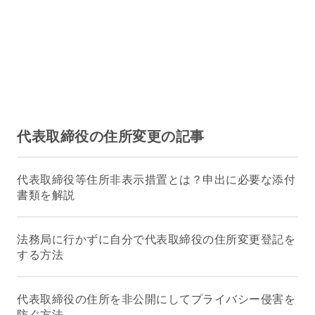
代表取締役の住所変更の記事
代表取締役等住所非表示措置とは？申出に必要な添付
書類を解説
法務局に行かずに自分で代表取締役の住所変更登記を
する方法
代表取締役の住所を非公開にしてプライバシー侵害を
防ぐ方法