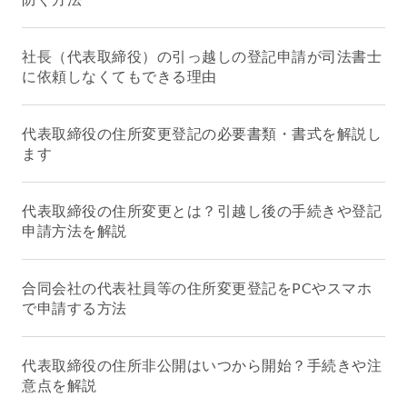
社長（代表取締役）の引っ越しの登記申請が司法書士
に依頼しなくてもできる理由
代表取締役の住所変更登記の必要書類・書式を解説し
ます
代表取締役の住所変更とは？引越し後の手続きや登記
申請方法を解説
合同会社の代表社員等の住所変更登記をPCやスマホ
で申請する方法
代表取締役の住所非公開はいつから開始？手続きや注
意点を解説