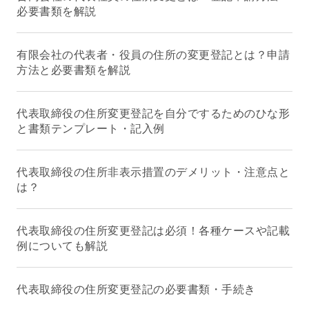
必要書類を解説
有限会社の代表者・役員の住所の変更登記とは？申請
方法と必要書類を解説
代表取締役の住所変更登記を自分でするためのひな形
と書類テンプレート・記入例
代表取締役の住所非表示措置のデメリット・注意点と
は？
代表取締役の住所変更登記は必須！各種ケースや記載
例についても解説
代表取締役の住所変更登記の必要書類・手続き