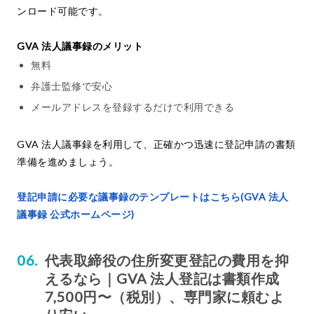
ンロード可能です。
GVA 法人議事録のメリット
無料
弁護士監修で安心
メールアドレスを登録するだけで利用できる
GVA 法人議事録を利用して、正確かつ迅速に登記申請の書類
準備を進めましょう。
登記申請に必要な議事録のテンプレートはこちら(GVA 法人
議事録 公式ホームページ)
代表取締役の住所変更登記の費用を抑
えるなら｜GVA 法人登記は書類作成
7,500円〜（税別）、専門家に頼むよ