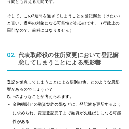
う間とも言える期間です。
そして、この2週間を過ぎてしまうことを登記懈怠（けたい）
と言い、過料の対象になる可能性があるのです。（行政上の
罰則なので、前科にはなりません）
代表取締役の住所変更において登記懈
怠してしまうことによる悪影響
登記を懈怠してしまうことによる罰則の他、どのような悪影
響があるのでしょうか？
以下のようなことが考えられます。
金融機関との融資契約の際などに、登記簿を更新するよう
に求められ、変更登記完了まで融資が先延ばしになる可能
性がある