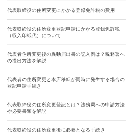
代表取締役の住所変更にかかる登録免許税の費用
代表取締役の住所変更登記申請にかかる登録免許税
（収入印紙代）について
代表者住所変更後の異動届出書の記入例は？税務署へ
の提出方法を解説
代表者の住所変更と本店移転が同時に発生する場合の
登記申請手続き
代表取締役の住所変更登記とは？法務局への申請方法
や必要書類を解説
代表取締役の住所変更後に必要となる手続き