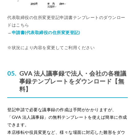
代表取締役の住所変更登記申請書テンプレートのダウンロー
ドはこちら
→
申請書(代表取締役の住所変更登記)
※状況により内容を変更してご利用ください
GVA 法人議事録で法人・会社の各種議
事録テンプレートをダウンロード【無
料】
登記申請で必要な議事録の作成は手間がかかりますが、
「GVA 法人議事録」の無料テンプレートを使えば簡単に作成
できます。
本店移転や役員変更など、様々な場面に対応した雛形をダウ