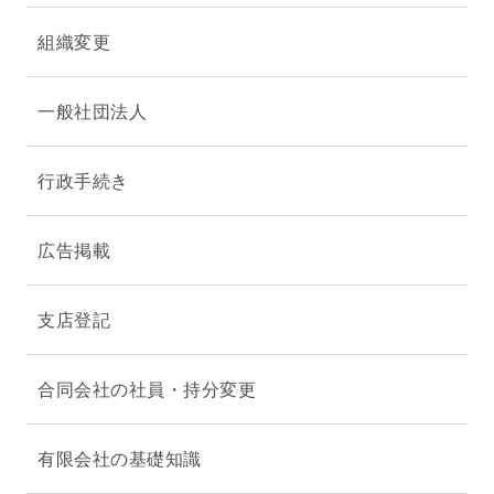
組織変更
一般社団法人
行政手続き
広告掲載
支店登記
合同会社の社員・持分変更
有限会社の基礎知識