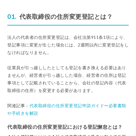
代表取締役の住所変更登記とは？
法人の代表者の住所変更登記は、会社法第911条1項により、
登記事項に変更が生じた場合には、2週間以内に変更登記をし
なければなりません。
従業員が引っ越ししたとしても登記を書き換える必要はあり
ませんが、経営者が引っ越しした場合、経営者の住所は登記
事項として記載されていることから、会社の登記内容（代表
取締役の住所）を変更する必要があります。
関連記事：
代表取締役の住所変更登記申請ガイド〜必要書類
や手続きを解説
代表取締役の住所変更登記における登記懈怠とは？