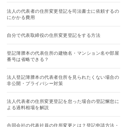
法人の代表者の住所変更登記を司法書士に依頼するの
にかかる費用
自分で代表取締役の住所変更登記をする方法
登記簿謄本の代表住所の建物名・マンション名や部屋
番号は省略できる？
法人登記簿謄本の代表者住所を見られたくない場合の
非公開・プライバシー対策
法人代表者の住所変更登記を怠った場合の登記懈怠に
よる過料相場を解説
合同会社の代表社員の住所変更とは？登記申請方法・