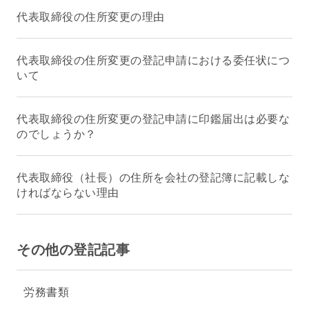
代表取締役の住所変更の理由
代表取締役の住所変更の登記申請における委任状につ
いて
代表取締役の住所変更の登記申請に印鑑届出は必要な
のでしょうか？
代表取締役（社長）の住所を会社の登記簿に記載しな
ければならない理由
その他の登記記事
労務書類