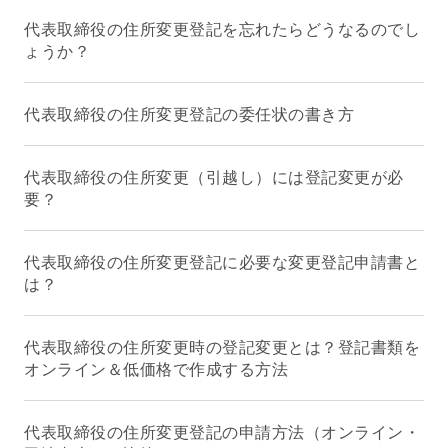
代表取締役の住所変更登記を忘れたらどうなるのでし
ょうか？
代表取締役の住所変更登記の委任状の書き方
代表取締役の住所変更（引越し）には登記変更が必
要？
代表取締役の住所変更登記に必要な変更登記申請書と
は？
代表取締役の住所変更時の登記変更とは？登記書類を
オンライン＆低価格で作成する方法
代表取締役の住所変更登記の申請方法（オンライン・