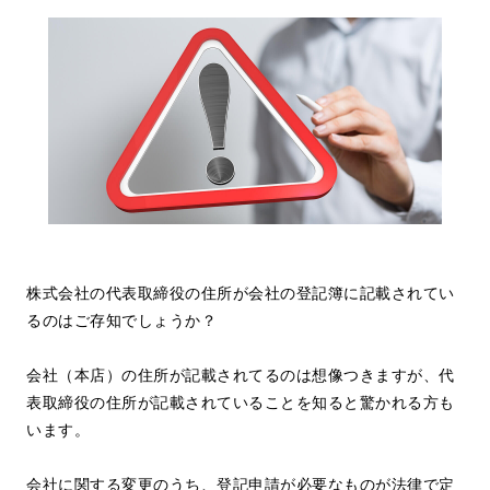
株式会社の代表取締役の住所が会社の登記簿に記載されてい
るのはご存知でしょうか？
会社（本店）の住所が記載されてるのは想像つきますが、代
表取締役の住所が記載されていることを知ると驚かれる方も
います。
会社に関する変更のうち、登記申請が必要なものが法律で定