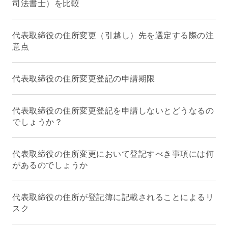
司法書士）を比較
代表取締役の住所変更（引越し）先を選定する際の注
意点
代表取締役の住所変更登記の申請期限
代表取締役の住所変更登記を申請しないとどうなるの
でしょうか？
代表取締役の住所変更において登記すべき事項には何
があるのでしょうか
代表取締役の住所が登記簿に記載されることによるリ
スク