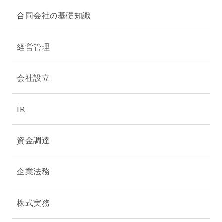
合同会社の基礎知識
経営管理
会社設立
IR
資金調達
企業法務
株式実務