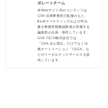
ポレートチーム
本Webサイト内のコンテンツは
GVA 法律事務所の監修のもと、
BtoBマーケティングおよび司法
書士事務所勤務経験者が所属する
編集部が企画・制作しています。
GVA TECH株式会社では、
「GVA 法人登記」だけでなく法
務オートメーション「OLGA」な
どのリーガルテックサービスを提
供しています。