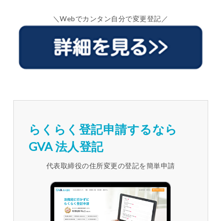
＼Webでカンタン自分で変更登記／
らくらく登記申請するなら
GVA 法人登記
代表取締役の住所変更の登記を簡単申請