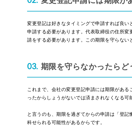
変更登記申請には期限が
変更登記は好きなタイミングで申請すれば良い
申請する必要があります。代表取締役の住所変
請をする必要があります。この期限を守らない
期限を守らなかったらど
これまで、会社の変更登記申請には期限がある
ったからしょうがないでは済まされなくなる可
と言うのも、期限を過ぎてからの申請は「登記
科せられる可能性があるからです。