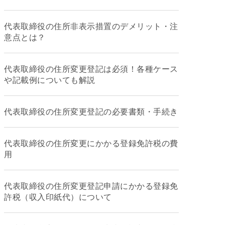
代表取締役の住所非表示措置のデメリット・注
意点とは？
代表取締役の住所変更登記は必須！各種ケース
や記載例についても解説
代表取締役の住所変更登記の必要書類・手続き
代表取締役の住所変更にかかる登録免許税の費
用
代表取締役の住所変更登記申請にかかる登録免
許税（収入印紙代）について