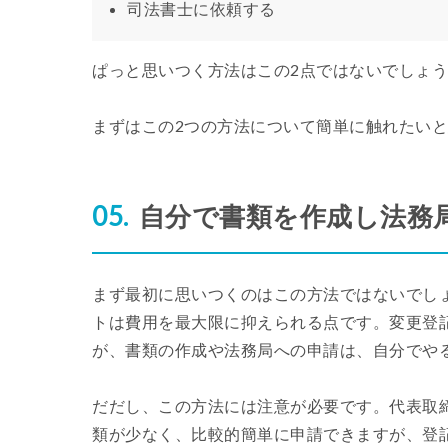
司法書士に依頼する
ぱっと思いつく方法はこの2点ではないでしょ
まずはこの2つの方法について簡単に触れたい
自分で書類を作成し法務
まず最初に思いつくのはこの方法ではないでし
トは費用を最大限に抑えられる点です。変更登
が、書類の作成や法務局への申請は、自分でや
だだし、この方法には注意が必要です。代表取
類が少なく、比較的簡単に申請できますが、登