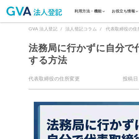
利用方法・機能
お役立ち情報
GVA 法人登記
法人登記コラム
代表取締役の住
法務局に行かずに自分で
する方法
代表取締役の住所変更
投稿日：