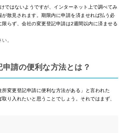
わけではないようですが、インターネット上で調べてみ
報が散見されます。期限内に申請を済ませれば払う必
に限らず、会社の変更登記申請は2週間以内に済ませる
さい。
記申請の便利な方法とは？
住所変更登記申請に便利な方法がある」と言われた
ば取り入れたいと思うことでしょう。それではまず、