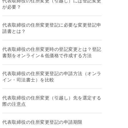
代表取締役の住所変更（引越し）には登記変更
が必要？
代表取締役の住所変更登記に必要な変更登記申
請書とは？
代表取締役の住所変更時の登記変更とは？登記
書類をオンライン＆低価格で作成する方法
代表取締役の住所変更登記の申請方法（オンラ
イン・司法書士）を比較
代表取締役の住所変更（引越し）先を選定する
際の注意点
代表取締役の住所変更登記の申請期限