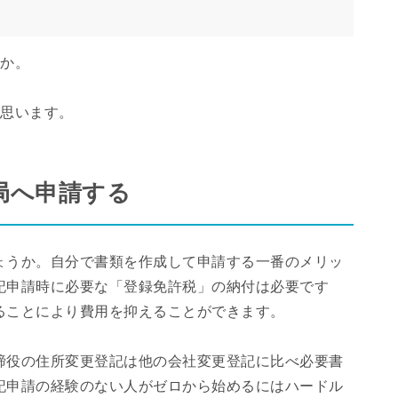
うか。
と思います。
局へ申請する
ょうか。自分で書類を作成して申請する一番のメリッ
記申請時に必要な「登録免許税」の納付は必要です
ることにより費用を抑えることができます。
締役の住所変更登記は他の会社変更登記に比べ必要書
記申請の経験のない人がゼロから始めるにはハードル