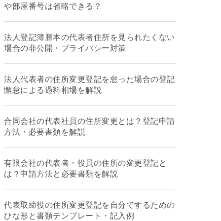
や部屋番号は省略できる？
法人登記簿謄本の代表者住所を見られたくない
場合の非公開・プライバシー対策
法人代表者の住所変更登記を怠った場合の登記
懈怠による過料相場を解説
合同会社の代表社員の住所変更とは？登記申請
方法・必要書類を解説
有限会社の代表者・役員の住所の変更登記と
は？申請方法と必要書類を解説
代表取締役の住所変更登記を自分でするための
ひな形と書類テンプレート・記入例