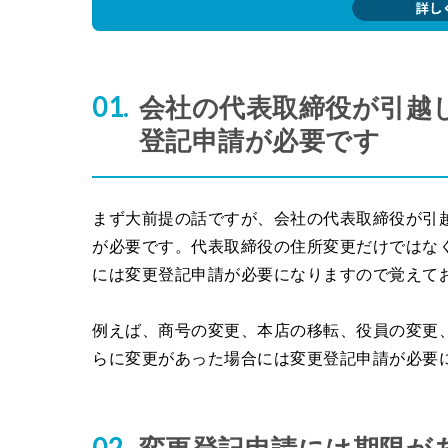
会社の代表取締役が引越
登記申請が必要です
まず大前提の話ですが、会社の代表取締役が引
が必要です。代表取締役の住所変更だけではな
には変更登記申請が必要になりますので覚えて
例えば、商号の変更、本店の移転、役員の変更
らに変更があった場合には変更登記申請が必要