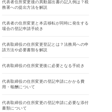
代表者住所変更後の異動届出書の記入例は？税
務署への提出方法を解説
代表者の住所変更と本店移転が同時に発生する
場合の登記申請手続き
代表取締役の住所変更登記とは？法務局への申
請方法や必要書類を解説
代表取締役の住所変更後に必要となる手続き
代表取締役の住所変更の登記申請にかかる費
用・報酬について
代表取締役の住所変更の登記申請に必要な添付
書類について