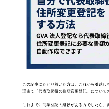
この記事にたどり着いた方は、これから引越し
理由で「代表取締役の住所変更登記」について
これまでに商業登記の経験がある方でしたら、