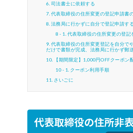
司法書士に依頼する
代表取締役の住所変更の登記申請書
法務局に行かずに自分で登記申請する
代表取締役の住所変更の登記
代表取締役の住所変更登記を自分でや
だけで書類が完成、法務局に行かず郵
【期間限定】1,000円OFFクーポン
クーポン利用手順
さいごに