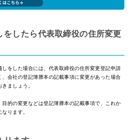
しをしたら代表取締役の住所変更
越しをした場合には、代表取締役の住所変更登記申請
く、会社の登記簿謄本の記載事項に変更があった場合
おきましょう。
、目的の変更などは登記簿謄本の記載事項で、これか
になります。