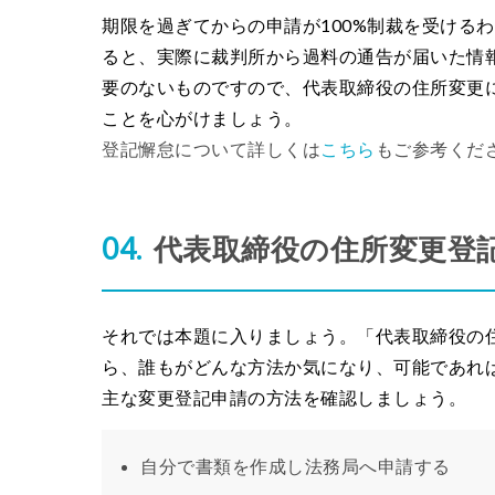
期限を過ぎてからの申請が100%制裁を受ける
ると、実際に裁判所から過料の通告が届いた情
要のないものですので、代表取締役の住所変更
ことを心がけましょう。
登記懈怠について詳しくは
こちら
もご参考くだ
代表取締役の住所変更登
それでは本題に入りましょう。「代表取締役の
ら、誰もがどんな方法か気になり、可能であれ
主な変更登記申請の方法を確認しましょう。
自分で書類を作成し法務局へ申請する