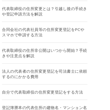
代表取締役の住所変更とは？引越し後の手続き
や登記申請方法を解説
合同会社の代表社員等の住所変更登記をPCや
スマホで申請する方法
代表取締役の住所非公開はいつから開始？手続
きや注意点を解説
法人の代表者の住所変更登記を司法書士に依頼
するのにかかる費用
自分で代表取締役の住所変更登記をする方法
登記簿謄本の代表住所の建物名・マンション名