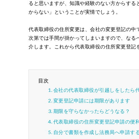
ると思いますが、知識や経験のない方からする
からない」ということが実情でしょう。
代表取締役の住所変更は、会社の変更登記の中
次第では手間が掛かってしまいますので、なる
介します。これから代表取締役の住所変更登記
目次
会社の代表取締役が引越しをしたら
変更登記申請には期限があります
期限を守らなかったらどうなる？
代表取締役の住所変更登記申請の便
自分で書類を作成し法務局へ申請す