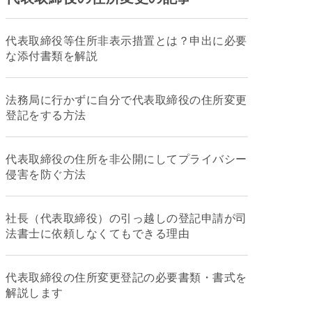
代表取締役等住所非表示措置とは？申出に必要
な添付書類を解説
法務局に行かずに自分で代表取締役の住所変更
登記をする方法
代表取締役の住所を非公開にしてプライバシー
侵害を防ぐ方法
社長（代表取締役）の引っ越しの登記申請が司
法書士に依頼しなくてもできる理由
代表取締役の住所変更登記の必要書類・書式を
解説します