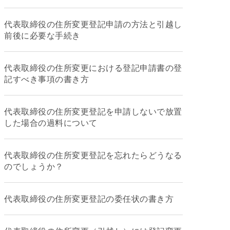
代表取締役の住所変更登記申請の方法と引越し
前後に必要な手続き
代表取締役の住所変更における登記申請書の登
記すべき事項の書き方
代表取締役の住所変更登記を申請しないで放置
した場合の過料について
代表取締役の住所変更登記を忘れたらどうなる
のでしょうか？
代表取締役の住所変更登記の委任状の書き方