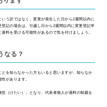
あります
という訳ではなく、変更が発生した日から2週間以内に
更登記の場合は、引越し日から2週間以内に変更登記申
と過料を受ける可能性があるので気を付けましょう。
うなる？
ことを知らなかった方もいると思いますが、知らなか
能性があります。
懈怠（けたい）」となり、代表者個人が過料の制裁を