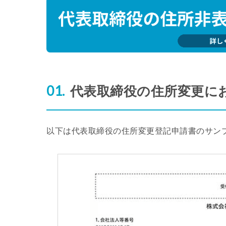
代表取締役の住所変更に
以下は代表取締役の住所変更登記申請書のサン