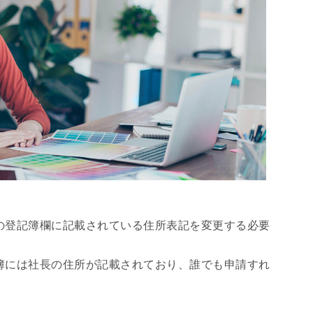
の登記簿欄に記載されている住所表記を変更する必要
簿には社長の住所が記載されており、誰でも申請すれ