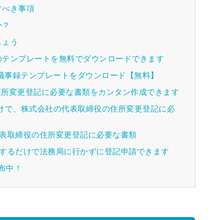
すべき事項
か？
しょう
のテンプレートを無料でダウンロードできます
種議事録テンプレートをダウンロード【無料】
の住所変更登記に必要な書類をカンタン作成できます
けで、株式会社の代表取締役の住所変更登記に必
代表取締役の住所変更登記に必要な書類
送するだけで法務局に行かずに登記申請できます
配布中！