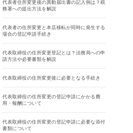
代表者住所変更後の異動届出書の記入例は？税
務署への提出方法を解説
代表者の住所変更と本店移転が同時に発生する
場合の登記申請手続き
代表取締役の住所変更登記とは？法務局への申
請方法や必要書類を解説
代表取締役の住所変更後に必要となる手続き
代表取締役の住所変更の登記申請にかかる費
用・報酬について
代表取締役の住所変更の登記申請に必要な添付
書類について