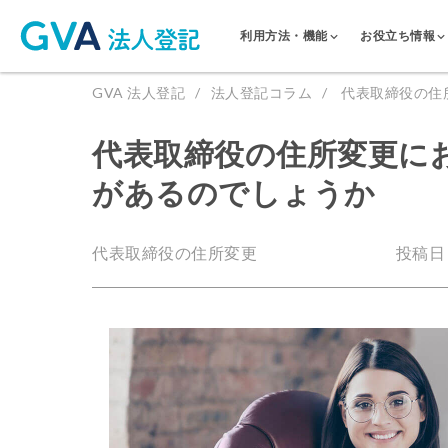
利用方法・機能
お役立ち情報
GVA 法人登記
法人登記コラム
代表取締役の住
代表取締役の住所変更に
があるのでしょうか
代表取締役の住所変更
投稿日：