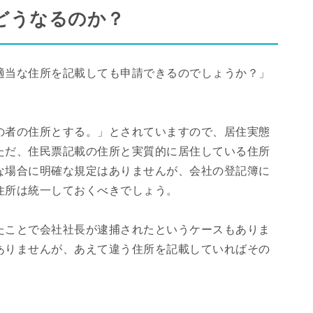
どうなるのか？
適当な住所を記載しても申請できるのでしょうか？」
の者の住所とする。」とされていますので、居住実態
ただ、住民票記載の住所と実質的に居住している住所
な場合に明確な規定はありませんが、会社の登記簿に
住所は統一しておくべきでしょう。
たことで会社社長が逮捕されたというケースもありま
ありませんが、あえて違う住所を記載していればその