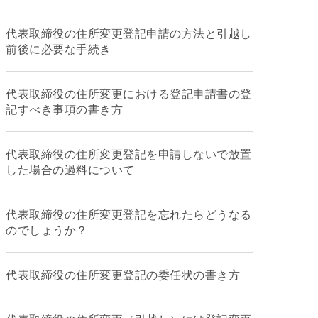
代表取締役の住所変更登記申請の方法と引越し
前後に必要な手続き
代表取締役の住所変更における登記申請書の登
記すべき事項の書き方
代表取締役の住所変更登記を申請しないで放置
した場合の過料について
代表取締役の住所変更登記を忘れたらどうなる
のでしょうか？
代表取締役の住所変更登記の委任状の書き方