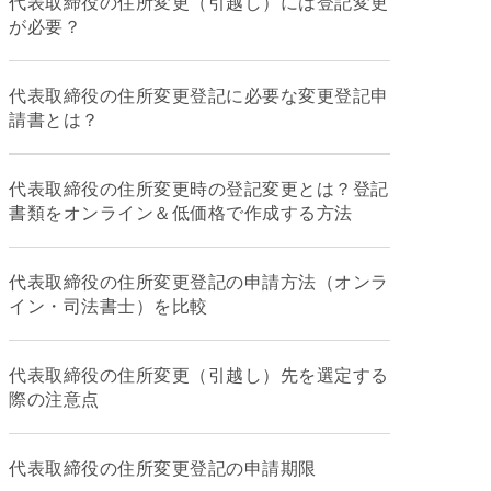
代表取締役の住所変更（引越し）には登記変更
が必要？
代表取締役の住所変更登記に必要な変更登記申
請書とは？
代表取締役の住所変更時の登記変更とは？登記
書類をオンライン＆低価格で作成する方法
代表取締役の住所変更登記の申請方法（オンラ
イン・司法書士）を比較
代表取締役の住所変更（引越し）先を選定する
際の注意点
代表取締役の住所変更登記の申請期限