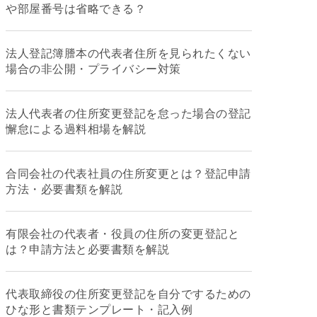
や部屋番号は省略できる？
法人登記簿謄本の代表者住所を見られたくない
場合の非公開・プライバシー対策
法人代表者の住所変更登記を怠った場合の登記
懈怠による過料相場を解説
合同会社の代表社員の住所変更とは？登記申請
方法・必要書類を解説
有限会社の代表者・役員の住所の変更登記と
は？申請方法と必要書類を解説
代表取締役の住所変更登記を自分でするための
ひな形と書類テンプレート・記入例