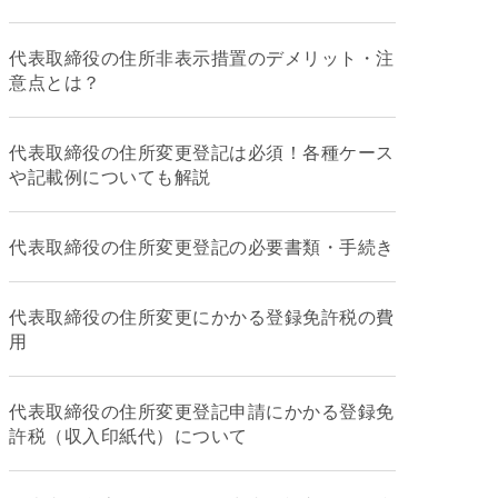
代表取締役の住所非表示措置のデメリット・注
意点とは？
代表取締役の住所変更登記は必須！各種ケース
や記載例についても解説
代表取締役の住所変更登記の必要書類・手続き
代表取締役の住所変更にかかる登録免許税の費
用
代表取締役の住所変更登記申請にかかる登録免
許税（収入印紙代）について