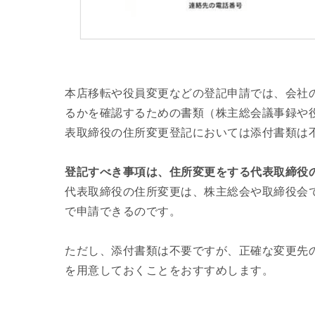
本店移転や役員変更などの登記申請では、会社
るかを確認するための書類（株主総会議事録や
表取締役の住所変更登記においては添付書類は
登記すべき事項は、住所変更をする代表取締役
代表取締役の住所変更は、株主総会や取締役会
で申請できるのです。
ただし、添付書類は不要ですが、正確な変更先
を用意しておくことをおすすめします。