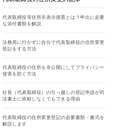
代表取締役等住所非表示措置とは？申出に必要
な添付書類を解説
法務局に行かずに自分で代表取締役の住所変更
登記をする方法
代表取締役の住所を非公開にしてプライバシー
侵害を防ぐ方法
社長（代表取締役）の引っ越しの登記申請が司
法書士に依頼しなくてもできる理由
代表取締役の住所変更登記の必要書類・書式を
解説します