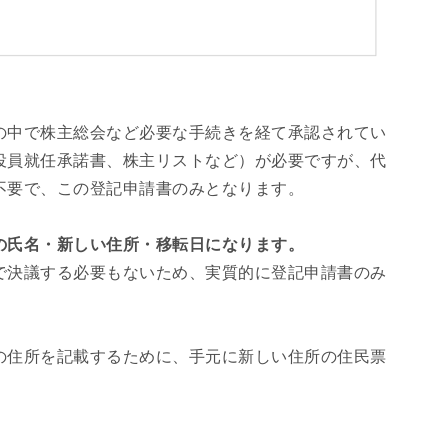
の中で株主総会など必要な手続きを経て承認されてい
役員就任承諾書、株主リストなど）が必要ですが、代
不要で、この登記申請書のみとなります。
の氏名・新しい住所・移転日になります。
で決議する必要もないため、実質的に登記申請書のみ
の住所を記載するために、手元に新しい住所の住民票