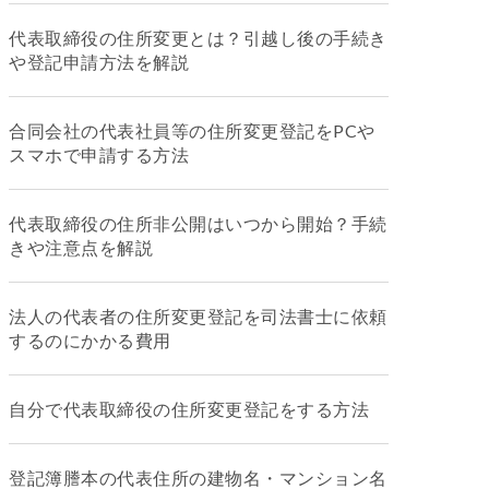
代表取締役の住所変更とは？引越し後の手続き
や登記申請方法を解説
合同会社の代表社員等の住所変更登記をPCや
スマホで申請する方法
代表取締役の住所非公開はいつから開始？手続
きや注意点を解説
法人の代表者の住所変更登記を司法書士に依頼
するのにかかる費用
自分で代表取締役の住所変更登記をする方法
登記簿謄本の代表住所の建物名・マンション名