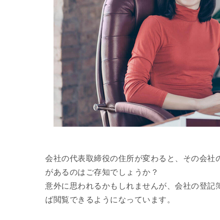
会社の代表取締役の住所が変わると、その会社
があるのはご存知でしょうか？
意外に思われるかもしれませんが、会社の登記
ば閲覧できるようになっています。