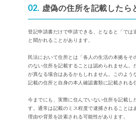
虚偽の住所を記載したら
登記申請書だけで申請できる、となると「では
と聞かれることがあります。
民法において住所とは「各人の生活の本拠をそ
のない住所を記載することは認められません。
が異なる場合はあるかもしれません。このよう
記載の住所と自身の本人確認書類に記載される
今までにも、実際に住んでいない住所を記載し
す。通常は記載のミス程度で逮捕されることは
理由や背景を詮索される可能性があります。