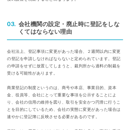
会社機関の設定・廃止時に登記をしな
くてはならない理由
会社法上、登記事項に変更があった場合、２週間以内に変更
の登記を申請しなければならないと定められています。登記
の申請をせずに放置してしまうと、裁判所から過料の制裁を
受ける可能性があります。
商業登記の制度というのは、商号や本店、事業目的、資本
金、役員等、会社にとって重要な事項を公示することによ
り、会社の信用の維持を図り、取引を安全かつ円滑に行うこ
とを目的にしているため、会社の実態に変更があった場合は
速やかに登記簿に反映させる必要があるのです。