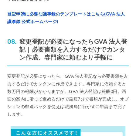
登記申請に必要な議事録のテンプレートはこちら(GVA 法人
議事録 公式ホームページ)
変更登記が必要になったらGVA 法人登
記｜必要書類を入力するだけでカンタ
ン作成、専門家に頼むより手軽に
変更登記が必要になったら、GVA 法人登記なら必要書類を入
力するだけでカンタンに作成できます。専門家に依頼すると
数万円の報酬がかかりますが、GVA 法人登記は報酬0円。画
面の案内に沿って進めるだけで最短7分で書類が完成し、オプ
ションの郵送パックを使えば法務局に行かずに申請まで完了
します。