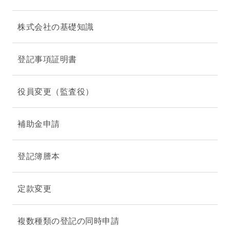
株式会社の基礎知識
登記事項証明書
役員変更（監査役）
補助金申請
登記簿謄本
定款変更
複数種類の登記の同時申請