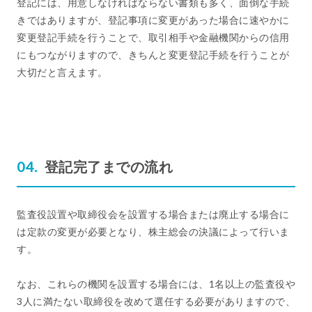
登記には、用意しなければならない書類も多く、面倒な手続
きではありますが、登記事項に変更があった場合に速やかに
変更登記手続を行うことで、取引相手や金融機関からの信用
にもつながりますので、きちんと変更登記手続を行うことが
大切だと言えます。
登記完了までの流れ
監査役設置や取締役会を設置する場合または廃止する場合に
は定款の変更が必要となり、株主総会の決議によって行いま
す。
なお、これらの機関を設置する場合には、1名以上の監査役や
3人に満たない取締役を改めて選任する必要がありますので、