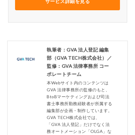
サービス詳細を見る
執筆者：GVA 法人登記 編集
部（GVA TECH株式会社）／
監修：GVA 法律事務所 コー
ポレートチーム
本Webサイト内のコンテンツは
GVA 法律事務所の監修のもと、
BtoBマーケティングおよび司法
書士事務所勤務経験者が所属する
編集部が企画・制作しています。
GVA TECH株式会社では、
「GVA 法人登記」だけでなく法
務オートメーション「OLGA」な