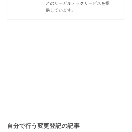
どのリーガルテックサービスを提
供しています。
自分で行う変更登記の記事