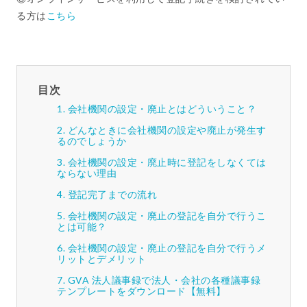
る方は
こちら
目次
会社機関の設定・廃止とはどういうこと？
どんなときに会社機関の設定や廃止が発生す
るのでしょうか
会社機関の設定・廃止時に登記をしなくては
ならない理由
登記完了までの流れ
会社機関の設定・廃止の登記を自分で行うこ
とは可能？
会社機関の設定・廃止の登記を自分で行うメ
リットとデメリット
GVA 法人議事録で法人・会社の各種議事録
テンプレートをダウンロード【無料】