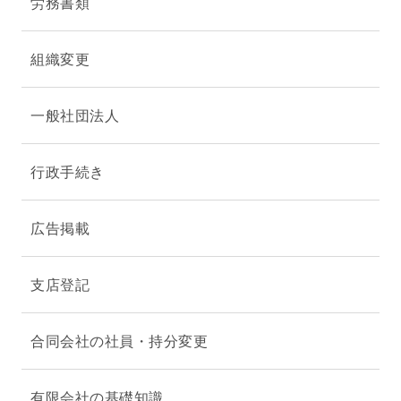
労務書類
組織変更
一般社団法人
行政手続き
広告掲載
支店登記
合同会社の社員・持分変更
有限会社の基礎知識