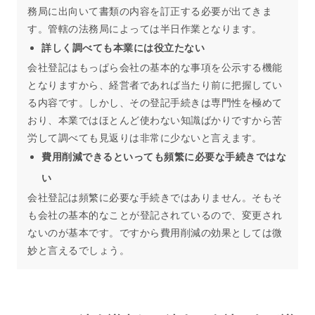
務局に出向いて書類の内容を訂正する必要が出てきま
す。管轄の法務局によっては半日作業となります。
詳しく調べても本業には役立たない
会社登記はもっぱら会社の基本的な事項を公示する機能
となりますから、経営者であれば当たり前に把握してい
る内容です。しかし、その登記手続きは専門性を極めて
おり、本業ではほとんど使わない知識ばかりですから苦
労して調べても見返りは非常に少ないと言えます。
費用削減できるといっても頻繁に必要な手続きではな
い
会社登記は頻繁に必要な手続きではありません。そもそ
も会社の基本的なことが登記されているので、変更され
ないのが基本です。ですから費用削減の効果としては微
妙と言えるでしょう。