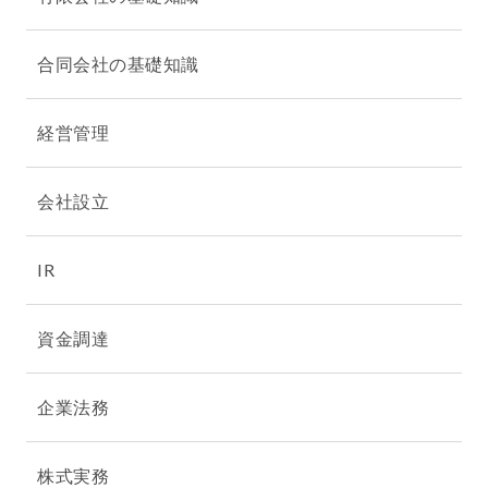
合同会社の基礎知識
経営管理
会社設立
IR
資金調達
企業法務
株式実務