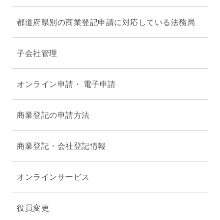
都道府県別の商業登記申請に対応している法務局
子会社管理
オンライン申請・ 電子申請
商業登記の申請方法
商業登記・会社登記情報
オンラインサービス
役員変更