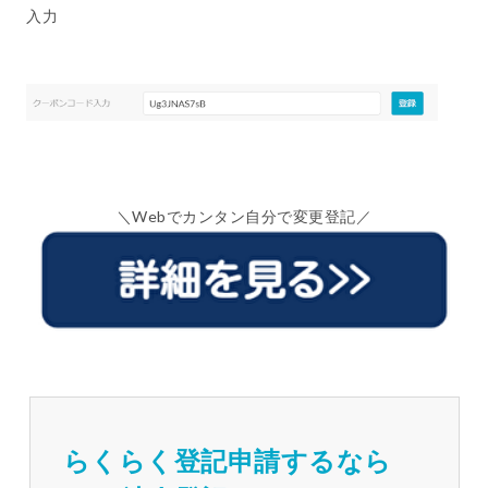
入力
＼Webでカンタン自分で変更登記／
らくらく登記申請するなら