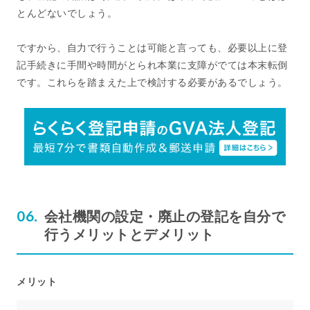
とんどないでしょう。
ですから、自力で行うことは可能と言っても、必要以上に登
記手続きに手間や時間がとられ本業に支障がでては本末転倒
です。これらを踏まえた上で検討する必要があるでしょう。
会社機関の設定・廃止の登記を自分で
行うメリットとデメリット
メリット