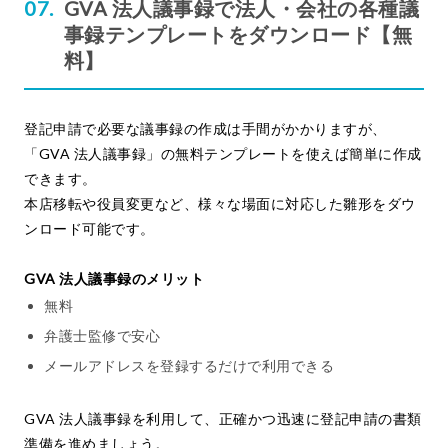
GVA 法人議事録で法人・会社の各種議
事録テンプレートをダウンロード【無
料】
登記申請で必要な議事録の作成は手間がかかりますが、
「GVA 法人議事録」の無料テンプレートを使えば簡単に作成
できます。
本店移転や役員変更など、様々な場面に対応した雛形をダウ
ンロード可能です。
GVA 法人議事録のメリット
無料
弁護士監修で安心
メールアドレスを登録するだけで利用できる
GVA 法人議事録を利用して、正確かつ迅速に登記申請の書類
準備を進めましょう。