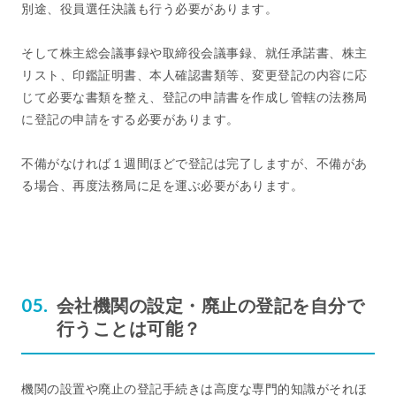
別途、役員選任決議も行う必要があります。
そして株主総会議事録や取締役会議事録、就任承諾書、株主
リスト、印鑑証明書、本人確認書類等、変更登記の内容に応
じて必要な書類を整え、登記の申請書を作成し管轄の法務局
に登記の申請をする必要があります。
不備がなければ１週間ほどで登記は完了しますが、不備があ
る場合、再度法務局に足を運ぶ必要があります。
会社機関の設定・廃止の登記を自分で
行うことは可能？
機関の設置や廃止の登記手続きは高度な専門的知識がそれほ