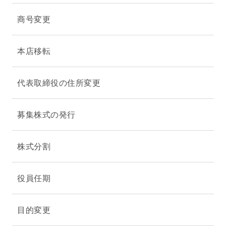
商号変更
本店移転
代表取締役の住所変更
募集株式の発行
株式分割
役員任期
目的変更