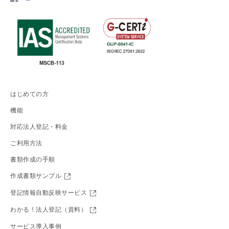
はじめての方
機能
対応法人登記・料金
ご利用方法
書類作成の手順
作成書類サンプル
登記情報自動反映サービス
わかる！法人登記（資料）
サービス導入事例