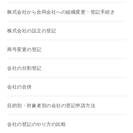
株式会社から合同会社への組織変更・登記手続き
株式会社の設立の登記
商号変更の登記
会社の分割登記
会社の合併
目的別・対象者別の会社の登記申請方法
会社の登記のやり方の比較