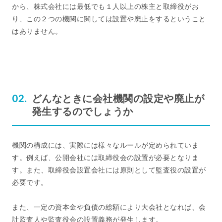
から、株式会社には最低でも１人以上の株主と取締役がお
り、この２つの機関に関しては設置や廃止をするということ
はありません。
どんなときに会社機関の設定や廃止が
発生するのでしょうか
機関の構成には、実際には様々なルールが定められていま
す。例えば、公開会社には取締役会の設置が必要となりま
す。また、取締役会設置会社には原則として監査役の設置が
必要です。
また、一定の資本金や負債の総額により大会社となれば、会
計監査人や監査役会の設置義務が発生します。