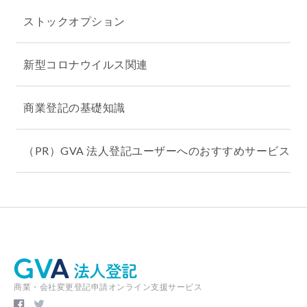
ストックオプション
新型コロナウイルス関連
商業登記の基礎知識
（PR）GVA 法人登記ユーザーへのおすすめサービス
商業・会社変更登記申請オンライン支援サービス