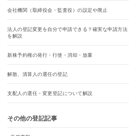
会社機関（取締役会・監査役）の設定や廃止
法人の登記変更を自分で申請できる？確実な申請方法
を解説
新株予約権の発行・行使・消却・放棄
解散、清算人の選任の登記
支配人の選任・変更登記について解説
その他の登記記事