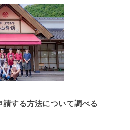
申請する方法について調べる