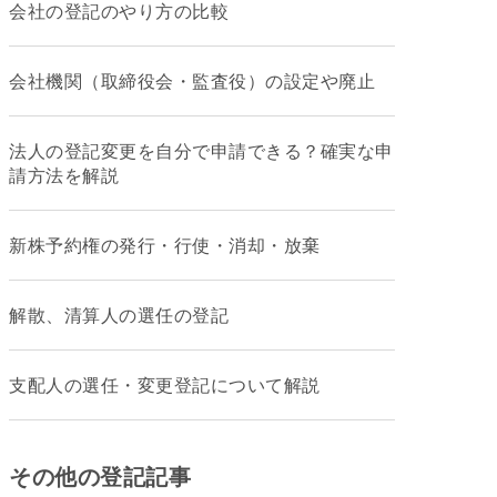
会社の登記のやり方の比較
会社機関（取締役会・監査役）の設定や廃止
法人の登記変更を自分で申請できる？確実な申
請方法を解説
新株予約権の発行・行使・消却・放棄
解散、清算人の選任の登記
支配人の選任・変更登記について解説
その他の登記記事