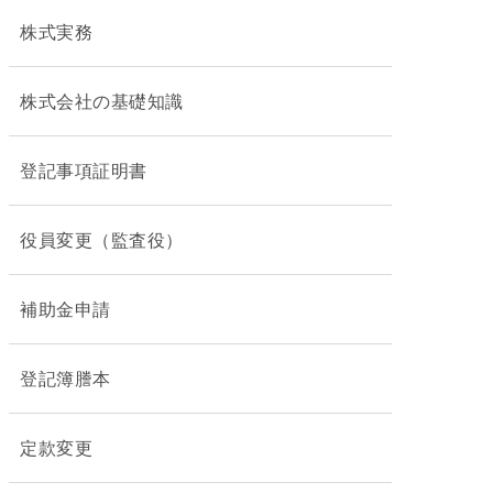
株式実務
株式会社の基礎知識
登記事項証明書
役員変更（監査役）
補助金申請
登記簿謄本
定款変更