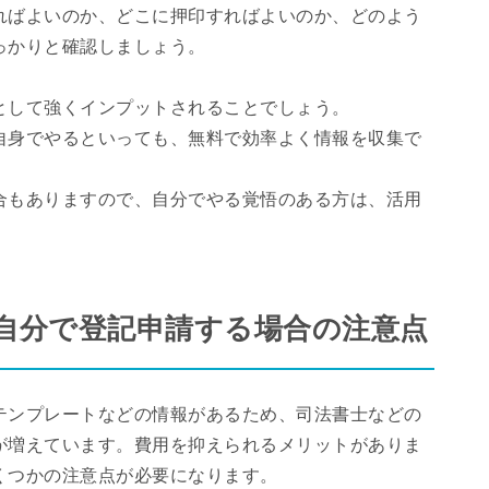
ればよいのか、どこに押印すればよいのか、どのよう
っかりと確認しましょう。
として強くインプットされることでしょう。
自身でやるといっても、無料で効率よく情報を収集で
合もありますので、自分でやる覚悟のある方は、活用
自分で登記申請する場合の注意点
テンプレートなどの情報があるため、司法書士などの
が増えています。費用を抑えられるメリットがありま
くつかの注意点が必要になります。