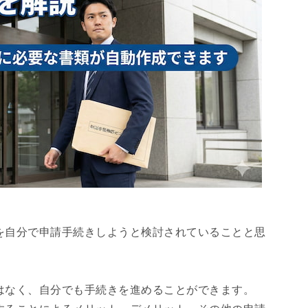
を自分で申請手続きしようと検討されていることと思
はなく、自分でも手続きを進めることができます。