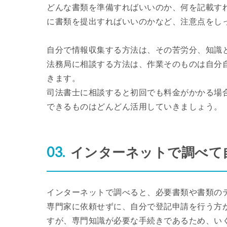
どんな書類を準備すればいいのか、何を記載す
に書類を提出すればいいのかなど、注意点をし
自分で情報収集する方法は、その苦労分、知識
法務局に相談する方法は、作業そのものは自分
きます。
司法書士に相談すると初回でも料金がかかる場
できるものはどんどん活用していきましょう。
インターネットで調べて
インターネットで調べると、必要書類や書類の
専門家に依頼せずに、自分で登記申請を行う方
すが、専門知識が必要な手続きであるため、い