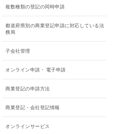
複数種類の登記の同時申請
都道府県別の商業登記申請に対応している法
務局
子会社管理
オンライン申請・ 電子申請
商業登記の申請方法
商業登記・会社登記情報
オンラインサービス