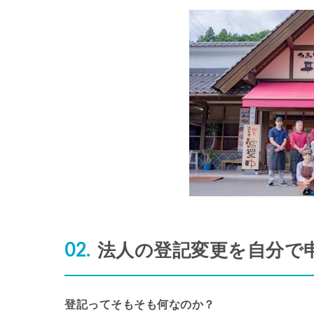
法人の登記変更を自分で
登記ってそもそも何なのか？