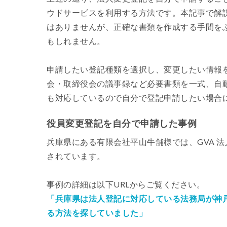
ウドサービスを利用する方法です。本記事で解
はありませんが、正確な書類を作成する手間を
もしれません。
申請したい登記種類を選択し、変更したい情報
会・取締役会の議事録など必要書類を一式、自
も対応しているので自分で登記申請したい場合
役員変更登記を自分で申請した事例
兵庫県にある有限会社平山牛舗様では、GVA 
されています。
事例の詳細は以下URLからご覧ください。
「兵庫県は法人登記に対応している法務局が神
る方法を探していました」