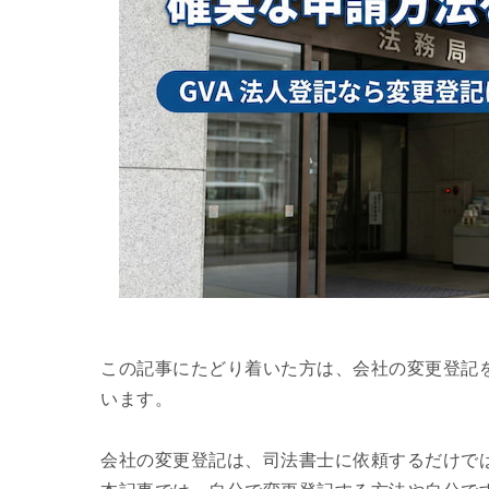
この記事にたどり着いた方は、会社の変更登記
います。
会社の変更登記は、司法書士に依頼するだけで