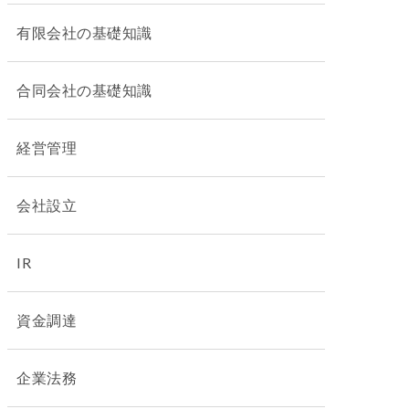
有限会社の基礎知識
合同会社の基礎知識
経営管理
会社設立
IR
資金調達
企業法務