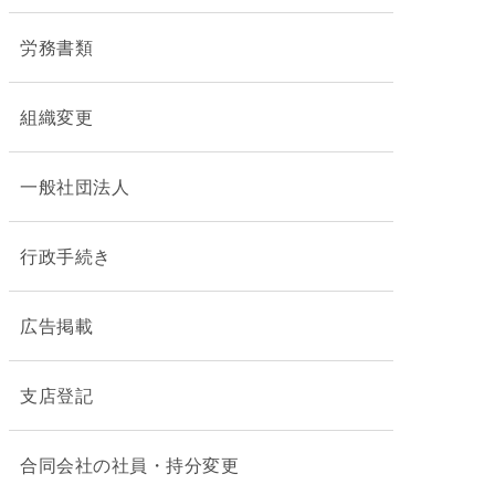
労務書類
組織変更
一般社団法人
行政手続き
広告掲載
支店登記
合同会社の社員・持分変更