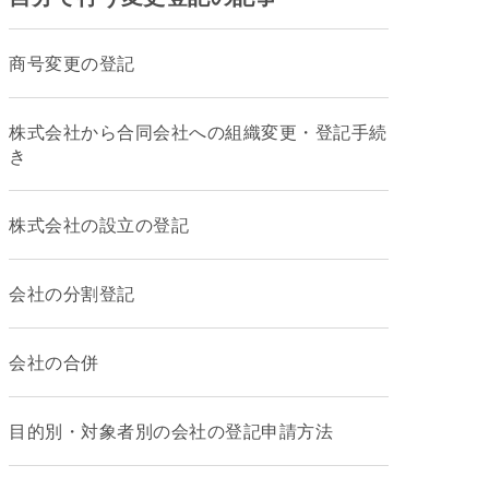
商号変更の登記
株式会社から合同会社への組織変更・登記手続
き
株式会社の設立の登記
会社の分割登記
会社の合併
目的別・対象者別の会社の登記申請方法