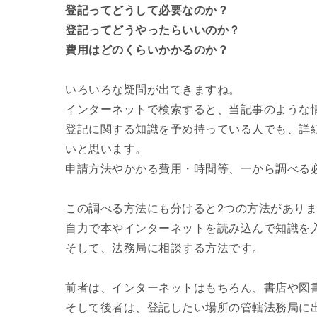
登記ってどうして必要なのか？
登記ってどうやったらいいのか？
費用はどのくらいかかるのか？
いろいろな疑問が出てきますね。
インターネットで検索すると、当記事のような
登記に関する知識を予め持っている人でも、詳
いと思います。
申請方法やかかる費用・時間等、一から調べる
この調べる方法にも分けると2つの方法があり
自力で本やインターネットを読み込んで知識を
そして、法務局に相談する方法です。
前者は、インターネットはもちろん、書店や図
そして後者は、登記したい場所の管轄法務局に