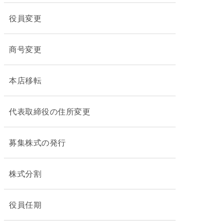
役員変更
商号変更
本店移転
代表取締役の住所変更
募集株式の発行
株式分割
役員任期