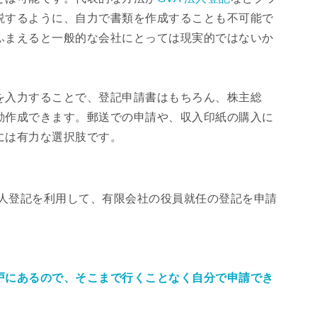
説するように、自力で書類を作成することも不可能で
ふまえると一般的な会社にとっては現実的ではないか
を入力することで、登記申請書はもちろん、株主総
動作成できます。郵送での申請や、収入印紙の購入に
には有力な選択肢です。
法人登記を利用して、有限会社の役員就任の登記を申請
戸にあるので、そこまで行くことなく自分で申請でき