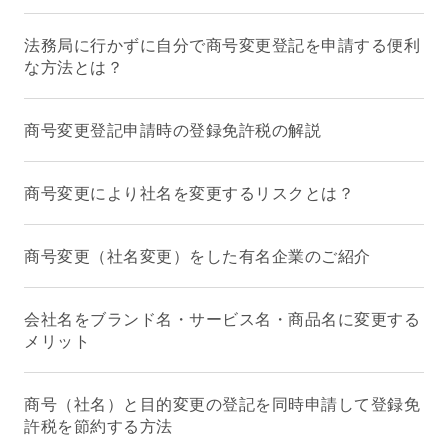
法務局に行かずに自分で商号変更登記を申請する便利
な方法とは？
商号変更登記申請時の登録免許税の解説
商号変更により社名を変更するリスクとは？
商号変更（社名変更）をした有名企業のご紹介
会社名をブランド名・サービス名・商品名に変更する
メリット
商号（社名）と目的変更の登記を同時申請して登録免
許税を節約する方法