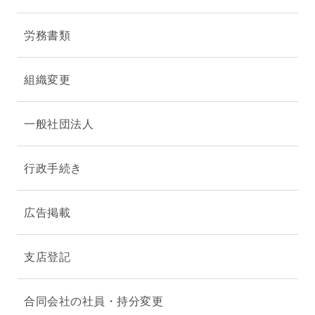
労務書類
組織変更
一般社団法人
行政手続き
広告掲載
支店登記
合同会社の社員・持分変更