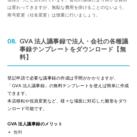
は変わってきますが、無駄な費用を掛けることのないよう、
商号変更（社名変更）は慎重に行いましょう。
GVA 法人議事録で法人・会社の各種議
事録テンプレートをダウンロード【無
料】
登記申請で必要な議事録の作成は手間がかかりますが、
「GVA 法人議事録」の無料テンプレートを使えば簡単に作成
できます。
本店移転や役員変更など、様々な場面に対応した雛形をダウ
ンロード可能です。
GVA 法人議事録のメリット
無料