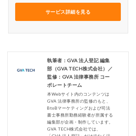
サービス詳細を見る
執筆者：GVA 法人登記 編集
部（GVA TECH株式会社）／
監修：GVA 法律事務所 コー
ポレートチーム
本Webサイト内のコンテンツは
GVA 法律事務所の監修のもと、
BtoBマーケティングおよび司法
書士事務所勤務経験者が所属する
編集部が企画・制作しています。
GVA TECH株式会社では、
「GVA 法人登記」だけでなく法