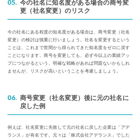
今の社名に知名度がある場合の商号変
更（社名変更）のリスク
今の社名にある程度の知名度がある場合は、商号変更（社名
変更）の検討は慎重に行いましょう。社名を変更するという
ことは、これまで世間から得られてきた知名度をゼロに戻す
ことになります。商号を変更しても、必ず今以上の業績アッ
プにつながるという、明確な戦略があれば問題ないかもしれ
ませんが、リスクが高いということを考慮しましょう。
商号変更（社名変更）後に元の社名に
戻した例
例えば、社名変更に失敗して元の社名に戻した企業は「アデ
ランス」が有名です。元々は「株式会社アデランス」でした