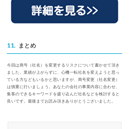
まとめ
今回は商号（社名）を変更するリスクについて書かせて頂き
ました。業績が上がらずに、心機一転社名を変えようと思っ
ている方などもいるかと思いますが、商号変更（社名変更）
は慎重に行いましょう。あなたの会社の事業内容に合わせ、
集客のできるキーワードを盛り込んだ社名などを検討すると
良いです。最後までお読み頂きありがとうございました。