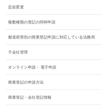
定款変更
複数種類の登記の同時申請
都道府県別の商業登記申請に対応している法務局
子会社管理
オンライン申請・ 電子申請
商業登記の申請方法
商業登記・会社登記情報