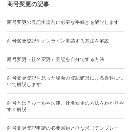
商号変更の記事
商号変更の登記申請前に必要な手続きを解説します
商号変更登記をオンライン申請する方法を解説
商号変更（社名変更）登記を自分でする方法
商号変更登記を怠った場合の登記懈怠による過料につ
いて解説します
商号とは？ルールや法律、社名変更の方法をわかりや
すく解説
商号変更登記申請の必要書類とひな形（テンプレー