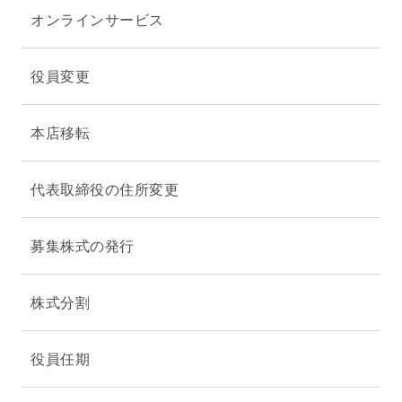
オンラインサービス
役員変更
本店移転
代表取締役の住所変更
募集株式の発行
株式分割
役員任期