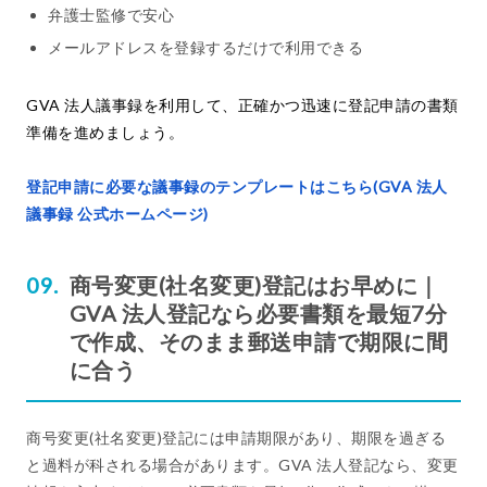
弁護士監修で安心
メールアドレスを登録するだけで利用できる
GVA 法人議事録を利用して、正確かつ迅速に登記申請の書類
準備を進めましょう。
登記申請に必要な議事録のテンプレートはこちら(GVA 法人
議事録 公式ホームページ)
商号変更(社名変更)登記はお早めに｜
GVA 法人登記なら必要書類を最短7分
で作成、そのまま郵送申請で期限に間
に合う
商号変更(社名変更)登記には申請期限があり、期限を過ぎる
と過料が科される場合があります。GVA 法人登記なら、変更