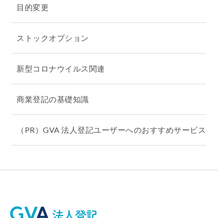
目的変更
ストックオプション
新型コロナウイルス関連
商業登記の基礎知識
（PR）GVA 法人登記ユーザーへのおすすめサービス