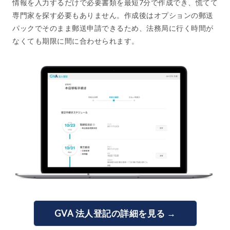
情報を入力するだけで必要書類を最短7分で作成でき、慌てて
専門家を探す必要もありません。作成後はオプションの郵送
パックでそのまま郵送申請できるため、法務局に行く時間が
なくても期限に間に合わせられます。
GVA 法人登記の詳細を見る →