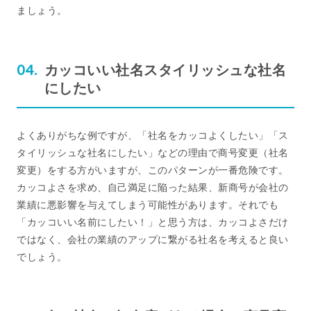
ましょう。
カッコいい社名スタイリッシュな社名
にしたい
よくありがちな例ですが、「社名をカッコよくしたい」「ス
タイリッシュな社名にしたい」などの理由で商号変更（社名
変更）をする方がいますが、このパターンが一番危険です。
カッコよさを求め、自己満足に陥った結果、新商号が会社の
業績に悪影響を与えてしまう可能性があります。それでも
「カッコいい名前にしたい！」と思う方は、カッコよさだけ
ではなく、会社の業績のアップに繋がる社名を考えると良い
でしょう。