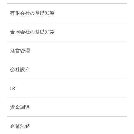
有限会社の基礎知識
合同会社の基礎知識
経営管理
会社設立
IR
資金調達
企業法務