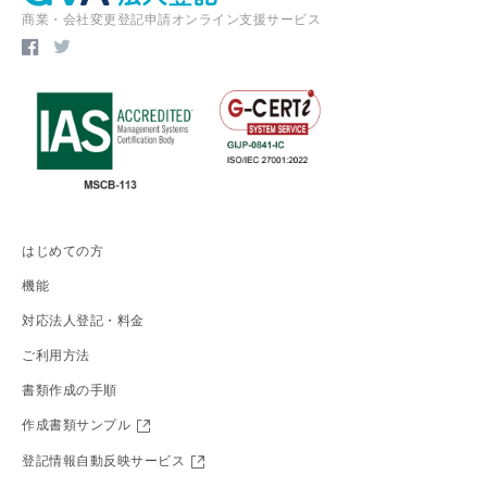
商業・会社変更登記申請オンライン支援サービス
はじめての方
機能
対応法人登記・料金
ご利用方法
書類作成の手順
作成書類サンプル
登記情報自動反映サービス