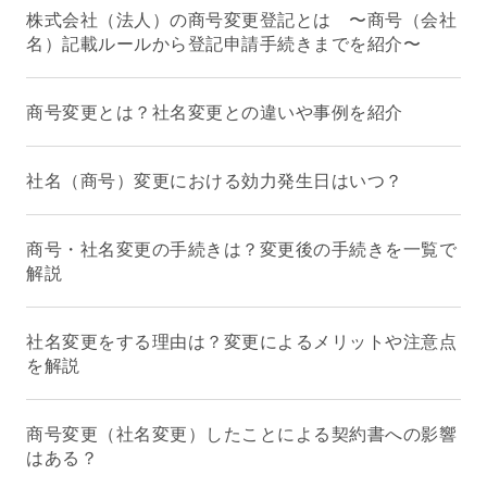
株式会社（法人）の商号変更登記とは 〜商号（会社
名）記載ルールから登記申請手続きまでを紹介〜
商号変更とは？社名変更との違いや事例を紹介
社名（商号）変更における効力発生日はいつ？
商号・社名変更の手続きは？変更後の手続きを一覧で
解説
社名変更をする理由は？変更によるメリットや注意点
を解説
商号変更（社名変更）したことによる契約書への影響
はある？