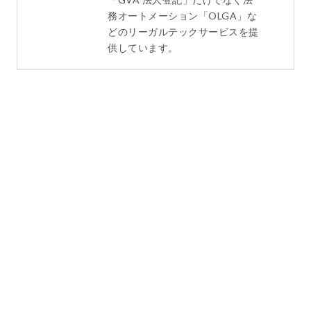
務オートメーション「OLGA」な
どのリーガルテックサービスを提
供しています。