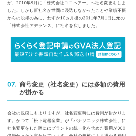
が、2010年9月に「株式会社ユニヘアー」へ社名変更をしま
した。しかし新社名が世間に浸透しなかったことや業績不振
からの脱却の為に、わずか10ヵ月後の2011年7月1日に元の
「株式会社アデランス」に社名を戻しました。
商号変更（社名変更）には多額の費用
が掛かる
会社の規模にもよりますが、社名変更時には費用が掛かりま
す。かつて「松下電器産業」が「パナソニック株式会社」に
社名変更をした際にはブランドの統一化を含めた費用が300
億掛かったと言われています。会社の規模により掛かる費用