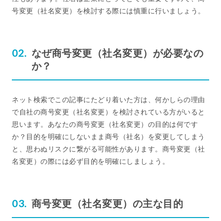
号変更（社名変更）を検討する際には慎重に行いましょう。
なぜ商号変更（社名変更）が必要なの
か？
ネット検索でこの記事にたどり着いた方は、何かしらの理由
で自社の商号変更（社名変更）を検討されている方がいると
思います。あなたの商号変更（社名変更）の目的は何です
か？目的を明確にしないまま商号（社名）を変更してしまう
と、思わぬリスクに繋がる可能性があります。商号変更（社
名変更）の際には必ず目的を明確にしましょう。
商号変更（社名変更）の主な目的