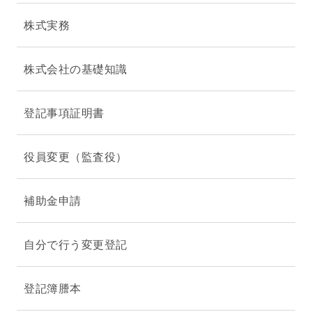
株式実務
株式会社の基礎知識
登記事項証明書
役員変更（監査役）
補助金申請
自分で行う変更登記
登記簿謄本