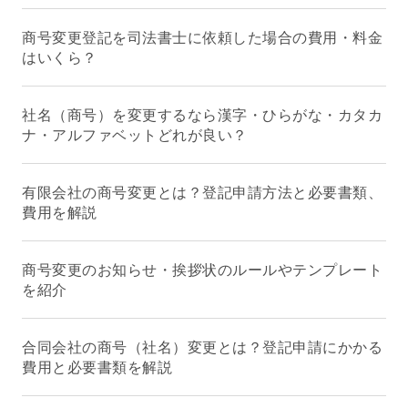
商号変更登記を司法書士に依頼した場合の費用・料金
はいくら？
社名（商号）を変更するなら漢字・ひらがな・カタカ
ナ・アルファベットどれが良い？
有限会社の商号変更とは？登記申請方法と必要書類、
費用を解説
商号変更のお知らせ・挨拶状のルールやテンプレート
を紹介
合同会社の商号（社名）変更とは？登記申請にかかる
費用と必要書類を解説