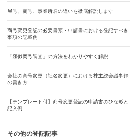
屋号、商号、事業所名の違いを徹底解説します
商号変更登記の必要書類・申請書における登記すべき
事項の記載例
「類似商号調査」の方法をわかりやすく解説
会社の商号変更（社名変更）における株主総会議事録
の書き方
【テンプレート付】商号変更登記の申請書のひな形と
記入例
その他の登記記事