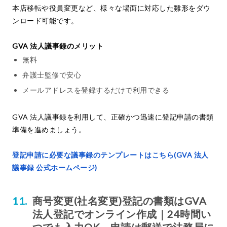
本店移転や役員変更など、様々な場面に対応した雛形をダウ
ンロード可能です。
GVA 法人議事録のメリット
無料
弁護士監修で安心
メールアドレスを登録するだけで利用できる
GVA 法人議事録を利用して、正確かつ迅速に登記申請の書類
準備を進めましょう。
登記申請に必要な議事録のテンプレートはこちら(GVA 法人
議事録 公式ホームページ)
商号変更(社名変更)登記の書類はGVA
法人登記でオンライン作成｜24時間い
つでも入力OK、申請は郵送で法務局に