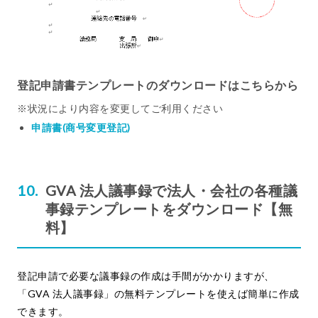
登記申請書テンプレートのダウンロードはこちらから
※状況により内容を変更してご利用ください
申請書(商号変更登記)
GVA 法人議事録で法人・会社の各種議
事録テンプレートをダウンロード【無
料】
登記申請で必要な議事録の作成は手間がかかりますが、
「GVA 法人議事録」の無料テンプレートを使えば簡単に作成
できます。