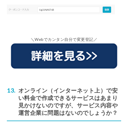
＼Webでカンタン自分で変更登記／
オンライン（インターネット上）で安
い料金で作成できるサービスはあまり
見かけないのですが、サービス内容や
運営企業に問題はないのでしょうか？