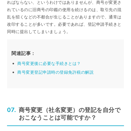
ればならない、というわけではありませんが、商号が変更さ
れているのに旧商号の印鑑の使用を続けるのは、取引先の混
乱を招くなどの不都合が生じることがありますので、通常は
改印することが多いです。必要であれば、登記申請手続きと
同時に提出してしまいましょう。
関連記事：
商号変更後に必要な手続きとは？
商号変更登記申請時の登録免許税の解説
商号変更（社名変更）の登記を自分で
おこなうことは可能ですか？