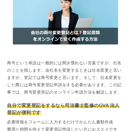
商号という単語は一般的には聞き慣れない言葉ですが、社名
のことを指します。会社名を変更するときは社名変更と言い
ますが、登記では商号変更と言います。そして、社名変更を
した際には商号変更登記申請をする必要があります。この記
事では、商号変更登記のオンライン申請方法を解説します。
自分で変更登記をするなら司法書士監修のGVA 法人
登記が便利です
必要情報をフォームに入力するだけでかんたん書類作成
費用と時間を抑えて変更登記申請したい方におススメです