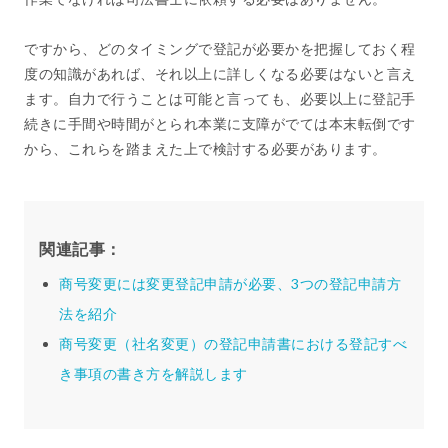
ですから、どのタイミングで登記が必要かを把握しておく程
度の知識があれば、それ以上に詳しくなる必要はないと言え
ます。自力で行うことは可能と言っても、必要以上に登記手
続きに手間や時間がとられ本業に支障がでては本末転倒です
から、これらを踏まえた上で検討する必要があります。
関連記事：
商号変更には変更登記申請が必要、3つの登記申請方
法を紹介
商号変更（社名変更）の登記申請書における登記すべ
き事項の書き方を解説します