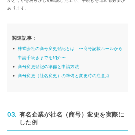
かどうかをあらかじめ確認した上で、手続きを進める必要が
あります。
関連記事：
株式会社の商号変更登記とは 〜商号記載ルールから
申請手続きまでを紹介〜
商号変更登記の準備と申請方法
商号変更（社名変更）の準備と変更時の注意点
有名企業が社名（商号）変更を実際に
した例