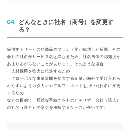
どんなときに社名（商号）を変更す
る？
提供するサービスや商品のブランド化が成功した反面、その
会社の社名がサービス名と異なるため、社名自体の認知度が
あまりあがらないことがあります。そのような場合、
・人材採用を強力に推進するため
・グローバルな事業展開を拡大する企業が海外で受け入れら
れやすいようカタカナやアルファベットを用いた社名に変更
するため
などの目的で、煩雑な手続きをものともせず、会社（法人）
の社名（商号）の変更を決断するケースが多いです。