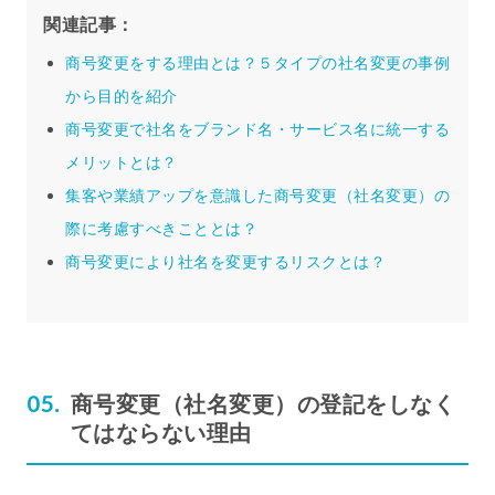
関連記事：
商号変更をする理由とは？５タイプの社名変更の事例
から目的を紹介
商号変更で社名をブランド名・サービス名に統一する
メリットとは？
集客や業績アップを意識した商号変更（社名変更）の
際に考慮すべきこととは？
商号変更により社名を変更するリスクとは？
商号変更（社名変更）の登記をしなく
てはならない理由