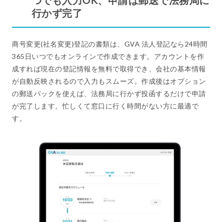
行かず完了
商号変更(社名変更)登記の書類は、GVA 法人登記なら24時間
365日いつでもオンラインで作成できます。アカウントを作
成すれば現在の登記情報を無料で取得でき、会社の基本情報
が自動反映されるので入力もスムーズ。作成後はオプション
の郵送パックを使えば、法務局に行かず投函するだけで申請
が完了します。忙しくて窓口に行く時間がない方に最適で
す。