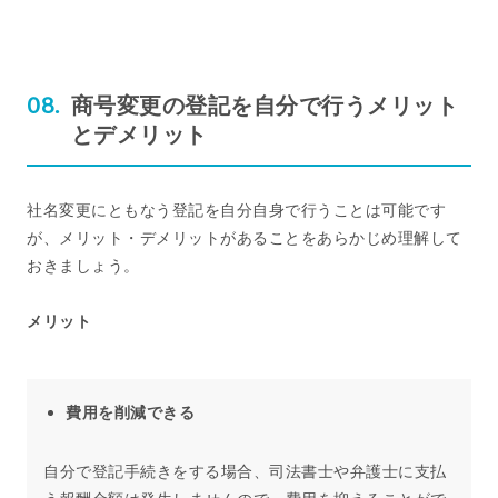
商号変更の登記を自分で行うメリット
とデメリット
社名変更にともなう登記を自分自身で行うことは可能です
が、メリット・デメリットがあることをあらかじめ理解して
おきましょう。
メリット
費用を削減できる
自分で登記手続きをする場合、司法書士や弁護士に支払