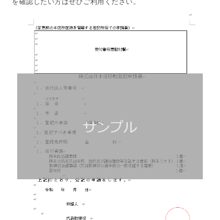
を確認したい方はぜひご利用ください。