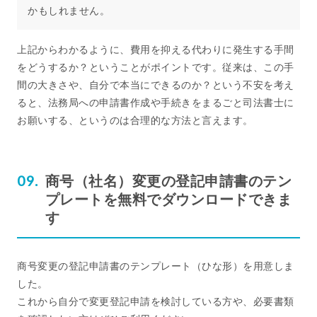
かもしれません。
上記からわかるように、費用を抑える代わりに発生する手間
をどうするか？ということがポイントです。従来は、この手
間の大きさや、自分で本当にできるのか？という不安を考え
ると、法務局への申請書作成や手続きをまるごと司法書士に
お願いする、というのは合理的な方法と言えます。
商号（社名）変更の登記申請書のテン
プレートを無料でダウンロードできま
す
商号変更の登記申請書のテンプレート（ひな形）を用意しま
した。
これから自分で変更登記申請を検討している方や、必要書類