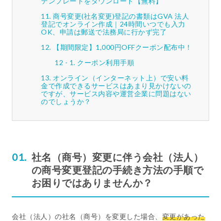
テンプレートをダウンロード【無料】
商号変更(社名変更)登記の書類はGVA 法人
登記でオンライン作成｜24時間いつでも入力
OK、申請は郵送で法務局に行かず完了
【期間限定】1,000円OFFクーポン配布中！
クーポン利用手順
オンライン（インターネット上）で安い料
金で作成できるサービスはあまり見かけないの
ですが、サービス内容や運営企業に問題はない
のでしょうか？
社名（商号）変更に伴う会社（法人）
の商号変更登記の手続き方法の手順で
お困りではありませんか？
会社（法人）の社名（商号）を変更した場合、
変更があった