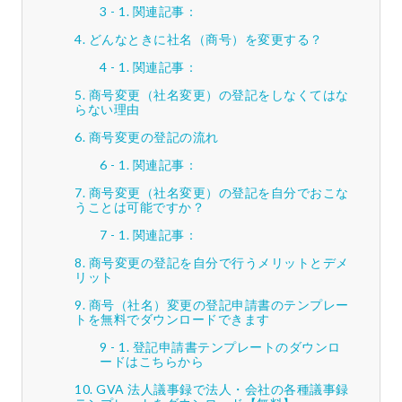
関連記事：
どんなときに社名（商号）を変更する？
関連記事：
商号変更（社名変更）の登記をしなくてはな
らない理由
商号変更の登記の流れ
関連記事：
商号変更（社名変更）の登記を自分でおこな
うことは可能ですか？
関連記事：
商号変更の登記を自分で行うメリットとデメ
リット
商号（社名）変更の登記申請書のテンプレー
トを無料でダウンロードできます
登記申請書テンプレートのダウンロ
ードはこちらから
GVA 法人議事録で法人・会社の各種議事録