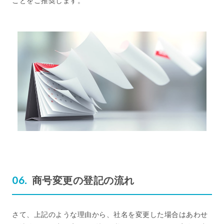
ことをご推奨します。
商号変更の登記の流れ
さて、上記のような理由から、社名を変更した場合はあわせ