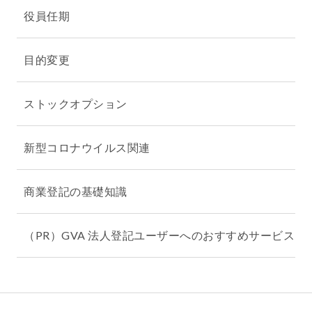
役員任期
目的変更
ストックオプション
新型コロナウイルス関連
商業登記の基礎知識
（PR）GVA 法人登記ユーザーへのおすすめサービス