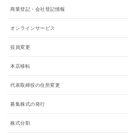
商業登記・会社登記情報
オンラインサービス
役員変更
本店移転
代表取締役の住所変更
募集株式の発行
株式分割