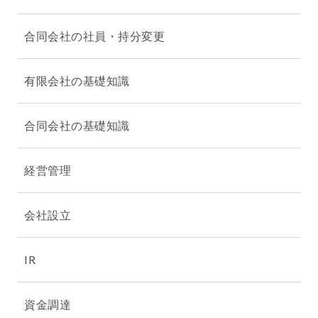
合同会社の社員・持分変更
有限会社の基礎知識
合同会社の基礎知識
経営管理
会社設立
IR
資金調達