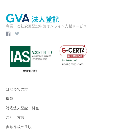
商業・会社変更登記申請オンライン支援サービス
はじめての方
機能
対応法人登記・料金
ご利用方法
書類作成の手順