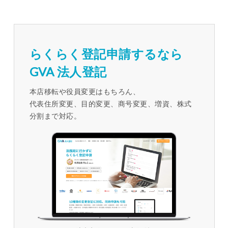
らくらく登記申請するなら
GVA 法人登記
本店移転や役員変更はもちろん、
代表住所変更、目的変更、商号変更、増資、株式
分割まで対応。