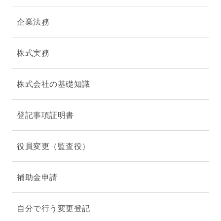
企業法務
株式実務
株式会社の基礎知識
登記事項証明書
役員変更（監査役）
補助金申請
自分で行う変更登記