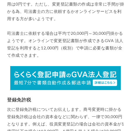
用は0円です。ただし、変更登記書類の作成は非常に手間が掛
かる為、司法書士の方に依頼するかオンラインサービスを利
用する方が多いようです。
司法書士に依頼する場合は平均で20,000円～30,000円掛かる
ようです。オンラインで変更登記書類が作成できるGVA 法人
登記を利用すると12,000円（税別）で申請に必要な書類が全
て作成できます。
登録免許税
次に登録免許税についてお伝えします。商号変更時に掛かる
登録免許税は会社の資本金などに関わらず、一律で30,000円
となります。例えば、役員変更登記の場合は会社の資本金が1