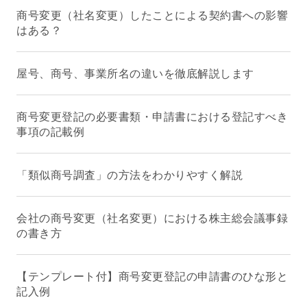
商号変更（社名変更）したことによる契約書への影響
はある？
屋号、商号、事業所名の違いを徹底解説します
商号変更登記の必要書類・申請書における登記すべき
事項の記載例
「類似商号調査」の方法をわかりやすく解説
会社の商号変更（社名変更）における株主総会議事録
の書き方
【テンプレート付】商号変更登記の申請書のひな形と
記入例