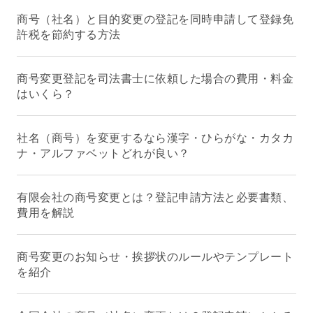
商号（社名）と目的変更の登記を同時申請して登録免
許税を節約する方法
商号変更登記を司法書士に依頼した場合の費用・料金
はいくら？
社名（商号）を変更するなら漢字・ひらがな・カタカ
ナ・アルファベットどれが良い？
有限会社の商号変更とは？登記申請方法と必要書類、
費用を解説
商号変更のお知らせ・挨拶状のルールやテンプレート
を紹介