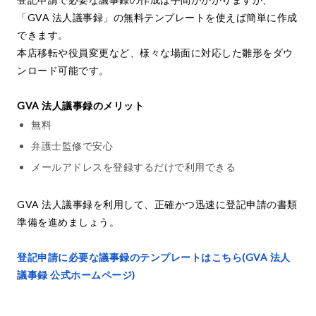
「GVA 法人議事録」の無料テンプレートを使えば簡単に作成
できます。
本店移転や役員変更など、様々な場面に対応した雛形をダウ
ンロード可能です。
GVA 法人議事録のメリット
無料
弁護士監修で安心
メールアドレスを登録するだけで利用できる
GVA 法人議事録を利用して、正確かつ迅速に登記申請の書類
準備を進めましょう。
登記申請に必要な議事録のテンプレートはこちら(GVA 法人
議事録 公式ホームページ)