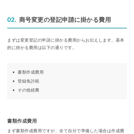
商号変更の登記申請に掛かる費用
まずは変更登記の申請に掛かる費用からお伝えします。基本
的に掛かる費用は以下の通りです。
書類作成費用
登録免許税
その他経費
書類作成費用
まず書類作成費用ですが、全て自分で準備した場合は作成費