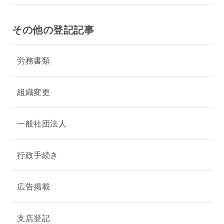
その他の登記記事
労務書類
組織変更
一般社団法人
行政手続き
広告掲載
支店登記