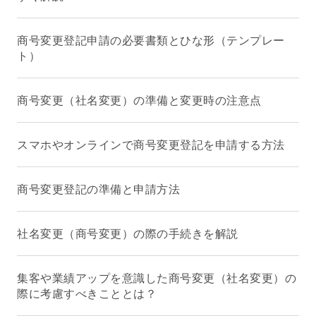
商号変更登記申請の必要書類とひな形（テンプレー
ト）
商号変更（社名変更）の準備と変更時の注意点
スマホやオンラインで商号変更登記を申請する方法
商号変更登記の準備と申請方法
社名変更（商号変更）の際の手続きを解説
集客や業績アップを意識した商号変更（社名変更）の
際に考慮すべきこととは？