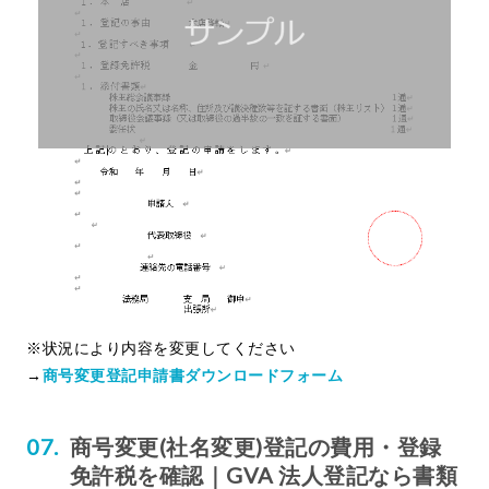
※状況により内容を変更してください
→
商号変更登記申請書ダウンロードフォーム
商号変更(社名変更)登記の費用・登録
免許税を確認｜GVA 法人登記なら書類