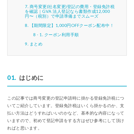
商号変更(社名変更)登記の費用・登録免許税
を確認｜GVA 法人登記なら書類作成12,000
円〜（税別）で申請準備までスムーズ
【期間限定】1,000円OFFクーポン配布中！
クーポン利用手順
まとめ
はじめに
この記事では商号変更の登記申請時に掛かる登録免許税につ
いてご紹介しています。登録免許税はいくら掛かるのか、支
払い方法はどうすればいいのかなど、基本的な内容になって
いますので、初めて登記申請をする方はぜひ参考にして頂け
ればと思います。