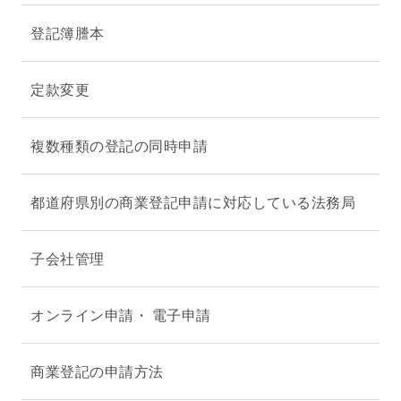
登記簿謄本
定款変更
複数種類の登記の同時申請
都道府県別の商業登記申請に対応している法務局
子会社管理
オンライン申請・ 電子申請
商業登記の申請方法