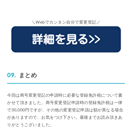
＼Webでカンタン自分で変更登記／
まとめ
今回は商号変更登記の申請時に必要な登録免許税について書
かせて頂きました。商号変更登記申請時の登録免許税は一律
で30,000円ですが、その他の変更登記申請は額が異なる場合
がありますので、お気をつけ下さい。最後までお読み頂きあ
りがとうございました。