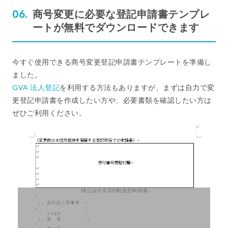
商号変更に必要な登記申請書テンプレ
ートが無料でダウンロードできます
今すぐ使用できる商号変更登記申請書テンプレートを準備し
ました。
GVA 法人登記
を利用する方法もありますが、まずは自力で変
更登記申請書を作成したい方や、必要書類を確認したい方は
ぜひご利用ください。