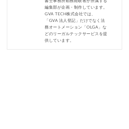
書士事務所勤務経験者が所属する
編集部が企画・制作しています。
GVA TECH株式会社では、
「GVA 法人登記」だけでなく法
務オートメーション「OLGA」な
どのリーガルテックサービスを提
供しています。