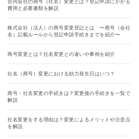
合同会社の商号（社名）変更とは？登記申請にかかる
費用と必要書類を解説
株式会社（法人）の商号変更登記とは 〜商号（会社
名）記載ルールから登記申請手続きまでを紹介〜
商号変更とは？社名変更との違いや事例を紹介
社名（商号）変更における効力発生日はいつ？
商号・社名変更の手続きは？変更後の手続きを一覧で
解説
社名変更をする理由は？変更によるメリットや注意点
を解説