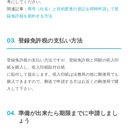
考にしてください。
関連記事：
商号（社名）と目的変更の登記を同時申請して登
録免許税を節約する方法
登録免許税の支払い方法
登録免許税の支払い方法ですが、登録免許税と同額の収入印
紙を購入し、収入印紙貼付台紙
に貼付して提出します。収入印紙は法務局の他に郵便局でも
購入できますので、郵送で申請する方はお近くの郵便局で購
入して下さい。
準備が出来たら期限までに申請しまし
ょう