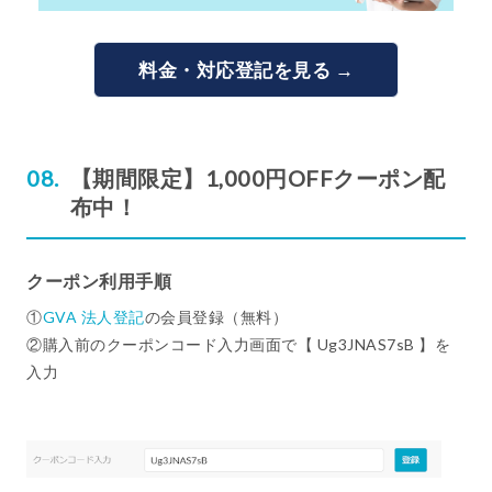
料金・対応登記を見る →
【期間限定】1,000円OFFクーポン配
布中！
クーポン利用手順
①
GVA 法人登記
の会員登録（無料）
②購入前のクーポンコード入力画面で【 Ug3JNAS7sB 】を
入力