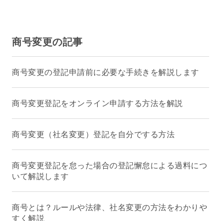
商号変更の記事
商号変更の登記申請前に必要な手続きを解説します
商号変更登記をオンライン申請する方法を解説
商号変更（社名変更）登記を自分でする方法
商号変更登記を怠った場合の登記懈怠による過料につ
いて解説します
商号とは？ルールや法律、社名変更の方法をわかりや
すく解説