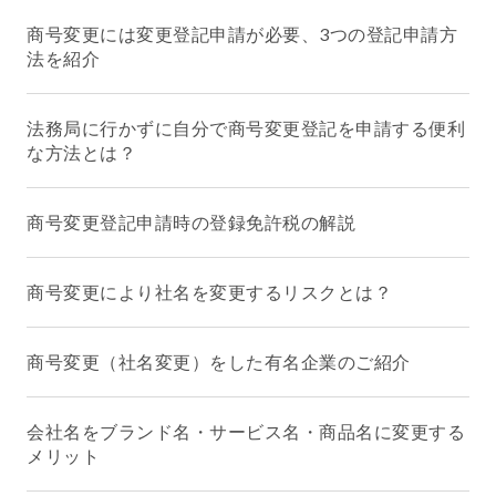
商号変更には変更登記申請が必要、3つの登記申請方
法を紹介
法務局に行かずに自分で商号変更登記を申請する便利
な方法とは？
商号変更登記申請時の登録免許税の解説
商号変更により社名を変更するリスクとは？
商号変更（社名変更）をした有名企業のご紹介
会社名をブランド名・サービス名・商品名に変更する
メリット