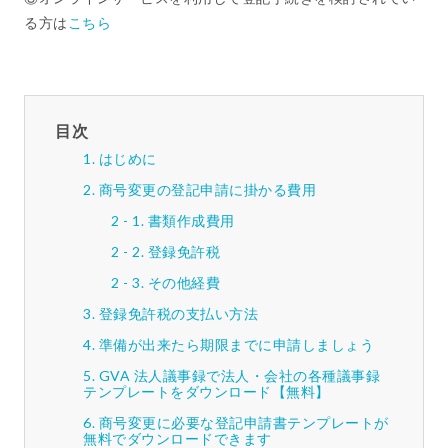
る方は
こちら
目次
はじめに
商号変更の登記申請に掛かる費用
書類作成費用
登録免許税
その他経費
登録免許税の支払い方法
準備が出来たら期限までに申請しましょう
GVA 法人議事録で法人・会社の各種議事録
テンプレートをダウンロード【無料】
商号変更に必要な登記申請書テンプレートが
無料でダウンロードできます