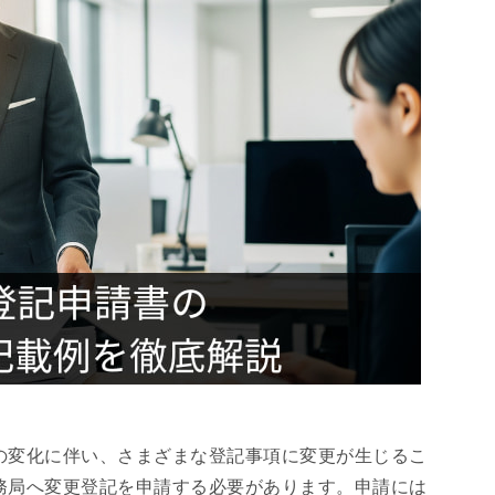
の変化に伴い、さまざまな登記事項に変更が生じるこ
務局へ変更登記を申請する必要があります。申請には