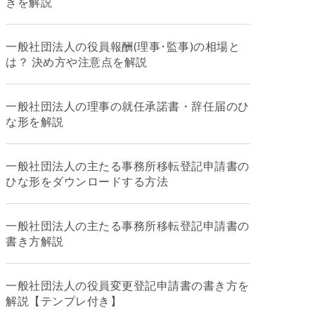
きを解説
一般社団法人の役員報酬(理事･監事)の相場と
は？ 決め方や注意点を解説
一般社団法人の理事の就任承諾書・辞任届のひ
な形を解説
一般社団法人の主たる事務所移転登記申請書の
ひな形をダウンロードする方法
一般社団法人の主たる事務所移転登記申請書の
書き方解説
一般社団法人の役員変更登記申請書の書き方を
解説【テンプレ付き】