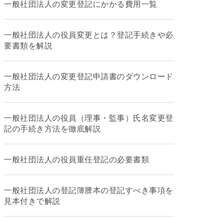
一般社団法人の変更登記にかかる費用一覧
一般社団法人の役員変更とは？登記手続きや必
要書類を解説
一般社団法人の変更登記申請書のダウンロード
方法
一般社団法人の役員（理事・監事）氏名変更登
記の手続き方法を徹底解説
一般社団法人の役員重任登記の必要書類
一般社団法人の登記簿謄本の登記すべき事項を
見本付きで解説