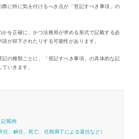
の際に特に気を付けるべき点が「登記すべき事項」の
のかを正確に、かつ法務局が求める形式で記載する必
申請が却下されたりする可能性があります。
登記の種類ごとに、「登記すべき事項」の具体的な記
していきます。
」記載例
辞任、解任、死亡、任期満了による退任など）