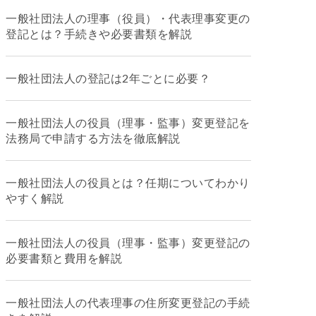
一般社団法人の理事（役員）・代表理事変更の
登記とは？手続きや必要書類を解説
一般社団法人の登記は2年ごとに必要？
一般社団法人の役員（理事・監事）変更登記を
法務局で申請する方法を徹底解説
一般社団法人の役員とは？任期についてわかり
やすく解説
一般社団法人の役員（理事・監事）変更登記の
必要書類と費用を解説
一般社団法人の代表理事の住所変更登記の手続