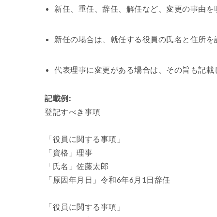
新任、重任、辞任、解任など、変更の事由を
新任の場合は、就任する役員の氏名と住所を
代表理事に変更がある場合は、その旨も記載
記載例:
登記すべき事項
「役員に関する事項」
「資格」理事
「氏名」佐藤太郎
「原因年月日」令和6年6月1日辞任
「役員に関する事項」