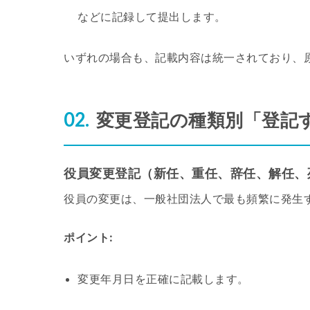
などに記録して提出します。
いずれの場合も、記載内容は統一されており、
変更登記の種類別「登記
役員変更登記（新任、重任、辞任、解任、
役員の変更は、一般社団法人で最も頻繁に発生
ポイント:
変更年月日を正確に記載します。