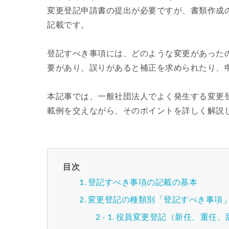
変更登記申請書の提出が必要ですが、書類作成
記載です。
登記すべき事項には、どのような変更があった
要があり、誤りがあると補正を求められたり、
本記事では、一般社団法人でよく発生する変更
載例を交えながら、そのポイントを詳しく解説
目次
登記すべき事項の記載の基本
変更登記の種類別「登記すべき事項
役員変更登記（新任、重任、