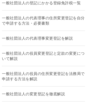
一般社団法人の登記にかかる登録免許税一覧
一般社団法人の代表理事の住所変更登記を自分
で申請する方法・必要書類
一般社団法人の代表理事変更登記を解説
一般社団法人の役員変更登記と定款の変更につ
いて解説
一般社団法人の役員の住所変更登記を法務局で
申請する方法を解説
一般社団法人の変更登記を徹底解説