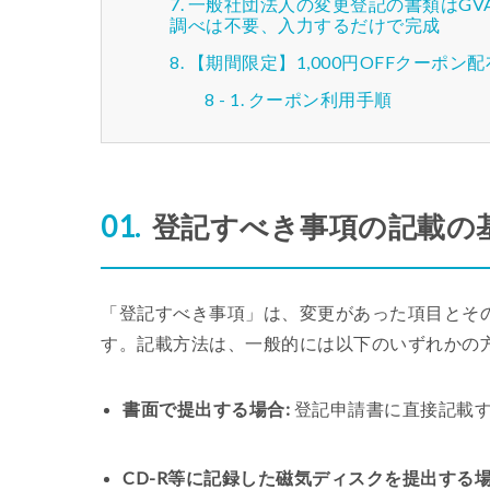
一般社団法人の変更登記の書類はGV
調べは不要、入力するだけで完成
【期間限定】1,000円OFFクーポン
クーポン利用手順
登記すべき事項の記載の
「登記すべき事項」は、変更があった項目とそ
す。記載方法は、一般的には以下のいずれかの
書面で提出する場合:
登記申請書に直接記載
CD-R等に記録した磁気ディスクを提出する場