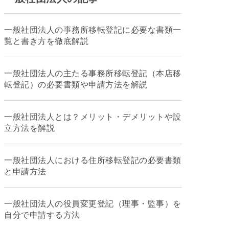
一般社団法人の事務所移転登記に必要な書類一
覧と書き方を徹底解説
一般社団法人の主たる事務所移転登記（本店移
転登記）の必要書類や申請方法を解説
一般社団法人とは？メリット・デメリットや設
立方法を解説
一般社団法人における住所移転登記の必要書類
と申請方法
一般社団法人の役員変更登記（理事・監事）を
自分で申請する方法