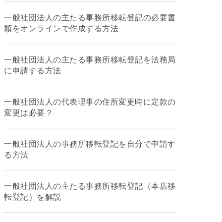
一般社団法人の主たる事務所移転登記の必要書
類をオンラインで作成する方法
一般社団法人の主たる事務所移転登記を法務局
に申請する方法
一般社団法人の代表理事の住所変更時に定款の
変更は必要？
一般社団法人の事務所移転登記を自分で申請す
る方法
一般社団法人の主たる事務所移転登記（本店移
転登記）を解説