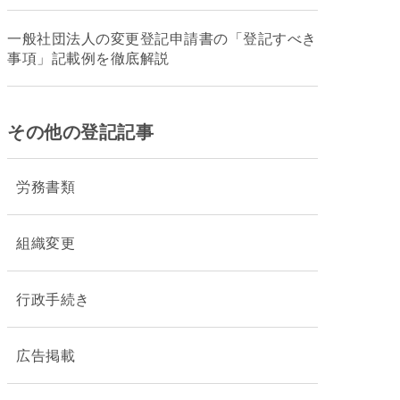
一般社団法人の変更登記申請書の「登記すべき
事項」記載例を徹底解説
その他の登記記事
労務書類
組織変更
行政手続き
広告掲載