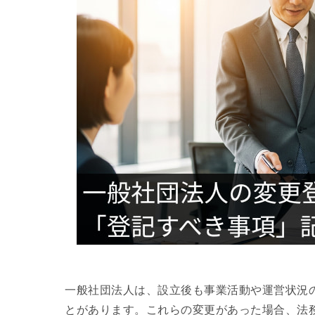
一般社団法人は、設立後も事業活動や運営状況
とがあります。これらの変更があった場合、法