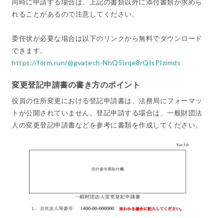
同時に申請する場合は、上記の書類以外に添付書類が求めら
れることがあるので注意してください。
委任状が必要な場合は以下のリンクから無料でダウンロード
できます。
https://form.run/@gvatech-NhQ5Irqe8rQIsPIzimds
変更登記申請書の書き方のポイント
役員の住所変更における登記申請書は、法務局にフォーマッ
トが公開されていません。登記申請する場合は、一般財団法
人の変更登記申請書などを参考に書類を作成してください。