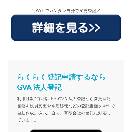
＼Webでカンタン自分で変更登記／
らくらく登記申請するなら
GVA 法人登記
利用社数2万社以上のGVA 法人登記なら変更登記
書類を役員変更や本店移転などの登記書類をwebで
自動作成。株式、合同、有限会社の登記に対応し
ています。