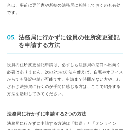
合は、事前に専門家や所轄の法務局に相談しておくのも有効
です。
法務局に行かずに役員の住所変更登記
を申請する方法
役員の住所変更登記申請は、必ずしも法務局の窓口へ出向く
必要はありません。次の2つの方法を使えば、自宅やオフィス
からでも登記申請が可能です。申請まで時間がない方や、わ
ざわざ法務局に行くのが手間に感じる方は、ここで紹介する
方法を活用してみてください。
法務局に行かずに申請する2つの方法
法務局に行かずに申請する方法は「郵送」と「オンライン」