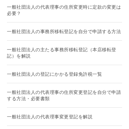
一般社団法人の代表理事の住所変更時に定款の変更は
必要？
一般社団法人の事務所移転登記を自分で申請する方法
一般社団法人の主たる事務所移転登記（本店移転登
記）を解説
一般社団法人の登記にかかる登録免許税一覧
一般社団法人の代表理事の住所変更登記を自分で申請
する方法・必要書類
一般社団法人の代表理事変更登記を解説