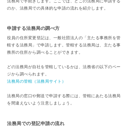
法務局で手続きします。ここでは、どこの法務局に申請する
のか、法務局での具体的な申請の流れを紹介します。
申請する法務局の調べ方
役員の住所変更登記は、一般社団法人の「主たる事務所を管
轄する法務局」で申請します。管轄する法務局は、主たる事
務所の住所から調べることができます。
どの法務局が自社を管轄しているかは、法務省の以下のペー
ジから調べられます。
法務局の管轄（法務局サイト）
法務局の窓口や郵送で申請する際には、管轄にあたる法務局
を間違えないよう注意しましょう。
法務局での登記申請の流れ