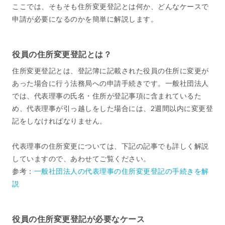
ここでは、そもそも住所変更登記とは何か、どんなケースで
申請が必要になるのかを簡単に解説します。
役員の住所変更登記とは？
住所変更登記とは、登記簿に記載された役員の住所に変更が
あった場合に行う法務局への申請手続きです。一般社団法人
では、代表理事の氏名・住所が登記事項に含まれているた
め、代表理事が引っ越しをした場合には、2週間以内に変更登
記をしなければなりません。
代表理事の住所変更については、下記の記事でも詳しく解説
していますので、あわせてご覧ください。
参考：
一般社団法人の代表理事の住所変更登記の手続きを解
説
役員の住所変更登記が必要なケース