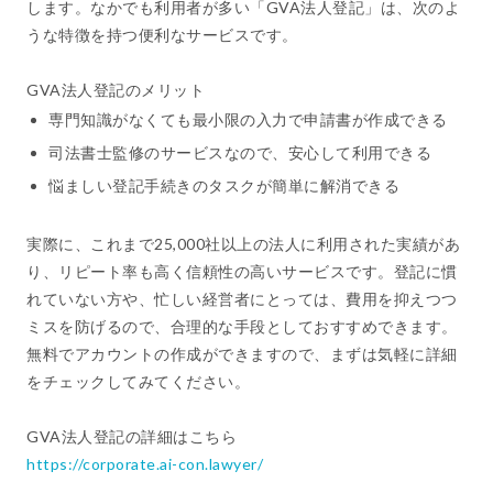
します。なかでも利用者が多い「GVA法人登記」は、次のよ
うな特徴を持つ便利なサービスです。
GVA法人登記のメリット
専門知識がなくても最小限の入力で申請書が作成できる
司法書士監修のサービスなので、安心して利用できる
悩ましい登記手続きのタスクが簡単に解消できる
実際に、これまで25,000社以上の法人に利用された実績があ
り、リピート率も高く信頼性の高いサービスです。登記に慣
れていない方や、忙しい経営者にとっては、費用を抑えつつ
ミスを防げるので、合理的な手段としておすすめできます。
無料でアカウントの作成ができますので、まずは気軽に詳細
をチェックしてみてください。
GVA法人登記の詳細はこちら
https://corporate.ai-con.lawyer/