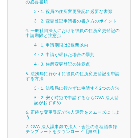
の必要書類
役員の住所変更登記に必要な書類
変更登記申請書の書き方のポイント
一般社団法人における役員の住所変更登記の
申請期限と注意点
申請期限は2週間以内
申請が遅れた場合の罰則
住所変更登記の注意点
法務局に行かずに役員の住所変更登記を申請
する方法
法務局に行かずに申請する2つの方法
安く時短で申請するならGVA 法人登
記がおすすめ
正確な変更登記で法人運営をスムーズにしよ
う
GVA 法人議事録で法人・会社の各種議事録
テンプレートをダウンロード【無料】