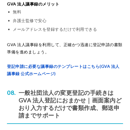
GVA 法人議事録のメリット
無料
弁護士監修で安心
メールアドレスを登録するだけで利用できる
GVA 法人議事録を利用して、正確かつ迅速に登記申請の書類
準備を進めましょう。
登記申請に必要な議事録のテンプレートはこちら(GVA 法人
議事録 公式ホームページ)
一般社団法人の変更登記の手続きは
GVA 法人登記におまかせ｜画面案内ど
おり入力するだけで書類作成、郵送申
請までサポート