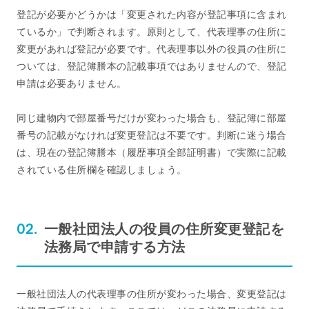
登記が必要かどうかは「変更された内容が登記事項に含まれ
ているか」で判断されます。原則として、代表理事の住所に
変更があれば登記が必要です。代表理事以外の役員の住所に
ついては、登記簿謄本の記載事項ではありませんので、登記
申請は必要ありません。
同じ建物内で部屋番号だけが変わった場合も、登記簿に部屋
番号の記載がなければ変更登記は不要です。判断に迷う場合
は、現在の登記簿謄本（履歴事項全部証明書）で実際に記載
されている住所欄を確認しましょう。
一般社団法人の役員の住所変更登記を
法務局で申請する方法
一般社団法人の代表理事の住所が変わった場合、変更登記は