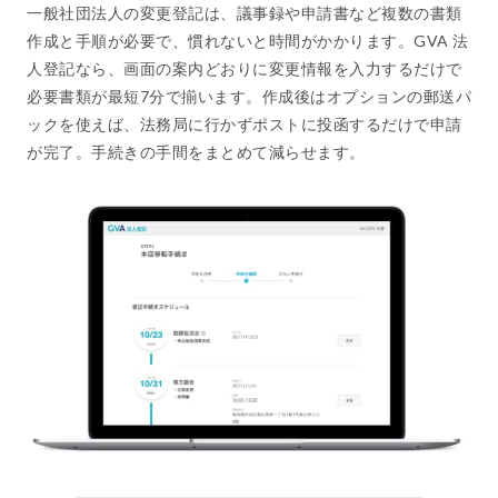
一般社団法人の変更登記は、議事録や申請書など複数の書類
作成と手順が必要で、慣れないと時間がかかります。GVA 法
人登記なら、画面の案内どおりに変更情報を入力するだけで
必要書類が最短7分で揃います。作成後はオプションの郵送パ
ックを使えば、法務局に行かずポストに投函するだけで申請
が完了。手続きの手間をまとめて減らせます。