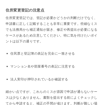
住所変更登記の注意点
住所変更登記では、登記が必要かどうかの判断だけでなく、
申請書に正しく記載することも非常に重要です。些細なミス
でも法務局から補正通知が届き、修正や再提出が必要になる
ケースがあるため注意してください。特に気を付けたいポイ
ントは以下の通りです。
住民票と登記簿の表記を完全に一致させる
マンション名や部屋番号の表記に注意する
法人実印が押印されているか確認する
細かい点ですが、これらのミスが原因で申請が通らないケー
スは少なくありません。書類を提出する前によくチェックし
てから申請すると、補正の手間が省けます。判断が難しい場