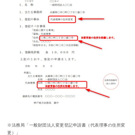
※法務局「一般財団法人変更登記申請書（代表理事の住所変
更）」