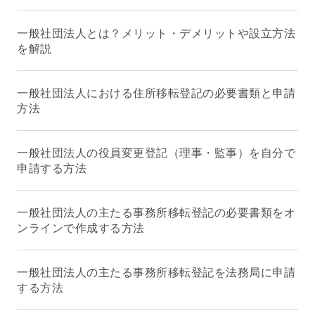
一般社団法人とは？メリット・デメリットや設立方法
を解説
一般社団法人における住所移転登記の必要書類と申請
方法
一般社団法人の役員変更登記（理事・監事）を自分で
申請する方法
一般社団法人の主たる事務所移転登記の必要書類をオ
ンラインで作成する方法
一般社団法人の主たる事務所移転登記を法務局に申請
する方法