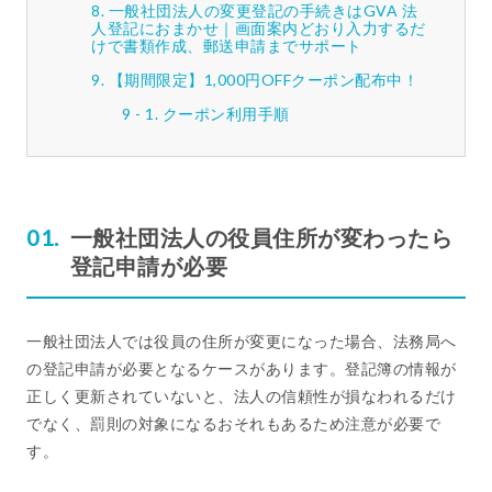
一般社団法人の変更登記の手続きはGVA 法
人登記におまかせ｜画面案内どおり入力するだ
けで書類作成、郵送申請までサポート
【期間限定】1,000円OFFクーポン配布中！
クーポン利用手順
一般社団法人の役員住所が変わったら
登記申請が必要
一般社団法人では役員の住所が変更になった場合、法務局へ
の登記申請が必要となるケースがあります。登記簿の情報が
正しく更新されていないと、法人の信頼性が損なわれるだけ
でなく、罰則の対象になるおそれもあるため注意が必要で
す。