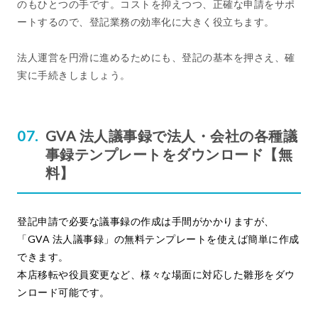
のもひとつの手です。コストを抑えつつ、正確な申請をサポ
ートするので、登記業務の効率化に大きく役立ちます。
法人運営を円滑に進めるためにも、登記の基本を押さえ、確
実に手続きしましょう。
GVA 法人議事録で法人・会社の各種議
事録テンプレートをダウンロード【無
料】
登記申請で必要な議事録の作成は手間がかかりますが、
「GVA 法人議事録」の無料テンプレートを使えば簡単に作成
できます。
本店移転や役員変更など、様々な場面に対応した雛形をダウ
ンロード可能です。