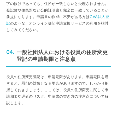
字の抜けであっても、住所が一致しないと受理されません。
登記簿や住民票など公的証明書と完全に一致していることが
前提になります。申請書の作成に不安がある方は
GVA法人登
記
のような、オンライン登記申請支援サービスの利用を検討
してみてください。
一般社団法人における役員の住所変更
登記の申請期限と注意点
役員の住所変更登記は、申請期限があります。申請期限を過
ぎると、罰則の対象となる場合がありますので、しっかり把
握しておきましょう。ここでは、役員の住所変更に関して申
請期限や遅延のリスク、申請書の書き方の注意点について解
説します。