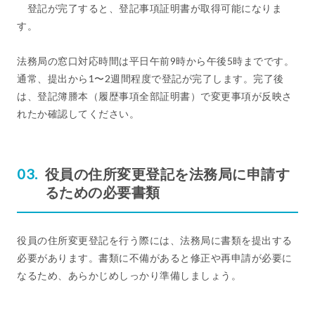
登記が完了すると、登記事項証明書が取得可能になりま
す。
法務局の窓口対応時間は平日午前9時から午後5時までです。
通常、提出から1〜2週間程度で登記が完了します。完了後
は、登記簿謄本（履歴事項全部証明書）で変更事項が反映さ
れたか確認してください。
役員の住所変更登記を法務局に申請す
るための必要書類
役員の住所変更登記を行う際には、法務局に書類を提出する
必要があります。書類に不備があると修正や再申請が必要に
なるため、あらかじめしっかり準備しましょう。