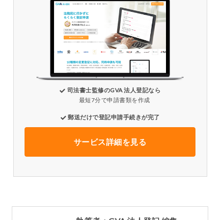
司法書士監修のGVA 法人登記なら
最短7分で申請書類を作成
郵送だけで登記申請手続きが完了
サービス詳細を見る