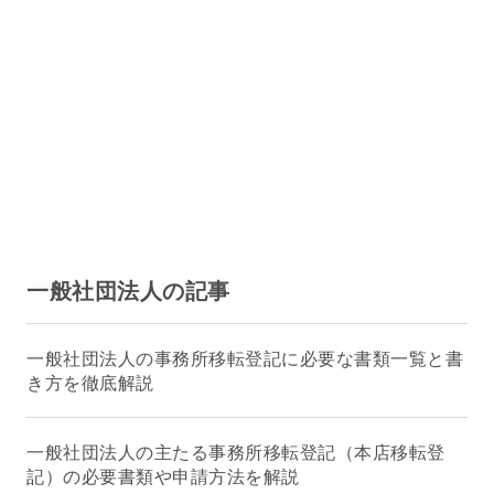
一般社団法人の記事
一般社団法人の事務所移転登記に必要な書類一覧と書
き方を徹底解説
一般社団法人の主たる事務所移転登記（本店移転登
記）の必要書類や申請方法を解説