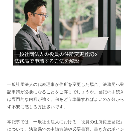
一般社団法人の代表理事が住所を変更した場合、法務局へ登
記申請が必要になることをご存じでしょうか。登記の手続き
は専門的な内容が強く、何をどう準備すればよいのか分から
ず不安に感じる方は多いです。
本記事では、一般社団法人における「役員の住所変更登記」
について、法務局での申請方法や必要書類、書き方のポイン