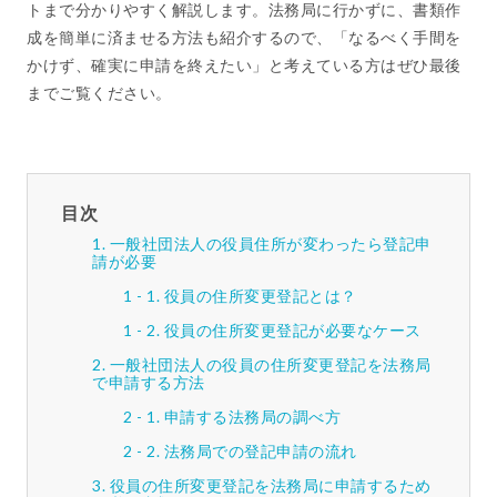
トまで分かりやすく解説します。法務局に行かずに、書類作
成を簡単に済ませる方法も紹介するので、「なるべく手間を
かけず、確実に申請を終えたい」と考えている方はぜひ最後
までご覧ください。
目次
一般社団法人の役員住所が変わったら登記申
請が必要
役員の住所変更登記とは？
役員の住所変更登記が必要なケース
一般社団法人の役員の住所変更登記を法務局
で申請する方法
申請する法務局の調べ方
法務局での登記申請の流れ
役員の住所変更登記を法務局に申請するため