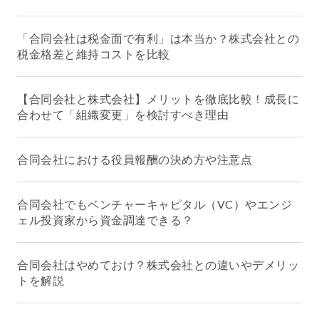
「合同会社は税金面で有利」は本当か？株式会社との
税金格差と維持コストを比較
【合同会社と株式会社】メリットを徹底比較！成長に
合わせて「組織変更」を検討すべき理由
合同会社における役員報酬の決め方や注意点
合同会社でもベンチャーキャピタル（VC）やエンジ
ェル投資家から資金調達できる？
合同会社はやめておけ？株式会社との違いやデメリッ
トを解説