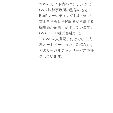
本Webサイト内のコンテンツは
GVA 法律事務所の監修のもと、
BtoBマーケティングおよび司法
書士事務所勤務経験者が所属する
編集部が企画・制作しています。
GVA TECH株式会社では、
「GVA 法人登記」だけでなく法
務オートメーション「OLGA」な
どのリーガルテックサービスを提
供しています。