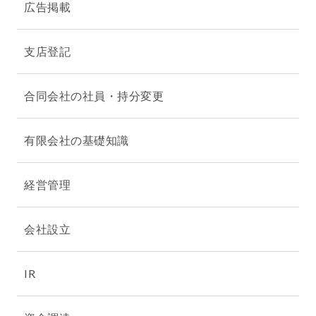
広告掲載
支店登記
合同会社の社員・持分変更
有限会社の基礎知識
経営管理
会社設立
IR