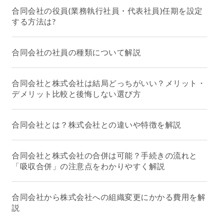
合同会社の役員(業務執行社員・代表社員)任期を設定
する方法は?
合同会社の社員の種類について解説
合同会社と株式会社は結局どっちがいい？メリット・
デメリット比較と後悔しない選び方
合同会社とは？株式会社との違いや特徴を解説
合同会社と株式会社の合併は可能？手続きの流れと
「吸収合併」の注意点をわかりやすく解説
合同会社から株式会社への組織変更にかかる費用を解
説