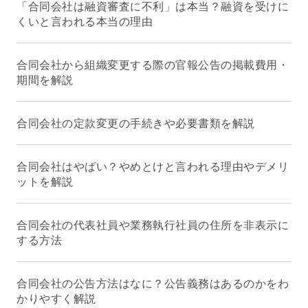
「合同会社は融資審査に不利」は本当？融資を受けに
くいと言われる本当の理由
合同会社から組織変更する際の官報公告の掲載費用・
期間を解説
合同会社の定款変更の手続きや必要書類を解説
合同会社はやばい？やめとけと言われる理由やデメリ
ットを解説
合同会社の代表社員や業務執行社員の住所を非表示に
する方法
合同会社の公告方法はなに？公告義務はあるのかをわ
かりやすく解説