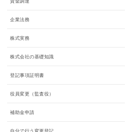
資金調達
企業法務
株式実務
株式会社の基礎知識
登記事項証明書
役員変更（監査役）
補助金申請
自分で行う変更登記