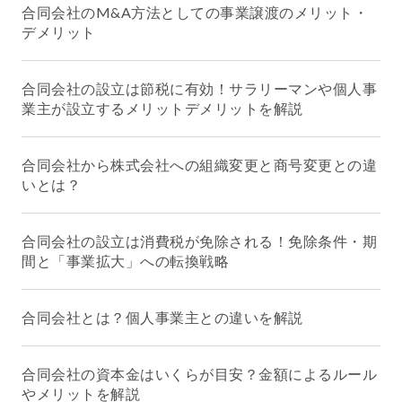
合同会社のM&A方法としての事業譲渡のメリット・
デメリット
合同会社の設立は節税に有効！サラリーマンや個人事
業主が設立するメリットデメリットを解説
合同会社から株式会社への組織変更と商号変更との違
いとは？
合同会社の設立は消費税が免除される！免除条件・期
間と「事業拡大」への転換戦略
合同会社とは？個人事業主との違いを解説
合同会社の資本金はいくらが目安？金額によるルール
やメリットを解説