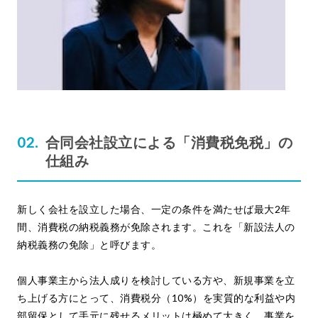
合同会社設立による「消費税免税」の
仕組み
新しく会社を設立した場合、一定の条件を満たせば最大2年
間、消費税の納税義務が免除されます。これを「新設法人の
納税義務の免除」と呼びます。
個人事業主から法人成りを検討している方や、新規事業を立
ち上げる方にとって、消費税分（10%）を実質的な利益や内
部留保として手元に残せるメリットは極めて大きく、事業を