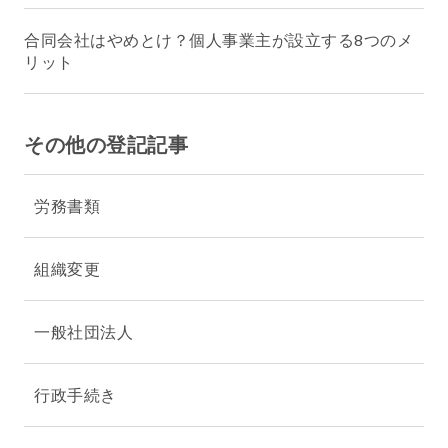
合同会社はやめとけ？個人事業主が設立する8つのメ
リット
その他の登記記事
労務書類
組織変更
一般社団法人
行政手続き