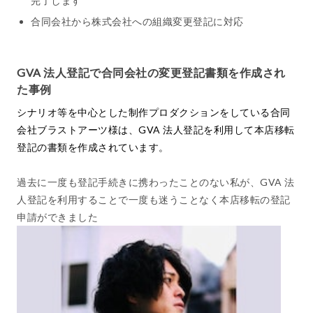
完了します
合同会社から株式会社への組織変更登記に対応
GVA 法人登記で合同会社の変更登記書類を作成され
た事例
シナリオ等を中心とした制作プロダクションをしている合同
会社ブラストアーツ様は、GVA 法人登記を利用して本店移転
登記の書類を作成されています。
過去に一度も登記手続きに携わったことのない私が、GVA 法
人登記を利用することで一度も迷うことなく本店移転の登記
申請ができました