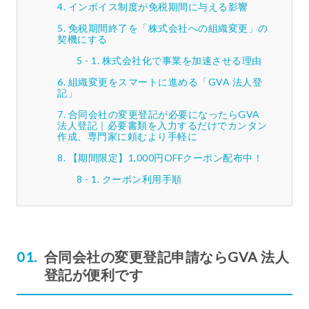
インボイス制度が免税期間に与える影響
免税期間終了を「株式会社への組織変更」の
契機にする
株式会社化で事業を加速させる理由
組織変更をスマートに進める「GVA 法人登
記」
合同会社の変更登記が必要になったらGVA
法人登記｜必要書類を入力するだけでカンタン
作成、専門家に頼むより手軽に
【期間限定】1,000円OFFクーポン配布中！
クーポン利用手順
合同会社の変更登記申請ならGVA 法人
登記が便利です