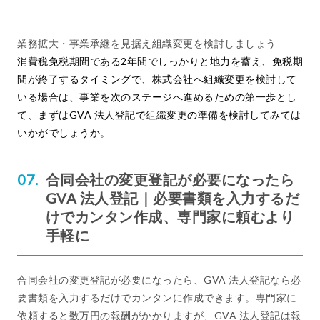
業務拡大・事業承継を見据え組織変更を検討しましょう
消費税免税期間である2年間でしっかりと地力を蓄え、免税期
間が終了するタイミングで、株式会社へ組織変更を検討して
いる場合は、事業を次のステージへ進めるための第一歩とし
て、まずはGVA 法人登記で組織変更の準備を検討してみては
いかがでしょうか。
合同会社の変更登記が必要になったら
GVA 法人登記｜必要書類を入力するだ
けでカンタン作成、専門家に頼むより
手軽に
合同会社の変更登記が必要になったら、GVA 法人登記なら必
要書類を入力するだけでカンタンに作成できます。専門家に
依頼すると数万円の報酬がかかりますが、GVA 法人登記は報