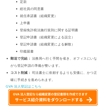
定款
総社員の同意書
就任承諾書（組織変更）
上申書
登録免許税法施行規則に関する証明書
登記申請書（組織変更による設立）
登記申請書（組織変更による解散）
印鑑届書
郵送で完結：
法務局へ行く手間を省き、オフィスにいな
がら登記申請の準備が整います。
コスト削減：
司法書士に依頼するよりも安価に、かつ正
確に手続きを進められます。
GVA 法人登記はこちら