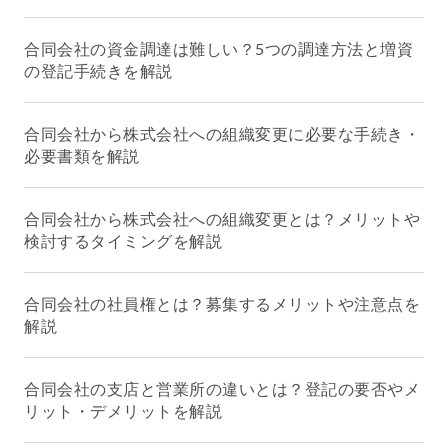
合同会社の資金調達は難しい？5つの調達方法と増資
の登記手続きを解説
合同会社から株式会社への組織変更に必要な手続き・
必要書類を解説
合同会社から株式会社への組織変更とは？メリットや
検討するタイミングを解説
合同会社の社員権とは？募集するメリットや注意点を
解説
合同会社の支店と営業所の違いとは？登記の要否やメ
リット・デメリットを解説