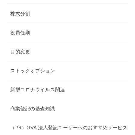
株式分割
役員任期
目的変更
ストックオプション
新型コロナウイルス関連
商業登記の基礎知識
（PR）GVA 法人登記ユーザーへのおすすめサービス