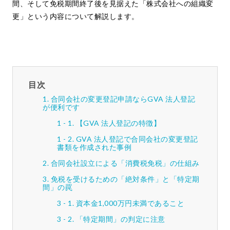
間、そして免税期間終了後を見据えた「株式会社への組織変
更」という内容について解説します。
目次
合同会社の変更登記申請ならGVA 法人登記
が便利です
【GVA 法人登記の特徴】
GVA 法人登記で合同会社の変更登記
書類を作成された事例
合同会社設立による「消費税免税」の仕組み
免税を受けるための「絶対条件」と「特定期
間」の罠
資本金1,000万円未満であること
「特定期間」の判定に注意