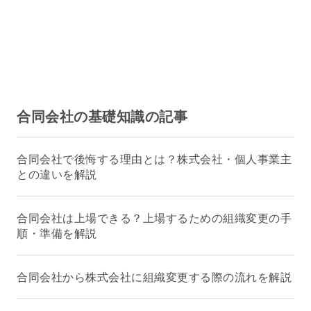
合同会社の基礎知識の記事
合同会社で後悔する理由とは？株式会社・個人事業主
との違いを解説
合同会社は上場できる？上場するための組織変更の手
順・準備を解説
合同会社から株式会社に組織変更する際の流れを解説