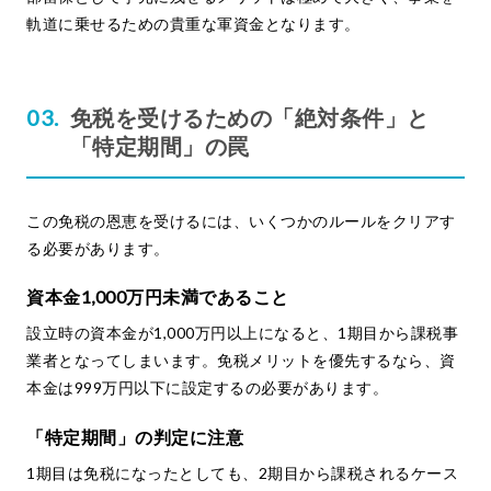
軌道に乗せるための貴重な軍資金となります。
免税を受けるための「絶対条件」と
「特定期間」の罠
この免税の恩恵を受けるには、いくつかのルールをクリアす
る必要があります。
資本金1,000万円未満であること
設立時の資本金が1,000万円以上になると、1期目から課税事
業者となってしまいます。免税メリットを優先するなら、資
本金は999万円以下に設定するの必要があります。
「特定期間」の判定に注意
1期目は免税になったとしても、2期目から課税されるケース