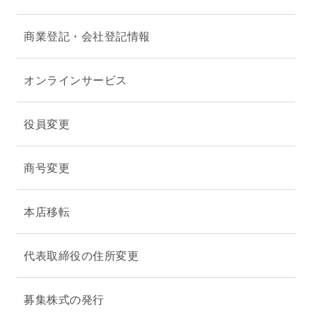
商業登記・会社登記情報
オンラインサービス
役員変更
商号変更
本店移転
代表取締役の住所変更
募集株式の発行