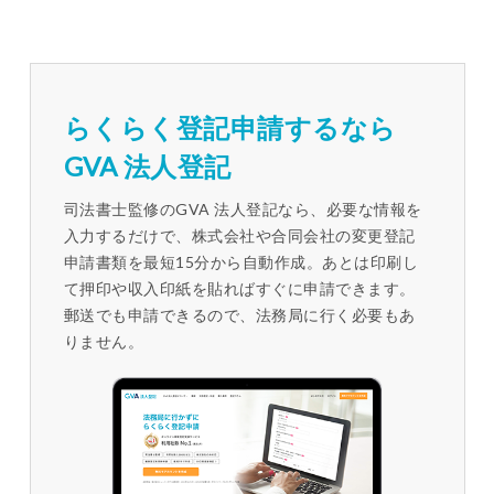
らくらく登記申請するなら
GVA 法人登記
司法書士監修のGVA 法人登記なら、必要な情報を
入力するだけで、株式会社や合同会社の変更登記
申請書類を最短15分から自動作成。あとは印刷し
て押印や収入印紙を貼ればすぐに申請できます。
郵送でも申請できるので、法務局に行く必要もあ
りません。