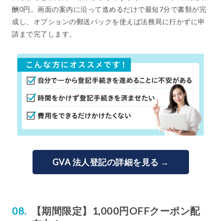
酬0円。画面の案内に沿って進めるだけで最短7分で書類が完
成し、オプションの郵送パックを使えば法務局に行かずに申
請まで完了します。
GVA 法人登記の詳細を見る →
【期間限定】1,000円OFFクーポン配