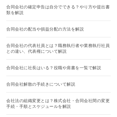
合同会社の確定申告は自分でできる？やり方や提出書
類を解説
合同会社の配当や損益分配の方法を解説
合同会社の代表社員とは？職務執行者や業務執行社員
との違い、代表権について解説
合同会社に社長はいる？役職や肩書を一覧で解説
合同会社解散の手続きについて解説
会社法の組織変更とは？株式会社・合同会社間の変更
手続・手順とスケジュールを解説