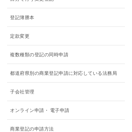
登記簿謄本
定款変更
複数種類の登記の同時申請
都道府県別の商業登記申請に対応している法務局
子会社管理
オンライン申請・ 電子申請
商業登記の申請方法