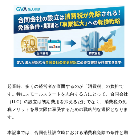
起業時、多くの経営者が直面するのが「消費税」の負担で
す。特にスモールスタートを志向する方にとって、合同会社
（LLC）の設立は初期費用を抑えるだけでなく、消費税の免
税メリットを最大限に享受するための戦略的な選択となりま
す。
本記事では、合同会社設立時における消費税免除の条件と期