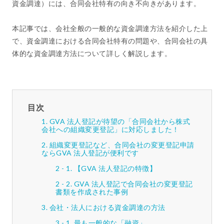
資金調達）には、合同会社特有の向き不向きがあります。
本記事では、会社全般の一般的な資金調達方法を紹介した上
で、資金調達における合同会社特有の問題や、合同会社の具
体的な資金調達方法について詳しく解説します。
目次
GVA 法人登記が待望の「合同会社から株式
会社への組織変更登記」に対応しました！
組織変更登記など、合同会社の変更登記申請
ならGVA 法人登記が便利です
【GVA 法人登記の特徴】
GVA 法人登記で合同会社の変更登記
書類を作成された事例
会社・法人における資金調達の方法
最も一般的な「融資」