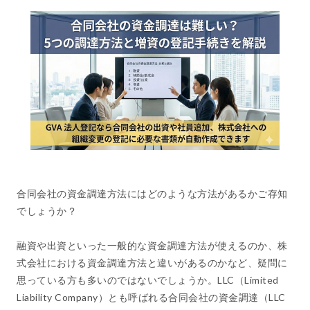
合同会社の資金調達方法にはどのような方法があるかご存知
でしょうか？
融資や出資といった一般的な資金調達方法が使えるのか、株
式会社における資金調達方法と違いがあるのかなど、疑問に
思っている方も多いのではないでしょうか。LLC（Limited
Liability Company）とも呼ばれる合同会社の資金調達（LLC