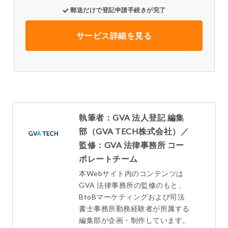
郵送だけで登記申請手続きが完了
サービス詳細を見る
執筆者：GVA 法人登記 編集
部（GVA TECH株式会社）／
監修：GVA 法律事務所 コー
ポレートチーム
本Webサイト内のコンテンツは
GVA 法律事務所の監修のもと、
BtoBマーケティングおよび司法
書士事務所勤務経験者が所属する
編集部が企画・制作しています。