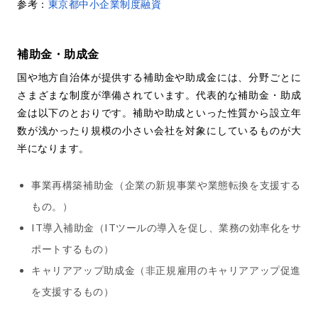
参考：
東京都中小企業制度融資
補助金・助成金
国や地方自治体が提供する補助金や助成金には、分野ごとに
さまざまな制度が準備されています。代表的な補助金・助成
金は以下のとおりです。補助や助成といった性質から設立年
数が浅かったり規模の小さい会社を対象にしているものが大
半になります。
事業再構築補助金（企業の新規事業や業態転換を支援する
もの。）
IT導入補助金（ITツールの導入を促し、業務の効率化をサ
ポートするもの）
キャリアアップ助成金（非正規雇用のキャリアアップ促進
を支援するもの）