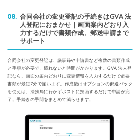
合同会社の変更登記の手続きはGVA 法
人登記におまかせ｜画面案内どおり入
力するだけで書類作成、郵送申請まで
サポート
合同会社の変更登記は、議事録や申請書など複数の書類作成
と手順が必要で、慣れないと時間がかかります。GVA 法人登
記なら、画面の案内どおりに変更情報を入力するだけで必要
書類が最短7分で揃います。作成後はオプションの郵送パック
を使えば、法務局に行かずポストに投函するだけで申請が完
了。手続きの手間をまとめて減らせます。