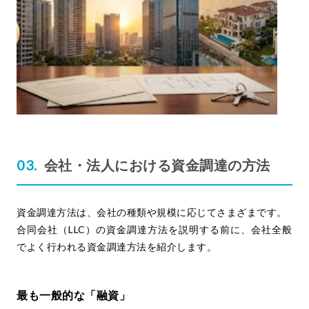
会社・法人における資金調達の方法
資金調達方法は、会社の種類や規模に応じてさまざまです。
合同会社（LLC）の資金調達方法を説明する前に、会社全般
でよく行われる資金調達方法を紹介します。
最も一般的な「融資」