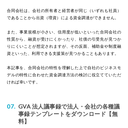
合同会社は、会社の所有者と経営者が同じ（いずれも社員）
であることから出資（増資）による資金調達ができません。
また、事業規模が小さい、信用度が低いといった合同会社の
性質から、融資が受けにくかったり、社債の引受先が見つか
りにくいことが想定されますが、その反面、補助金や制度融
資といった、利用できる支援策が見つかることもあります。
本記事を、合同会社の特性を理解した上で自社のビジネスモ
デルの特性に合わせた資金調達方法の検討に役立てていただ
ければ幸いです。
GVA 法人議事録で法人・会社の各種議
事録テンプレートをダウンロード【無
料】