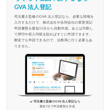
GVA 法人登記
司法書士監修のGVA 法人登記なら、必要な情報を
入力するだけで、株式会社や合同会社の変更登記
申請書類を最短15分から自動作成。あとは印刷し
て押印や収入印紙を貼ればすぐに申請できます。
郵送でも申請できるので、法務局に行く必要もあ
りません。
司法書士監修のGVA 法人登記なら
最短7分で申請書類を作成