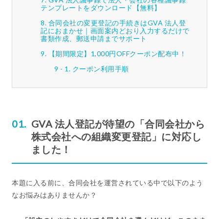
テンプレートをダウンロード【無料】
合同会社の変更登記の手続きはGVA 法人登
記におまかせ｜画面案内どおり入力するだけで
書類作成、郵送申請までサポート
【期間限定】1,000円OFFクーポン配布中！
クーポン利用手順
GVA 法人登記が待望の「合同会社から
株式会社への組織変更登記」に対応し
ました！
本題に入る前に、合同会社を運営されている中で以下のよう
なお悩みはありませんか？