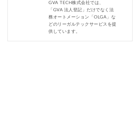
GVA TECH株式会社では、
「GVA 法人登記」だけでなく法
務オートメーション「OLGA」な
どのリーガルテックサービスを提
供しています。