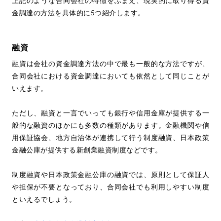
上記のような合同会社の特徴をふまえ、現実的に取り得る資
金調達の方法を具体的に5つ紹介します。
融資
融資は会社の資金調達方法の中で最も一般的な方法ですが、
合同会社における資金調達においても依然として同じことが
いえます。
ただし、融資と一言でいっても銀行や信用金庫が提供する一
般的な融資のほかにも多数の種類があります。金融機関や信
用保証協会、地方自治体が連携して行う制度融資、日本政策
金融公庫が提供する新創業融資制度などです。
制度融資や日本政策金融公庫の融資では、原則として保証人
や担保が不要となっており、合同会社でも利用しやすい制度
といえるでしょう。