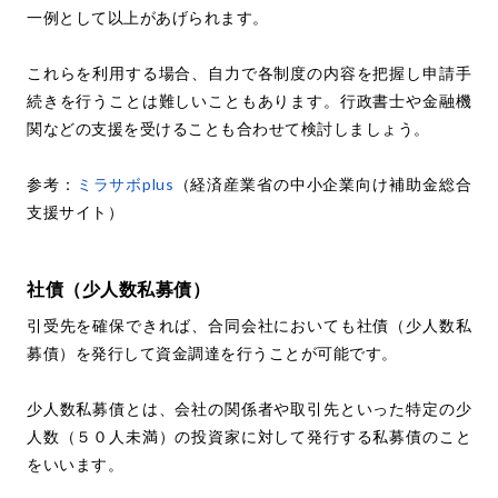
一例として以上があげられます。
これらを利用する場合、自力で各制度の内容を把握し申請手
続きを行うことは難しいこともあります。行政書士や金融機
関などの支援を受けることも合わせて検討しましょう。
参考：
ミラサボplus
（経済産業省の中小企業向け補助金総合
支援サイト）
社債（少人数私募債）
引受先を確保できれば、合同会社においても社債（少人数私
募債）を発行して資金調達を行うことが可能です。
少人数私募債とは、会社の関係者や取引先といった特定の少
人数（５０人未満）の投資家に対して発行する私募債のこと
をいいます。