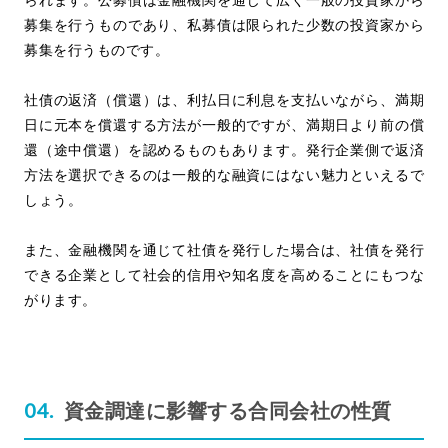
募集を行うものであり、私募債は限られた少数の投資家から
募集を行うものです。
社債の返済（償還）は、利払日に利息を支払いながら、満期
日に元本を償還する方法が一般的ですが、満期日より前の償
還（途中償還）を認めるものもあります。発行企業側で返済
方法を選択できるのは一般的な融資にはない魅力といえるで
しょう。
また、金融機関を通じて社債を発行した場合は、社債を発行
できる企業として社会的信用や知名度を高めることにもつな
がります。
資金調達に影響する合同会社の性質