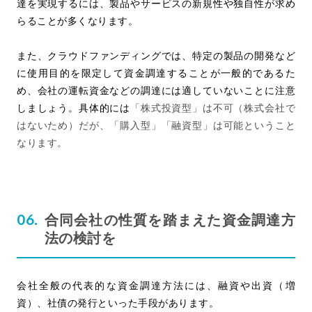
達を実現するには、製品やサービスの新規性や独自性が求め
らることが多くなります。
また、クラウドファンディングでは、特定の製品の開発など
に使用目的を限定して資金調達することが一般的であるた
め、会社の運転資金などの調達には適していないことに注意
しましょう。具体的には
「株式投資型」は不可（株式会社で
はないため）だが、「購入型」「融資型」は可能ということ
なります。
合同会社の性質を踏まえた資金調達方
法の検討を
会社全般の代表的な資金調達方法には、融資や出資（増
資）、社債の発行といった手段があります。