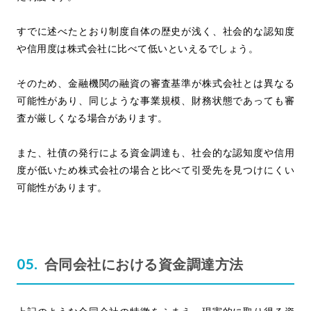
すでに述べたとおり制度自体の歴史が浅く、社会的な認知度
や信用度は株式会社に比べて低いといえるでしょう。
そのため、金融機関の融資の審査基準が株式会社とは異なる
可能性があり、同じような事業規模、財務状態であっても審
査が厳しくなる場合があります。
また、社債の発行による資金調達も、社会的な認知度や信用
度が低いため株式会社の場合と比べて引受先を見つけにくい
可能性があります。
合同会社における資金調達方法