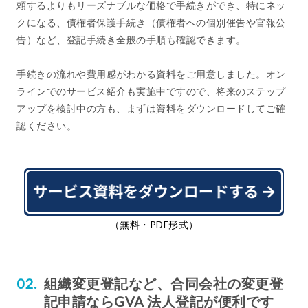
頼するよりもリーズナブルな価格で手続きができ、特にネッ
クになる、債権者保護手続き（債権者への個別催告や官報公
告）など、登記手続き全般の手順も確認できます。
手続きの流れや費用感がわかる資料をご用意しました。オン
ラインでのサービス紹介も実施中ですので、将来のステップ
アップを検討中の方も、まずは資料をダウンロードしてご確
認ください。
（無料・PDF形式）
組織変更登記など、合同会社の変更登
記申請ならGVA 法人登記が便利です