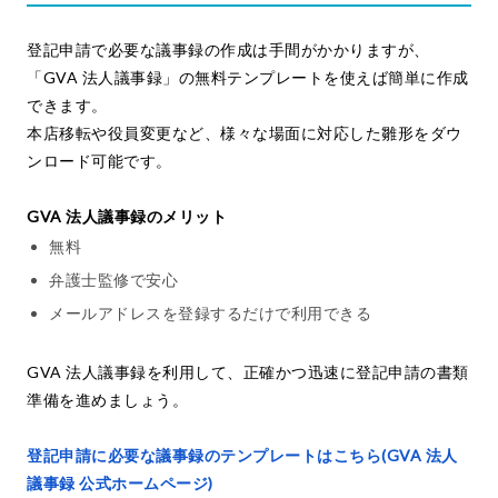
登記申請で必要な議事録の作成は手間がかかりますが、
「GVA 法人議事録」の無料テンプレートを使えば簡単に作成
できます。
本店移転や役員変更など、様々な場面に対応した雛形をダウ
ンロード可能です。
GVA 法人議事録のメリット
無料
弁護士監修で安心
メールアドレスを登録するだけで利用できる
GVA 法人議事録を利用して、正確かつ迅速に登記申請の書類
準備を進めましょう。
登記申請に必要な議事録のテンプレートはこちら(GVA 法人
議事録 公式ホームページ)