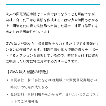
法人の変更登記申請はご自身でおこなうことも可能ですが、
自社に合った正確な書類を作成するには労力や時間もかかる
上、間違えた内容で法務局へ申請した場合、補正（修正）を
求められる可能性があります。
GVA 法人登記なら、必要情報を入力するだけで必要書類がカ
ンタンに作成できます。郵送申請や収入印紙の購入をサポー
トするオプションも充実しているので、時間をかけずに確実
に申請したい方に特におすすめのサービスです。
【GVA 法人登記の特徴】
合同会社・株式会社など30種類以上の変更登記書類が24
時間いつでも作成できる
登録無料、月額利用料もかからず、使いたいときだけスポ
ットでご利用可能