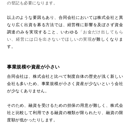
の登記も必要になります。
以上のような要因もあり、合同会社においては株式会社と異
なり広く出資を募る方法では、経営権に影響を及ぼさず資金
調達のみを実現すること、いわゆる
「お金だけ出してもら
い、経営には口を出さないでほしいの実現
が難しくなりま
す。
事業規模や資産が小さい
合同会社は、株式会社と比べて制度自体の歴史が浅く新しい
会社も多いため、事業規模が小さく資産が少ないという会社
が少なくありません。
そのため、融資を受けるための担保の用意が難しく、株式会
社と比較して利用できる融資の種類が限られたり、融資の限
度額が低かったりします。