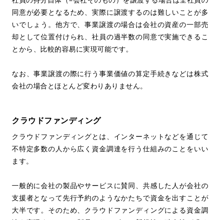
同意が必要となるため、実際に譲渡するのは難しいことが多
いでしょう。他方で、事業譲渡の場合は会社の資産の一部売
却として位置付けられ、社員の過半数の同意で実施できるこ
とから、比較的容易に実現可能です。
なお、事業譲渡の際に行う事業価値の算定手続きなどは株式
会社の場合とほとんど変わりありません。
クラウドファンディング
クラウドファンディングとは、インターネットなどを通じて
不特定多数の人から広く資金調達を行う仕組みのことをいい
ます。
一般的に会社の製品やサービスに賛同、共感した人が会社の
支援者となって先行予約のようなかたちで資金を出すことが
大半です。そのため、クラウドファンディングによる資金調