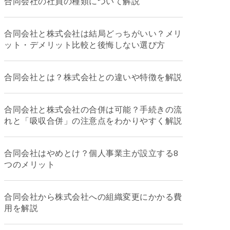
合同会社の社員の種類について解説
合同会社と株式会社は結局どっちがいい？メリ
ット・デメリット比較と後悔しない選び方
合同会社とは？株式会社との違いや特徴を解説
合同会社と株式会社の合併は可能？手続きの流
れと「吸収合併」の注意点をわかりやすく解説
合同会社はやめとけ？個人事業主が設立する8
つのメリット
合同会社から株式会社への組織変更にかかる費
用を解説