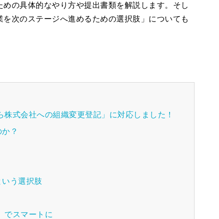
ための具体的なやり方や提出書類を解説します。そし
業を次のステージへ進めるための選択肢」についても
から株式会社への組織変更登記」に対応しました！
のか？
という選択肢
記」でスマートに