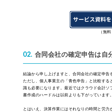
（無料
合同会社の確定申告は自
結論から申し上げますと、合同会社の確定申告
ただし、個人事業主の「青色申告」と比較する
識も必要になります。最近ではクラウド会計ソ
書作成のハードルは以前よりも下がっています
とはいえ、決算作業にはそれなりの時間と労力