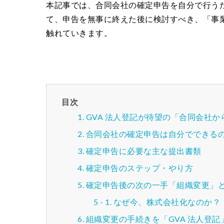
本記事では、合同会社の確定申告を自分で行う
て、申告を無事に終えた後に検討すべき、「事
触れていきます。
目次
GVA 法人登記が待望の「合同会社
合同会社の確定申告は自分でできる
確定申告に必要な主な提出書類
確定申告のステップ・やり方
確定申告後の次の一手「組織変更」
なぜ今、株式会社化なのか？
組織変更の手続きを「GVA 法人登