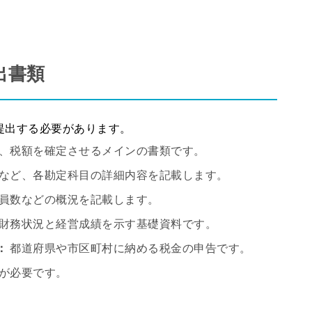
出書類
提出する必要があります。
、税額を確定させるメインの書類です。
など、各勘定科目の詳細内容を記載します。
員数などの概況を記載します。
財務状況と経営成績を示す基礎資料です。
：
都道府県や市区町村に納める税金の申告です。
が必要です。