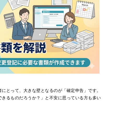
者にとって、大きな壁となるのが「確定申告」です。
できるものだろうか？」と不安に思っている方も多い