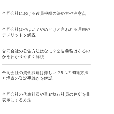
合同会社における役員報酬の決め方や注意点
合同会社はやばい？やめとけと言われる理由や
デメリットを解説
合同会社の公告方法はなに？公告義務はあるの
かをわかりやすく解説
合同会社の資金調達は難しい？5つの調達方法
と増資の登記手続きを解説
合同会社の代表社員や業務執行社員の住所を非
表示にする方法