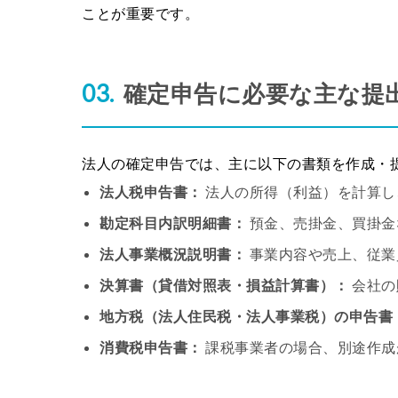
ことが重要です。
確定申告に必要な主な提
法人の確定申告では、主に以下の書類を作成・
法人税申告書：
法人の所得（利益）を計算し
勘定科目内訳明細書：
預金、売掛金、買掛金
法人事業概況説明書：
事業内容や売上、従業
決算書（貸借対照表・損益計算書）：
会社の
地方税（法人住民税・法人事業税）の申告書
消費税申告書：
課税事業者の場合、別途作成