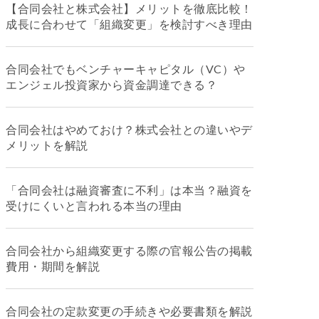
【合同会社と株式会社】メリットを徹底比較！
成長に合わせて「組織変更」を検討すべき理由
合同会社でもベンチャーキャピタル（VC）や
エンジェル投資家から資金調達できる？
合同会社はやめておけ？株式会社との違いやデ
メリットを解説
「合同会社は融資審査に不利」は本当？融資を
受けにくいと言われる本当の理由
合同会社から組織変更する際の官報公告の掲載
費用・期間を解説
合同会社の定款変更の手続きや必要書類を解説