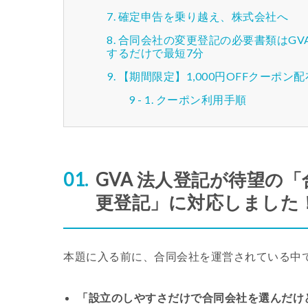
確定申告を乗り越え、株式会社へ
合同会社の変更登記の必要書類はGV
するだけで最短7分
【期間限定】1,000円OFFクーポン
クーポン利用手順
GVA 法人登記が待望の
更登記」に対応しました
本題に入る前に、合同会社を運営されている中
「設立のしやすさだけで合同会社を選んだけ