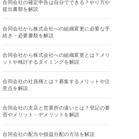
合同会社の確定申告は自分でできる？やり方や
提出書類を解説
合同会社から株式会社への組織変更に必要な手
続き・必要書類を解説
合同会社から株式会社への組織変更とは？メリ
ットや検討するタイミングを解説
合同会社の社員権とは？募集するメリットや注
意点を解説
合同会社の支店と営業所の違いとは？登記の要
否やメリット・デメリットを解説
合同会社の配当や損益分配の方法を解説