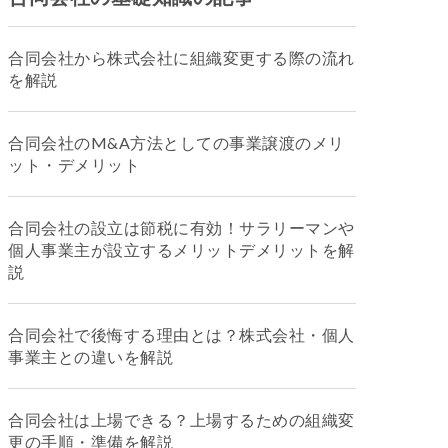
合同会社から株式会社に組織変更する際の流れ
を解説
合同会社のM&A方法としての事業譲渡のメリ
ット・デメリット
合同会社の設立は節税に有効！サラリーマンや
個人事業主が設立するメリットデメリットを解
説
合同会社で後悔する理由とは？株式会社・個人
事業主との違いを解説
合同会社は上場できる？上場するための組織変
更の手順・準備を解説