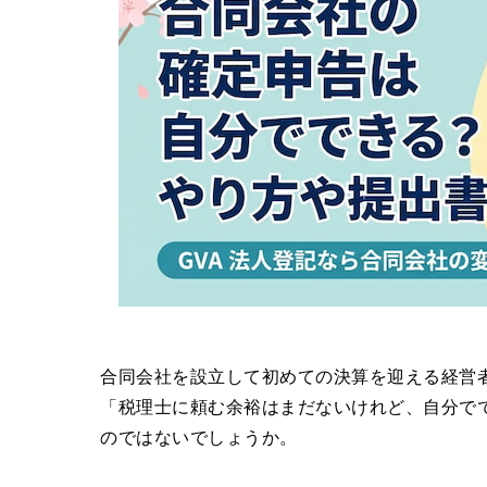
合同会社を設立して初めての決算を迎える経営
「税理士に頼む余裕はまだないけれど、自分で
のではないでしょうか。