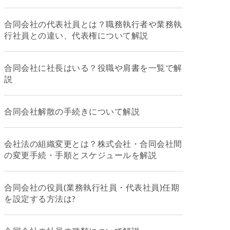
合同会社の代表社員とは？職務執行者や業務執
行社員との違い、代表権について解説
合同会社に社長はいる？役職や肩書を一覧で解
説
合同会社解散の手続きについて解説
会社法の組織変更とは？株式会社・合同会社間
の変更手続・手順とスケジュールを解説
合同会社の役員(業務執行社員・代表社員)任期
を設定する方法は?