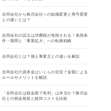
合同会社から株式会社への組織変更と商号変更
との違いとは？
合同会社の設立は消費税が免除される！免除条
件・期間と「事業拡大」への転換戦略
合同会社とは？個人事業主との違いを解説
合同会社の資本金はいくらが目安？金額による
ルールやメリットを解説
「合同会社は税金面で有利」は本当か？株式会
社との税金格差と維持コストを比較