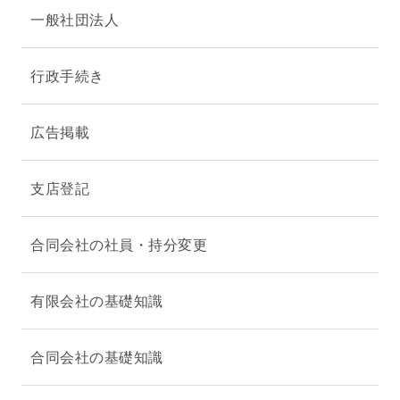
一般社団法人
行政手続き
広告掲載
支店登記
合同会社の社員・持分変更
有限会社の基礎知識
合同会社の基礎知識