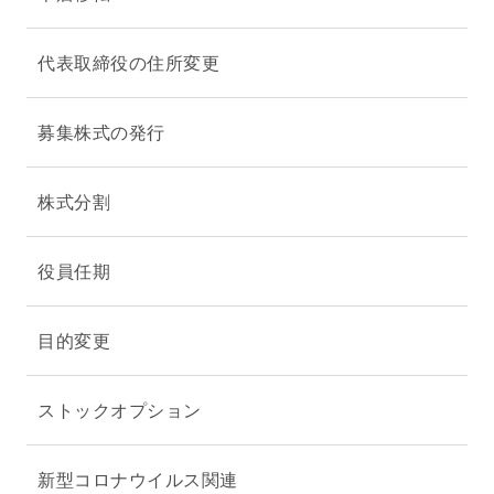
代表取締役の住所変更
募集株式の発行
株式分割
役員任期
目的変更
ストックオプション
新型コロナウイルス関連