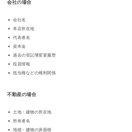
会社の場合
会社名
本店所在地
代表者名
資本金
過去の登記簿変更履歴
役員情報
抵当権などの権利関係
不動産の場合
土地・建物の所在地
所有者名
地積・建物の床面積