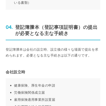
いる書類）
登記簿謄本（登記事項証明書）の提出
が必要となる主な手続き
登記簿謄本は会社の設立時、設立後の様々な場面で提出を求
められます。必要となる主な手続きは以下の通りです。
会社設立時
健康保険、厚生年金の申請
労働保険関係成立届
雇用保険適用事業所設置届