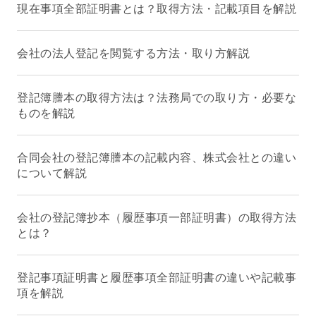
現在事項全部証明書とは？取得方法・記載項目を解説
会社の法人登記を閲覧する方法・取り方解説
登記簿謄本の取得方法は？法務局での取り方・必要な
ものを解説
合同会社の登記簿謄本の記載内容、株式会社との違い
について解説
会社の登記簿抄本（履歴事項一部証明書）の取得方法
とは？
登記事項証明書と履歴事項全部証明書の違いや記載事
項を解説