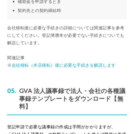
補助金を申請するとき
契約先との契約締結時
会社移転後に必要な手続きの詳細については関連記事を参考
にしてください。登記簿謄本が必要でない手続きについても
解説しています。
関連記事
※
会社移転（本店移転）後に必要な手続きを解説します
GVA 法人議事録で法人・会社の各種議
事録テンプレートをダウンロード【無
料】
登記申請で必要な議事録の作成は手間がかかりますが、