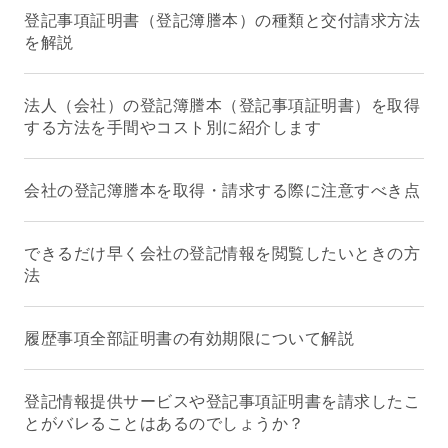
登記事項証明書（登記簿謄本）の種類と交付請求方法
を解説
法人（会社）の登記簿謄本（登記事項証明書）を取得
する方法を手間やコスト別に紹介します
会社の登記簿謄本を取得・請求する際に注意すべき点
できるだけ早く会社の登記情報を閲覧したいときの方
法
履歴事項全部証明書の有効期限について解説
登記情報提供サービスや登記事項証明書を請求したこ
とがバレることはあるのでしょうか？