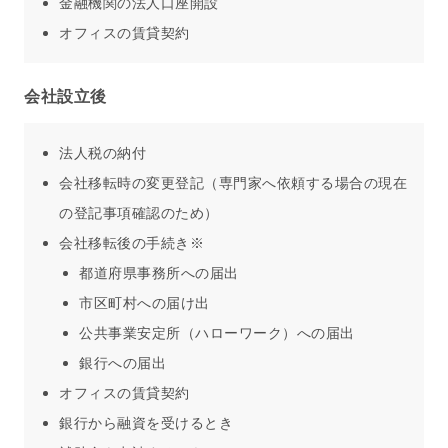
金融機関の法人口座開設
オフィスの賃貸契約
会社設立後
法人税の納付
会社移転時の変更登記（専門家へ依頼する場合の現在
の登記事項確認のため）
会社移転後の手続き※
都道府県事務所への届出
市区町村への届け出
公共事業安定所（ハローワーク）への届出
銀行への届出
オフィスの賃貸契約
銀行から融資を受けるとき