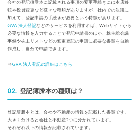
会社の登記簿謄本に記載される事項の変更手続きには本店移
転や役員変更など様々な種類がありますが、社内での決議に
加えて、登記申請の手続きが必要という特徴があります。
GVA 法人登記
などのサービスを利用すれば、Webサイトから
必要な情報を入力することで登記申請書のほか、株主総会議
事録や株主リストなどの変更登記の申請に必要な書類を自動
作成し、自分で申請できます。
⇒
GVA 法人登記の詳細はこちら
登記簿謄本の種類は？
登記簿謄本とは、会社や不動産の情報を記載した書類です。
大きく分けると会社と不動産2つに分かれています。
それぞれ以下の情報が記載されています。