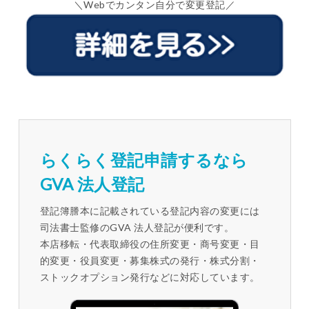
＼Webでカンタン自分で変更登記／
らくらく登記申請するなら
GVA 法人登記
登記簿謄本に記載されている登記内容の変更には
司法書士監修のGVA 法人登記が便利です。
本店移転・代表取締役の住所変更・商号変更・目
的変更・役員変更・募集株式の発行・株式分割・
ストックオプション発行などに対応しています。