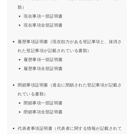
類）
現在事項一部証明書
現在事項全部証明書
履歴事項証明書（現在効力がある登記事項と、抹消さ
れた登記事項が記載されている書類）
履歴事項一部証明書
履歴事項全部証明書
閉鎖事項証明書（過去に閉鎖された登記事項が記載さ
れている書類）
閉鎖事項一部証明書
閉鎖事項全部証明書
代表者事項証明書（代表者に関する情報が記載されて