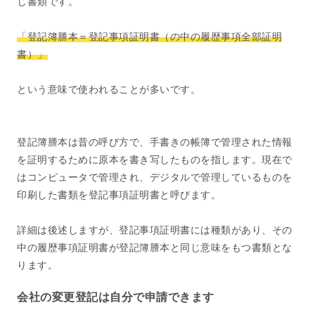
じ書類です。
「登記簿謄本＝登記事項証明書（の中の履歴事項全部証明
書）」
という意味で使われることが多いです。
登記簿謄本は昔の呼び方で、手書きの帳簿で管理された情報
を証明するために原本を書き写したものを指します。現在で
はコンピュータで管理され、デジタルで管理しているものを
印刷した書類を登記事項証明書と呼びます。
詳細は後述しますが、登記事項証明書には種類があり、その
中の履歴事項証明書が登記簿謄本と同じ意味をもつ書類とな
ります。
会社の変更登記は自分で申請できます