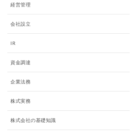
経営管理
会社設立
IR
資金調達
企業法務
株式実務
株式会社の基礎知識