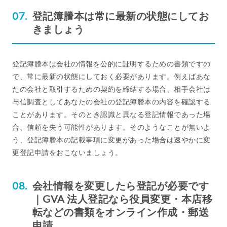
登記簿謄本は常に最新の状態にしてお
きましょう
登記簿謄本は会社の情報を公的に証明するための書類ですの
で、常に最新の状態にしておく必要があります。例えばあな
たの会社と取引するための契約を締結する場合、相手会社は
与信調査としてあなたの会社の登記簿謄本の内容を確認する
ことがあります。そのとき認識と異なる登記情報であった場
合、信頼を失う可能性があります。そのようなことが無いよ
う、登記簿謄本の記載事項に変更があった場合は速やかに変
更登記申請をおこないましょう。
会社情報を変更したら登記が必要です
｜GVA 法人登記なら役員変更・本店移
転などの書類をオンライン作成・郵送
申請