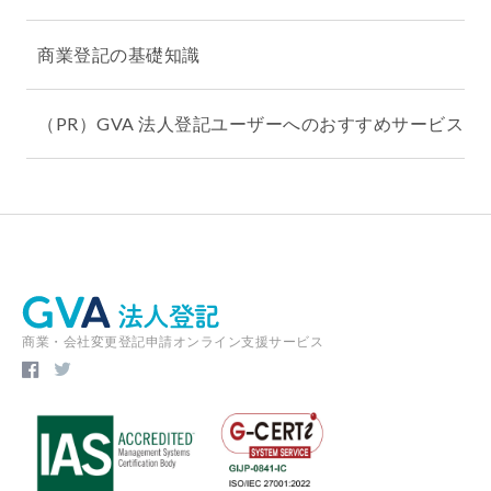
商業登記の基礎知識
（PR）GVA 法人登記ユーザーへのおすすめサービス
商業・会社変更登記申請オンライン支援サービス