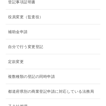
登記事項証明書
役員変更（監査役）
補助金申請
自分で行う変更登記
定款変更
複数種類の登記の同時申請
都道府県別の商業登記申請に対応している法務局