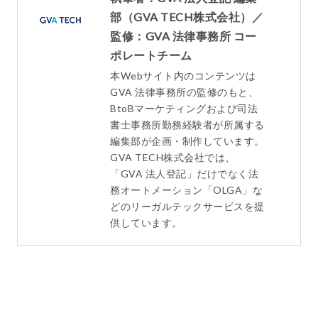
部（GVA TECH株式会社）／
監修：GVA 法律事務所 コー
ポレートチーム
本Webサイト内のコンテンツは
GVA 法律事務所の監修のもと、
BtoBマーケティングおよび司法
書士事務所勤務経験者が所属する
編集部が企画・制作しています。
GVA TECH株式会社では、
「GVA 法人登記」だけでなく法
務オートメーション「OLGA」な
どのリーガルテックサービスを提
供しています。