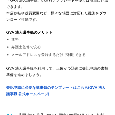
「GVA 法人議事録」の無料テンプレートを使えば簡単に作成
できます。
本店移転や役員変更など、様々な場面に対応した雛形をダウ
ンロード可能です。
GVA 法人議事録のメリット
無料
弁護士監修で安心
メールアドレスを登録するだけで利用できる
GVA 法人議事録を利用して、正確かつ迅速に登記申請の書類
準備を進めましょう。
登記申請に必要な議事録のテンプレートはこちら(GVA 法人
議事録 公式ホームページ)