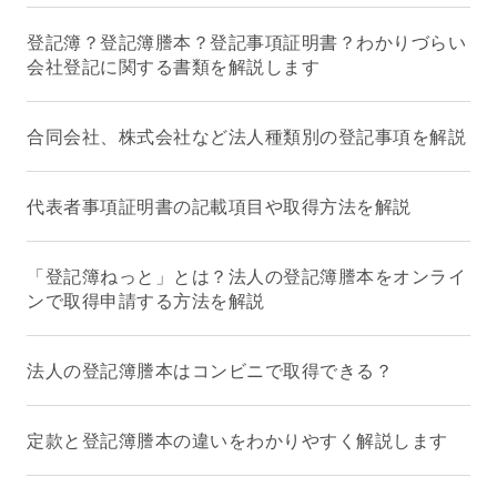
登記簿？登記簿謄本？登記事項証明書？わかりづらい
会社登記に関する書類を解説します
合同会社、株式会社など法人種類別の登記事項を解説
代表者事項証明書の記載項目や取得方法を解説
「登記簿ねっと」とは？法人の登記簿謄本をオンライ
ンで取得申請する方法を解説
法人の登記簿謄本はコンビニで取得できる？
定款と登記簿謄本の違いをわかりやすく解説します