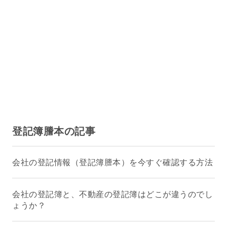
登記簿謄本の記事
会社の登記情報（登記簿謄本）を今すぐ確認する方法
会社の登記簿と、不動産の登記簿はどこが違うのでし
ょうか？