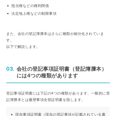
抵当権などの権利関係
法定地上権などの制限事項
また、会社の登記簿謄本はさらに種類が細分化されていま
す。
以下で解説します。
会社の登記事項証明書（登記簿謄本）
には4つの種類があります
登記事項証明書には下記の4つの種類があります。一般的に登
記簿謄本とは履歴事項全部証明書を指します。
現在事項証明書（現在の登記事項が記載されている書