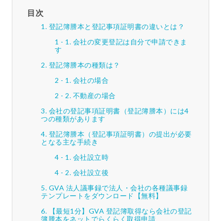
目次
登記簿謄本と登記事項証明書の違いとは？
会社の変更登記は自分で申請できま
す
登記簿謄本の種類は？
会社の場合
不動産の場合
会社の登記事項証明書（登記簿謄本）には4
つの種類があります
登記簿謄本（登記事項証明書）の提出が必要
となる主な手続き
会社設立時
会社設立後
GVA 法人議事録で法人・会社の各種議事録
テンプレートをダウンロード【無料】
【最短1分】GVA 登記簿取得なら会社の登記
簿謄本をネットでらくらく取得申請