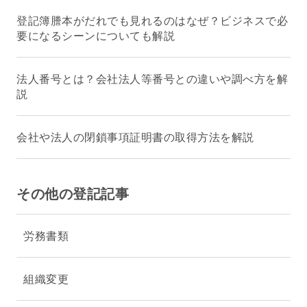
登記簿謄本がだれでも見れるのはなぜ？ビジネスで必
要になるシーンについても解説
法人番号とは？会社法人等番号との違いや調べ方を解
説
会社や法人の閉鎖事項証明書の取得方法を解説
その他の登記記事
労務書類
組織変更