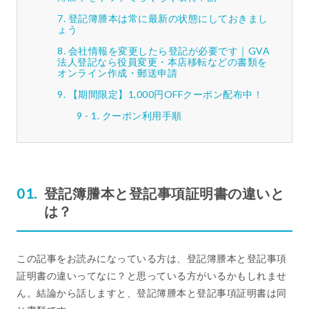
登記簿謄本は常に最新の状態にしておきまし
ょう
会社情報を変更したら登記が必要です｜GVA
法人登記なら役員変更・本店移転などの書類を
オンライン作成・郵送申請
【期間限定】1,000円OFFクーポン配布中！
クーポン利用手順
登記簿謄本と登記事項証明書の違いと
は？
この記事をお読みになっている方は、登記簿謄本と登記事項
証明書の違いってなに？と思っている方がいるかもしれませ
ん。結論から話しますと、登記簿謄本と登記事項証明書は同