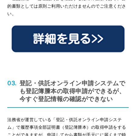
的書類としては原則ご利用いただけませんのでご注意くださ
い。
登記・供託オンライン申請システムで
も登記簿謄本の取得申請ができるが、
今すぐ登記情報の確認ができない
法務省が運営している「登記・供託オンライン申請システ
ム」で履歴事項全部証明書（登記簿謄本）の取得申請をする
ことができますが、申請してから書類が手元にに届くまで時