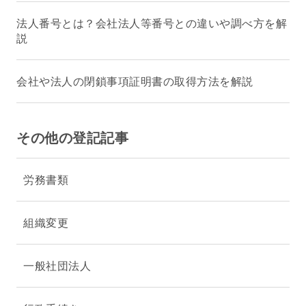
法人番号とは？会社法人等番号との違いや調べ方を解
説
会社や法人の閉鎖事項証明書の取得方法を解説
その他の登記記事
労務書類
組織変更
一般社団法人