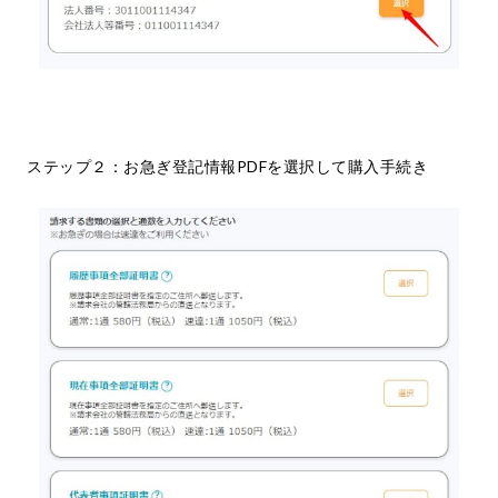
ステップ２：お急ぎ登記情報PDFを選択して購入手続き