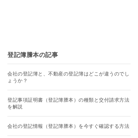
登記簿謄本の記事
会社の登記簿と、不動産の登記簿はどこが違うのでし
ょうか？
登記事項証明書（登記簿謄本）の種類と交付請求方法
を解説
会社の登記情報（登記簿謄本）を今すぐ確認する方法