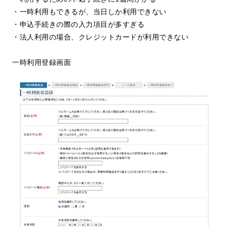
・一時利用もできるが、当日しか利用できない
・申込手続きの際の入力項目が多すぎる
・法人利用の場合、クレジットカードが利用できない
一時利用登録画面