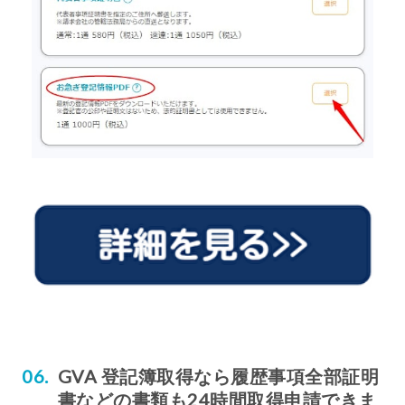
GVA 登記簿取得なら履歴事項全部証明
書などの書類も24時間取得申請できま