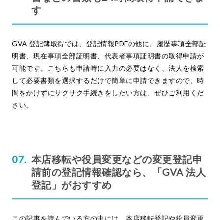
す
GVA 登記簿取得では、登記情報PDFの他に、履歴事項全部証
明書、現在事項全部証明書、代表者事項証明書の取得申請が
可能です。こちらも申請時に入力の必要はなく、法人を検索
して必要書類を選択するだけで簡単に申請できますので、時
間をかけずにサクサク手続きをしたい方は、ぜひご利用くだ
さい。
本店移転や役員変更などの変更登記申
請前の登記情報確認なら、「GVA 法人
登記」がおすすめ
この記事を読んでいる方の中には、本店移転登記や役員変更