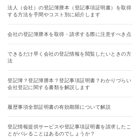
法人（会社）の登記簿謄本（登記事項証明書）を取得
する方法を手間やコスト別に紹介します
会社の登記簿謄本を取得・請求する際に注意すべき点
できるだけ早く会社の登記情報を閲覧したいときの方
法
登記簿？登記簿謄本？登記事項証明書？わかりづらい
会社登記に関する書類を解説します
履歴事項全部証明書の有効期限について解説
登記情報提供サービスや登記事項証明書を請求したこ
とがバレることはあるのでしょうか？