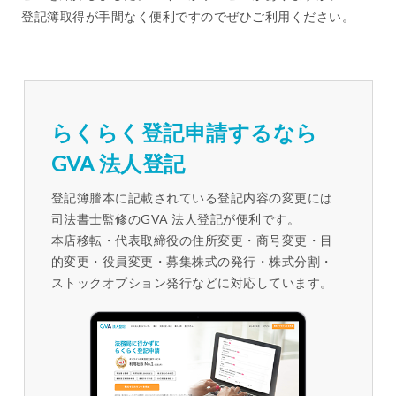
登記簿取得が手間なく便利ですのでぜひご利用ください。
らくらく登記申請するなら
GVA 法人登記
登記簿謄本に記載されている登記内容の変更には
司法書士監修のGVA 法人登記が便利です。
本店移転・代表取締役の住所変更・商号変更・目
的変更・役員変更・募集株式の発行・株式分割・
ストックオプション発行などに対応しています。