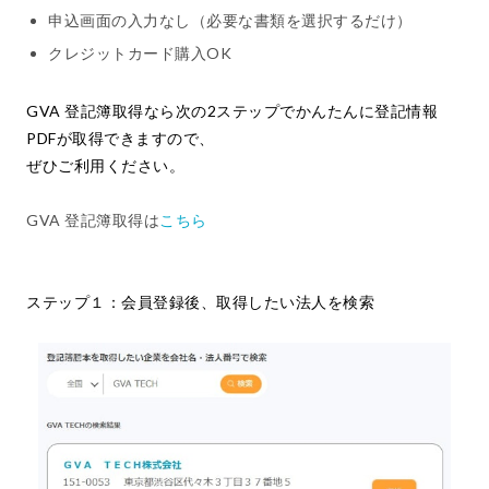
申込画面の入力なし（必要な書類を選択するだけ）
クレジットカード購入OK
GVA 登記簿取得なら次の2ステップでかんたんに登記情報
PDFが取得できますので、
ぜひご利用ください。
GVA 登記簿取得は
こちら
ステップ１：会員登録後、取得したい法人を検索