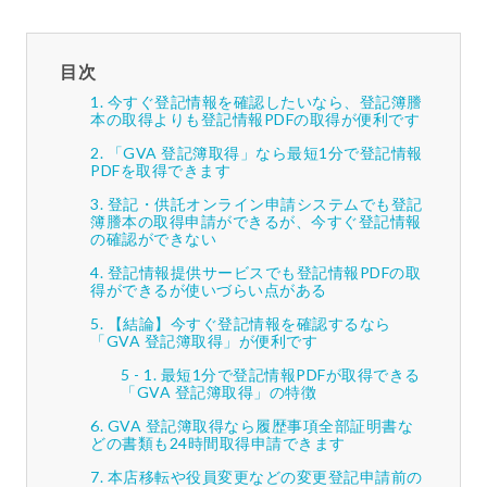
目次
今すぐ登記情報を確認したいなら、登記簿謄
本の取得よりも登記情報PDFの取得が便利です
「GVA 登記簿取得」なら最短1分で登記情報
PDFを取得できます
登記・供託オンライン申請システムでも登記
簿謄本の取得申請ができるが、今すぐ登記情報
の確認ができない
登記情報提供サービスでも登記情報PDFの取
得ができるが使いづらい点がある
【結論】今すぐ登記情報を確認するなら
「GVA 登記簿取得」が便利です
最短1分で登記情報PDFが取得できる
「GVA 登記簿取得」の特徴
GVA 登記簿取得なら履歴事項全部証明書な
どの書類も24時間取得申請できます
本店移転や役員変更などの変更登記申請前の