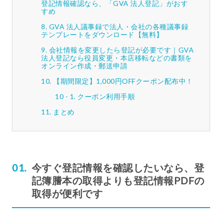
登記情報確認なら、「GVA 法人登記」がおす
すめ
GVA 法人議事録で法人・会社の各種議事録
テンプレートをダウンロード【無料】
会社情報を変更したら登記が必要です｜GVA
法人登記なら役員変更・本店移転などの書類を
オンライン作成・郵送申請
【期間限定】1,000円OFFクーポン配布中！
クーポン利用手順
まとめ
今すぐ登記情報を確認したいなら、登
記簿謄本の取得よりも登記情報PDFの
取得が便利です