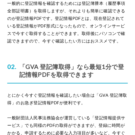
一般的に登記情報を確認するためには登記簿謄本（履歴事項
全部証明書）を取得しますが、それよりも簡単に確認できる
のが登記情報PDFです。登記情報PDFとは、現在登記されて
いる登記情報がPDF形式になったもので、オンラインサービ
スで今すぐ取得することができます。取得後にパソコンで確
認できますので、今すぐ確認したい方にはおススメです。
「GVA 登記簿取得」なら最短1分で登
記情報PDFを取得できます
とにかく今すぐ登記情報を確認したい場合は「GVA 登記簿取
得」のお急ぎ登記情報PDFが便利です。
一般財団法人民事法務協会が運営している「登記情報提供サ
ービス」でも同様のPDFの取得ができますが、登録に時間が
かかる、申請するために必要な入力項目が多いなど、今すぐ