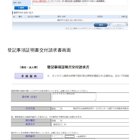
登記事項証明書交付請求書画面