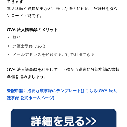
できます。
本店移転や役員変更など、様々な場面に対応した雛形をダウ
ンロード可能です。
GVA 法人議事録のメリット
無料
弁護士監修で安心
メールアドレスを登録するだけで利用できる
GVA 法人議事録を利用して、正確かつ迅速に登記申請の書類
準備を進めましょう。
登記申請に必要な議事録のテンプレートはこちら(GVA 法人
議事録 公式ホームページ)