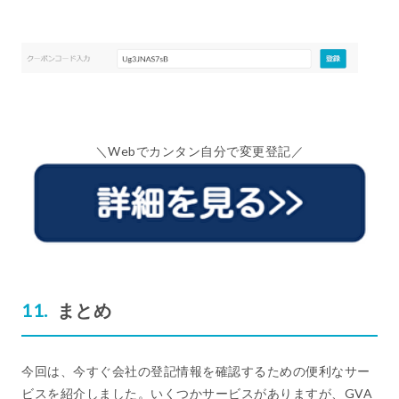
＼Webでカンタン自分で変更登記／
まとめ
今回は、今すぐ会社の登記情報を確認するための便利なサー
ビスを紹介しました。いくつかサービスがありますが、GVA