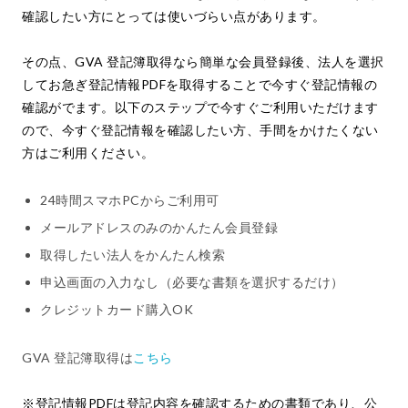
確認したい方にとっては使いづらい点があります。
その点、GVA 登記簿取得なら簡単な会員登録後、法人を選択
してお急ぎ登記情報PDFを取得することで今すぐ登記情報の
確認がでます。以下のステップで今すぐご利用いただけます
ので、今すぐ登記情報を確認したい方、手間をかけたくない
方はご利用ください。
24時間スマホPCからご利用可
メールアドレスのみのかんたん会員登録
取得したい法人をかんたん検索
申込画面の入力なし（必要な書類を選択するだけ）
クレジットカード購入OK
GVA 登記簿取得は
こちら
※登記情報PDFは登記内容を確認するための書類であり、公