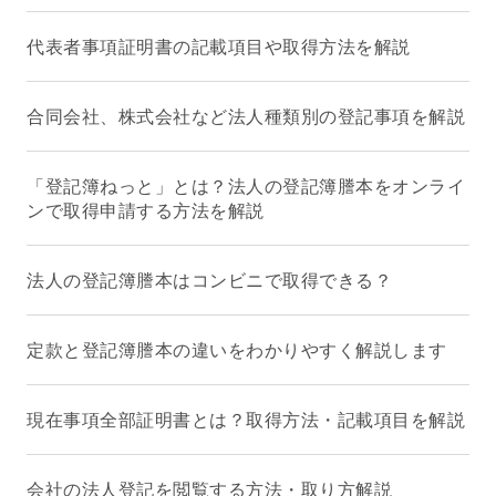
代表者事項証明書の記載項目や取得方法を解説
合同会社、株式会社など法人種類別の登記事項を解説
「登記簿ねっと」とは？法人の登記簿謄本をオンライ
ンで取得申請する方法を解説
法人の登記簿謄本はコンビニで取得できる？
定款と登記簿謄本の違いをわかりやすく解説します
現在事項全部証明書とは？取得方法・記載項目を解説
会社の法人登記を閲覧する方法・取り方解説