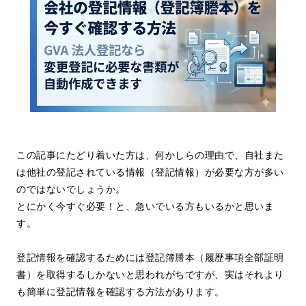
この記事にたどり着いた方は、何かしらの理由で、自社また
は他社の登記されている情報（登記情報）が必要な方が多い
のではないでしょうか。
とにかく今すぐ必要！と、急いでいる方もいるかと思いま
す。
登記情報を確認するためには登記簿謄本（履歴事項全部証明
書）を取得するしかないと思われがちですが、実はそれより
も簡単に登記情報を確認する方法があります。