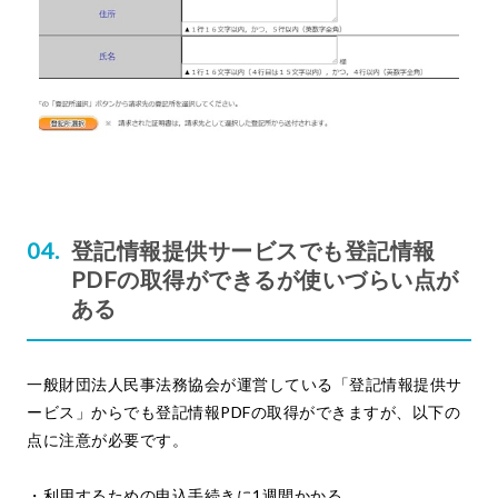
登記情報提供サービスでも登記情報
PDFの取得ができるが使いづらい点が
ある
一般財団法人民事法務協会が運営している「登記情報提供サ
ービス」からでも登記情報PDFの取得ができますが、以下の
点に注意が必要です。
・利用するための申込手続きに1週間かかる