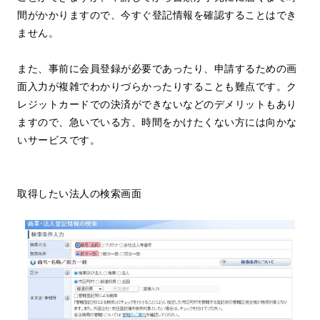
間がかかりますので、今すぐ登記情報を確認することはでき
ません。
また、事前に会員登録が必要であったり、申請するための画
面入力が複雑でわかりづらかったりすることも難点です。ク
レジットカードでの決済ができないなどのデメリットもあり
ますので、急いでいる方、時間をかけたくない方には向かな
いサービスです。
取得したい法人の検索画面