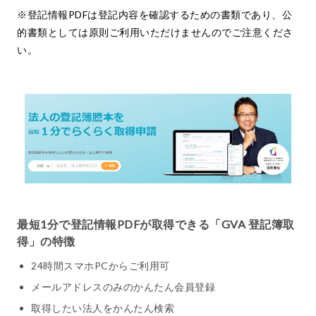
※登記情報PDFは登記内容を確認するための書類であり、公
的書類としては原則ご利用いただけませんのでご注意くださ
い。
最短1分で登記情報PDFが取得できる「GVA 登記簿取
得」の特徴
24時間スマホPCからご利用可
メールアドレスのみのかんたん会員登録
取得したい法人をかんたん検索