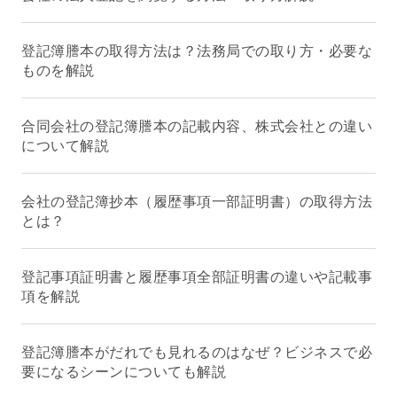
登記簿謄本の取得方法は？法務局での取り方・必要な
ものを解説
合同会社の登記簿謄本の記載内容、株式会社との違い
について解説
会社の登記簿抄本（履歴事項一部証明書）の取得方法
とは？
登記事項証明書と履歴事項全部証明書の違いや記載事
項を解説
登記簿謄本がだれでも見れるのはなぜ？ビジネスで必
要になるシーンについても解説