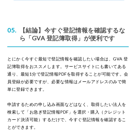
【結論】今すぐ登記情報を確認するな
ら「GVA 登記簿取得」が便利です
とにかく今すぐ最短で登記情報を確認したい場合は、GVA 登
記簿取得をおススメします。サービスサイトにも書いてある
通り、最短1分で登記情報PDFを取得することが可能です。会
員登録が必要ですが、必要な情報はメールアドレスのみで簡
単に登録できます。
申請するための申し込み画面などはなく、取得したい法人を
検索して「お急ぎ登記情報PDF」を選択・購入（クレジット
カード決済可能）するだけで、今すぐ登記情報を確認するこ
とができます。