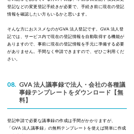
登記などの変更登記手続きが必要で、手続き前に現在の登記
情報を確認したい方もいるかと思います。
そんな方におススメなのがGVA 法人登記です。GVA 法人登
記では、サービス内で現在の登記情報を自動取得する機能が
ありますので、事前に現在の登記情報を手元に準備する必要
がありません。手間なく申請できますので、ぜひご利用くだ
さい。
GVA 法人議事録で法人・会社の各種議
事録テンプレートをダウンロード【無
料】
登記申請で必要な議事録の作成は手間がかかりますが、
「GVA 法人議事録」の無料テンプレートを使えば簡単に作成