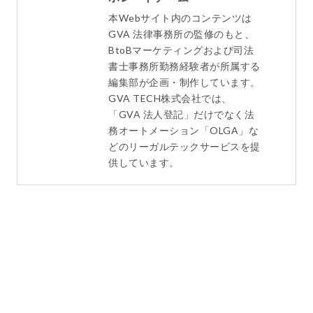
本Webサイト内のコンテンツは
GVA 法律事務所の監修のもと、
BtoBマーケティングおよび司法
書士事務所勤務経験者が所属する
編集部が企画・制作しています。
GVA TECH株式会社では、
「GVA 法人登記」だけでなく法
務オートメーション「OLGA」な
どのリーガルテックサービスを提
供しています。