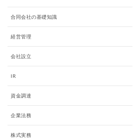
合同会社の基礎知識
経営管理
会社設立
IR
資金調達
企業法務
株式実務