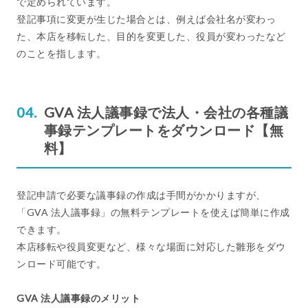
で定められています。
登記事項に変更が生じた場合とは、例えば会社名が変わっ
た、本店を移転した、目的を変更した、役員が変わったなど
のことを指します。
GVA 法人議事録で法人・会社の各種議
事録テンプレートをダウンロード【無
料】
登記申請で必要な議事録の作成は手間がかかりますが、
「GVA 法人議事録」の無料テンプレートを使えば簡単に作成
できます。
本店移転や役員変更など、様々な場面に対応した雛形をダウ
ンロード可能です。
GVA 法人議事録のメリット