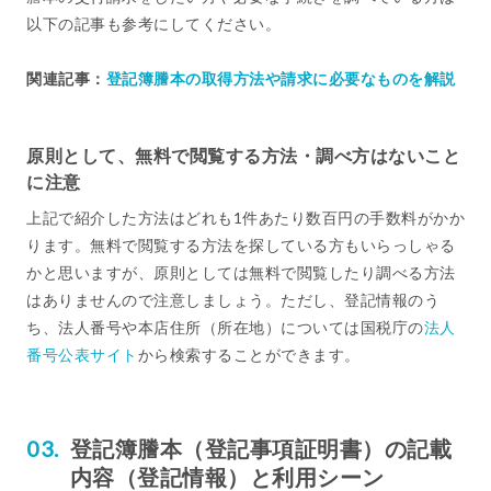
以下の記事も参考にしてください。
関連記事：
登記簿謄本の取得方法や請求に必要なものを解説
原則として、無料で閲覧する方法・調べ方はないこと
に注意
上記で紹介した方法はどれも1件あたり数百円の手数料がかか
ります。無料で閲覧する方法を探している方もいらっしゃる
かと思いますが、原則としては無料で閲覧したり調べる方法
はありませんので注意しましょう。ただし、登記情報のう
ち、法人番号や本店住所（所在地）については国税庁の
法人
番号公表サイト
から検索することができます。
登記簿謄本（登記事項証明書）の記載
内容（登記情報）と利用シーン