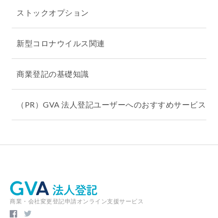
ストックオプション
新型コロナウイルス関連
商業登記の基礎知識
（PR）GVA 法人登記ユーザーへのおすすめサービス
商業・会社変更登記申請オンライン支援サービス