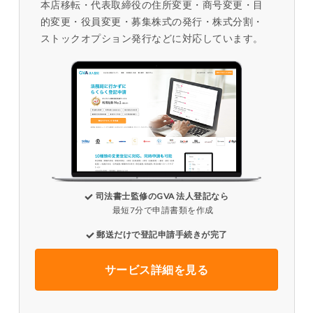
本店移転・代表取締役の住所変更・商号変更・目
的変更・役員変更・募集株式の発行・株式分割・
ストックオプション発行などに対応しています。
司法書士監修のGVA 法人登記なら
最短7分で申請書類を作成
郵送だけで登記申請手続きが完了
サービス詳細を見る