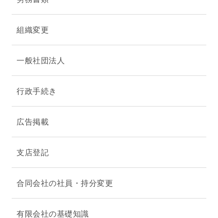
組織変更
一般社団法人
行政手続き
広告掲載
支店登記
合同会社の社員・持分変更
有限会社の基礎知識