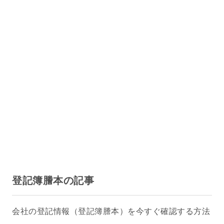
登記簿謄本の記事
会社の登記情報（登記簿謄本）を今すぐ確認する方法