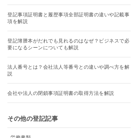
登記事項証明書と履歴事項全部証明書の違いや記載事
項を解説
登記簿謄本がだれでも見れるのはなぜ？ビジネスで必
要になるシーンについても解説
法人番号とは？会社法人等番号との違いや調べ方を解
説
会社や法人の閉鎖事項証明書の取得方法を解説
その他の登記記事
労務書類