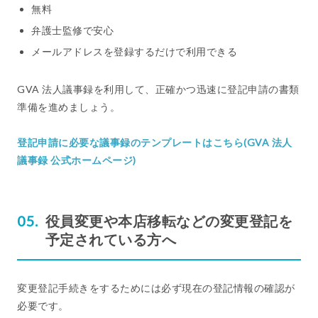
無料
弁護士監修で安心
メールアドレスを登録するだけで利用できる
GVA 法人議事録を利用して、正確かつ迅速に登記申請の書類
準備を進めましょう。
登記申請に必要な議事録のテンプレートはこちら(GVA 法人
議事録 公式ホームページ)
役員変更や本店移転などの変更登記を
予定されている方へ
変更登記手続きをするためには必ず現在の登記情報の確認が
必要です。