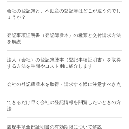
会社の登記簿と、不動産の登記簿はどこが違うのでし
ょうか？
登記事項証明書（登記簿謄本）の種類と交付請求方法
を解説
法人（会社）の登記簿謄本（登記事項証明書）を取得
する方法を手間やコスト別に紹介します
会社の登記簿謄本を取得・請求する際に注意すべき点
できるだけ早く会社の登記情報を閲覧したいときの方
法
履歴事項全部証明書の有効期限について解説