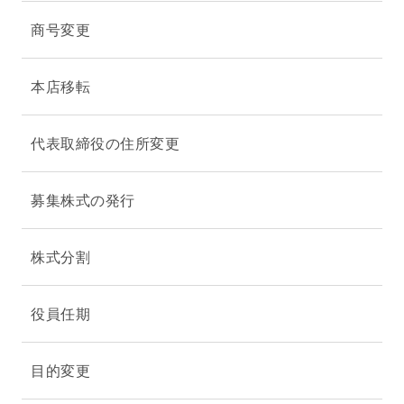
商号変更
本店移転
代表取締役の住所変更
募集株式の発行
株式分割
役員任期
目的変更