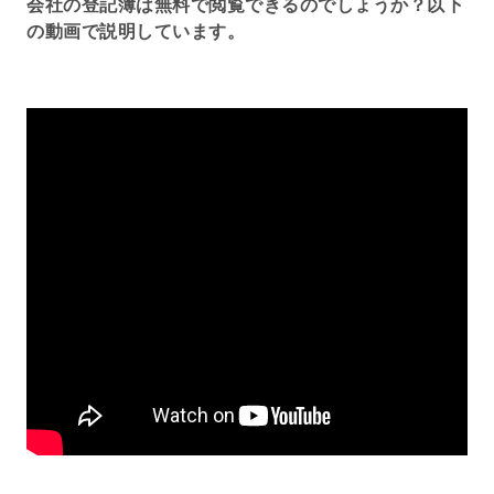
会社の登記簿は無料で閲覧できるのでしょうか？以下
の動画で説明しています。