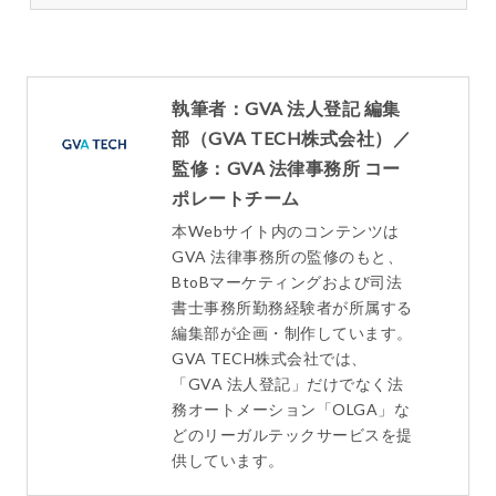
執筆者：GVA 法人登記 編集
部（GVA TECH株式会社）／
監修：GVA 法律事務所 コー
ポレートチーム
本Webサイト内のコンテンツは
GVA 法律事務所の監修のもと、
BtoBマーケティングおよび司法
書士事務所勤務経験者が所属する
編集部が企画・制作しています。
GVA TECH株式会社では、
「GVA 法人登記」だけでなく法
務オートメーション「OLGA」な
どのリーガルテックサービスを提
供しています。