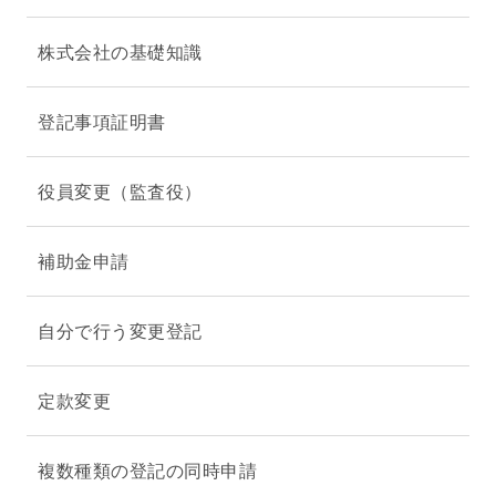
株式会社の基礎知識
登記事項証明書
役員変更（監査役）
補助金申請
自分で行う変更登記
定款変更
複数種類の登記の同時申請