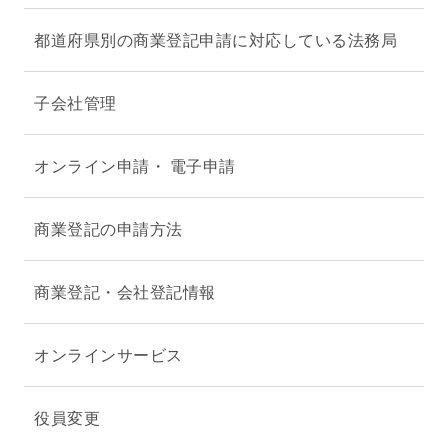
都道府県別の商業登記申請に対応している法務局
子会社管理
オンライン申請・ 電子申請
商業登記の申請方法
商業登記・会社登記情報
オンラインサービス
役員変更