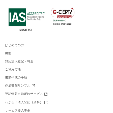
はじめての方
機能
対応法人登記・料金
ご利用方法
書類作成の手順
作成書類サンプル
登記情報自動反映サービス
わかる！法人登記（資料）
サービス導入事例