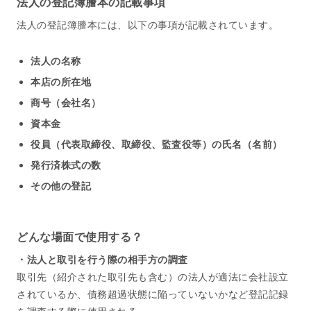
法人の登記簿謄本の記載事項
法人の登記簿謄本には、以下の事項が記載されています。
法人の名称
本店の所在地
商号（会社名）
資本金
役員（代表取締役、取締役、監査役等）の氏名（名前）
発行済株式の数
その他の登記
どんな場面で使用する？
・法人と取引を行う際の相手方の調査
取引先（紹介された取引先も含む）の法人が適法に会社設立
されているか、債務超過状態に陥っていないかなど登記記録