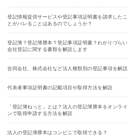
登記情報提供サービスや登記事項証明書を請求したこ
とがバレることはあるのでしょうか？
登記簿？登記簿謄本？登記事項証明書？わかりづらい
会社登記に関する書類を解説します
合同会社、株式会社など法人種類別の登記事項を解説
代表者事項証明書の記載項目や取得方法を解説
「登記簿ねっと」とは？法人の登記簿謄本をオンライ
ンで取得申請する方法を解説
法人の登記簿謄本はコンビニで取得できる？