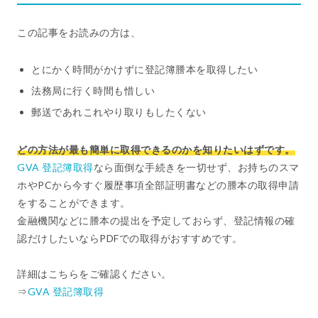
この記事をお読みの方は、
とにかく時間がかけずに登記簿謄本を取得したい
法務局に行く時間も惜しい
郵送であれこれやり取りもしたくない
どの方法が最も簡単に取得できるのかを知りたいはずです。
GVA 登記簿取得
なら面倒な手続きを一切せず、お持ちのスマ
ホやPCから今すぐ履歴事項全部証明書などの謄本の取得申請
をすることができます。
金融機関などに謄本の提出を予定しておらず、登記情報の確
認だけしたいならPDFでの取得がおすすめです。
詳細はこちらをご確認ください。
⇒
GVA 登記簿取得