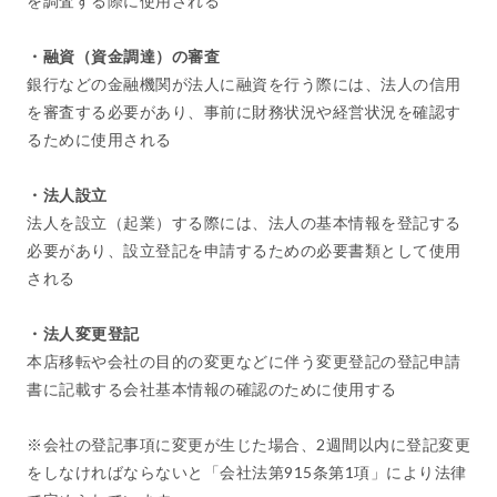
を調査する際に使用される
・融資（資金調達）の審査
銀行などの金融機関が法人に融資を行う際には、法人の信用
を審査する必要があり、事前に財務状況や経営状況を確認す
るために使用される
・法人設立
法人を設立（起業）する際には、法人の基本情報を登記する
必要があり、設立登記を申請するための必要書類として使用
される
・法人変更登記
本店移転や会社の目的の変更などに伴う変更登記の登記申請
書に記載する会社基本情報の確認のために使用する
※会社の登記事項に変更が生じた場合、2週間以内に登記変更
をしなければならないと「会社法第915条第1項」により法律