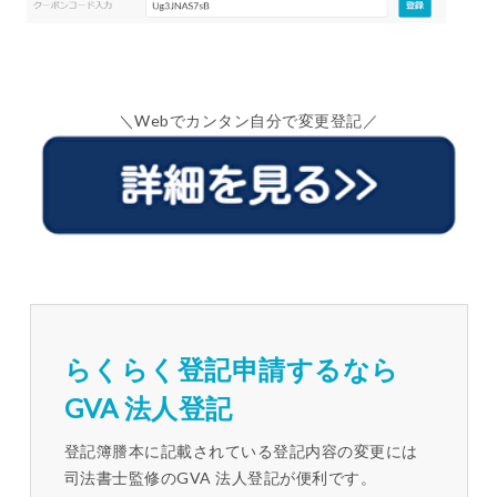
＼Webでカンタン自分で変更登記／
らくらく登記申請するなら
GVA 法人登記
登記簿謄本に記載されている登記内容の変更には
司法書士監修のGVA 法人登記が便利です。