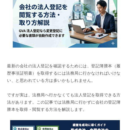
最新の会社の法人登記を確認するためには、登記簿謄本（履
歴事項証明書）を取得するには法務局に行かなければいけな
い、と思われている方は多いかもしれません。
ですが実は、法務局へ行かなくても法人登記を取得できる方
法があります。この記事では法務局に行かずに会社の登記簿
謄本を取得・閲覧する方法を解説します。