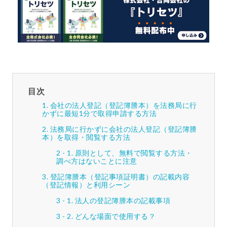
目次
会社の法人登記（登記簿謄本）を法務局に行
かずに最短1分で取得申請する方法
法務局に行かずに会社の法人登記（登記簿謄
本）を取得・閲覧する方法
原則として、無料で閲覧する方法・
調べ方はないことに注意
登記簿謄本（登記事項証明書）の記載内容
（登記情報）と利用シーン
法人の登記簿謄本の記載事項
どんな場面で使用する？