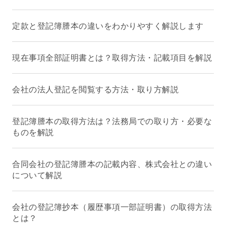
定款と登記簿謄本の違いをわかりやすく解説します
現在事項全部証明書とは？取得方法・記載項目を解説
会社の法人登記を閲覧する方法・取り方解説
登記簿謄本の取得方法は？法務局での取り方・必要な
ものを解説
合同会社の登記簿謄本の記載内容、株式会社との違い
について解説
会社の登記簿抄本（履歴事項一部証明書）の取得方法
とは？