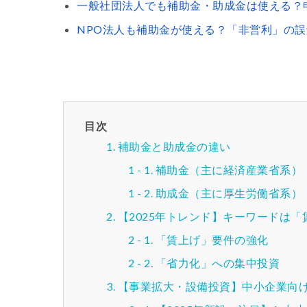
一般社団法人でも補助金・助成金は使える？
NPO法人も補助金が使える？「非営利」の
目次
補助金と助成金の違い
補助金（主に経済産業省系）
助成金（主に厚生労働省系）
【2025年トレンド】キーワードは
「賃上げ」要件の強化
「省力化」への集中投資
【事業拡大・設備投資】中小企業向