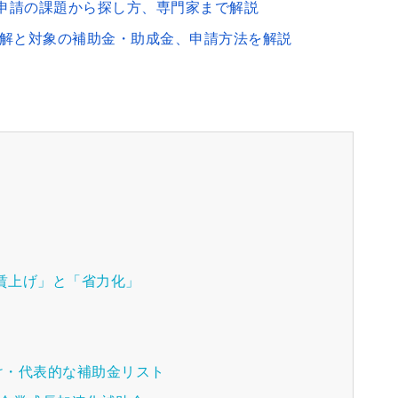
申請の課題から探し方、専門家まで解説
誤解と対象の補助金・助成金、申請方法を解説
「賃上げ」と「省力化」
け・代表的な補助金リスト