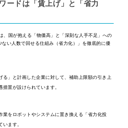
ーワードは「賃上げ」と「省力
鍵は、国が抱える「物価高」と「深刻な人手不足」への
少ない人数で回せる仕組み（省力化）」を徹底的に優
げる」と計画した企業に対して、補助上限額の引き上
遇措置が設けられています。
作業をロボットやシステムに置き換える「省力化投
ています。