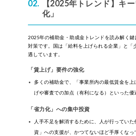
【2025年トレンド】キ
化」
2025年の補助金・助成金トレンドを読み解く
対策です。国は「給料を上げられる企業」と「
遇しています。
「賃上げ」要件の強化
多くの補助金で、「事業所内の最低賃金を上
げや審査での加点（有利になる）といった優
「省力化」への集中投資
人手不足を解消するために、人が行っていた
資」への支援が、かつてないほど手厚くなっ