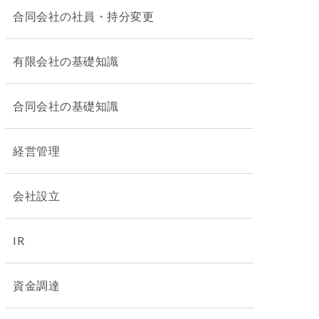
合同会社の社員・持分変更
有限会社の基礎知識
合同会社の基礎知識
経営管理
会社設立
IR
資金調達