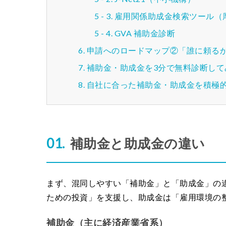
雇用関係助成金検索ツール（
GVA 補助金診断
申請へのロードマップ②「誰に頼る
補助金・助成金を3分で無料診断して
自社に合った補助金・助成金を積極
補助金と助成金の違い
まず、混同しやすい「補助金」と「助成金」の
ための投資」を支援し、助成金は「雇用環境の
補助金（主に経済産業省系）