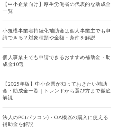
【中小企業向け】厚生労働省の代表的な助成金
一覧
小規模事業者持続化補助金は個人事業主でも申
請できる？対象種類や金額・条件を解説
個人事業主でも申請できるおすすめ補助金・助
成金10選
【2025年版】中小企業が知っておきたい補助
金・助成金一覧｜トレンドから選び方まで徹底
解説
法人のPC(パソコン)・OA機器の購入に使える
補助金を解説