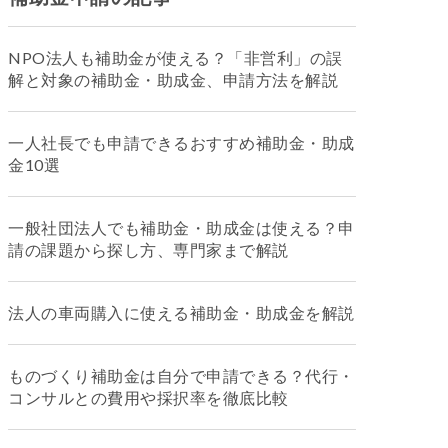
NPO法人も補助金が使える？「非営利」の誤
解と対象の補助金・助成金、申請方法を解説
一人社長でも申請できるおすすめ補助金・助成
金10選
一般社団法人でも補助金・助成金は使える？申
請の課題から探し方、専門家まで解説
法人の車両購入に使える補助金・助成金を解説
ものづくり補助金は自分で申請できる？代行・
コンサルとの費用や採択率を徹底比較