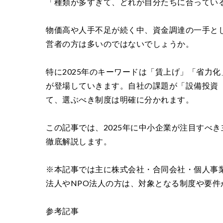
「種類が多すぎて、どれが自分たちに合ってい
物価高や人手不足が続く中、資金調達の一手と
営者の方は多いのではないでしょうか。
特に2025年のキーワードは「賃上げ」「省力
が登場していきます。自社の課題が「設備投資
て、選ぶべき制度は明確に分かれます。
この記事では、2025年に中小企業が注目すべ
徹底解説します。
※本記事では主に株式会社・合同会社・個人事
法人やNPO法人の方は、対象となる制度や要
参考記事