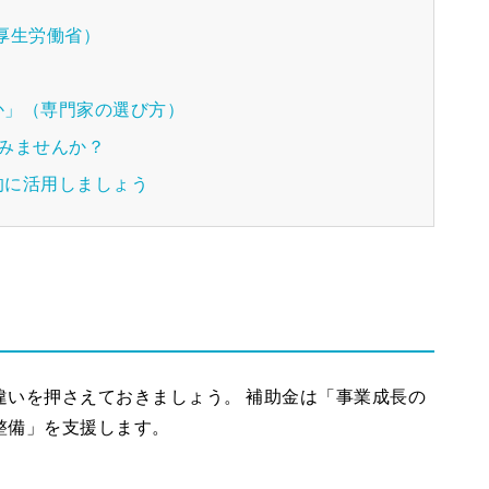
厚生労働省）
か」（専門家の選び方）
みませんか？
的に活用しましょう
違いを押さえておきましょう。 補助金は「事業成長の
整備」を支援します。