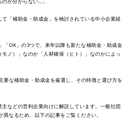
るのか分からない…」
して「補助金・助成金」を検討されている中小企業経
化」「DX」の3つで、来年以降も新たな補助金・助成金
（モノ）」なのか「人材確保（ヒト）」なのかによっ
き主要な補助金・助成金を厳選し、その特徴と選び方を
業主などの営利企業向けに解説しています。一般社団
件が異なるため、以下の記事をご覧ください。