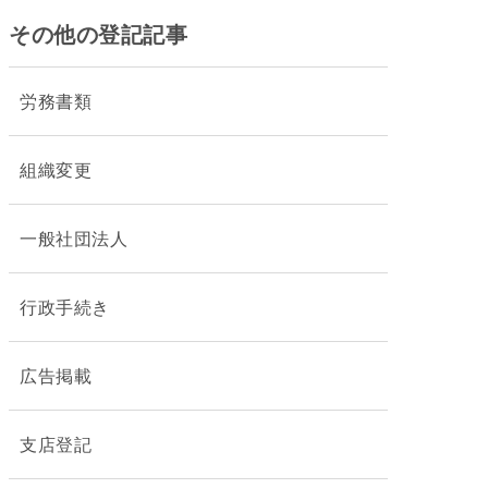
その他の登記記事
労務書類
組織変更
一般社団法人
行政手続き
広告掲載
支店登記