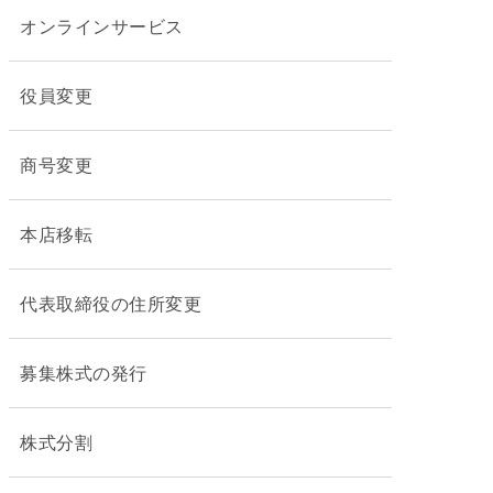
オンラインサービス
役員変更
商号変更
本店移転
代表取締役の住所変更
募集株式の発行
株式分割