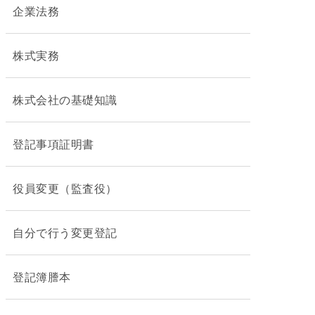
企業法務
株式実務
株式会社の基礎知識
登記事項証明書
役員変更（監査役）
自分で行う変更登記
登記簿謄本