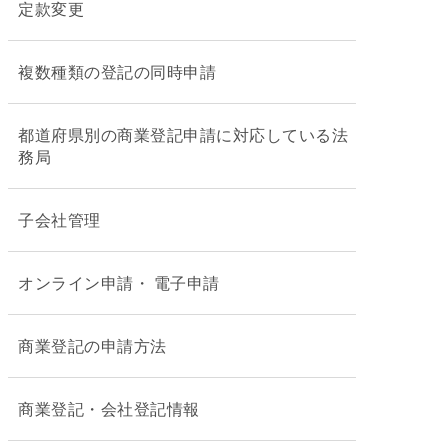
定款変更
複数種類の登記の同時申請
都道府県別の商業登記申請に対応している法
務局
子会社管理
オンライン申請・ 電子申請
商業登記の申請方法
商業登記・会社登記情報