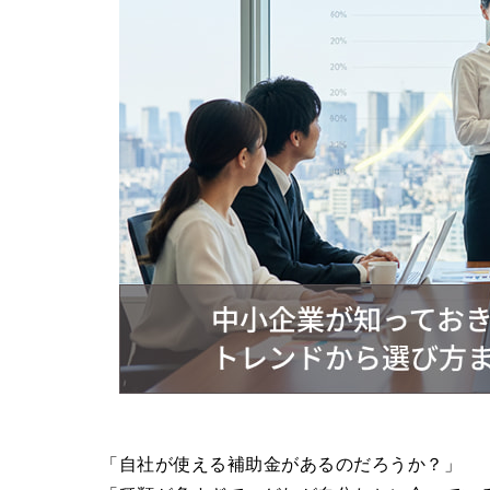
「自社が使える補助金があるのだろうか？」