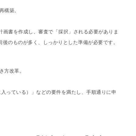
再構築。
計画書を作成し、審査で「採択」される必要がありま
%前後のものが多く、しっかりとした準備が必要です。
き方改革。
に入っている）」などの要件を満たし、手順通りに申