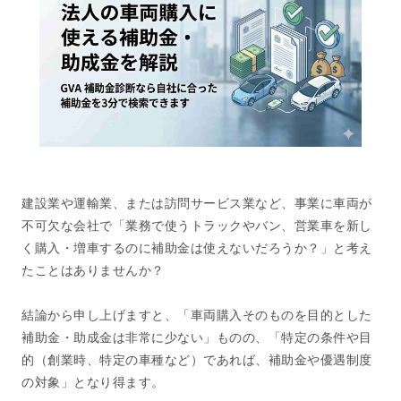
建設業や運輸業、または訪問サービス業など、事業に車両が
不可欠な会社で「業務で使うトラックやバン、営業車を新し
く購入・増車するのに補助金は使えないだろうか？」と考え
たことはありませんか？
結論から申し上げますと、「車両購入そのものを目的とした
補助金・助成金は非常に少ない」ものの、「特定の条件や目
的（創業時、特定の車種など）であれば、補助金や優遇制度
の対象」となり得ます。