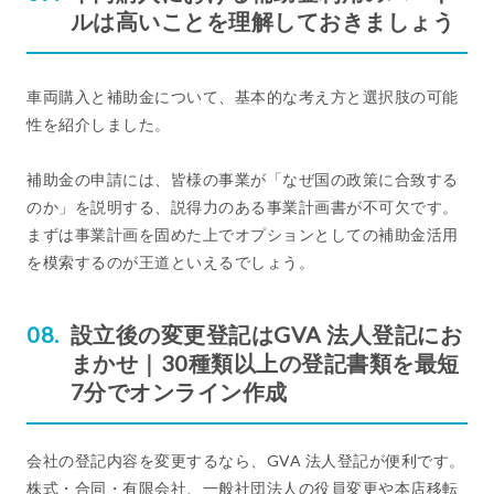
ルは高いことを理解しておきましょう
車両購入と補助金について、基本的な考え方と選択肢の可能
性を紹介しました。
補助金の申請には、皆様の事業が「なぜ国の政策に合致する
のか」を説明する、説得力のある事業計画書が不可欠です。
まずは事業計画を固めた上でオプションとしての補助金活用
を模索するのが王道といえるでしょう。
設立後の変更登記はGVA 法人登記にお
まかせ｜30種類以上の登記書類を最短
7分でオンライン作成
会社の登記内容を変更するなら、GVA 法人登記が便利です。
株式・合同・有限会社、一般社団法人の役員変更や本店移転