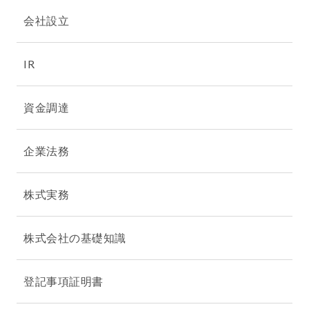
会社設立
IR
資金調達
企業法務
株式実務
株式会社の基礎知識
登記事項証明書