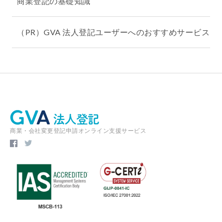
商業登記の基礎知識
（PR）GVA 法人登記ユーザーへのおすすめサービス
商業・会社変更登記申請オンライン支援サービス