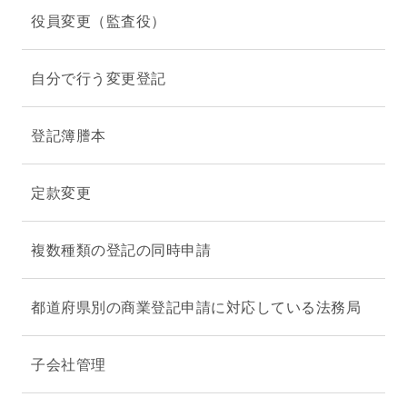
役員変更（監査役）
自分で行う変更登記
登記簿謄本
定款変更
複数種類の登記の同時申請
都道府県別の商業登記申請に対応している法務局
子会社管理