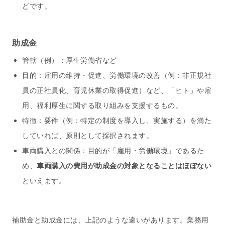
どです。
助成金
管轄（例）：厚生労働省など
目的：雇用の維持・促進、労働環境の改善（例：非正規社
員の正社員化、育児休業の取得促進）など、「ヒト」や雇
用、福利厚生に関する取り組みを支援するもの。
特徴：要件（例：特定の制度を導入し、実施する）を満た
していれば、原則として採択されます。
車両購入との関係：目的が「雇用・労働環境」であるた
め、
車両購入の費用が助成金の対象となることはほぼない
といえます。
補助金と助成金には、上記のような違いがあります。業務用