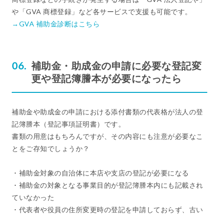
や「GVA 商標登録」など各サービスで支援も可能です。
→GVA 補助金診断はこちら
補助金・助成金の申請に必要な登記変
更や登記簿謄本が必要になったら
補助金や助成金の申請における添付書類の代表格が法人の登
記簿謄本（登記事項証明書）です。
書類の用意はもちろんですが、その内容にも注意が必要なこ
とをご存知でしょうか？
・補助金対象の自治体に本店や支店の登記が必要になる
・補助金の対象となる事業目的が登記簿謄本内にも記載され
ていなかった
・代表者や役員の住所変更時の登記を申請しておらず、古い