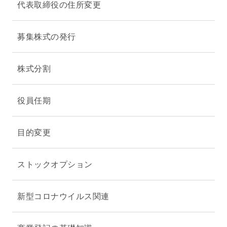
代表取締役の住所変更
募集株式の発行
株式分割
役員任期
目的変更
ストックオプション
新型コロナウイルス関連