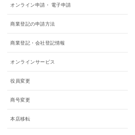
オンライン申請・ 電子申請
商業登記の申請方法
商業登記・会社登記情報
オンラインサービス
役員変更
商号変更
本店移転