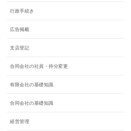
行政手続き
広告掲載
支店登記
合同会社の社員・持分変更
有限会社の基礎知識
合同会社の基礎知識
経営管理