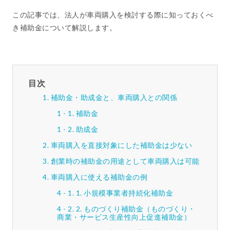
この記事では、法人が車両購入を検討する際に知っておくべ
き補助金について解説します。
目次
補助金・助成金と、車両購入との関係
補助金
助成金
車両購入を直接対象にした補助金は少ない
創業時の補助金の用途として車両購入は可能
車両購入に使える補助金の例
1. 小規模事業者持続化補助金
2. ものづくり補助金（ものづくり・
商業・サービス生産性向上促進補助金）