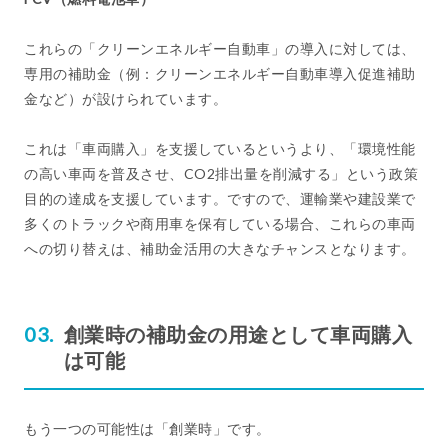
これらの「クリーンエネルギー自動車」の導入に対しては、
専用の補助金（例：クリーンエネルギー自動車導入促進補助
金など）が設けられています。
これは「車両購入」を支援しているというより、「環境性能
の高い車両を普及させ、CO2排出量を削減する」という政策
目的の達成を支援しています。ですので、運輸業や建設業で
多くのトラックや商用車を保有している場合、これらの車両
への切り替えは、補助金活用の大きなチャンスとなります。
創業時の補助金の用途として車両購入
は可能
もう一つの可能性は「創業時」です。