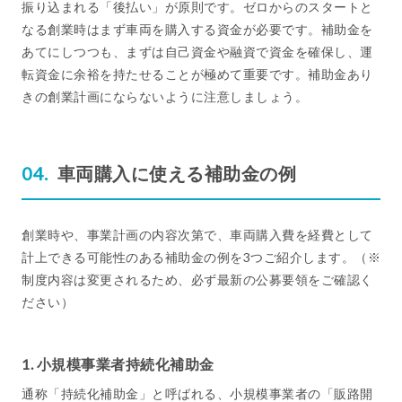
振り込まれる「後払い」が原則です。ゼロからのスタートと
なる創業時はまず車両を購入する資金が必要です。補助金を
あてにしつつも、まずは自己資金や融資で資金を確保し、運
転資金に余裕を持たせることが極めて重要です。補助金あり
きの創業計画にならないように注意しましょう。
車両購入に使える補助金の例
創業時や、事業計画の内容次第で、車両購入費を経費として
計上できる可能性のある補助金の例を3つご紹介します。（※
制度内容は変更されるため、必ず最新の公募要領をご確認く
ださい）
1. 小規模事業者持続化補助金
通称「持続化補助金」と呼ばれる、小規模事業者の「販路開