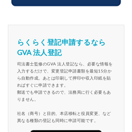
らくらく登記申請するなら
GVA 法人登記
司法書士監修のGVA 法人登記なら、必要な情報を
入力するだけで、変更登記申請書類を最短15分か
ら自動作成。あとは印刷して押印や収入印紙を貼
ればすぐに申請できます。
郵送でも申請できるので、法務局に行く必要もあ
りません。
社名（商号）と目的、本店移転と役員変更、など
異なる種類の登記も同時に申請可能です。