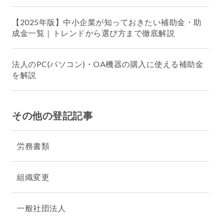
【2025年版】中小企業が知っておきたい補助金・助
成金一覧｜トレンドから選び方まで徹底解説
法人のPC(パソコン)・OA機器の購入に使える補助金
を解説
その他の登記記事
労務書類
組織変更
一般社団法人