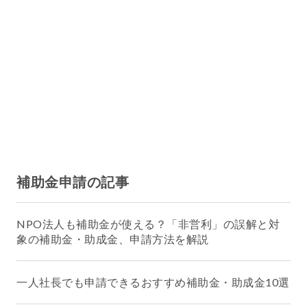
補助金申請の記事
NPO法人も補助金が使える？「非営利」の誤解と対
象の補助金・助成金、申請方法を解説
一人社長でも申請できるおすすめ補助金・助成金10選