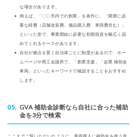
な場合があります。
例えば、「〇〇市内での創業」を条件に、「開業に必
要な経費（店舗改装費、備品購入費、車両費含む）」
といった形で、事業開始に必要な初期投資を幅広く認
めてくれるケースがあります。
自社が拠点を置く自治体ごとに制度があるので、ホー
ムページや商工会議所で、「創業支援」「起業 補助金
車両」といったキーワードで確認することをおすすめ
します。
GVA 補助金診断なら自社に合った補助
金を3分で検索
ここまでご覧いただいたように、車両購入に補助金を使う道