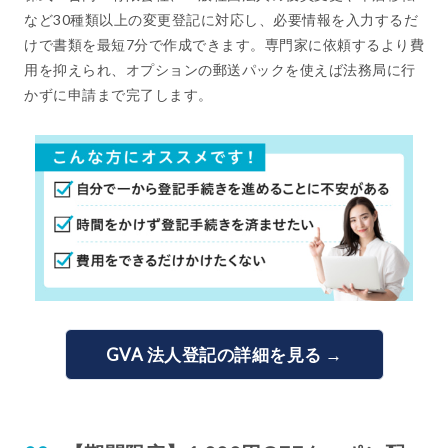
など30種類以上の変更登記に対応し、必要情報を入力するだ
けで書類を最短7分で作成できます。専門家に依頼するより費
用を抑えられ、オプションの郵送パックを使えば法務局に行
かずに申請まで完了します。
GVA 法人登記の詳細を見る →