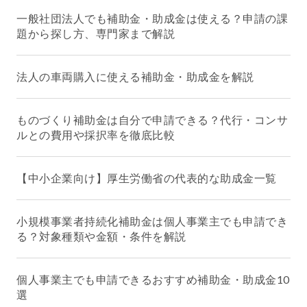
一般社団法人でも補助金・助成金は使える？申請の課
題から探し方、専門家まで解説
法人の車両購入に使える補助金・助成金を解説
ものづくり補助金は自分で申請できる？代行・コンサ
ルとの費用や採択率を徹底比較
【中小企業向け】厚生労働省の代表的な助成金一覧
小規模事業者持続化補助金は個人事業主でも申請でき
る？対象種類や金額・条件を解説
個人事業主でも申請できるおすすめ補助金・助成金10
選