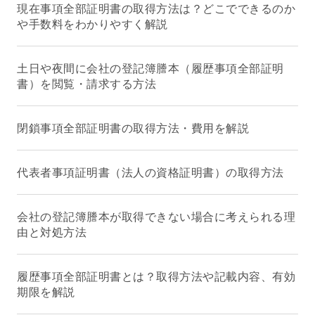
現在事項全部証明書の取得方法は？どこでできるのか
や手数料をわかりやすく解説
土日や夜間に会社の登記簿謄本（履歴事項全部証明
書）を閲覧・請求する方法
閉鎖事項全部証明書の取得方法・費用を解説
代表者事項証明書（法人の資格証明書）の取得方法
会社の登記簿謄本が取得できない場合に考えられる理
由と対処方法
履歴事項全部証明書とは？取得方法や記載内容、有効
期限を解説