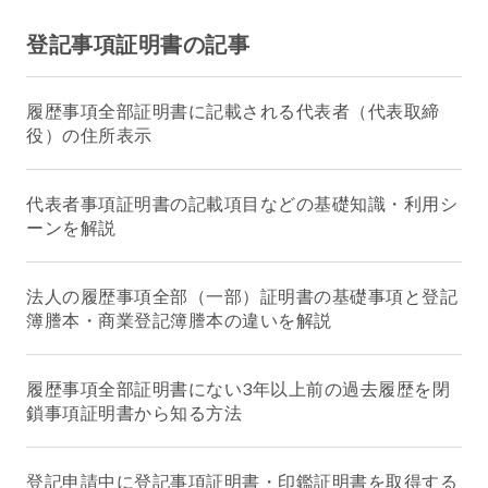
登記事項証明書の記事
履歴事項全部証明書に記載される代表者（代表取締
役）の住所表示
代表者事項証明書の記載項目などの基礎知識・利用シ
ーンを解説
法人の履歴事項全部（一部）証明書の基礎事項と登記
簿謄本・商業登記簿謄本の違いを解説
履歴事項全部証明書にない3年以上前の過去履歴を閉
鎖事項証明書から知る方法
登記申請中に登記事項証明書・印鑑証明書を取得する