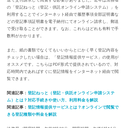
の「登記ねっと（登記・供託オンライン申請システム）」を
利用することでインターネット経由で履歴事項全部証明書な
どの登記事項証明書を電子納付にてオンライン請求し、郵送
で受け取ることができます。なお、これらはどれも有料で手
数料がかかります。
また、紙の書類でなくてもいいからとにかく早く登記内容を
チェックしたい場合は、「登記情報提供サービス」の使用が
オススメです。こちらはPDF形式で提供されているので、対
応時間内であればすぐに登記情報をインターネット経由で閲
覧できます。
関連記事：
登記ねっと（登記・供託オンライン申請システ
ム）とは？対応手続きや使い方、利用料金を解説
関連記事：
登記情報提供サービスとは？オンラインで閲覧で
きる登記種類や料金を解説