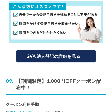
GVA 法人登記の詳細を見る →
【期間限定】1,000円OFFクーポン配
布中！
クーポン利用手順