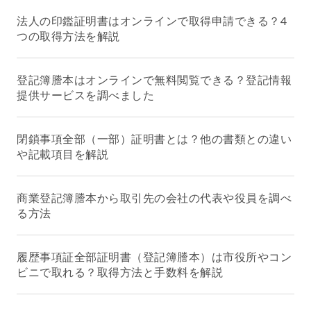
法人の印鑑証明書はオンラインで取得申請できる？4
つの取得方法を解説
登記簿謄本はオンラインで無料閲覧できる？登記情報
提供サービスを調べました
閉鎖事項全部（一部）証明書とは？他の書類との違い
や記載項目を解説
商業登記簿謄本から取引先の会社の代表や役員を調べ
る方法
履歴事項証全部証明書（登記簿謄本）は市役所やコン
ビニで取れる？取得方法と手数料を解説