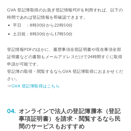
GVA 登記簿取得のお急ぎ登記情報PDFを利用すれば、以下の
時間であれば登記情報を即確認できます。
平日 ：8時30分から22時50分
土日祝：8時30分から17時50分
登記情報PDFのほかに、履歴事項全部証明書や現在事項全部
証明書などの書類もメールアドレスだけで24時間すぐに取得
申請が可能です。
登記簿の取得・閲覧するならGVA 登記簿取得におまかせくだ
さい。
⇒
GVA 登記簿取得はこちら
オンラインで法人の登記簿謄本（登記
事項証明書）を請求・閲覧するなら民
間のサービスもおすすめ