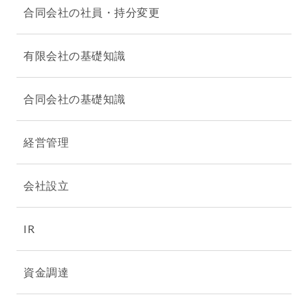
合同会社の社員・持分変更
有限会社の基礎知識
合同会社の基礎知識
経営管理
会社設立
IR
資金調達