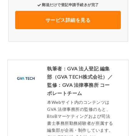
郵送だけで登記申請手続きが完了
サービス詳細を見る
執筆者：GVA 法人登記 編集
部（GVA TECH株式会社）／
監修：GVA 法律事務所 コー
ポレートチーム
本Webサイト内のコンテンツは
GVA 法律事務所の監修のもと、
BtoBマーケティングおよび司法
書士事務所勤務経験者が所属する
編集部が企画・制作しています。