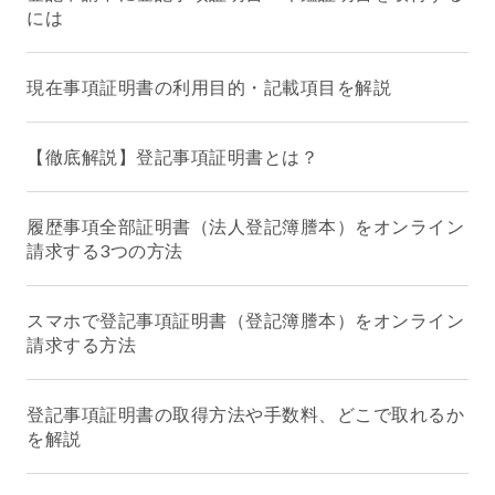
には
現在事項証明書の利用目的・記載項目を解説
【徹底解説】登記事項証明書とは？
履歴事項全部証明書（法人登記簿謄本）をオンライン
請求する3つの方法
スマホで登記事項証明書（登記簿謄本）をオンライン
請求する方法
登記事項証明書の取得方法や手数料、どこで取れるか
を解説