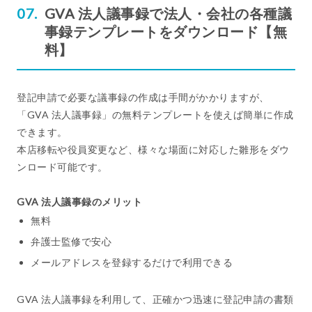
GVA 法人議事録で法人・会社の各種議
事録テンプレートをダウンロード【無
料】
登記申請で必要な議事録の作成は手間がかかりますが、
「GVA 法人議事録」の無料テンプレートを使えば簡単に作成
できます。
本店移転や役員変更など、様々な場面に対応した雛形をダウ
ンロード可能です。
GVA 法人議事録のメリット
無料
弁護士監修で安心
メールアドレスを登録するだけで利用できる
GVA 法人議事録を利用して、正確かつ迅速に登記申請の書類