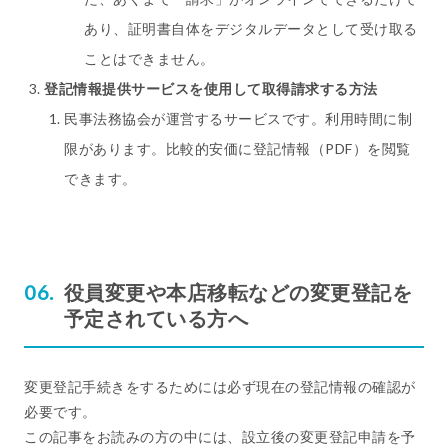
あり、証明書自体をデジタルデータとして受け取る
ことはできません。
登記情報提供サービスを使用して取得請求する方法
民事法務協会が運営するサービスです。利用時間に制
限があります。比較的安価に登記情報（PDF）を閲覧
できます。
役員変更や本店移転などの変更登記を
予定されている方へ
変更登記手続きをするためには必ず現在の登記情報の確認が
必要です。
この記事をお読みの方の中には、設立後の変更登記申請を予