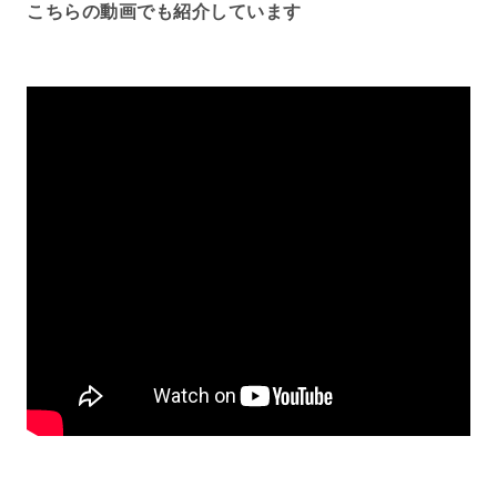
こちらの動画でも紹介しています