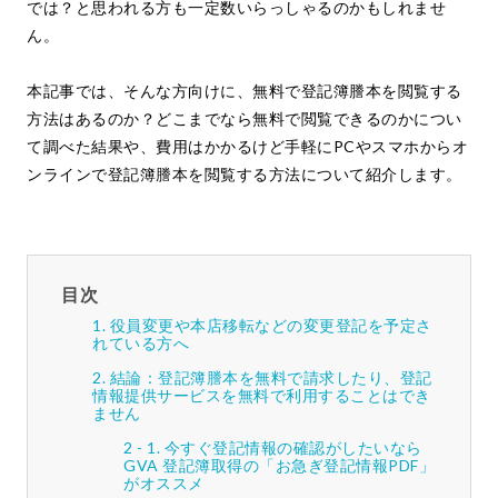
では？と思われる方も一定数いらっしゃるのかもしれませ
ん。
本記事では、そんな方向けに、無料で登記簿謄本を閲覧する
方法はあるのか？どこまでなら無料で閲覧できるのかについ
て調べた結果や、費用はかかるけど手軽にPCやスマホからオ
ンラインで登記簿謄本を閲覧する方法について紹介します。
目次
役員変更や本店移転などの変更登記を予定さ
れている方へ
結論：登記簿謄本を無料で請求したり、登記
情報提供サービスを無料で利用することはでき
ません
今すぐ登記情報の確認がしたいなら
GVA 登記簿取得の「お急ぎ登記情報PDF」
がオススメ