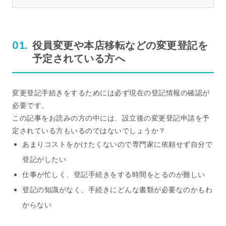
役員変更や本店移転などの変更登記を
予定されている方へ
変更登記手続きをするためには必ず現在の登記情報の確認が
必要です。
この記事をお読みの方の中には、設立後の変更登記申請を予
定されている方もいるのではないでしょうか？
あまりコストをかけたくないので専門家に依頼せず自分で
登記がしたい
仕事が忙しく、登記手続きをする時間をとるのが難しい
登記の知識がなく、手続きにどんな書類が必要なのかもわ
からない