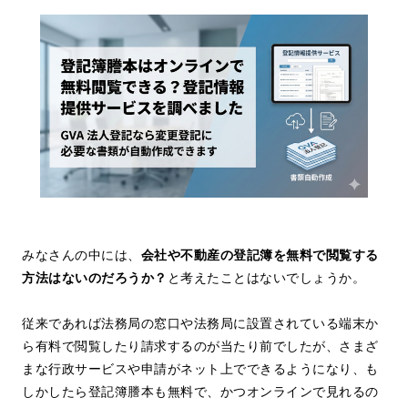
みなさんの中には、
会社や不動産の登記簿を無料で閲覧する
方法はないのだろうか？
と考えたことはないでしょうか。
従来であれば法務局の窓口や法務局に設置されている端末か
ら有料で閲覧したり請求するのが当たり前でしたが、さまざ
まな行政サービスや申請がネット上でできるようになり、も
しかしたら登記簿謄本も無料で、かつオンラインで見れるの