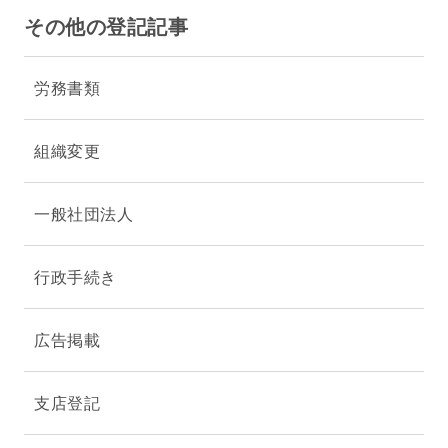
その他の登記記事
労務書類
組織変更
一般社団法人
行政手続き
広告掲載
支店登記