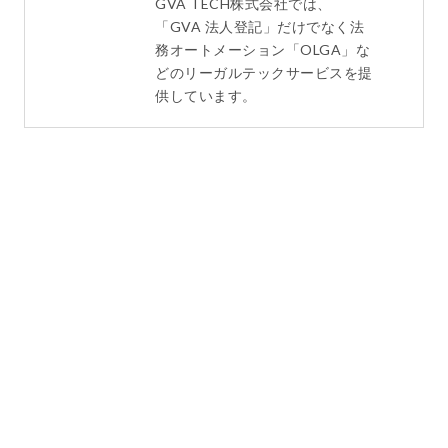
GVA TECH株式会社では、
「GVA 法人登記」だけでなく法
務オートメーション「OLGA」な
どのリーガルテックサービスを提
供しています。