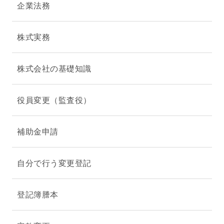
企業法務
株式実務
株式会社の基礎知識
役員変更（監査役）
補助金申請
自分で行う変更登記
登記簿謄本