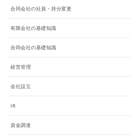
合同会社の社員・持分変更
有限会社の基礎知識
合同会社の基礎知識
経営管理
会社設立
IR
資金調達