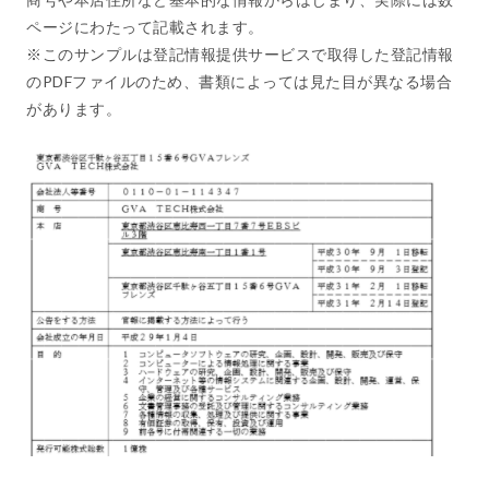
ページにわたって記載されます。
※このサンプルは登記情報提供サービスで取得した登記情報
のPDFファイルのため、書類によっては見た目が異なる場合
があります。