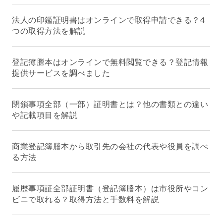
法人の印鑑証明書はオンラインで取得申請できる？4
つの取得方法を解説
登記簿謄本はオンラインで無料閲覧できる？登記情報
提供サービスを調べました
閉鎖事項全部（一部）証明書とは？他の書類との違い
や記載項目を解説
商業登記簿謄本から取引先の会社の代表や役員を調べ
る方法
履歴事項証全部証明書（登記簿謄本）は市役所やコン
ビニで取れる？取得方法と手数料を解説