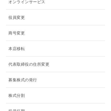
オンラインサービス
役員変更
商号変更
本店移転
代表取締役の住所変更
募集株式の発行
株式分割
役員任期