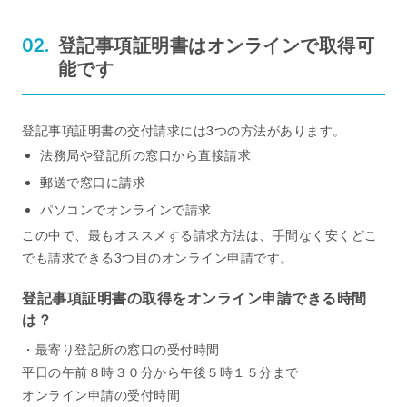
登記事項証明書はオンラインで取得可
能です
登記事項証明書の交付請求には3つの方法があります。
法務局や登記所の窓口から直接請求
郵送で窓口に請求
パソコンでオンラインで請求
この中で、最もオススメする請求方法は、手間なく安くどこ
でも請求できる3つ目のオンライン申請です。
登記事項証明書の取得をオンライン申請できる時間
は？
・最寄り登記所の窓口の受付時間
平日の午前８時３０分から午後５時１５分まで
オンライン申請の受付時間