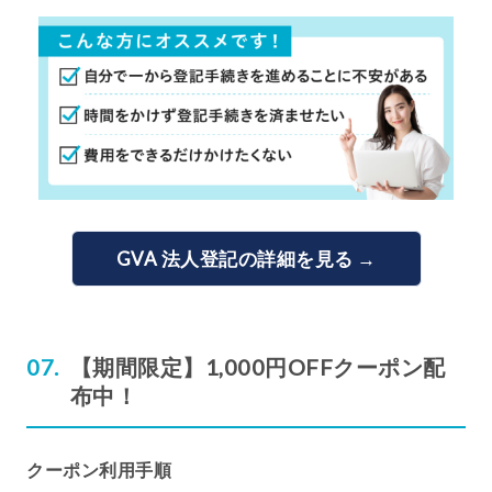
GVA 法人登記の詳細を見る →
【期間限定】1,000円OFFクーポン配
布中！
クーポン利用手順