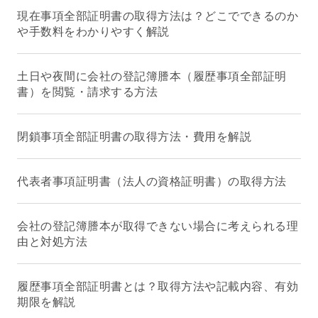
現在事項全部証明書の取得方法は？どこでできるのか
や手数料をわかりやすく解説
土日や夜間に会社の登記簿謄本（履歴事項全部証明
書）を閲覧・請求する方法
閉鎖事項全部証明書の取得方法・費用を解説
代表者事項証明書（法人の資格証明書）の取得方法
会社の登記簿謄本が取得できない場合に考えられる理
由と対処方法
履歴事項全部証明書とは？取得方法や記載内容、有効
期限を解説