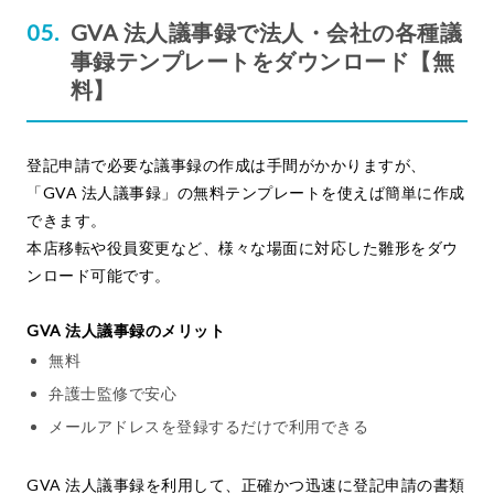
GVA 法人議事録で法人・会社の各種議
事録テンプレートをダウンロード【無
料】
登記申請で必要な議事録の作成は手間がかかりますが、
「GVA 法人議事録」の無料テンプレートを使えば簡単に作成
できます。
本店移転や役員変更など、様々な場面に対応した雛形をダウ
ンロード可能です。
GVA 法人議事録のメリット
無料
弁護士監修で安心
メールアドレスを登録するだけで利用できる
GVA 法人議事録を利用して、正確かつ迅速に登記申請の書類