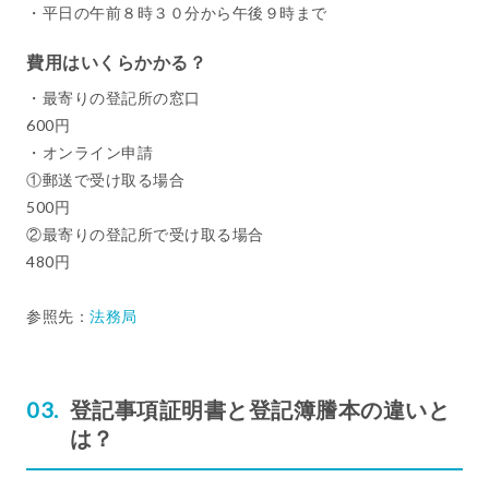
・平日の午前８時３０分から午後９時まで
費用はいくらかかる？
・最寄りの登記所の窓口
600円
・オンライン申請
①郵送で受け取る場合
500円
②最寄りの登記所で受け取る場合
480円
参照先：
法務局
登記事項証明書と登記簿謄本の違いと
は？