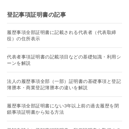
登記事項証明書の記事
履歴事項全部証明書に記載される代表者（代表取締
役）の住所表示
代表者事項証明書の記載項目などの基礎知識・利用シ
ーンを解説
法人の履歴事項全部（一部）証明書の基礎事項と登記
簿謄本・商業登記簿謄本の違いを解説
履歴事項全部証明書にない3年以上前の過去履歴を閉
鎖事項証明書から知る方法