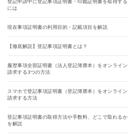
登記申請中に登記事項証明書・印鑑証明書を取得する
には
現在事項証明書の利用目的・記載項目を解説
【徹底解説】登記事項証明書とは？
履歴事項全部証明書（法人登記簿謄本）をオンライン
請求する3つの方法
スマホで登記事項証明書（登記簿謄本）をオンライン
請求する方法
登記事項証明書の取得方法や手数料、どこで取れるか
を解説