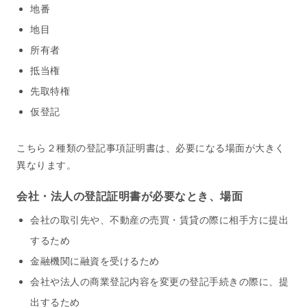
地番
地目
所有者
抵当権
先取特権
仮登記
こちら２種類の登記事項証明書は、必要になる場面が大きく
異なります。
会社・法人の登記証明書が必要なとき、場面
会社の取引先や、不動産の売買・賃貸の際に相手方に提出
するため
金融機関に融資を受けるため
会社や法人の商業登記内容を変更の登記手続きの際に、提
出するため