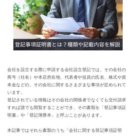
会社を設立する際に申請する会社設立登記では、その会社の
商号（社名）や本店所在地、代表者や役員の氏名、株式や資
本金などの、その会社に関するさまざまな事項が定められて
います。
登記されている情報はその会社の関係者でなくても交付請求
すれば誰でも閲覧することができ、その書類を「登記事項証
明書」や「登記簿謄本」と呼ぶことがあります。
本記事ではそれら書類のうち「会社に関する登記事項証明