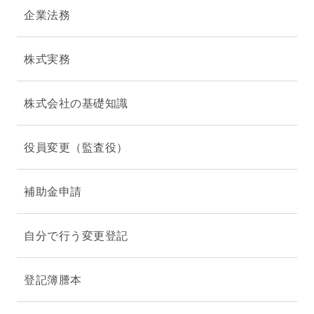
企業法務
株式実務
株式会社の基礎知識
役員変更（監査役）
補助金申請
自分で行う変更登記
登記簿謄本