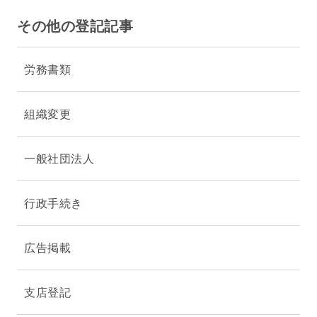
その他の登記記事
労務書類
組織変更
一般社団法人
行政手続き
広告掲載
支店登記