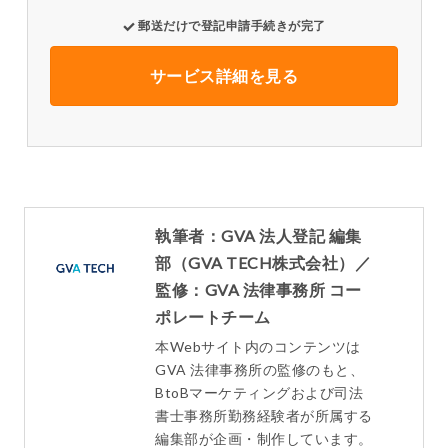
郵送だけで登記申請手続きが完了
サービス詳細を見る
執筆者：GVA 法人登記 編集
部（GVA TECH株式会社）／
監修：GVA 法律事務所 コー
ポレートチーム
本Webサイト内のコンテンツは
GVA 法律事務所の監修のもと、
BtoBマーケティングおよび司法
書士事務所勤務経験者が所属する
編集部が企画・制作しています。