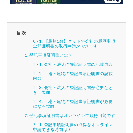
目次
【最短1分】ネットで会社の履歴事項
全部証明書の取得申請ができます
登記事項証明書とは？
会社・法人の登記証明書の記載内容
土地・建物の登記事項証明書の記載
内容
会社・法人の登記証明書が必要なと
き、場面
土地・建物の登記事項証明書が必要
になる場面
登記事項証明書はオンラインで取得可能です
登記事項証明書の取得をオンライン
申請できる時間は？