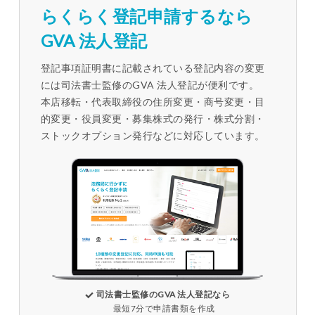
らくらく登記申請するなら
GVA 法人登記
登記事項証明書に記載されている登記内容の変更
には司法書士監修のGVA 法人登記が便利です。
本店移転・代表取締役の住所変更・商号変更・目
的変更・役員変更・募集株式の発行・株式分割・
ストックオプション発行などに対応しています。
司法書士監修のGVA 法人登記なら
最短7分で申請書類を作成