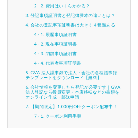
費用はいくらかかる？
登記事項証明書と登記簿謄本の違いとは？
会社の登記事項証明書は大きく４種類ある
履歴事項証明書
現在事項証明書
閉鎖事項証明書
代表者事項証明書
GVA 法人議事録で法人・会社の各種議事録
テンプレートをダウンロード【無料】
会社情報を変更したら登記が必要です｜GVA
法人登記なら役員変更・本店移転などの書類を
オンライン作成・郵送申請
【期間限定】1,000円OFFクーポン配布中！
クーポン利用手順