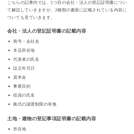
こちらの記事内では、1つ目の会社・法人の登記証明書につい
て解説していきますが、2種類の書面に記載されている内容に
ついても見ていきます。
会社・法人の登記証明書の記載内容
商号・会社名
本店所在地
代表者の氏名
設立年月日
資本金
事業目的
役員の氏名
株式の譲渡制限の有無
土地・建物の登記事項証明書の記載内容
所在地