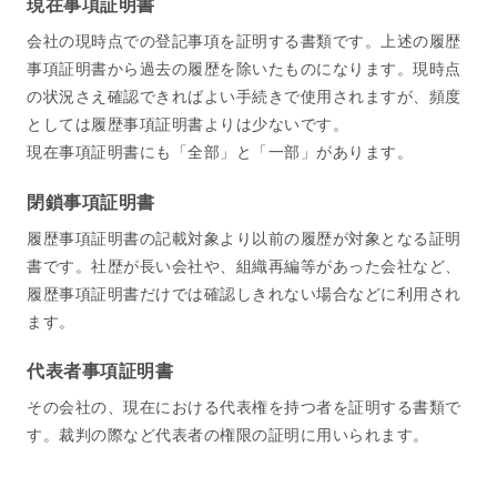
現在事項証明書
会社の現時点での登記事項を証明する書類です。上述の履歴
事項証明書から過去の履歴を除いたものになります。現時点
の状況さえ確認できればよい手続きで使用されますが、頻度
としては履歴事項証明書よりは少ないです。
現在事項証明書にも「全部」と「一部」があります。
閉鎖事項証明書
履歴事項証明書の記載対象より以前の履歴が対象となる証明
書です。社歴が長い会社や、組織再編等があった会社など、
履歴事項証明書だけでは確認しきれない場合などに利用され
ます。
代表者事項証明書
その会社の、現在における代表権を持つ者を証明する書類で
す。裁判の際など代表者の権限の証明に用いられます。