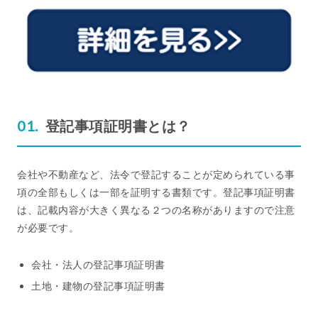
登記事項証明書とは？
会社や不動産など、法令で登記することが定められている事
項の全部もしくは一部を証明する書類です。登記事項証明書
は、記載内容が大きく異なる２つの名称がありますので注意
が必要です。
会社・法人の登記事項証明書
土地・建物の登記事項証明書