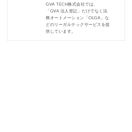
GVA TECH株式会社では、
「GVA 法人登記」だけでなく法
務オートメーション「OLGA」な
どのリーガルテックサービスを提
供しています。