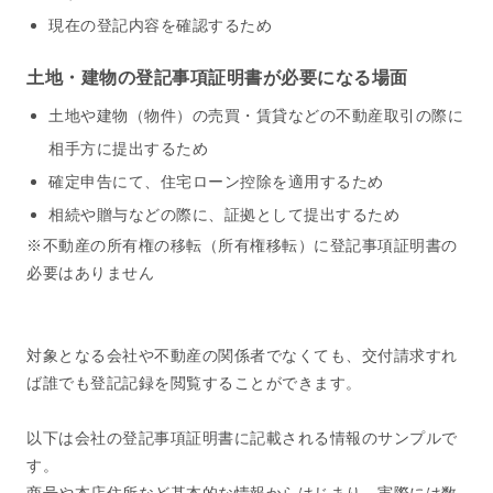
現在の登記内容を確認するため
土地・建物の登記事項証明書が必要になる場面
土地や建物（物件）の売買・賃貸などの不動産取引の際に
相手方に提出するため
確定申告にて、住宅ローン控除を適用するため
相続や贈与などの際に、証拠として提出するため
※不動産の所有権の移転（所有権移転）に登記事項証明書の
必要はありません
対象となる会社や不動産の関係者でなくても、交付請求すれ
ば誰でも登記記録を閲覧することができます。
以下は会社の登記事項証明書に記載される情報のサンプルで
す。
商号や本店住所など基本的な情報からはじまり、実際には数