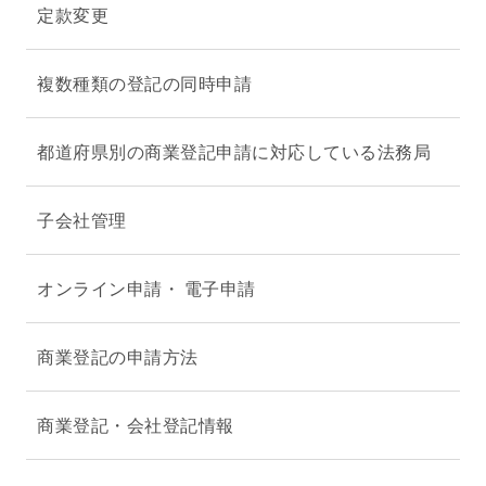
定款変更
複数種類の登記の同時申請
都道府県別の商業登記申請に対応している法務局
子会社管理
オンライン申請・ 電子申請
商業登記の申請方法
商業登記・会社登記情報