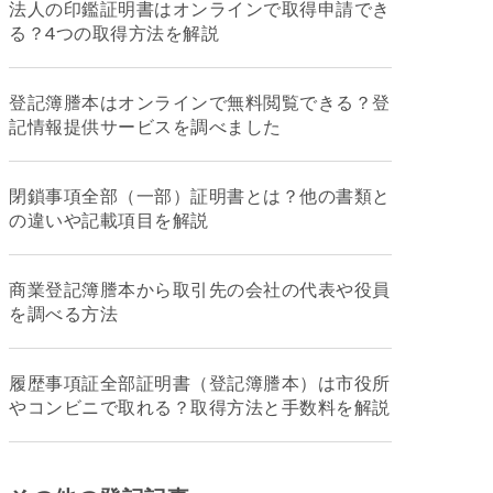
法人の印鑑証明書はオンラインで取得申請でき
る？4つの取得方法を解説
登記簿謄本はオンラインで無料閲覧できる？登
記情報提供サービスを調べました
閉鎖事項全部（一部）証明書とは？他の書類と
の違いや記載項目を解説
商業登記簿謄本から取引先の会社の代表や役員
を調べる方法
履歴事項証全部証明書（登記簿謄本）は市役所
やコンビニで取れる？取得方法と手数料を解説