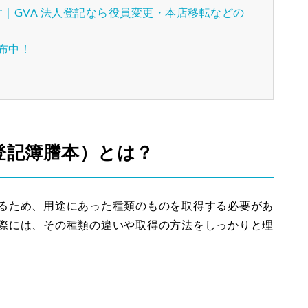
｜GVA 法人登記なら役員変更・本店移転などの
配布中！
登記簿謄本）とは？
るため、用途にあった種類のものを取得する必要があ
際には、その種類の違いや取得の方法をしっかりと理