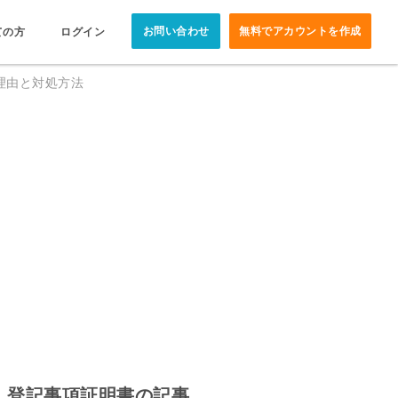
お問い合わせ
無料でアカウントを作成
ての方
ログイン
理由と対処方法
登記事項証明書の記事