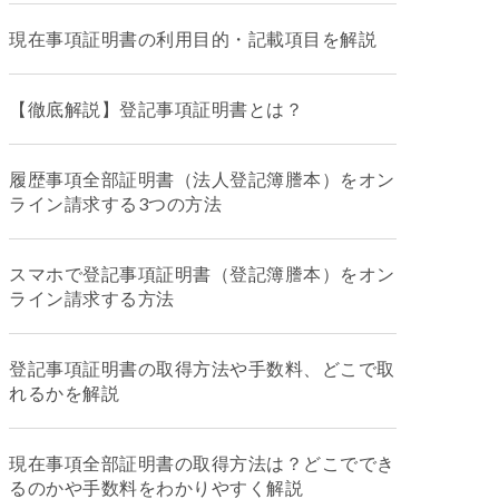
現在事項証明書の利用目的・記載項目を解説
【徹底解説】登記事項証明書とは？
履歴事項全部証明書（法人登記簿謄本）をオン
ライン請求する3つの方法
スマホで登記事項証明書（登記簿謄本）をオン
ライン請求する方法
登記事項証明書の取得方法や手数料、どこで取
れるかを解説
現在事項全部証明書の取得方法は？どこででき
るのかや手数料をわかりやすく解説