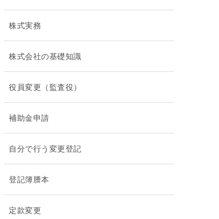
株式実務
株式会社の基礎知識
役員変更（監査役）
補助金申請
自分で行う変更登記
登記簿謄本
定款変更