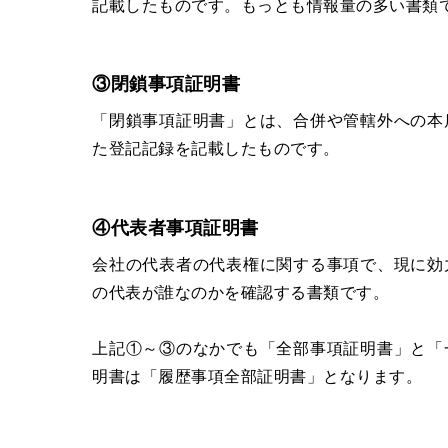
記載したものです。もっとも情報量の多い書類
③閉鎖事項証明書
「閉鎖事項証明書」とは、合併や管轄外への本
た登記記録を記載したものです。
④代表者事項証明書
会社の代表者の代表権に関する事項で、現に効
の代表が誰なのかを確認する書類です。
上記①～③のなかでも「全部事項証明書」と「
明書は「履歴事項全部証明書」となります。