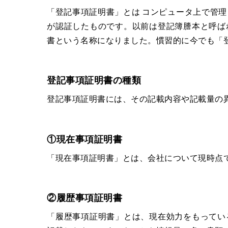
「登記事項証明書」とは コンピュータ上で管
が認証したものです。以前は登記簿謄本と呼ば
書という名称になりました。慣習的に今でも「
登記事項証明書の種類
登記事項証明書には、その記載内容や記載量の
①現在事項証明書
「現在事項証明書」とは、会社について現時点
②履歴事項証明書
「履歴事項証明書」とは、現在効力をもってい