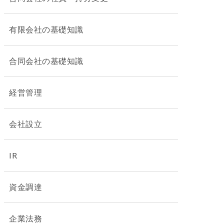
有限会社の基礎知識
合同会社の基礎知識
経営管理
会社設立
IR
資金調達
企業法務