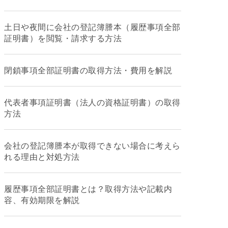
土日や夜間に会社の登記簿謄本（履歴事項全部
証明書）を閲覧・請求する方法
閉鎖事項全部証明書の取得方法・費用を解説
代表者事項証明書（法人の資格証明書）の取得
方法
会社の登記簿謄本が取得できない場合に考えら
れる理由と対処方法
履歴事項全部証明書とは？取得方法や記載内
容、有効期限を解説