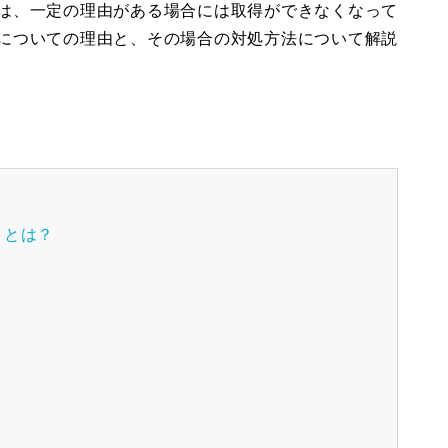
は、一定の理由がある場合には取得ができなくなって
についての理由と、その場合の対処方法について解説
）とは？