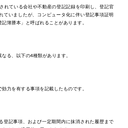
理されている会社や不動産の登記記録を印刷し、登記官
れていましたが、コンピュータ化に伴い登記事項証明
登記簿謄本」と呼ばれることがあります。
異なる、以下の4種類があります。
で効力を有する事項を記載したものです。
る登記事項、および一定期間内に抹消された履歴まで