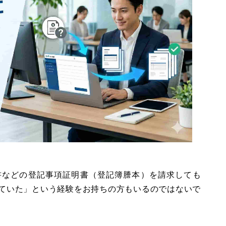
書などの登記事項証明書（登記簿謄本）を請求しても
ていた」という経験をお持ちの方もいるのではないで