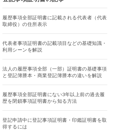
履歴事項全部証明書に記載される代表者（代表
取締役）の住所表示
代表者事項証明書の記載項目などの基礎知識・
利用シーンを解説
法人の履歴事項全部（一部）証明書の基礎事項
と登記簿謄本・商業登記簿謄本の違いを解説
履歴事項全部証明書にない3年以上前の過去履
歴を閉鎖事項証明書から知る方法
登記申請中に登記事項証明書・印鑑証明書を取
得するには