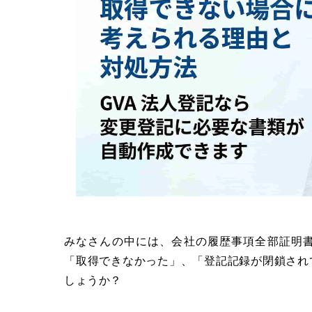
みなさんの中には、会社の履歴事項全部証明
「取得できなかった」、「登記記録が閉鎖され
しょうか？