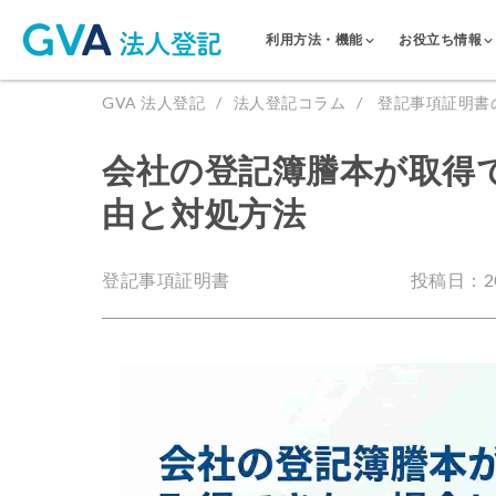
利用方法・機能
お役立ち情報
GVA 法人登記
法人登記コラム
登記事項証明書
会社の登記簿謄本が取得
由と対処方法
登記事項証明書
投稿日：202