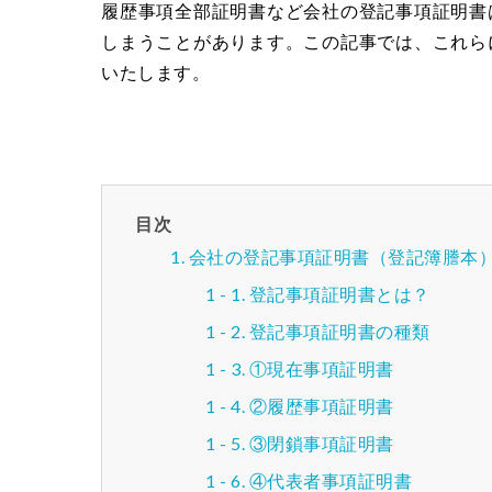
履歴事項全部証明書など会社の登記事項証明書
しまうことがあります。この記事では、これら
いたします。
目次
会社の登記事項証明書（登記簿謄本
登記事項証明書とは？
登記事項証明書の種類
①現在事項証明書
②履歴事項証明書
③閉鎖事項証明書
④代表者事項証明書