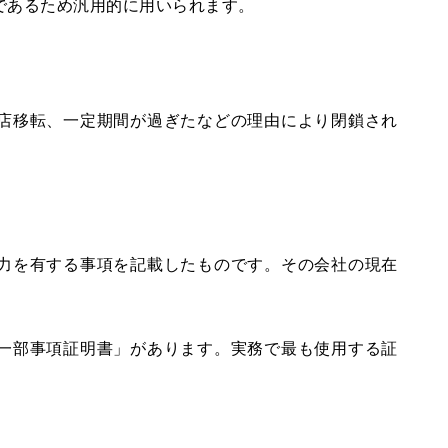
であるため汎用的に用いられます。
店移転、一定期間が過ぎたなどの理由により閉鎖され
力を有する事項を記載したものです。その会社の現在
一部事項証明書」があります。実務で最も使用する証