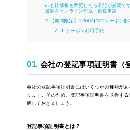
会社情報を変更したら登記が必要です
書類をオンライン作成・郵送申請
【期間限定】1,000円OFFクーポン
クーポン利用手順
会社の登記事項証明書（
会社の登記事項証明書にはいくつかの種類があ
ります。そのため、登記事項証明書を取得する
解しておきましょう。
登記事項証明書とは？