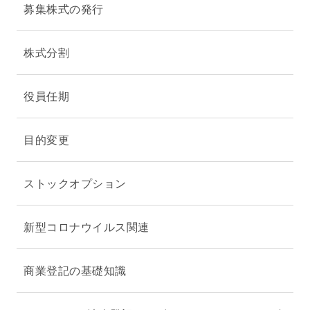
募集株式の発行
株式分割
役員任期
目的変更
ストックオプション
新型コロナウイルス関連
商業登記の基礎知識