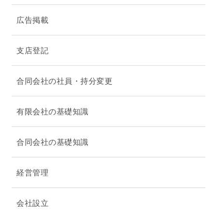
広告掲載
支店登記
合同会社の社員・持分変更
有限会社の基礎知識
合同会社の基礎知識
経営管理
会社設立