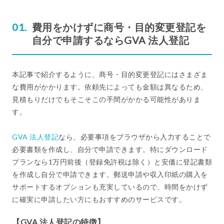
費用をかけずに商号・目的変更登記を
自分で申請するならGVA 法人登記
本記事で紹介するように、商号・目的変更登記にはさまざま
な費用がかかります。依頼先によっても金額は異なるため、
見積もりだけでもそこそこの手間がかかる可能性がありま
す。
GVA 法人登記
なら、必要事項をブラウザから入力することで
必要書類を作成し、自分で申請できます。特にダウンロード
プランなら1万円前後（登録免許税は除く）と安価に登記書類
を作成し自分で申請できます。郵送申請や収入印紙の購入を
サポートするオプションも充実しているので、時間をかけず
に確実に申請したい方にもおすすめのサービスです。
【GVA 法人登記の特徴】