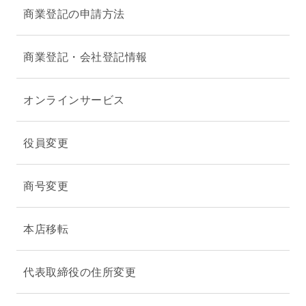
商業登記の申請方法
商業登記・会社登記情報
オンラインサービス
役員変更
商号変更
本店移転
代表取締役の住所変更