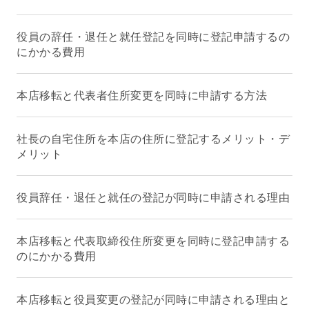
役員の辞任・退任と就任登記を同時に登記申請するの
にかかる費用
本店移転と代表者住所変更を同時に申請する方法
社長の自宅住所を本店の住所に登記するメリット・デ
メリット
役員辞任・退任と就任の登記が同時に申請される理由
本店移転と代表取締役住所変更を同時に登記申請する
のにかかる費用
本店移転と役員変更の登記が同時に申請される理由と