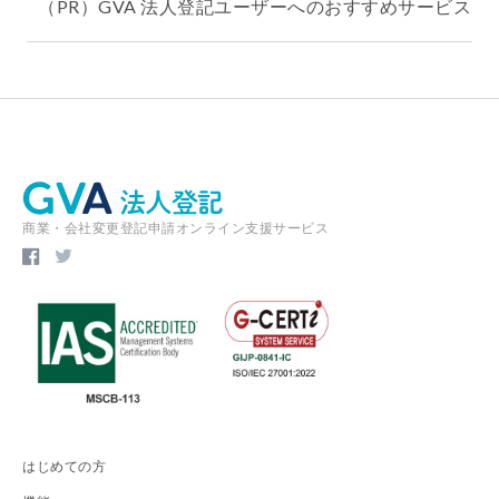
（PR）GVA 法人登記ユーザーへのおすすめサービス
商業・会社変更登記申請オンライン支援サービス
はじめての方