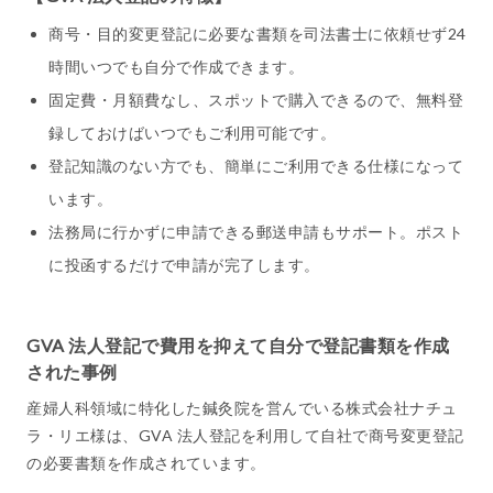
商号・目的変更登記に必要な書類を司法書士に依頼せず24
時間いつでも自分で作成できます。
固定費・月額費なし、スポットで購入できるので、無料登
録しておけばいつでもご利用可能です。
登記知識のない方でも、簡単にご利用できる仕様になって
います。
法務局に行かずに申請できる郵送申請もサポート。ポスト
に投函するだけで申請が完了します。
GVA 法人登記で費用を抑えて自分で登記書類を作成
された事例
産婦人科領域に特化した鍼灸院を営んでいる株式会社ナチュ
ラ・リエ様は、GVA 法人登記を利用して自社で商号変更登記
の必要書類を作成されています。