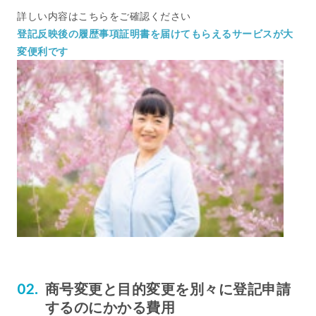
詳しい内容はこちらをご確認ください
登記反映後の履歴事項証明書を届けてもらえるサービスが大
変便利です
商号変更と目的変更を別々に登記申請
するのにかかる費用