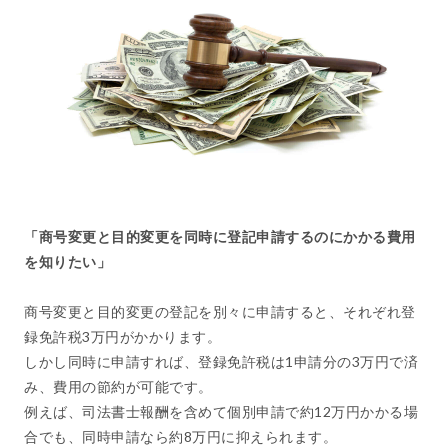
「商号変更と目的変更を同時に登記申請するのにかかる費用
を知りたい」
商号変更と目的変更の登記を別々に申請すると、それぞれ登
録免許税3万円がかかります。
しかし同時に申請すれば、登録免許税は1申請分の3万円で済
み、費用の節約が可能です。
例えば、司法書士報酬を含めて個別申請で約12万円かかる場
合でも、同時申請なら約8万円に抑えられます。