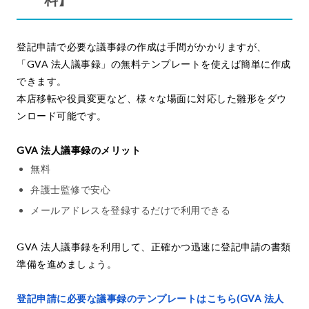
登記申請で必要な議事録の作成は手間がかかりますが、
「GVA 法人議事録」の無料テンプレートを使えば簡単に作成
できます。
本店移転や役員変更など、様々な場面に対応した雛形をダウ
ンロード可能です。
GVA 法人議事録のメリット
無料
弁護士監修で安心
メールアドレスを登録するだけで利用できる
GVA 法人議事録を利用して、正確かつ迅速に登記申請の書類
準備を進めましょう。
登記申請に必要な議事録のテンプレートはこちら(GVA 法人