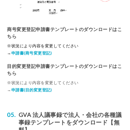
商号変更登記申請書テンプレートのダウンロードはこ
ちら
※状況により内容を変更してください
→
申請書(商号変更登記)
目的変更登記申請書テンプレートのダウンロードはこ
ちら
※状況により内容を変更してください
→
申請書(目的変更登記)
GVA 法人議事録で法人・会社の各種議
事録テンプレートをダウンロード【無
料】