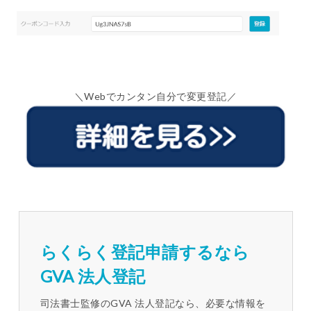
＼Webでカンタン自分で変更登記／
らくらく登記申請するなら
GVA 法人登記
司法書士監修のGVA 法人登記なら、必要な情報を