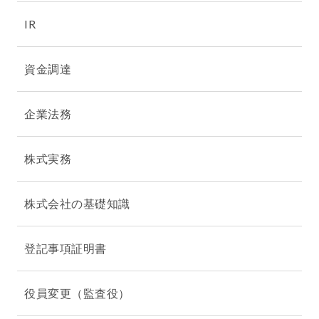
IR
資金調達
企業法務
株式実務
株式会社の基礎知識
登記事項証明書
役員変更（監査役）