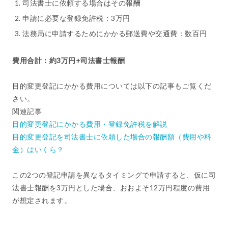
司法書士に依頼する場合はその報酬
申請に必要な登録免許税：3万円
法務局に申請するためにかかる郵送費や交通費：数百円
費用合計：約3万円+司法書士報酬
目的変更登記にかかる費用については以下の記事もご覧くだ
さい。
関連記事
目的変更登記にかかる費用・登録免許税を解説
目的変更登記を司法書士に依頼した場合の報酬額（費用や料
金）はいくら？
この2つの登記申請を異なるタイミングで申請すると、仮に司
法書士報酬を3万円とした場合、おおよそ12万円程度の費用
が想定されます。