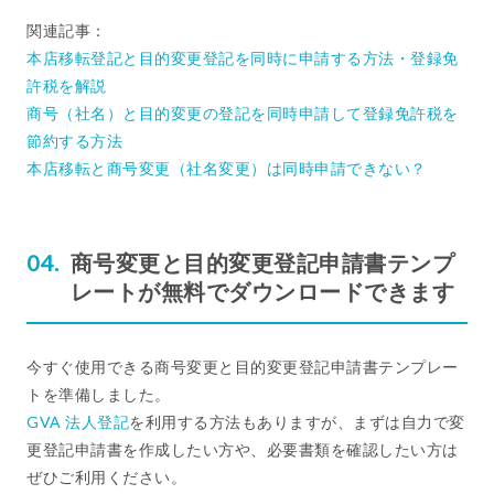
関連記事：
本店移転登記と目的変更登記を同時に申請する方法・登録免
許税を解説
商号（社名）と目的変更の登記を同時申請して登録免許税を
節約する方法
本店移転と商号変更（社名変更）は同時申請できない？
商号変更と目的変更登記申請書テンプ
レートが無料でダウンロードできます
今すぐ使用できる商号変更と目的変更登記申請書テンプレー
トを準備しました。
GVA 法人登記
を利用する方法もありますが、まずは自力で変
更登記申請書を作成したい方や、必要書類を確認したい方は
ぜひご利用ください。