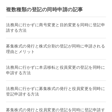
複数種類の登記の同時申請の記事
法務局に行かずに商号変更と目的変更を同時に登記申
請する方法
募集株式の発行と株式分割の登記が同時に申請される
理由とメリット
法務局に行かずに本店移転と役員変更の登記を同時に
申請する方法
法務局に行かずに募集株式の発行と役員変更を同時に
登記申請する方法
募集株式の発行と役員変更の登記を同時に登記申請す