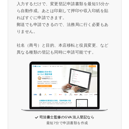
入力するだけで、変更登記申請書類を最短15分か
ら自動作成。あとは印刷して押印や収入印紙を貼
ればすぐに申請できます。
郵送でも申請できるので、法務局に行く必要もあ
りません。
社名（商号）と目的、本店移転と役員変更、など
異なる種類の登記も同時に申請可能です。
司法書士監修のGVA 法人登記なら
最短7分で申請書類を作成