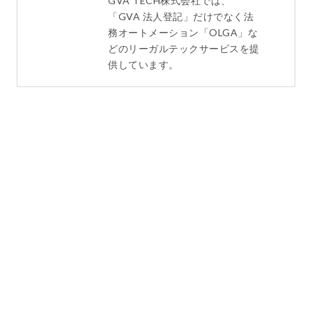
GVA TECH株式会社では、
「GVA 法人登記」だけでなく法
務オートメーション「OLGA」な
どのリーガルテックサービスを提
供しています。