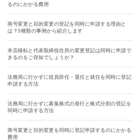
るのにかかる費用
商号変更と目的変更の登記を同時に申請する理由と
は？5種類の事例から紹介します
本店移転と代表取締役住所の変更登記は同時に申請で
きるのをご存知でしょうか？
法務局に行かずに役員辞任・退任と就任を同時に登記
申請する方法
法務局に行かずに募集株式の発行と株式分割の登記を
同時に申請する方法
商号変更と目的変更を同時に登記申請するのにかかる
費用