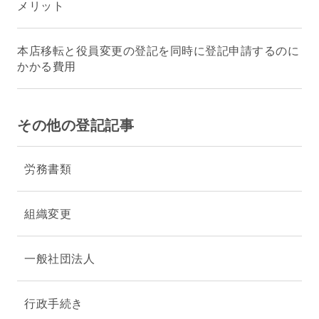
メリット
本店移転と役員変更の登記を同時に登記申請するのに
かかる費用
その他の登記記事
労務書類
組織変更
一般社団法人
行政手続き