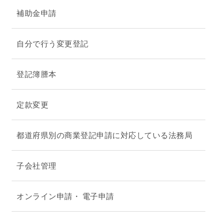
補助金申請
自分で行う変更登記
登記簿謄本
定款変更
都道府県別の商業登記申請に対応している法務局
子会社管理
オンライン申請・ 電子申請