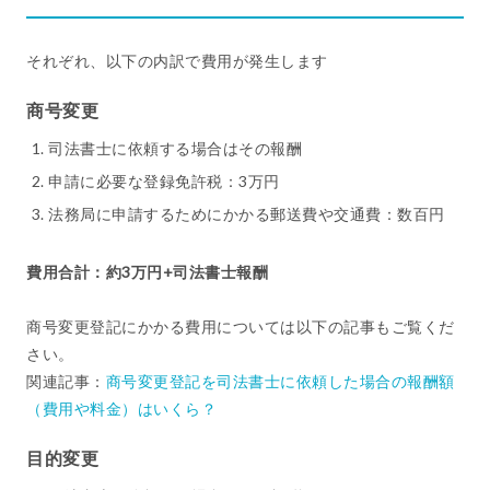
それぞれ、以下の内訳で費用が発生します
商号変更
司法書士に依頼する場合はその報酬
申請に必要な登録免許税：3万円
法務局に申請するためにかかる郵送費や交通費：数百円
費用合計：約3万円+司法書士報酬
商号変更登記にかかる費用については以下の記事もご覧くだ
さい。
関連記事：
商号変更登記を司法書士に依頼した場合の報酬額
（費用や料金）はいくら？
目的変更