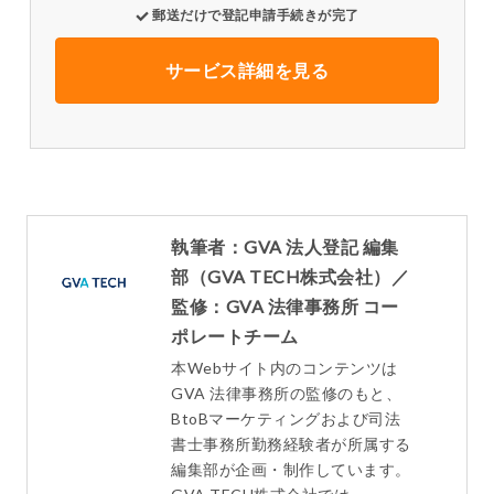
郵送だけで登記申請手続きが完了
サービス詳細を見る
執筆者：GVA 法人登記 編集
部（GVA TECH株式会社）／
監修：GVA 法律事務所 コー
ポレートチーム
本Webサイト内のコンテンツは
GVA 法律事務所の監修のもと、
BtoBマーケティングおよび司法
書士事務所勤務経験者が所属する
編集部が企画・制作しています。