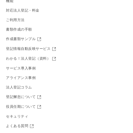
機能
対応法人登記・料金
ご利用方法
書類作成の手順
作成書類サンプル
登記情報自動反映サービス
わかる！法人登記（資料）
サービス導入事例
アライアンス事例
法人登記コラム
登記懈怠について
役員任期について
セキュリティ
よくある質問