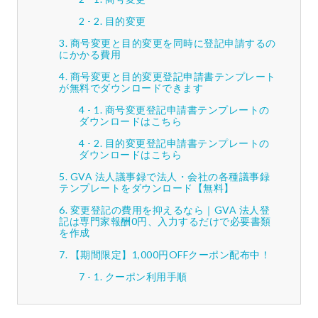
目的変更
商号変更と目的変更を同時に登記申請するの
にかかる費用
商号変更と目的変更登記申請書テンプレート
が無料でダウンロードできます
商号変更登記申請書テンプレートの
ダウンロードはこちら
目的変更登記申請書テンプレートの
ダウンロードはこちら
GVA 法人議事録で法人・会社の各種議事録
テンプレートをダウンロード【無料】
変更登記の費用を抑えるなら｜GVA 法人登
記は専門家報酬0円、入力するだけで必要書類
を作成
【期間限定】1,000円OFFクーポン配布中！
クーポン利用手順