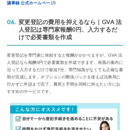
議事録 公式ホームページ)
変更登記の費用を抑えるなら｜GVA 法
人登記は専門家報酬0円、入力するだ
けで必要書類を作成
変更登記を専門家に依頼すると報酬がかかりますが、GVA 法
人登記なら報酬0円で必要書類を作成できます。画面の案内に
沿って入力するだけで最短7分、専門知識がなくても正確な書
類が完成します。オプションの郵送パックを使えば法務局に
行かずに申請まで完了。費用と手間を同時に抑えたい方にお
すすめのサービスです。