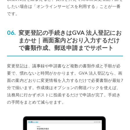
したい場合は「オンラインサービスを利用する」ことが一番
です。
変更登記の手続きはGVA 法人登記にお
まかせ｜画面案内どおり入力するだけ
で書類作成、郵送申請までサポート
変更登記は、議事録や申請書など複数の書類作成と手順が必
要で、慣れないと時間がかかります。GVA 法人登記なら、画
面の案内どおりに変更情報を入力するだけで必要書類が最短7
分で揃います。作成後はオプションの郵送パックを使えば、
法務局に行かずポストに投函するだけで申請が完了。手続き
の手間をまとめて減らせます。