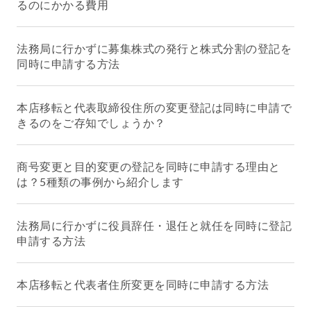
るのにかかる費用
法務局に行かずに募集株式の発行と株式分割の登記を
同時に申請する方法
本店移転と代表取締役住所の変更登記は同時に申請で
きるのをご存知でしょうか？
商号変更と目的変更の登記を同時に申請する理由と
は？5種類の事例から紹介します
法務局に行かずに役員辞任・退任と就任を同時に登記
申請する方法
本店移転と代表者住所変更を同時に申請する方法