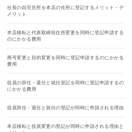
社長の自宅住所を本店の住所に登記するメリット・デ
メリット
本店移転と代表取締役住所変更を同時に登記申請する
のにかかる費用
商号変更と目的変更を同時に登記申請するのにかかる
費用
役員の辞任・退任と就任登記を同時に登記申請するの
にかかる費用
役員辞任・退任と就任の登記が同時に申請される理由
本店移転と役員変更の登記が同時に申請される理由と