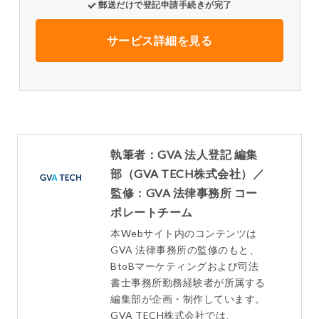
郵送だけで登記申請手続きが完了
サービス詳細を見る
執筆者：GVA 法人登記 編集
部（GVA TECH株式会社）／
監修：GVA 法律事務所 コー
ポレートチーム
本Webサイト内のコンテンツは
GVA 法律事務所の監修のもと、
BtoBマーケティングおよび司法
書士事務所勤務経験者が所属する
編集部が企画・制作しています。
GVA TECH株式会社では、