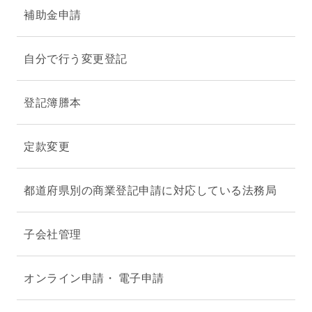
補助金申請
自分で行う変更登記
登記簿謄本
定款変更
都道府県別の商業登記申請に対応している法務局
子会社管理
オンライン申請・ 電子申請