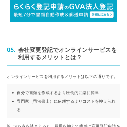
会社変更登記でオンラインサービスを
利用するメリットとは？
オンラインサービスを利用するメリットは以下の通りです。
自分で書類を作成するより圧倒的に楽に簡単
専門家（司法書士）に依頼するよりコストを抑えられ
る
以上の2点を踏まえると、費用を抑えて簡単に変更登記申請を