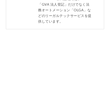
「GVA 法人登記」だけでなく法
務オートメーション「OLGA」な
どのリーガルテックサービスを提
供しています。