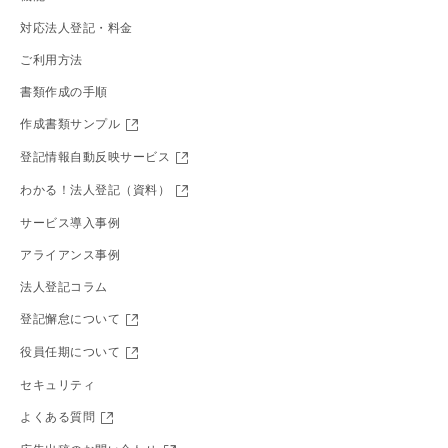
対応法人登記・料金
ご利用方法
書類作成の手順
作成書類サンプル
登記情報自動反映サービス
わかる！法人登記（資料）
サービス導入事例
アライアンス事例
法人登記コラム
登記懈怠について
役員任期について
セキュリティ
よくある質問