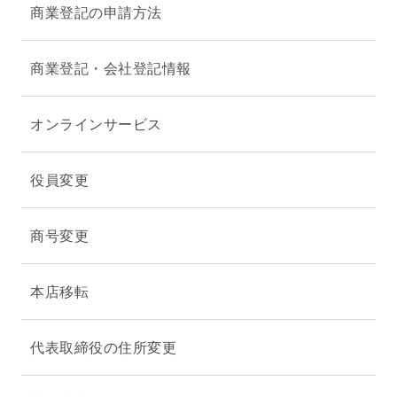
商業登記の申請方法
商業登記・会社登記情報
オンラインサービス
役員変更
商号変更
本店移転
代表取締役の住所変更