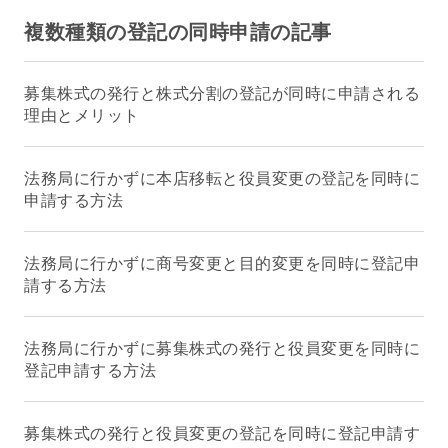
複数種類の登記の同時申請の記事
募集株式の発行と株式分割の登記が同時に申請される
理由とメリット
法務局に行かずに本店移転と役員変更の登記を同時に
申請する方法
法務局に行かずに商号変更と目的変更を同時に登記申
請する方法
法務局に行かずに募集株式の発行と役員変更を同時に
登記申請する方法
募集株式の発行と役員変更の登記を同時に登記申請す