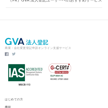
商業・会社変更登記申請オンライン支援サービス
はじめての方
機能