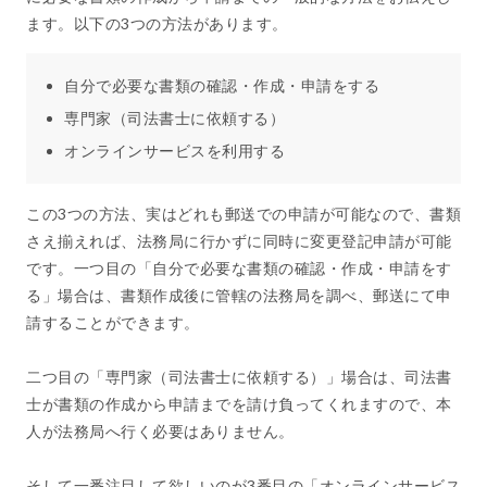
ます。以下の3つの方法があります。
自分で必要な書類の確認・作成・申請をする
専門家（司法書士に依頼する）
オンラインサービスを利用する
この3つの方法、実はどれも郵送での申請が可能なので、書類
さえ揃えれば、法務局に行かずに同時に変更登記申請が可能
です。一つ目の「自分で必要な書類の確認・作成・申請をす
る」場合は、書類作成後に管轄の法務局を調べ、郵送にて申
請することができます。
二つ目の「専門家（司法書士に依頼する）」場合は、司法書
士が書類の作成から申請までを請け負ってくれますので、本
人が法務局へ行く必要はありません。
そして一番注目して欲しいのが3番目の「オンラインサービス