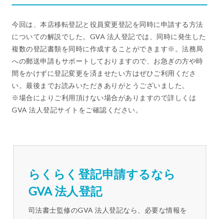
今回は、本店移転登記と役員変更登記を同時に申請する方法
についての解説でした。GVA 法人登記では、同時に発生した
複数の登記書類を同時に作成することができます※。法務局
への郵送申請もサポートしておりますので、お急ぎの方や時
間をかけずに登記変更を済ませたい方はぜひご利用くださ
い。最後までお読みいただきありがとうございました。
※場合によりご利用頂けない場合がありますので詳しくは
GVA 法人登記サイトをご確認ください。
らくらく登記申請するなら
GVA 法人登記
司法書士監修のGVA 法人登記なら、必要な情報を