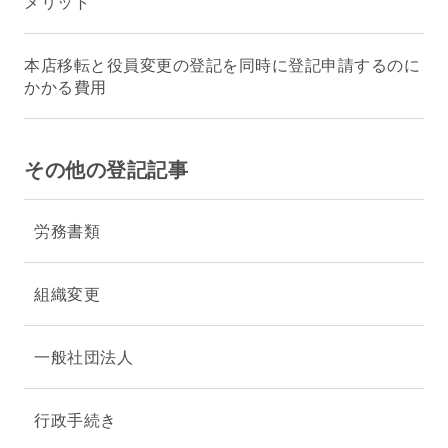
メリット
本店移転と役員変更の登記を同時に登記申請するのに
かかる費用
その他の登記記事
労務書類
組織変更
一般社団法人
行政手続き