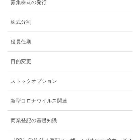
募集株式の発行
株式分割
役員任期
目的変更
ストックオプション
新型コロナウイルス関連
商業登記の基礎知識
（PR）GVA 法人登記ユーザーへのおすすめサービス