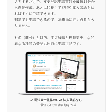
入力するだけで、変更登記申請書類を最短15分か
ら自動作成。あとは印刷して押印や収入印紙を貼
ればすぐに申請できます。
郵送でも申請できるので、法務局に行く必要もあ
りません。
社名（商号）と目的、本店移転と役員変更、など
異なる種類の登記も同時に申請可能です。
司法書士監修のGVA 法人登記なら
最短7分で申請書類を作成