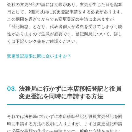
会社の変更登記申請には期限があり、変更が生じた日を起算
日として、2週間以内に変更登記申請をする必要があります。
この期限を過ぎてからでも変更登記の申請は出来ますが、
「登記懈怠」となり、代表者個人が過料を受けてしまう可能
性がありますので注意が必要です。登記懈怠について、詳し
くは下記リンク先をご確認ください。
変更登記期限に間に合いますか？
法務局に行かずに本店移転登記と役員
変更登記を同時に申請する方法
それでは法務局に行かずに本店移転登記と役員変更登記を同
時に申請する方法の説明に入りますが、まずは変更登記申請
に必要な書類の作成から申請までの一般的な方法をお伝えし