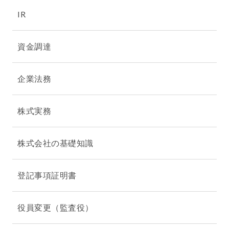
IR
資金調達
企業法務
株式実務
株式会社の基礎知識
登記事項証明書
役員変更（監査役）