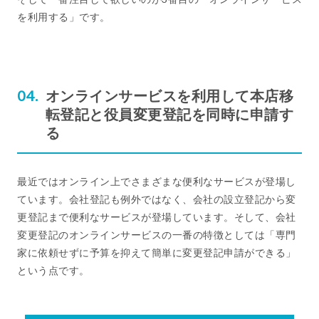
を利用する」です。
オンラインサービスを利用して本店移
転登記と役員変更登記を同時に申請す
る
最近ではオンライン上でさまざまな便利なサービスが登場し
ています。会社登記も例外ではなく、会社の設立登記から変
更登記まで便利なサービスが登場しています。そして、会社
変更登記のオンラインサービスの一番の特徴としては「専門
家に依頼せずに予算を抑えて簡単に変更登記申請ができる」
という点です。