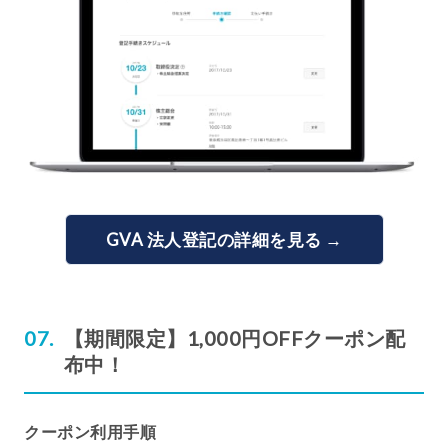
GVA 法人登記の詳細を見る →
【期間限定】1,000円OFFクーポン配
布中！
クーポン利用手順