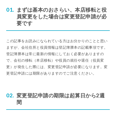
まずは基本のおさらい、本店移転と役
員変更をした場合は変更登記申請が必
要です
この記事をお読みになられている方はお分かりのことと思い
ますが、会社住所と役員情報は登記簿謄本の記載事項です。
登記簿謄本は常に最新の情報にしておく必要がありますの
で、会社の移転（本店移転）や役員の就任や退任（役員変
更）が発生した際には、変更登記申請が必要になります。変
更登記申請には期限がありますのでご注意ください。
変更登記申請の期限は起算日から2週
間